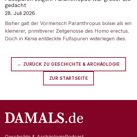
gedacht
28. Juli 2026
Bisher galt der Vormensch Paranthropus boisei als ein
kleinerer, primitiverer Zeitgenosse des Homo erectus.
Doch in Kenia entdeckte Fußspuren widerlegen dies.
← ZURÜCK ZU
GESCHICHTE & ARCHÄOLOGIE
ZUR STARTSEITE
Geschichte & Archäologie
Podcast