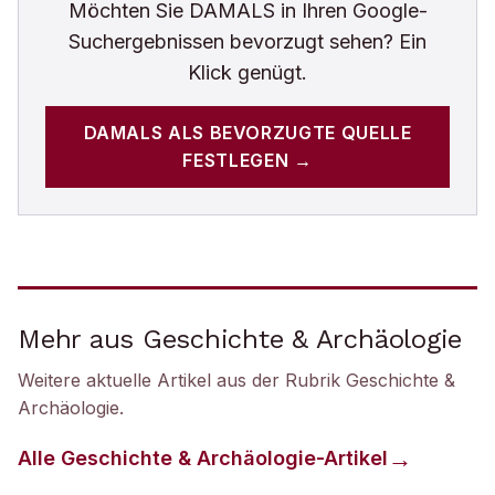
Möchten Sie
DAMALS
in Ihren Google-
Suchergebnissen bevorzugt sehen? Ein
Klick genügt.
DAMALS
ALS BEVORZUGTE QUELLE
FESTLEGEN →
Mehr aus Geschichte & Archäologie
Weitere aktuelle Artikel aus der Rubrik
Geschichte &
Archäologie
.
Alle
Geschichte & Archäologie
-Artikel