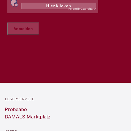
LESERSERVICE
Probeabo
DAMALS Marktplatz