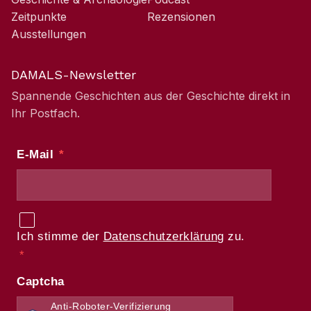
Zeitpunkte
Rezensionen
Ausstellungen
DAMALS-Newsletter
Spannende Geschichten aus der Geschichte direkt in
Ihr Postfach.