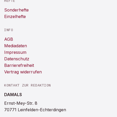
HEFTE
Sonderhefte
Einzelhefte
INFO
AGB
Mediadaten
Impressum
Datenschutz
Barrierefreiheit
Vertrag widerrufen
KONTAKT ZUR REDAKTION
DAMALS
Ernst-Mey-Str. 8
70771 Leinfelden-Echterdingen