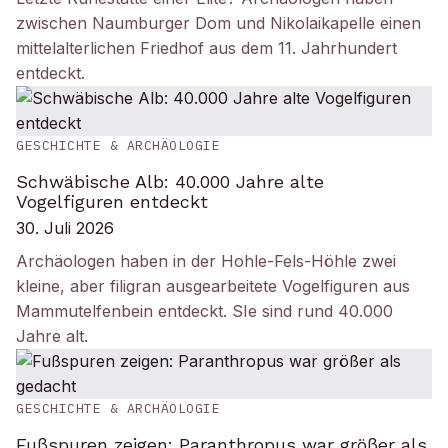
zwischen Naumburger Dom und Nikolaikapelle einen
mittelalterlichen Friedhof aus dem 11. Jahrhundert
entdeckt.
GESCHICHTE & ARCHÄOLOGIE
Schwäbische Alb: 40.000 Jahre alte
Vogelfiguren entdeckt
30. Juli 2026
Archäologen haben in der Hohle-Fels-Höhle zwei
kleine, aber filigran ausgearbeitete Vogelfiguren aus
Mammutelfenbein entdeckt. SIe sind rund 40.000
Jahre alt.
GESCHICHTE & ARCHÄOLOGIE
Fußspuren zeigen: Paranthropus war größer als