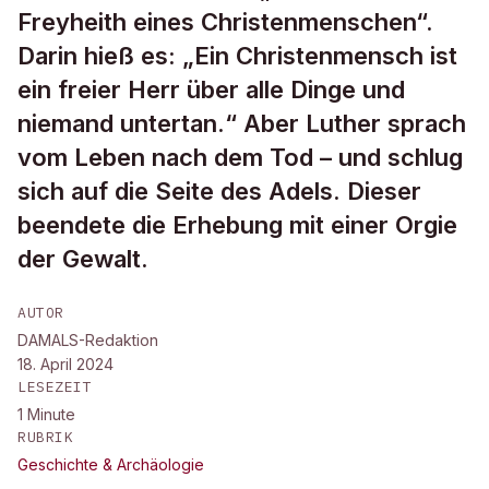
Freyheith eines Christenmenschen“.
Darin hieß es: „Ein Christenmensch ist
ein freier Herr über alle Dinge und
niemand untertan.“ Aber Luther sprach
vom Leben nach dem Tod – und schlug
sich auf die Seite des Adels. Dieser
beendete die Erhebung mit einer Orgie
der Gewalt.
AUTOR
DAMALS-Redaktion
18. April 2024
LESEZEIT
1
Minute
RUBRIK
Geschichte & Archäologie