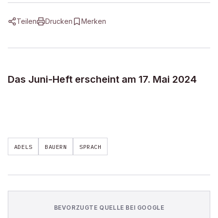
Teilen
Drucken
Merken
Das Juni-Heft erscheint am 17. Mai 2024
ADELS
BAUERN
SPRACH
BEVORZUGTE QUELLE BEI GOOGLE