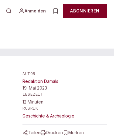
Anmelden
ABONNIEREN
AUTOR
Redaktion Damals
19. Mai 2023
LESEZEIT
12
Minuten
RUBRIK
Geschichte & Archäologie
Teilen
Drucken
Merken