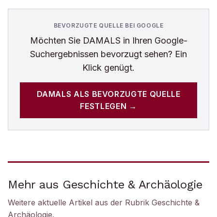
BEVORZUGTE QUELLE BEI GOOGLE
Möchten Sie
DAMALS
in Ihren Google-
Suchergebnissen bevorzugt sehen? Ein
Klick genügt.
DAMALS
ALS BEVORZUGTE QUELLE
FESTLEGEN →
Mehr aus Geschichte & Archäologie
Weitere aktuelle Artikel aus der Rubrik
Geschichte &
Archäologie
.