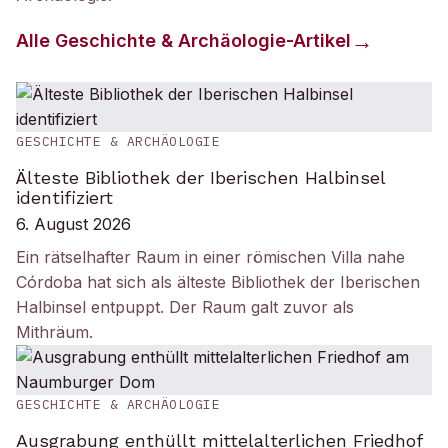
Alle
Geschichte & Archäologie
-Artikel
GESCHICHTE & ARCHÄOLOGIE
Älteste Bibliothek der Iberischen Halbinsel
identifiziert
6. August 2026
Ein rätselhafter Raum in einer römischen Villa nahe
Córdoba hat sich als älteste Bibliothek der Iberischen
Halbinsel entpuppt. Der Raum galt zuvor als
Mithräum.
GESCHICHTE & ARCHÄOLOGIE
Ausgrabung enthüllt mittelalterlichen Friedhof