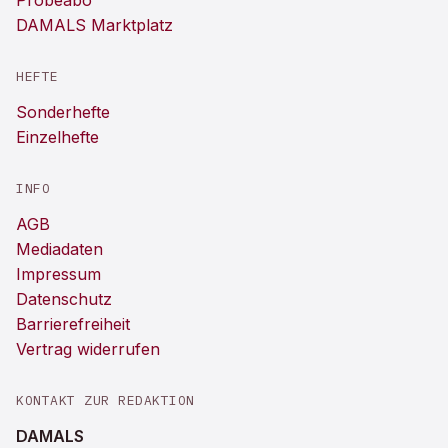
Probeabo
DAMALS Marktplatz
HEFTE
Sonderhefte
Einzelhefte
INFO
AGB
Mediadaten
Impressum
Datenschutz
Barrierefreiheit
Vertrag widerrufen
KONTAKT ZUR REDAKTION
DAMALS