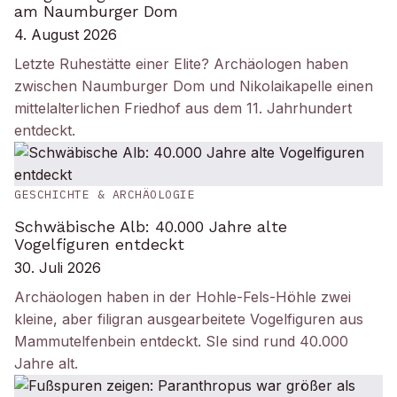
am Naumburger Dom
4. August 2026
Letzte Ruhestätte einer Elite? Archäologen haben
zwischen Naumburger Dom und Nikolaikapelle einen
mittelalterlichen Friedhof aus dem 11. Jahrhundert
entdeckt.
GESCHICHTE & ARCHÄOLOGIE
Schwäbische Alb: 40.000 Jahre alte
Vogelfiguren entdeckt
30. Juli 2026
Archäologen haben in der Hohle-Fels-Höhle zwei
kleine, aber filigran ausgearbeitete Vogelfiguren aus
Mammutelfenbein entdeckt. SIe sind rund 40.000
Jahre alt.