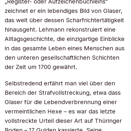
„Register- oder Aufzeichenbüchleins“
zeichnet er ein lebendiges Bild von Glaser,
das weit über dessen Scharfrichtertätigkeit
hinausgeht. Lehmann rekonstruiert eine
Alltagsgeschichte, die einzigartige Einblicke
in das gesamte Leben eines Menschen aus
den unteren gesellschaftlichen Schichten
der Zeit um 1700 gewährt.
Selbstredend erfährt man viel über den
Bereich der Strafvollstreckung, etwa dass
Glaser für die Lebendverbrennung einer
vermeintlichen Hexe – es war das letzte
vollstreckte Urteil dieser Art auf Thüringer
Boden – 17 Gulden kassierte. Seine