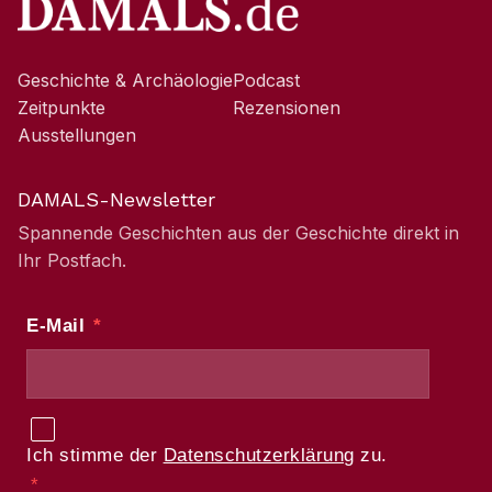
Geschichte & Archäologie
Podcast
Zeitpunkte
Rezensionen
Ausstellungen
DAMALS-Newsletter
Spannende Geschichten aus der Geschichte direkt in
Ihr Postfach.