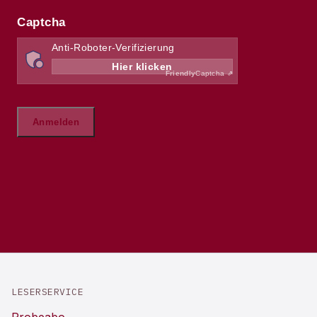
LESERSERVICE