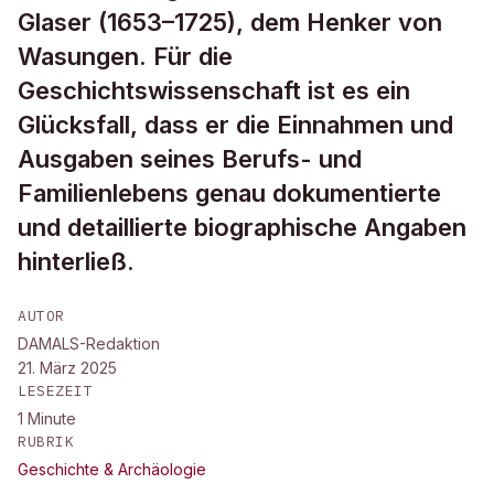
Glaser (1653–1725), dem Henker von
Wasungen. Für die
Geschichtswissenschaft ist es ein
Glücksfall, dass er die Einnahmen und
Ausgaben seines Berufs- und
Familienlebens genau dokumentierte
und detaillierte biographische Angaben
hinterließ.
AUTOR
DAMALS-Redaktion
21. März 2025
LESEZEIT
1
Minute
RUBRIK
Geschichte & Archäologie