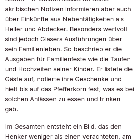
akribischen Notizen informieren aber auch
über Einkünfte aus Nebentätigkeiten als
Heiler und Abdecker. Besonders wertvoll
sind jedoch Glasers Ausführungen über
sein Familienleben. So beschrieb er die
Ausgaben für Familienfeste wie die Taufen
und Hochzeiten seiner Kinder. Er listete die
Gäste auf, notierte ihre Geschenke und
hielt bis auf das Pfefferkorn fest, was es bei
solchen Anlässen zu essen und trinken
gab.
Im Gesamten entsteht ein Bild, das den
Henker weniger als einen verachteten, am