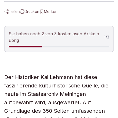
Teilen
Drucken
Merken
Sie haben noch 2 von 3 kostenlosen Artikeln
1
/
3
übrig
Der Historiker Kai Lehmann hat diese
faszinierende kulturhistorische Quelle, die
heute im Staatsarchiv Meiningen
aufbewahrt wird, ausgewertet. Auf
Grundlage des 350 Seiten umfassenden