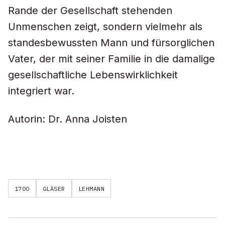
Rande der Gesellschaft stehenden
Unmenschen zeigt, sondern vielmehr als
standesbewussten Mann und fürsorglichen
Vater, der mit seiner Familie in die damalige
gesellschaftliche Lebenswirklichkeit
integriert war.
Autorin: Dr. Anna Joisten
1700
GLÄSER
LEHMANN