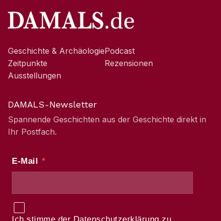
Geschichte & Archäologie
Podcast
Zeitpunkte
Rezensionen
Ausstellungen
DAMALS-Newsletter
Spannende Geschichten aus der Geschichte direkt in
Ihr Postfach.