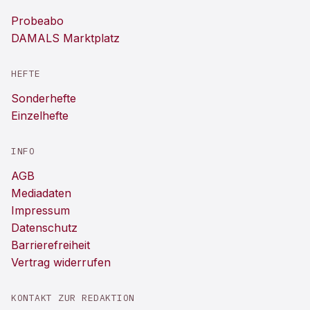
Probeabo
DAMALS Marktplatz
HEFTE
Sonderhefte
Einzelhefte
INFO
AGB
Mediadaten
Impressum
Datenschutz
Barrierefreiheit
Vertrag widerrufen
KONTAKT ZUR REDAKTION