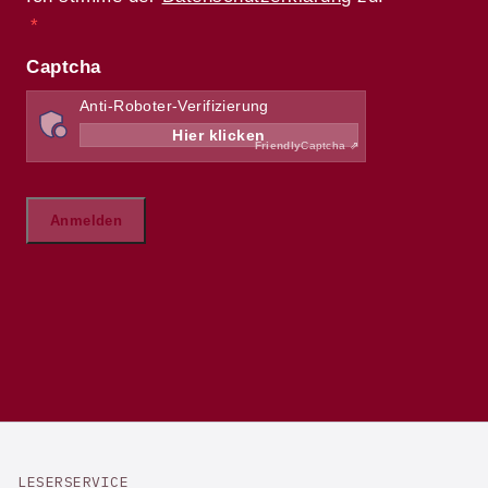
LESERSERVICE