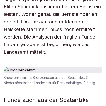
Eliten Schmuck aus importiertem Bernstein
leisten. Woher genau die Bernsteinperlen
der jetzt im Harzvorland entdeckten
Halskette stammen, muss noch ermittelt
werden. Die Analysen der fragilen Funde
haben gerade erst begonnen, wie das
Landesamt mitteilt.
Knochenkamm mit Bronzenieten aus der Spätantike. ©
Niedersächsisches Landesamt für Denkmalpflege/ T. Uhlig
Funde auch aus der Spätantike