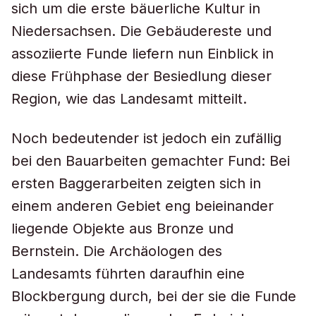
sich um die erste bäuerliche Kultur in
Niedersachsen. Die Gebäudereste und
assoziierte Funde liefern nun Einblick in
diese Frühphase der Besiedlung dieser
Region, wie das Landesamt mitteilt.
Noch bedeutender ist jedoch ein zufällig
bei den Bauarbeiten gemachter Fund: Bei
ersten Baggerarbeiten zeigten sich in
einem anderen Gebiet eng beieinander
liegende Objekte aus Bronze und
Bernstein. Die Archäologen des
Landesamts führten daraufhin eine
Blockbergung durch, bei der sie die Funde