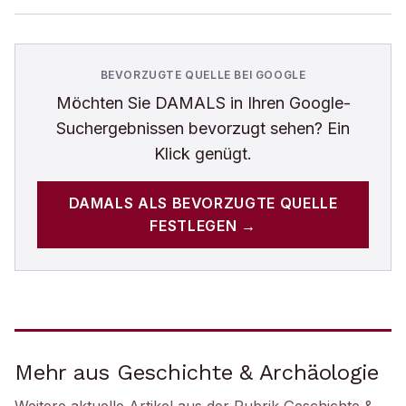
BEVORZUGTE QUELLE BEI GOOGLE
Möchten Sie
DAMALS
in Ihren Google-
Suchergebnissen bevorzugt sehen? Ein
Klick genügt.
DAMALS
ALS BEVORZUGTE QUELLE
FESTLEGEN →
Mehr aus Geschichte & Archäologie