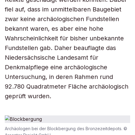
fiel auf, dass im unmittelbaren Baugebiet
zwar keine archäologischen Fundstellen
bekannt waren, es aber eine hohe
Wahrscheinlichkeit für bisher unbekannte
Fundstellen gab. Daher beauflagte das
Niedersächsische Landesamt für
Denkmalpflege eine archäologische
Untersuchung, in deren Rahmen rund
92.780 Quadratmeter Fläche archäologisch
geprüft wurden.
Archäologen bei der Blockbergung des Bronzezeitdepots. ©