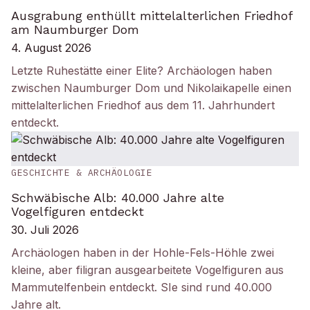
Ausgrabung enthüllt mittelalterlichen Friedhof
am Naumburger Dom
4. August 2026
Letzte Ruhestätte einer Elite? Archäologen haben
zwischen Naumburger Dom und Nikolaikapelle einen
mittelalterlichen Friedhof aus dem 11. Jahrhundert
entdeckt.
GESCHICHTE & ARCHÄOLOGIE
Schwäbische Alb: 40.000 Jahre alte
Vogelfiguren entdeckt
30. Juli 2026
Archäologen haben in der Hohle-Fels-Höhle zwei
kleine, aber filigran ausgearbeitete Vogelfiguren aus
Mammutelfenbein entdeckt. SIe sind rund 40.000
Jahre alt.