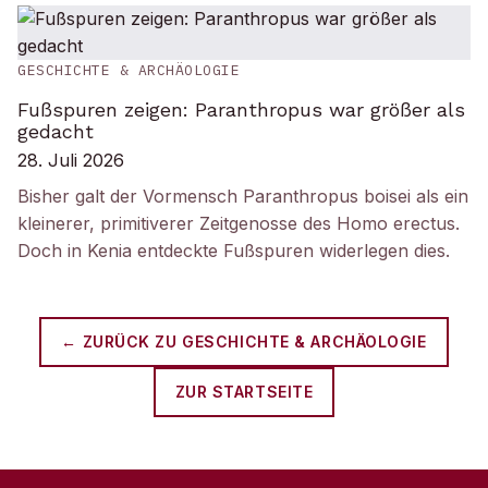
GESCHICHTE & ARCHÄOLOGIE
Fußspuren zeigen: Paranthropus war größer als
gedacht
28. Juli 2026
Bisher galt der Vormensch Paranthropus boisei als ein
kleinerer, primitiverer Zeitgenosse des Homo erectus.
Doch in Kenia entdeckte Fußspuren widerlegen dies.
← ZURÜCK ZU
GESCHICHTE & ARCHÄOLOGIE
ZUR STARTSEITE