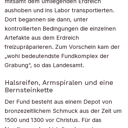
mitsamt dem umliegenden Erdreich
aushoben und ins Labor transportierten.
Dort begannen sie dann, unter
kontrollierten Bedingungen die einzelnen
Artefakte aus dem Erdreich
freizupräparieren. Zum Vorschein kam der
„wohl bedeutendste Fundkomplex der
Grabung“, so das Landesamt.
Halsreifen, Armspiralen und eine
Bernsteinkette
Der Fund besteht aus einem Depot von
bronzezeitlichem Schmuck aus der Zeit um
1500 und 1300 vor Christus. Für das