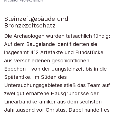
Arcontor Projekt GmbH
Steinzeitgebäude und
Bronzezeitschatz
Die Archäologen wurden tatsächlich fündig:
Auf dem Baugelände identifizierten sie
insgesamt 412 Artefakte und Fundstücke
aus verschiedenen geschichtlichen
Epochen – von der Jungsteinzeit bis in die
Spätantike. Im Süden des
Untersuchungsgebietes stieß das Team auf
zwei gut erhaltene Hausgrundrisse der
Linearbandkeramiker aus dem sechsten
Jahrtausend vor Christus. Dabei handelt es