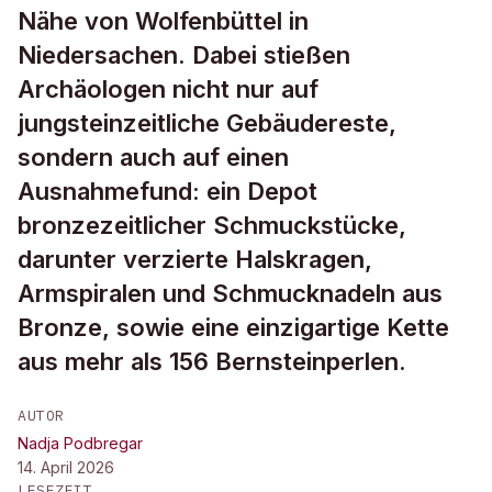
Nähe von Wolfenbüttel in
Niedersachen. Dabei stießen
Archäologen nicht nur auf
jungsteinzeitliche Gebäudereste,
sondern auch auf einen
Ausnahmefund: ein Depot
bronzezeitlicher Schmuckstücke,
darunter verzierte Halskragen,
Armspiralen und Schmucknadeln aus
Bronze, sowie eine einzigartige Kette
aus mehr als 156 Bernsteinperlen.
AUTOR
Nadja Podbregar
14. April 2026
LESEZEIT