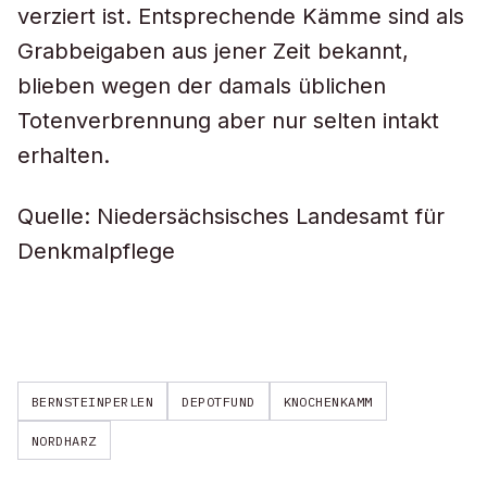
verziert ist. Entsprechende Kämme sind als
Grabbeigaben aus jener Zeit bekannt,
blieben wegen der damals üblichen
Totenverbrennung aber nur selten intakt
erhalten.
Quelle: Niedersächsisches Landesamt für
Denkmalpflege
BERNSTEINPERLEN
DEPOTFUND
KNOCHENKAMM
NORDHARZ