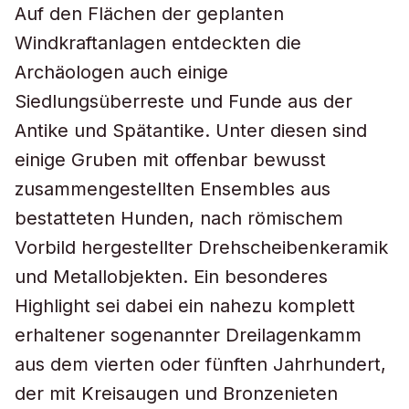
Auf den Flächen der geplanten
Windkraftanlagen entdeckten die
Archäologen auch einige
Siedlungsüberreste und Funde aus der
Antike und Spätantike. Unter diesen sind
einige Gruben mit offenbar bewusst
zusammengestellten Ensembles aus
bestatteten Hunden, nach römischem
Vorbild hergestellter Drehscheibenkeramik
und Metallobjekten. Ein besonderes
Highlight sei dabei ein nahezu komplett
erhaltener sogenannter Dreilagenkamm
aus dem vierten oder fünften Jahrhundert,
der mit Kreisaugen und Bronzenieten