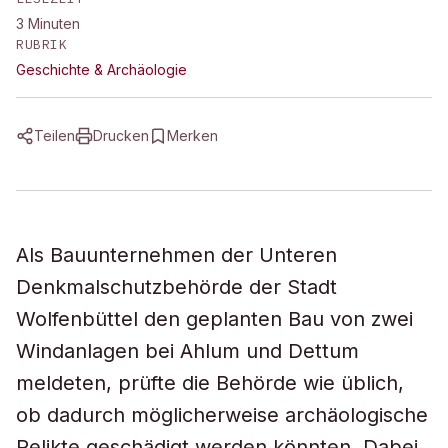
3
Minuten
RUBRIK
Geschichte & Archäologie
Teilen
Drucken
Merken
Als Bauunternehmen der Unteren
Denkmalschutzbehörde der Stadt
Wolfenbüttel den geplanten Bau von zwei
Windanlagen bei Ahlum und Dettum
meldeten, prüfte die Behörde wie üblich,
ob dadurch möglicherweise archäologische
Relikte geschädigt werden könnten. Dabei