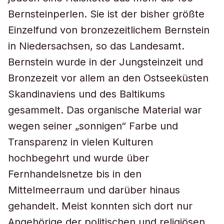
Bernsteinperlen. Sie ist der bisher größte
Einzelfund von bronzezeitlichem Bernstein
in Niedersachsen, so das Landesamt.
Bernstein wurde in der Jungsteinzeit und
Bronzezeit vor allem an den Ostseeküsten
Skandinaviens und des Baltikums
gesammelt. Das organische Material war
wegen seiner „sonnigen“ Farbe und
Transparenz in vielen Kulturen
hochbegehrt und wurde über
Fernhandelsnetze bis in den
Mittelmeerraum und darüber hinaus
gehandelt. Meist konnten sich dort nur
Angehörige der politischen und religiösen