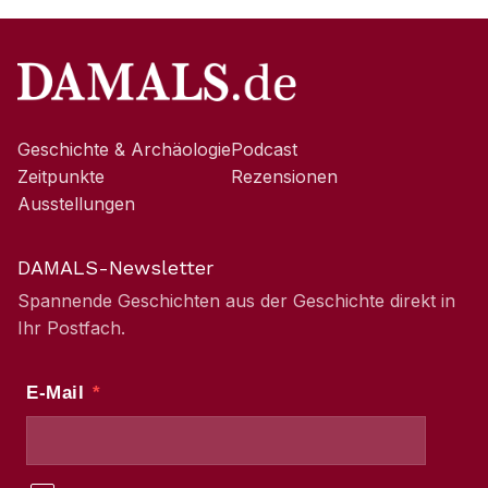
Geschichte & Archäologie
Podcast
Zeitpunkte
Rezensionen
Ausstellungen
DAMALS-Newsletter
Spannende Geschichten aus der Geschichte direkt in
Ihr Postfach.