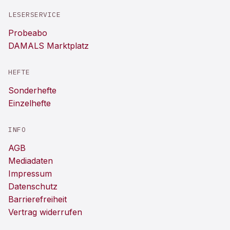
LESERSERVICE
Probeabo
DAMALS Marktplatz
HEFTE
Sonderhefte
Einzelhefte
INFO
AGB
Mediadaten
Impressum
Datenschutz
Barrierefreiheit
Vertrag widerrufen