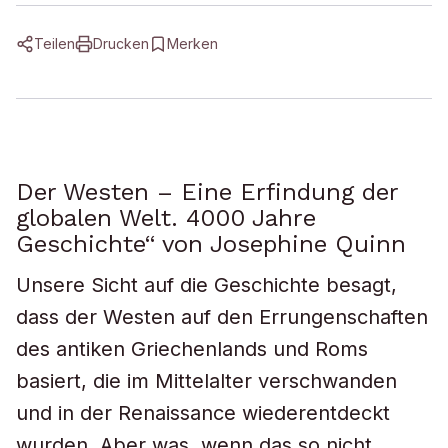
Teilen
Drucken
Merken
Der Westen – Eine Erfindung der
globalen Welt. 4000 Jahre
Geschichte“ von Josephine Quinn
Unsere Sicht auf die Geschichte besagt,
dass der Westen auf den Errungenschaften
des antiken Griechenlands und Roms
basiert, die im Mittelalter verschwanden
und in der Renaissance wiederentdeckt
wurden. Aber was, wenn das so nicht