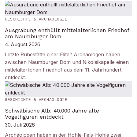
GESCHICHTE & ARCHÄOLOGIE
Ausgrabung enthüllt mittelalterlichen Friedhof
am Naumburger Dom
4. August 2026
Letzte Ruhestätte einer Elite? Archäologen haben
zwischen Naumburger Dom und Nikolaikapelle einen
mittelalterlichen Friedhof aus dem 11. Jahrhundert
entdeckt.
GESCHICHTE & ARCHÄOLOGIE
Schwäbische Alb: 40.000 Jahre alte
Vogelfiguren entdeckt
30. Juli 2026
Archäologen haben in der Hohle-Fels-Höhle zwei