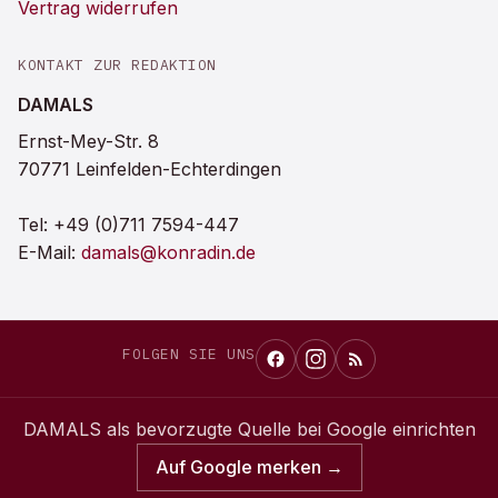
Vertrag widerrufen
KONTAKT ZUR REDAKTION
DAMALS
Ernst-Mey-Str. 8
70771 Leinfelden-Echterdingen
Tel:
+49 (0)711 7594-447
E-Mail:
damals@konradin.de
FOLGEN SIE UNS
DAMALS
als bevorzugte Quelle bei Google einrichten
Auf Google merken →