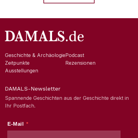
Geschichte & Archäologie
Podcast
Zeitpunkte
Rezensionen
Ausstellungen
DAMALS-Newsletter
Spannende Geschichten aus der Geschichte direkt in
Ihr Postfach.