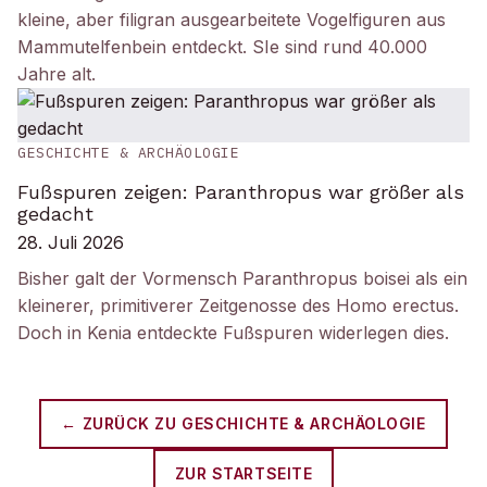
kleine, aber filigran ausgearbeitete Vogelfiguren aus
Mammutelfenbein entdeckt. SIe sind rund 40.000
Jahre alt.
GESCHICHTE & ARCHÄOLOGIE
Fußspuren zeigen: Paranthropus war größer als
gedacht
28. Juli 2026
Bisher galt der Vormensch Paranthropus boisei als ein
kleinerer, primitiverer Zeitgenosse des Homo erectus.
Doch in Kenia entdeckte Fußspuren widerlegen dies.
← ZURÜCK ZU
GESCHICHTE & ARCHÄOLOGIE
ZUR STARTSEITE