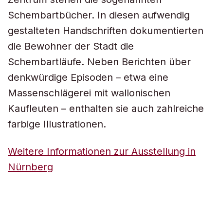
Schembartbücher. In diesen aufwendig
gestalteten Handschriften dokumentierten
die Bewohner der Stadt die
Schembartläufe. Neben Berichten über
denkwürdige Episoden – etwa eine
Massenschlägerei mit wallonischen
Kaufleuten – enthalten sie auch zahlreiche
farbige Illustrationen.
Weitere Informationen zur Ausstellung in
Nürnberg