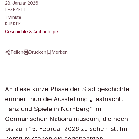
28. Januar 2026
LESEZEIT
1
Minute
RUBRIK
Geschichte & Archäologie
Teilen
Drucken
Merken
An diese kurze Phase der Stadtgeschichte
erinnert nun die Ausstellung „Fastnacht.
Tanz und Spiele in Nürnberg“ im
Germanischen Nationalmuseum, die noch
bis zum 15. Februar 2026 zu sehen ist. Im
Zentrum stehen die sogenannten