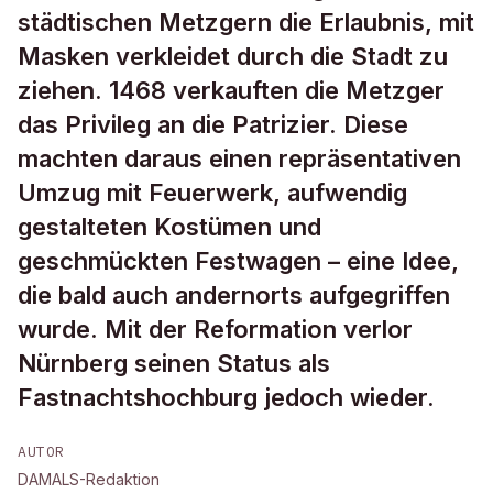
städtischen Metzgern die Erlaubnis, mit
Masken verkleidet durch die Stadt zu
ziehen. 1468 verkauften die Metzger
das Privileg an die Patrizier. Diese
machten daraus einen repräsentativen
Umzug mit Feuerwerk, aufwendig
gestalteten Kostümen und
geschmückten Festwagen – eine Idee,
die bald auch andernorts aufgegriffen
wurde. Mit der Reformation verlor
Nürnberg seinen Status als
Fastnachtshochburg jedoch wieder.
AUTOR
DAMALS-Redaktion