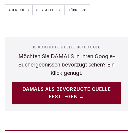
AUFWENDIG
GESTALTETEN
NÜRNBERG
BEVORZUGTE QUELLE BEI GOOGLE
Möchten Sie
DAMALS
in Ihren Google-
Suchergebnissen bevorzugt sehen? Ein
Klick genügt.
DAMALS
ALS BEVORZUGTE QUELLE
FESTLEGEN →