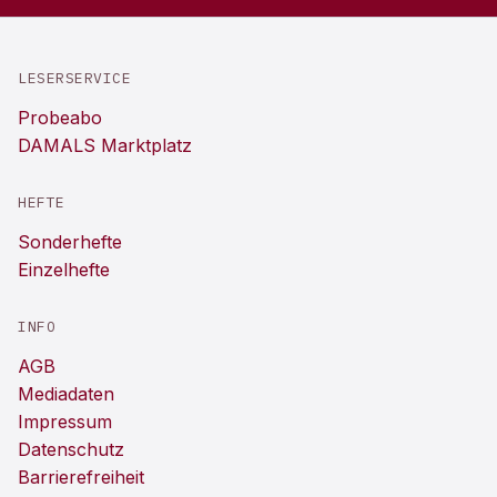
LESERSERVICE
Probeabo
DAMALS Marktplatz
HEFTE
Sonderhefte
Einzelhefte
INFO
AGB
Mediadaten
Impressum
Datenschutz
Barrierefreiheit