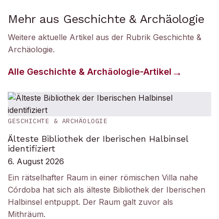
Mehr aus Geschichte & Archäologie
Weitere aktuelle Artikel aus der Rubrik
Geschichte &
Archäologie
.
Alle
Geschichte & Archäologie
-Artikel
GESCHICHTE & ARCHÄOLOGIE
Älteste Bibliothek der Iberischen Halbinsel
identifiziert
6. August 2026
Ein rätselhafter Raum in einer römischen Villa nahe
Córdoba hat sich als älteste Bibliothek der Iberischen
Halbinsel entpuppt. Der Raum galt zuvor als
Mithräum.