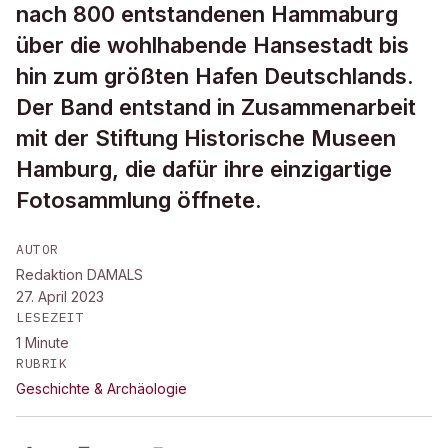
nach 800 entstandenen Hammaburg
über die wohlhabende Hansestadt bis
hin zum größten Hafen Deutschlands.
Der Band entstand in Zusammenarbeit
mit der Stiftung Historische Museen
Hamburg, die dafür ihre einzigartige
Fotosammlung öffnete.
AUTOR
Redaktion DAMALS
27. April 2023
LESEZEIT
1
Minute
RUBRIK
Geschichte & Archäologie