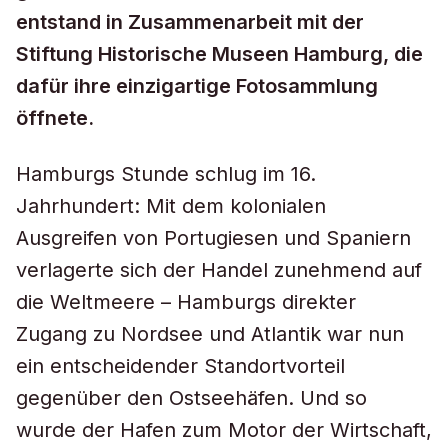
entstand in Zusammenarbeit mit der
Stiftung Historische Museen Hamburg, die
dafür ihre einzigartige Fotosammlung
öffnete.
Hamburgs Stunde schlug im 16.
Jahrhundert: Mit dem kolonialen
Ausgreifen von Portugiesen und Spaniern
verlagerte sich der Handel zunehmend auf
die Weltmeere – Hamburgs direkter
Zugang zu Nordsee und Atlantik war nun
ein entscheidender Standortvorteil
gegenüber den Ostseehäfen. Und so
wurde der Hafen zum Motor der Wirtschaft,