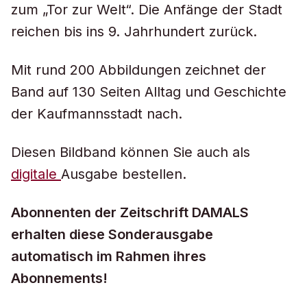
zum „Tor zur Welt“. Die Anfänge der Stadt
reichen bis ins 9. Jahrhundert zurück.
Mit rund 200 Abbildungen zeichnet der
Band auf 130 Seiten Alltag und Geschichte
der Kaufmannsstadt nach.
Diesen Bildband können Sie auch als
digitale
Ausgabe bestellen.
Abonnenten der Zeitschrift DAMALS
erhalten diese Sonderausgabe
automatisch im Rahmen ihres
Abonnements!