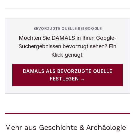
BEVORZUGTE QUELLE BEI GOOGLE
Möchten Sie
DAMALS
in Ihren Google-
Suchergebnissen bevorzugt sehen? Ein
Klick genügt.
DAMALS
ALS BEVORZUGTE QUELLE
FESTLEGEN →
Mehr aus Geschichte & Archäologie