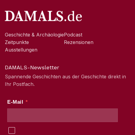
Geschichte & Archäologie
Podcast
Zeitpunkte
Rezensionen
Ausstellungen
DAMALS-Newsletter
Spannende Geschichten aus der Geschichte direkt in
Ihr Postfach.