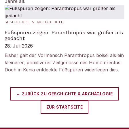
Jahre alt.
GESCHICHTE & ARCHÄOLOGIE
Fußspuren zeigen: Paranthropus war größer als
gedacht
28. Juli 2026
Bisher galt der Vormensch Paranthropus boisei als ein
kleinerer, primitiverer Zeitgenosse des Homo erectus.
Doch in Kenia entdeckte Fußspuren widerlegen dies.
← ZURÜCK ZU
GESCHICHTE & ARCHÄOLOGIE
ZUR STARTSEITE