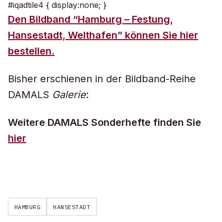
#iqadtile4 { display:none; }
Den Bildband “Hamburg – Festung,
Hansestadt, Welthafen” können Sie hier
bestellen.
Bisher erschienen in der Bildband-Reihe
DAMALS
Galerie
:
Weitere DAMALS Sonderhefte finden Sie
hier
HAMBURG
HANSESTADT