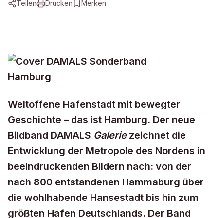
Teilen
Drucken
Merken
Weltoffene Hafenstadt mit bewegter
Geschichte – das ist Hamburg. Der neue
Bildband DAMALS
Galerie
zeichnet die
Entwicklung der Metropole des Nordens in
beeindruckenden Bildern nach: von der
nach 800 entstandenen Hammaburg über
die wohlhabende Hansestadt bis hin zum
größten Hafen Deutschlands. Der Band