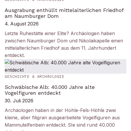
Ausgrabung enthüllt mittelalterlichen Friedhof
am Naumburger Dom
4. August 2026
Letzte Ruhestätte einer Elite? Archäologen haben
zwischen Naumburger Dom und Nikolaikapelle einen
mittelalterlichen Friedhof aus dem 11. Jahrhundert
entdeckt.
GESCHICHTE & ARCHÄOLOGIE
Schwäbische Alb: 40.000 Jahre alte
Vogelfiguren entdeckt
30. Juli 2026
Archäologen haben in der Hohle-Fels-Höhle zwei
kleine, aber filigran ausgearbeitete Vogelfiguren aus
Mammutelfenbein entdeckt. SIe sind rund 40.000