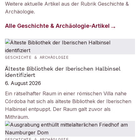
Weitere aktuelle Artikel aus der Rubrik
Geschichte &
Archäologie
.
Alle
Geschichte & Archäologie
-Artikel
GESCHICHTE & ARCHÄOLOGIE
Älteste Bibliothek der Iberischen Halbinsel
identifiziert
6. August 2026
Ein rätselhafter Raum in einer römischen Villa nahe
Córdoba hat sich als älteste Bibliothek der Iberischen
Halbinsel entpuppt. Der Raum galt zuvor als
Mithräum.
GESCHICHTE & ARCHÄOLOGIE