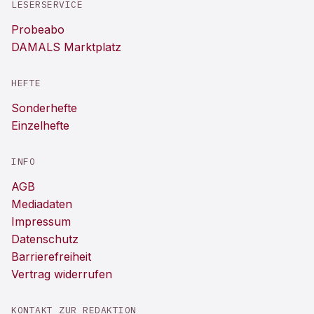
LESERSERVICE
Probeabo
DAMALS Marktplatz
HEFTE
Sonderhefte
Einzelhefte
INFO
AGB
Mediadaten
Impressum
Datenschutz
Barrierefreiheit
Vertrag widerrufen
KONTAKT ZUR REDAKTION