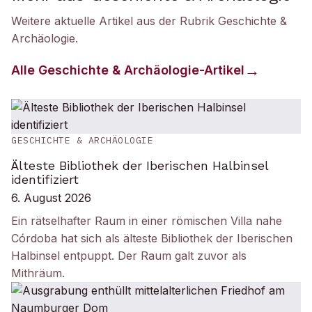
Weitere aktuelle Artikel aus der Rubrik
Geschichte &
Archäologie
.
Alle
Geschichte & Archäologie
-Artikel
GESCHICHTE & ARCHÄOLOGIE
Älteste Bibliothek der Iberischen Halbinsel
identifiziert
6. August 2026
Ein rätselhafter Raum in einer römischen Villa nahe
Córdoba hat sich als älteste Bibliothek der Iberischen
Halbinsel entpuppt. Der Raum galt zuvor als
Mithräum.