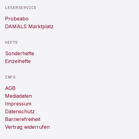
LESERSERVICE
Probeabo
DAMALS Marktplatz
HEFTE
Sonderhefte
Einzelhefte
INFO
AGB
Mediadaten
Impressum
Datenschutz
Barrierefreiheit
Vertrag widerrufen