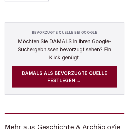
BEVORZUGTE QUELLE BEI GOOGLE
Möchten Sie
DAMALS
in Ihren Google-
Suchergebnissen bevorzugt sehen? Ein
Klick genügt.
DAMALS
ALS BEVORZUGTE QUELLE
FESTLEGEN →
Mehr aus Geschichte & Archäologie