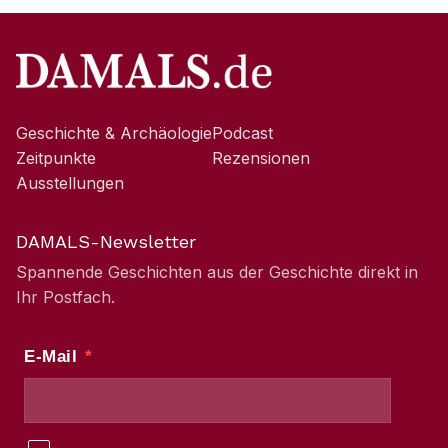
Geschichte & Archäologie
Podcast
Zeitpunkte
Rezensionen
Ausstellungen
DAMALS-Newsletter
Spannende Geschichten aus der Geschichte direkt in
Ihr Postfach.