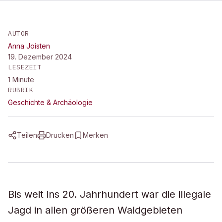
AUTOR
Anna Joisten
19. Dezember 2024
LESEZEIT
1
Minute
RUBRIK
Geschichte & Archäologie
Teilen
Drucken
Merken
Bis weit ins 20. Jahrhundert war die illegale
Jagd in allen größeren Waldgebieten