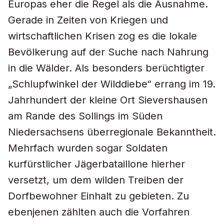
Europas eher die Regel als die Ausnahme.
Gerade in Zeiten von Kriegen und
wirtschaftlichen Krisen zog es die lokale
Bevölkerung auf der Suche nach Nahrung
in die Wälder. Als besonders berüchtigter
„Schlupfwinkel der Wilddiebe“ errang im 19.
Jahrhundert der kleine Ort Sievershausen
am Rande des Sollings im Süden
Niedersachsens überregionale Bekanntheit.
Mehrfach wurden sogar Soldaten
kurfürstlicher Jägerbataillone hierher
versetzt, um dem wilden Treiben der
Dorfbewohner Einhalt zu gebieten. Zu
ebenjenen zählten auch die Vorfahren