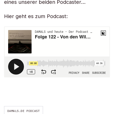
eines unserer beiden Podcaster…
Hier geht es zum Podcast:
DAMALS.DE PODCAST