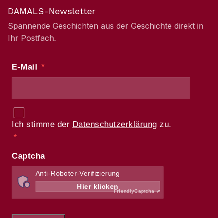
DAMALS-Newsletter
Spannende Geschichten aus der Geschichte direkt in
Ihr Postfach.