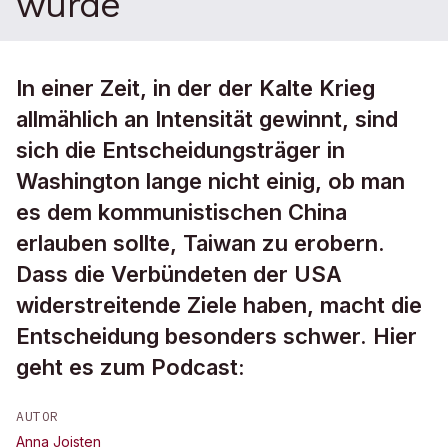
wurde
In einer Zeit, in der der Kalte Krieg
allmählich an Intensität gewinnt, sind
sich die Entscheidungsträger in
Washington lange nicht einig, ob man
es dem kommunistischen China
erlauben sollte, Taiwan zu erobern.
Dass die Verbündeten der USA
widerstreitende Ziele haben, macht die
Entscheidung besonders schwer. Hier
geht es zum Podcast:
AUTOR
Anna Joisten