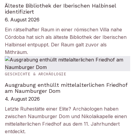
Älteste Bibliothek der Iberischen Halbinsel
identifiziert
6. August 2026
Ein rätselhafter Raum in einer römischen Villa nahe
Córdoba hat sich als älteste Bibliothek der Iberischen
Halbinsel entpuppt. Der Raum galt zuvor als
Mithräum.
GESCHICHTE & ARCHÄOLOGIE
Ausgrabung enthüllt mittelalterlichen Friedhof
am Naumburger Dom
4. August 2026
Letzte Ruhestätte einer Elite? Archäologen haben
zwischen Naumburger Dom und Nikolaikapelle einen
mittelalterlichen Friedhof aus dem 11. Jahrhundert
entdeckt.