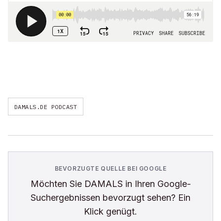
DAMALS.DE PODCAST
BEVORZUGTE QUELLE BEI GOOGLE
Möchten Sie
DAMALS
in Ihren Google-
Suchergebnissen bevorzugt sehen? Ein
Klick genügt.