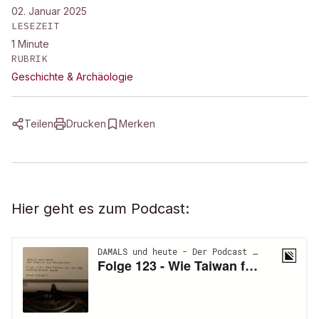
02. Januar 2025
LESEZEIT
1
Minute
RUBRIK
Geschichte & Archäologie
Teilen
Drucken
Merken
Hier geht es zum Podcast: