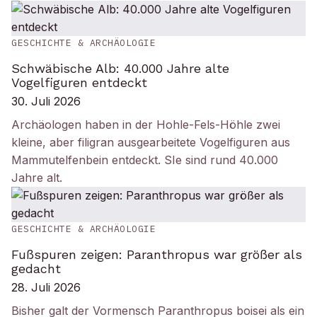
GESCHICHTE & ARCHÄOLOGIE
Schwäbische Alb: 40.000 Jahre alte
Vogelfiguren entdeckt
30. Juli 2026
Archäologen haben in der Hohle-Fels-Höhle zwei
kleine, aber filigran ausgearbeitete Vogelfiguren aus
Mammutelfenbein entdeckt. SIe sind rund 40.000
Jahre alt.
GESCHICHTE & ARCHÄOLOGIE
Fußspuren zeigen: Paranthropus war größer als
gedacht
28. Juli 2026
Bisher galt der Vormensch Paranthropus boisei als ein