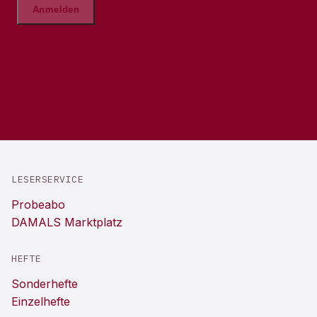
LESERSERVICE
Probeabo
DAMALS Marktplatz
HEFTE
Sonderhefte
Einzelhefte