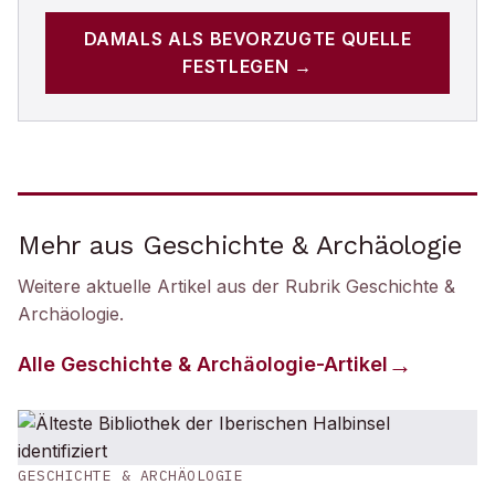
DAMALS
ALS BEVORZUGTE QUELLE
FESTLEGEN →
Mehr aus Geschichte & Archäologie
Weitere aktuelle Artikel aus der Rubrik
Geschichte &
Archäologie
.
Alle
Geschichte & Archäologie
-Artikel
GESCHICHTE & ARCHÄOLOGIE