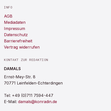
INFO
AGB
Mediadaten
Impressum
Datenschutz
Barrierefreiheit
Vertrag widerrufen
KONTAKT ZUR REDAKTION
DAMALS
Ernst-Mey-Str. 8
70771 Leinfelden-Echterdingen
Tel:
+49 (0)711 7594-447
E-Mail:
damals@konradin.de