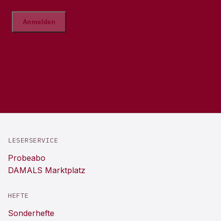
LESERSERVICE
Probeabo
DAMALS Marktplatz
HEFTE
Sonderhefte