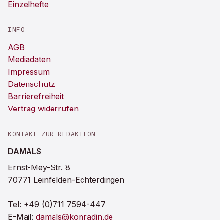
Einzelhefte
INFO
AGB
Mediadaten
Impressum
Datenschutz
Barrierefreiheit
Vertrag widerrufen
KONTAKT ZUR REDAKTION
DAMALS
Ernst-Mey-Str. 8
70771 Leinfelden-Echterdingen
Tel:
+49 (0)711 7594-447
E-Mail:
damals@konradin.de