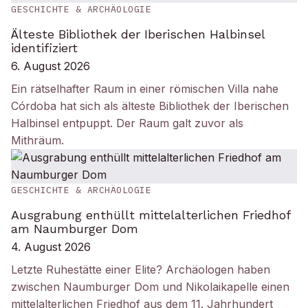
GESCHICHTE & ARCHÄOLOGIE
Älteste Bibliothek der Iberischen Halbinsel
identifiziert
6. August 2026
Ein rätselhafter Raum in einer römischen Villa nahe
Córdoba hat sich als älteste Bibliothek der Iberischen
Halbinsel entpuppt. Der Raum galt zuvor als
Mithräum.
GESCHICHTE & ARCHÄOLOGIE
Ausgrabung enthüllt mittelalterlichen Friedhof
am Naumburger Dom
4. August 2026
Letzte Ruhestätte einer Elite? Archäologen haben
zwischen Naumburger Dom und Nikolaikapelle einen
mittelalterlichen Friedhof aus dem 11. Jahrhundert