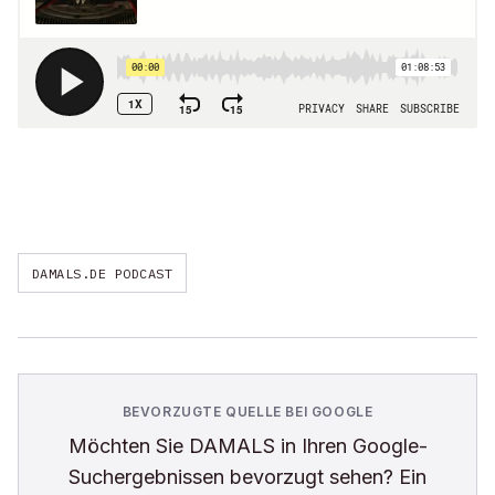
DAMALS.DE PODCAST
BEVORZUGTE QUELLE BEI GOOGLE
Möchten Sie
DAMALS
in Ihren Google-
Suchergebnissen bevorzugt sehen? Ein