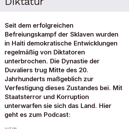
Diktatur
Seit dem erfolgreichen
Befreiungskampf der Sklaven wurden
in Haiti demokratische Entwicklungen
regelmäßig von Diktatoren
unterbrochen. Die Dynastie der
Duvaliers trug Mitte des 20.
Jahrhunderts maßgeblich zur
Verfestigung dieses Zustandes bei. Mit
Staatsterror und Korruption
unterwarfen sie sich das Land. Hier
geht es zum Podcast:
AUTOR