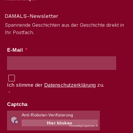
DAMALS-Newsletter
Spannende Geschichten aus der Geschichte direkt in
Ihr Postfach.