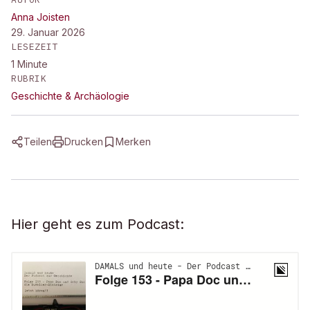
Anna Joisten
29. Januar 2026
LESEZEIT
1
Minute
RUBRIK
Geschichte & Archäologie
Teilen
Drucken
Merken
Hier geht es zum Podcast: