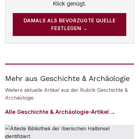
Klick genügt.
DAMALS
ALS BEVORZUGTE QUELLE
FESTLEGEN →
Mehr aus Geschichte & Archäologie
Weitere aktuelle Artikel aus der Rubrik
Geschichte &
Archäologie
.
Alle
Geschichte & Archäologie
-Artikel