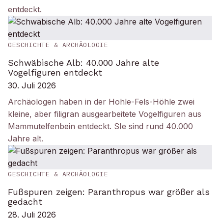
entdeckt.
GESCHICHTE & ARCHÄOLOGIE
Schwäbische Alb: 40.000 Jahre alte
Vogelfiguren entdeckt
30. Juli 2026
Archäologen haben in der Hohle-Fels-Höhle zwei
kleine, aber filigran ausgearbeitete Vogelfiguren aus
Mammutelfenbein entdeckt. SIe sind rund 40.000
Jahre alt.
GESCHICHTE & ARCHÄOLOGIE
Fußspuren zeigen: Paranthropus war größer als
gedacht
28. Juli 2026