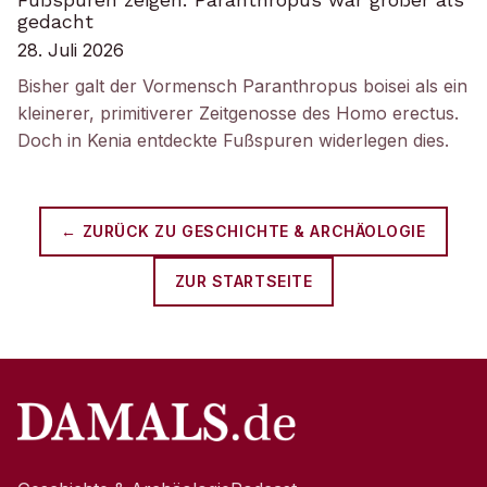
gedacht
28. Juli 2026
Bisher galt der Vormensch Paranthropus boisei als ein
kleinerer, primitiverer Zeitgenosse des Homo erectus.
Doch in Kenia entdeckte Fußspuren widerlegen dies.
← ZURÜCK ZU
GESCHICHTE & ARCHÄOLOGIE
ZUR STARTSEITE