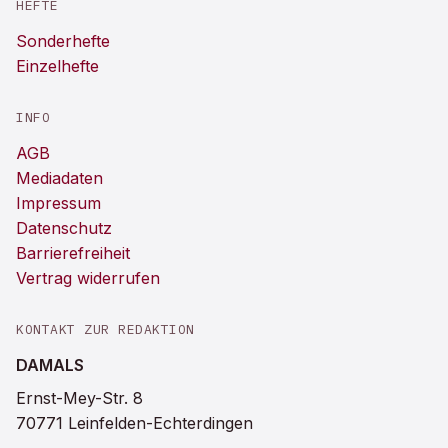
HEFTE
Sonderhefte
Einzelhefte
INFO
AGB
Mediadaten
Impressum
Datenschutz
Barrierefreiheit
Vertrag widerrufen
KONTAKT ZUR REDAKTION
DAMALS
Ernst-Mey-Str. 8
70771 Leinfelden-Echterdingen