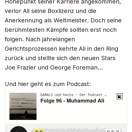
Höhepunkt seiner Karriere angekommen,
verlor Ali seine Boxlizenz und die
Anerkennung als Weltmeister. Doch seine
berühmtesten Kämpfe sollten erst noch
folgen. Nach jahrelangen
Gerichtsprozessen kehrte Ali in den Ring
zurück und stellte sich den neuen Stars
Joe Frazier und George Foreman…
Und hier geht es zum Podcast: