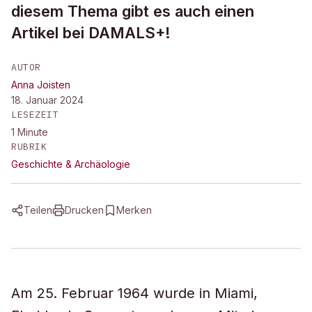
diesem Thema gibt es auch einen
Artikel bei DAMALS+!
AUTOR
Anna Joisten
18. Januar 2024
LESEZEIT
1
Minute
RUBRIK
Geschichte & Archäologie
Teilen
Drucken
Merken
Am 25. Februar 1964 wurde in Miami,