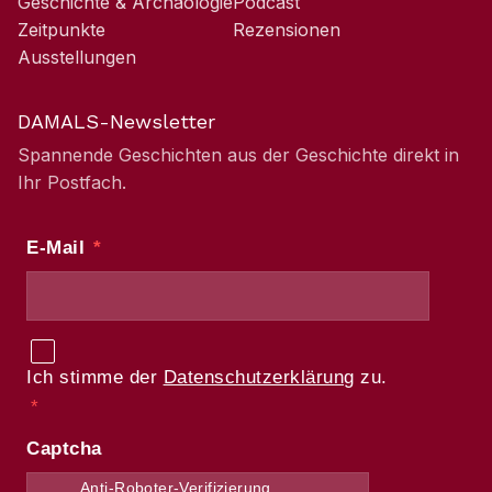
Geschichte & Archäologie
Podcast
Zeitpunkte
Rezensionen
Ausstellungen
DAMALS-Newsletter
Spannende Geschichten aus der Geschichte direkt in
Ihr Postfach.