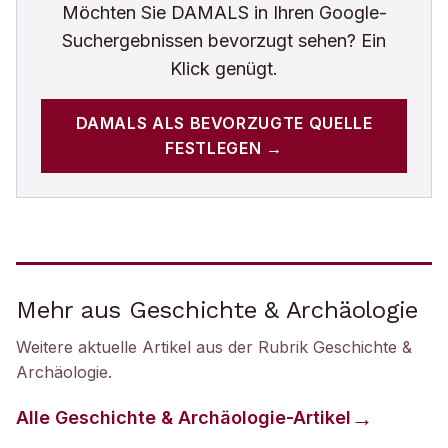
Möchten Sie
DAMALS
in Ihren Google-
Suchergebnissen bevorzugt sehen? Ein
Klick genügt.
DAMALS
ALS BEVORZUGTE QUELLE
FESTLEGEN →
Mehr aus Geschichte & Archäologie
Weitere aktuelle Artikel aus der Rubrik
Geschichte &
Archäologie
.
Alle
Geschichte & Archäologie
-Artikel