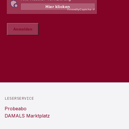
LESERSERVICE
Probeabo
DAMALS Marktplatz