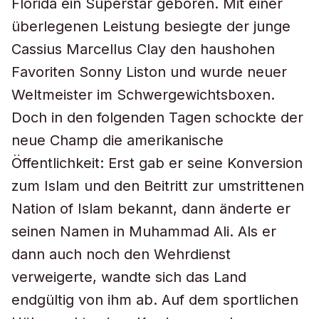
Florida ein Superstar geboren. Mit einer
überlegenen Leistung besiegte der junge
Cassius Marcellus Clay den haushohen
Favoriten Sonny Liston und wurde neuer
Weltmeister im Schwergewichtsboxen.
Doch in den folgenden Tagen schockte der
neue Champ die amerikanische
Öffentlichkeit: Erst gab er seine Konversion
zum Islam und den Beitritt zur umstrittenen
Nation of Islam bekannt, dann änderte er
seinen Namen in Muhammad Ali. Als er
dann auch noch den Wehrdienst
verweigerte, wandte sich das Land
endgültig von ihm ab. Auf dem sportlichen