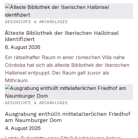
GESCHICHTE & ARCHÄOLOGIE
Älteste Bibliothek der Iberischen Halbinsel
identifiziert
6. August 2026
Ein rätselhafter Raum in einer römischen Villa nahe
Córdoba hat sich als älteste Bibliothek der Iberischen
Halbinsel entpuppt. Der Raum galt zuvor als
Mithräum.
GESCHICHTE & ARCHÄOLOGIE
Ausgrabung enthüllt mittelalterlichen Friedhof
am Naumburger Dom
4. August 2026