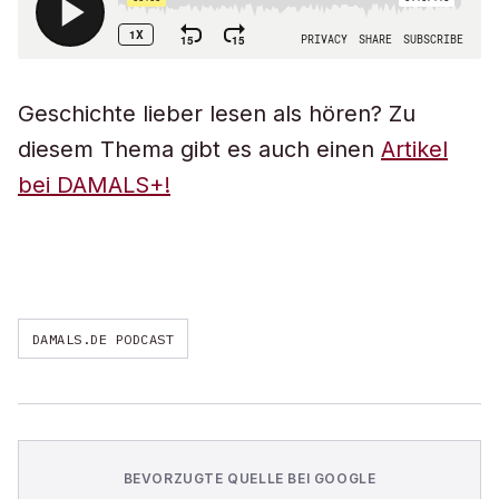
Geschichte lieber lesen als hören? Zu
diesem Thema gibt es auch einen
Artikel
bei DAMALS+!
DAMALS.DE PODCAST
BEVORZUGTE QUELLE BEI GOOGLE