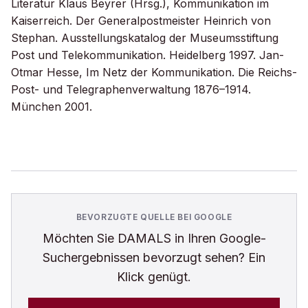
Literatur Klaus Beyrer (Hrsg.), Kommunikation im
Kaiserreich. Der Generalpostmeister Heinrich von
Stephan. Ausstellungskatalog der Museumsstiftung
Post und Telekommunikation. Heidelberg 1997. Jan-
Otmar Hesse, Im Netz der Kommunikation. Die Reichs-
Post- und Telegraphenverwaltung 1876–1914.
München 2001.
BEVORZUGTE QUELLE BEI GOOGLE
Möchten Sie
DAMALS
in Ihren Google-
Suchergebnissen bevorzugt sehen? Ein
Klick genügt.