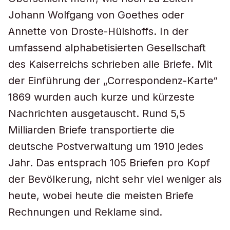
Johann Wolfgang von Goethes oder
Annette von Droste-Hülshoffs. In der
umfassend alphabetisierten Gesellschaft
des Kaiserreichs schrieben alle Briefe. Mit
der Einführung der „Correspondenz-Karte“
1869 wurden auch kurze und kürzeste
Nachrichten ausgetauscht. Rund 5,5
Milliarden Briefe transportierte die
deutsche Postverwaltung um 1910 jedes
Jahr. Das entsprach 105 Briefen pro Kopf
der Bevölkerung, nicht sehr viel weniger als
heute, wobei heute die meisten Briefe
Rechnungen und Reklame sind.