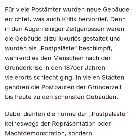
Für viele Postämter wurden neue Gebäude
errichtet, was auch Kritik hervorrief. Denn
in den Augen einiger Zeitgenossen waren
die Gebäude allzu luxuriös gestaltet und
wurden als „Postpaläste“ beschimpft,
während es den Menschen nach der
Gründerkrise in den 1870er Jahren
vielerorts schlecht ging. In vielen Städten
gehören die Postbauten der Gründerzeit
bis heute zu den schönsten Gebäuden.
Dabei dienten die Türme der „Postpaläste“
keineswegs der Repräsentation oder
Machtdemonstration, sondern