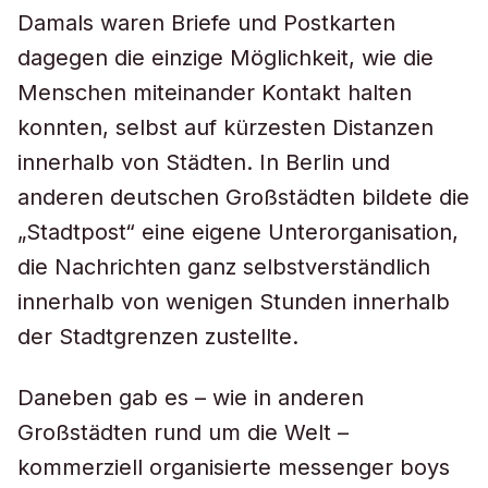
Damals waren Briefe und Postkarten
dagegen die einzige Möglichkeit, wie die
Menschen miteinander Kontakt halten
konnten, selbst auf kürzesten Distanzen
innerhalb von Städten. In Berlin und
anderen deutschen Großstädten bildete die
„Stadtpost“ eine eigene Unterorganisation,
die Nachrichten ganz selbstverständlich
innerhalb von wenigen Stunden innerhalb
der Stadtgrenzen zustellte.
Daneben gab es – wie in anderen
Großstädten rund um die Welt –
kommerziell organisierte messenger boys