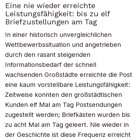
Eine nie wieder erreichte
Leistungsfähigkeit: bis zu elf
Briefzustellungen am Tag
In einer historisch unvergleichlichen
Wettbewerbssituation und angetrieben
durch den rasant steigenden
Informationsbedarf der schnell
wachsenden Großstädte erreichte die Post
eine kaum vorstellbare Leistungsfähigkeit:
Zeitweise konnten den großstädtischen
Kunden elf Mal am Tag Postsendungen
zugestellt werden; Briefkästen wurden bis
zu acht Mal am Tag geleert. Nie wieder in
der Geschichte ist diese Frequenz erreicht