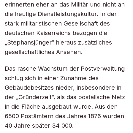
erinnerten eher an das Militär und nicht an
die heutige Dienstleistungskultur. In der
stark militaristischen Gesellschaft des
deutschen Kaiserreichs bezogen die
„Stephansjünger“ hieraus zusätzliches
gesellschaftliches Ansehen.
Das rasche Wachstum der Postverwaltung
schlug sich in einer Zunahme des
Gebäudebesitzes nieder, insbesondere in
der „Gründerzeit“, als das postalische Netz
in die Fläche ausgebaut wurde. Aus den
6500 Postämtern des Jahres 1876 wurden
40 Jahre später 34 000.