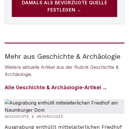
DAMALS
ALS BEVORZUGTE QUELLE
FESTLEGEN →
Mehr aus Geschichte & Archäologie
Weitere aktuelle Artikel aus der Rubrik
Geschichte &
Archäologie
.
Alle
Geschichte & Archäologie
-Artikel
GESCHICHTE & ARCHÄOLOGIE
Ausgrabung enthüllt mittelalterlichen Friedhof