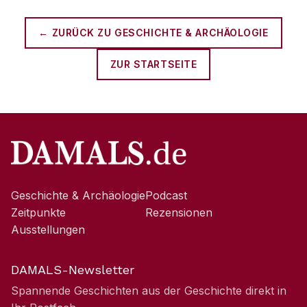
← ZURÜCK ZU
GESCHICHTE & ARCHÄOLOGIE
ZUR STARTSEITE
Geschichte & Archäologie
Podcast
Zeitpunkte
Rezensionen
Ausstellungen
DAMALS-Newsletter
Spannende Geschichten aus der Geschichte direkt in