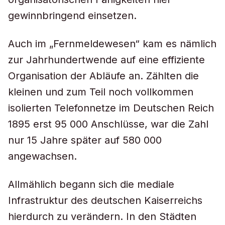
gewinnbringend einsetzen.
Auch im „Fernmeldewesen“ kam es nämlich
zur Jahrhundertwende auf eine effiziente
Organisation der Abläufe an. Zählten die
kleinen und zum Teil noch vollkommen
isolierten Telefonnetze im Deutschen Reich
1895 erst 95 000 Anschlüsse, war die Zahl
nur 15 Jahre später auf 580 000
angewachsen.
Allmählich begann sich die mediale
Infrastruktur des deutschen Kaiserreichs
hierdurch zu verändern. In den Städten