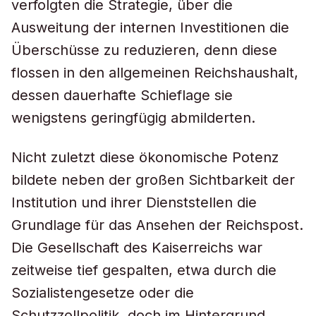
verfolgten die Strategie, über die
Ausweitung der internen Investitionen die
Überschüsse zu reduzieren, denn diese
flossen in den allgemeinen Reichshaushalt,
dessen dauerhafte Schieflage sie
wenigstens geringfügig abmilderten.
Nicht zuletzt diese ökonomische Potenz
bildete neben der großen Sichtbarkeit der
Institution und ihrer Dienststellen die
Grundlage für das Ansehen der Reichspost.
Die Gesellschaft des Kaiserreichs war
zeitweise tief gespalten, etwa durch die
Sozialistengesetze oder die
Schutzzollpolitik, doch im Hintergrund