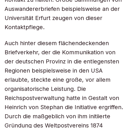
Auswandererbriefen beispielsweise an der
Universität Erfurt zeugen von dieser
Kontaktpflege.
Auch hinter diesem flächendeckenden
Briefverkehr, der die Kommunikation von
der deutschen Provinz in die entlegensten
Regionen beispielsweise in den USA
erlaubte, steckte eine große, vor allem
organisatorische Leistung. Die
Reichspostverwaltung hatte in Gestalt von
Heinrich von Stephan die Initiative ergriffen.
Durch die maßgeblich von ihm initiierte
Gründung des Weltpostvereins 1874