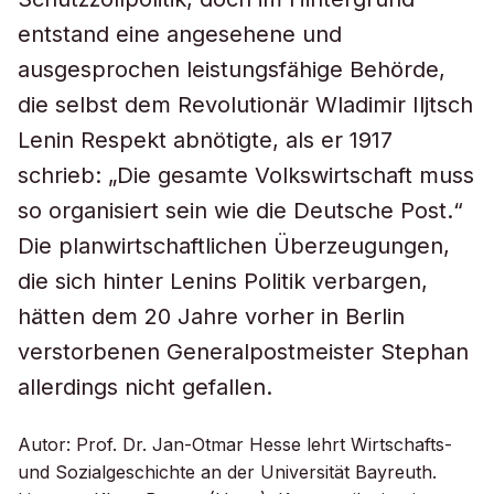
entstand eine angesehene und
ausgesprochen leistungsfähige Behörde,
die selbst dem Revolutionär Wladimir Iljtsch
Lenin Respekt abnötigte, als er 1917
schrieb: „Die gesamte Volkswirtschaft muss
so organisiert sein wie die Deutsche Post.“
Die planwirtschaftlichen Überzeugungen,
die sich hinter Lenins Politik verbargen,
hätten dem 20 Jahre vorher in Berlin
verstorbenen Generalpostmeister Stephan
allerdings nicht gefallen.
Autor: Prof. Dr. Jan-Otmar Hesse lehrt Wirtschafts-
und Sozialgeschichte an der Universität Bayreuth.