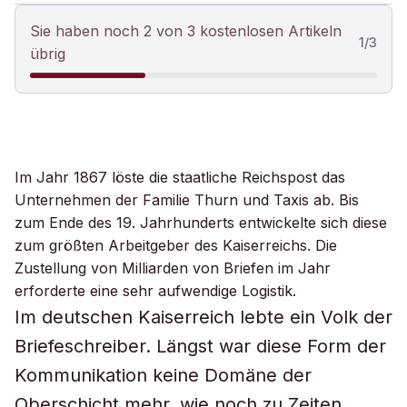
Sie haben noch 2 von 3 kostenlosen Artikeln
1
/
3
übrig
Im Jahr 1867 löste die staatliche Reichspost das
Unternehmen der Familie Thurn und Taxis ab. Bis
zum Ende des 19. Jahrhunderts entwickelte sich diese
zum größten Arbeitgeber des Kaiserreichs. Die
Zustellung von Milliarden von Briefen im Jahr
erforderte eine sehr aufwendige Logistik.
Im deutschen Kaiserreich lebte ein Volk der
Briefeschreiber. Längst war diese Form der
Kommunikation keine Domäne der
Oberschicht mehr, wie noch zu Zeiten