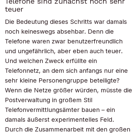
Telefone sind zunächst noch sehr
teuer
Die Bedeutung dieses Schritts war damals
noch keineswegs absehbar. Denn die
Telefone waren zwar benutzerfreundlich
und ungefährlich, aber eben auch teuer.
Und welchen Zweck erfüllte ein
Telefonnetz, an dem sich anfangs nur eine
sehr kleine Personengruppe beteiligte?
Wenn die Netze größer würden, müsste die
Postverwaltung in großem Stil
Telefonvermittlungsämter bauen – ein
damals äußerst experimentelles Feld.
Durch die Zusammenarbeit mit den großen