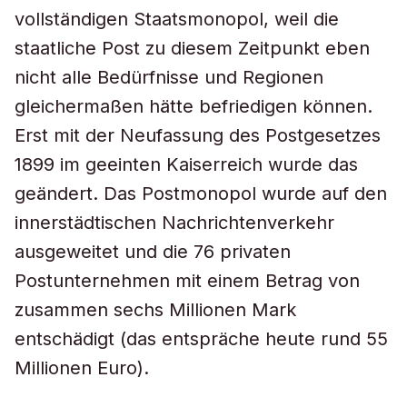
vollständigen Staatsmonopol, weil die
staatliche Post zu diesem Zeitpunkt eben
nicht alle Bedürfnisse und Regionen
gleichermaßen hätte befriedigen können.
Erst mit der Neufassung des Postgesetzes
1899 im geeinten Kaiserreich wurde das
geändert. Das Postmonopol wurde auf den
innerstädtischen Nachrichtenverkehr
ausgeweitet und die 76 privaten
Postunternehmen mit einem Betrag von
zusammen sechs Millionen Mark
entschädigt (das entspräche heute rund 55
Millionen Euro).