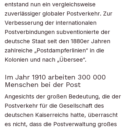
entstand nun ein vergleichsweise
zuverlässiger globaler Postverkehr. Zur
Verbesserung der internationalen
Postverbindungen subventionierte der
deutsche Staat seit den 1880er Jahren
zahlreiche „Postdampferlinien“ in die
Kolonien und nach „Übersee“.
Im Jahr 1910 arbeiten 300 000
Menschen bei der Post
Angesichts der großen Bedeutung, die der
Postverkehr für die Gesellschaft des
deutschen Kaiserreichs hatte, überrascht
es nicht, dass die Postverwaltung großes