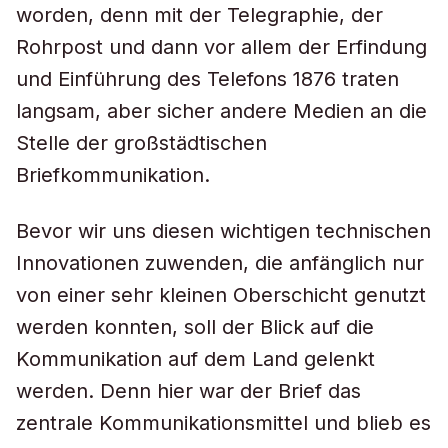
worden, denn mit der Telegraphie, der
Rohrpost und dann vor allem der Erfindung
und Einführung des Telefons 1876 traten
langsam, aber sicher andere Medien an die
Stelle der großstädtischen
Briefkommunikation.
Bevor wir uns diesen wichtigen technischen
Innovationen zuwenden, die anfänglich nur
von einer sehr kleinen Oberschicht genutzt
werden konnten, soll der Blick auf die
Kommunikation auf dem Land gelenkt
werden. Denn hier war der Brief das
zentrale Kommunikationsmittel und blieb es