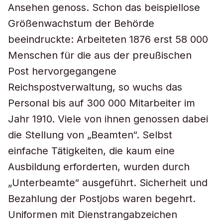
Ansehen genoss. Schon das beispiellose
Größenwachstum der Behörde
beeindruckte: Arbeiteten 1876 erst 58 000
Menschen für die aus der preußischen
Post hervorgegangene
Reichspostverwaltung, so wuchs das
Personal bis auf 300 000 Mitarbeiter im
Jahr 1910. Viele von ihnen genossen dabei
die Stellung von „Beamten“. Selbst
einfache Tätigkeiten, die kaum eine
Ausbildung erforderten, wurden durch
„Unterbeamte“ ausgeführt. Sicherheit und
Bezahlung der Postjobs waren begehrt.
Uniformen mit Dienstrangabzeichen