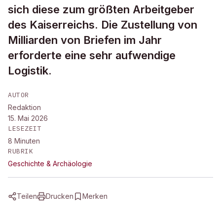
sich diese zum größten Arbeitgeber
des Kaiserreichs. Die Zustellung von
Milliarden von Briefen im Jahr
erforderte eine sehr aufwendige
Logistik.
AUTOR
Redaktion
15. Mai 2026
LESEZEIT
8
Minuten
RUBRIK
Geschichte & Archäologie
Teilen
Drucken
Merken