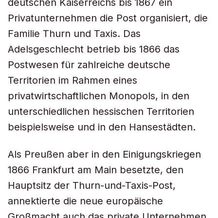
deutschen Kaiserreichs bis 1867 ein
Privatunternehmen die Post organisiert, die
Familie Thurn und Taxis. Das
Adelsgeschlecht betrieb bis 1866 das
Postwesen für zahlreiche deutsche
Territorien im Rahmen eines
privatwirtschaftlichen Monopols, in den
unterschiedlichen hessischen Territorien
beispielsweise und in den Hansestädten.
Als Preußen aber in den Einigungskriegen
1866 Frankfurt am Main besetzte, den
Hauptsitz der Thurn-und-Taxis-Post,
annektierte die neue europäische
Großmacht auch das private Unternehmen