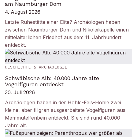
am Naumburger Dom
4. August 2026
Letzte Ruhestätte einer Elite? Archäologen haben
zwischen Naumburger Dom und Nikolaikapelle einen
mittelalterlichen Friedhof aus dem 11. Jahrhundert
entdeckt.
GESCHICHTE & ARCHÄOLOGIE
Schwäbische Alb: 40.000 Jahre alte
Vogelfiguren entdeckt
30. Juli 2026
Archäologen haben in der Hohle-Fels-Höhle zwei
kleine, aber filigran ausgearbeitete Vogelfiguren aus
Mammutelfenbein entdeckt. SIe sind rund 40.000
Jahre alt.