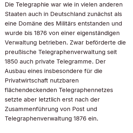
Die Telegraphie war wie in vielen anderen
Staaten auch in Deutschland zunächst als
eine Domäne des Militärs entstanden und
wurde bis 1876 von einer eigenständigen
Verwaltung betrieben. Zwar beförderte die
preußische Telegraphenverwaltung seit
1850 auch private Telegramme. Der
Ausbau eines insbesondere für die
Privatwirtschaft nutzbaren
flächendeckenden Telegraphennetzes
setzte aber letztlich erst nach der
Zusammenführung von Post und
Telegraphenverwaltung 1876 ein.