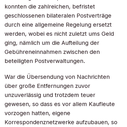
konnten die zahlreichen, befristet
geschlossenen bilateralen Postverträge
durch eine allgemeine Regelung ersetzt
werden, wobei es nicht zuletzt ums Geld
ging, nämlich um die Aufteilung der
Gebühreneinnahmen zwischen den
beteiligten Postverwaltungen.
War die Übersendung von Nachrichten
über große Entfernungen zuvor
unzuverlässig und trotzdem teuer
gewesen, so dass es vor allem Kaufleute
vorzogen hatten, eigene
Korrespondenznetzwerke aufzubauen, so