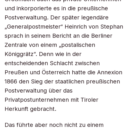
und inkorporierte es in die preußische
Postverwaltung. Der später legendäre
„Generalpostmeister“ Heinrich von Stephan
sprach in seinem Bericht an die Berliner
Zentrale von einem „postalischen
Königgrätz“. Denn wie in der
entscheidenden Schlacht zwischen
Preußen und Österreich hatte die Annexion
1866 den Sieg der staatlichen preußischen
Postverwaltung über das
Privatpostunternehmen mit Tiroler
Herkunft gebracht.
Das führte aber noch nicht zu einem