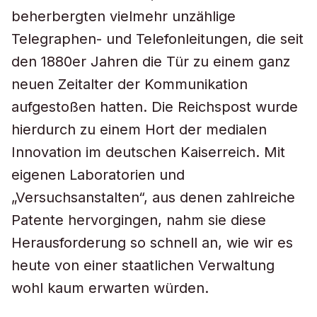
beherbergten vielmehr unzählige
Telegraphen- und Telefonleitungen, die seit
den 1880er Jahren die Tür zu einem ganz
neuen Zeitalter der Kommunikation
aufgestoßen hatten. Die Reichspost wurde
hierdurch zu einem Hort der medialen
Innovation im deutschen Kaiserreich. Mit
eigenen Laboratorien und
„Versuchsanstalten“, aus denen zahlreiche
Patente hervorgingen, nahm sie diese
Herausforderung so schnell an, wie wir es
heute von einer staatlichen Verwaltung
wohl kaum erwarten würden.