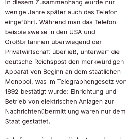
In diesem Zusammenhang wurde nur
wenige Jahre später auch das Telefon
eingeführt. Während man das Telefon
beispielsweise in den USA und
Großbritannien überwiegend der
Privatwirtschaft überließ, unterwarf die
deutsche Reichspost den merkwürdigen
Apparat von Beginn an dem staatlichen
Monopol, was im Telegraphengesetz von
1892 bestätigt wurde: Einrichtung und
Betrieb von elektrischen Anlagen zur
Nachrichtenübermittlung waren nur dem
Staat gestattet.