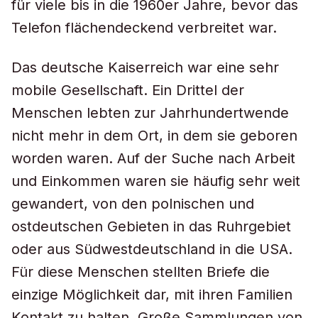
für viele bis in die 1960er Jahre, bevor das
Telefon flächendeckend verbreitet war.
Das deutsche Kaiserreich war eine sehr
mobile Gesellschaft. Ein Drittel der
Menschen lebten zur Jahrhundertwende
nicht mehr in dem Ort, in dem sie geboren
worden waren. Auf der Suche nach Arbeit
und Einkommen waren sie häufig sehr weit
gewandert, von den polnischen und
ostdeutschen Gebieten in das Ruhrgebiet
oder aus Südwestdeutschland in die USA.
Für diese Menschen stellten Briefe die
einzige Möglichkeit dar, mit ihren Familien
Kontakt zu halten. Große Sammlungen von