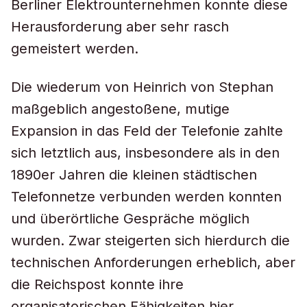
Berliner Elektrounternehmen konnte diese
Herausforderung aber sehr rasch
gemeistert werden.
Die wiederum von Heinrich von Stephan
maßgeblich angestoßene, mutige
Expansion in das Feld der Telefonie zahlte
sich letztlich aus, insbesondere als in den
1890er Jahren die kleinen städtischen
Telefonnetze verbunden werden konnten
und überörtliche Gespräche möglich
wurden. Zwar steigerten sich hierdurch die
technischen Anforderungen erheblich, aber
die Reichspost konnte ihre
organisatorischen Fähigkeiten hier