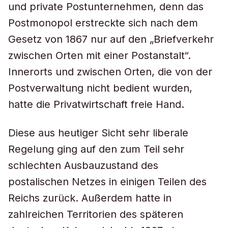
und private Postunternehmen, denn das
Postmonopol erstreckte sich nach dem
Gesetz von 1867 nur auf den „Briefverkehr
zwischen Orten mit einer Postanstalt“.
Innerorts und zwischen Orten, die von der
Postverwaltung nicht bedient wurden,
hatte die Privatwirtschaft freie Hand.
Diese aus heutiger Sicht sehr liberale
Regelung ging auf den zum Teil sehr
schlechten Ausbauzustand des
postalischen Netzes in einigen Teilen des
Reichs zurück. Außerdem hatte in
zahlreichen Territorien des späteren