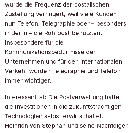
wurde die Frequenz der postalischen
Zustellung verringert, weil viele Kunden
nun Telefon, Telegraphie oder – besonders
in Berlin – die Rohrpost benutzten.
Insbesondere für die
Kommunikationsbedürfnisse der
Unternehmen und für den internationalen
Verkehr wurden Telegraphie und Telefon
immer wichtiger.
Interessant ist: Die Postverwaltung hatte
die Investitionen in die zukunftsträchtigen
Technologien selbst erwirtschaftet.
Heinrich von Stephan und seine Nachfolger