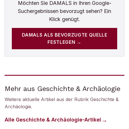
Möchten Sie
DAMALS
in Ihren Google-
Suchergebnissen bevorzugt sehen? Ein
Klick genügt.
DAMALS
ALS BEVORZUGTE QUELLE
FESTLEGEN →
Mehr aus Geschichte & Archäologie
Weitere aktuelle Artikel aus der Rubrik
Geschichte &
Archäologie
.
Alle
Geschichte & Archäologie
-Artikel