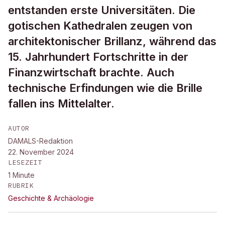
entstanden erste Universitäten. Die
gotischen Kathedralen zeugen von
architektonischer Brillanz, während das
15. Jahrhundert Fortschritte in der
Finanzwirtschaft brachte. Auch
technische Erfindungen wie die Brille
fallen ins Mittelalter.
AUTOR
DAMALS-Redaktion
22. November 2024
LESEZEIT
1
Minute
RUBRIK
Geschichte & Archäologie