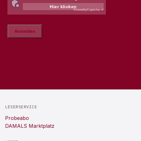
LESERSERVICE
Probeabo
DAMALS Marktplatz