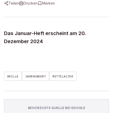
Teilen
Drucken
Merken
Das Januar-Heft erscheint am 20.
Dezember 2024
BRILLE
JAHRHUNDERT
MITTELALTER
BEVORZUGTE QUELLE BEI GOOGLE