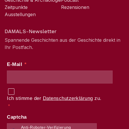
Geschichte & Archäologie
Podcast
Zeitpunkte
Rezensionen
Ausstellungen
DAMALS-Newsletter
Spannende Geschichten aus der Geschichte direkt in
Ihr Postfach.