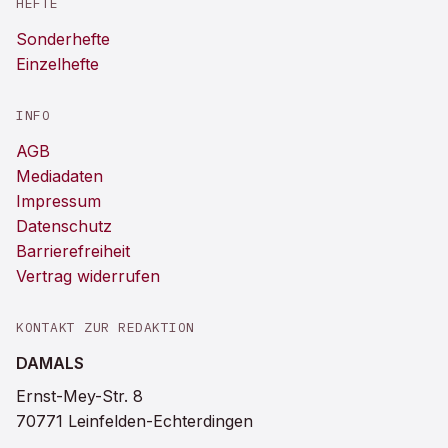
HEFTE
Sonderhefte
Einzelhefte
INFO
AGB
Mediadaten
Impressum
Datenschutz
Barrierefreiheit
Vertrag widerrufen
KONTAKT ZUR REDAKTION
DAMALS
Ernst-Mey-Str. 8
70771 Leinfelden-Echterdingen