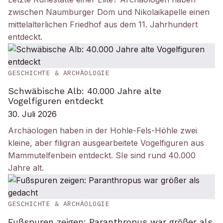
zwischen Naumburger Dom und Nikolaikapelle einen
mittelalterlichen Friedhof aus dem 11. Jahrhundert
entdeckt.
GESCHICHTE & ARCHÄOLOGIE
Schwäbische Alb: 40.000 Jahre alte
Vogelfiguren entdeckt
30. Juli 2026
Archäologen haben in der Hohle-Fels-Höhle zwei
kleine, aber filigran ausgearbeitete Vogelfiguren aus
Mammutelfenbein entdeckt. SIe sind rund 40.000
Jahre alt.
GESCHICHTE & ARCHÄOLOGIE
Fußspuren zeigen: Paranthropus war größer als