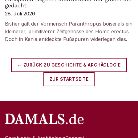
gedacht
28. Juli 2026
Bisher galt der Vormensch Paranthropus boisei als ein
kleinerer, primitiverer Zeitgenosse des Homo erectus.
Doch in Kenia entdeckte Fußspuren widerlegen dies.
← ZURÜCK ZU
GESCHICHTE & ARCHÄOLOGIE
ZUR STARTSEITE