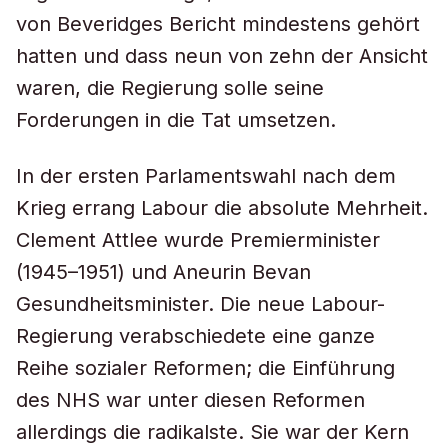
von Beveridges Bericht mindestens gehört
hatten und dass neun von zehn der Ansicht
waren, die Regierung solle seine
Forderungen in die Tat umsetzen.
In der ersten Parlamentswahl nach dem
Krieg errang Labour die absolute Mehrheit.
Clement Attlee wurde Premierminister
(1945–1951) und Aneurin Bevan
Gesundheitsminister. Die neue Labour-
Regierung verabschiedete eine ganze
Reihe sozialer Reformen; die Einführung
des NHS war unter diesen Reformen
allerdings die radikalste. Sie war der Kern