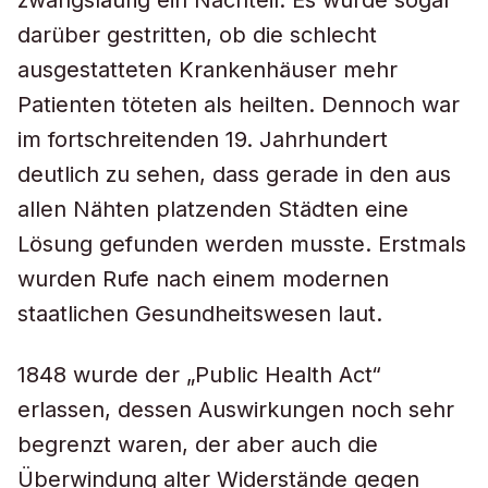
zwangsläufig ein Nachteil. Es wurde sogar
darüber gestritten, ob die schlecht
ausgestatteten Krankenhäuser mehr
Patienten töteten als heilten. Dennoch war
im fortschreitenden 19. Jahrhundert
deutlich zu sehen, dass gerade in den aus
allen Nähten platzenden Städten eine
Lösung gefunden werden musste. Erstmals
wurden Rufe nach einem modernen
staatlichen Gesundheitswesen laut.
1848 wurde der „Public Health Act“
erlassen, dessen Auswirkungen noch sehr
begrenzt waren, der aber auch die
Überwindung alter Widerstände gegen