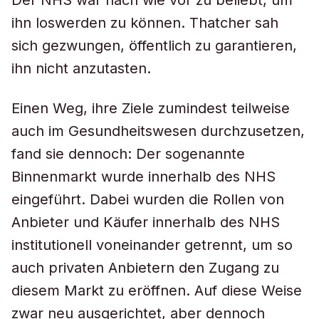
Der NHS war nach wie vor zu beliebt, um
ihn loswerden zu können. Thatcher sah
sich gezwungen, öffentlich zu garantieren,
ihn nicht anzutasten.
Einen Weg, ihre Ziele zumindest teilweise
auch im Gesundheitswesen durchzusetzen,
fand sie dennoch: Der sogenannte
Binnenmarkt wurde innerhalb des NHS
eingeführt. Dabei wurden die Rollen von
Anbieter und Käufer innerhalb des NHS
institutionell voneinander getrennt, um so
auch privaten Anbietern den Zugang zu
diesem Markt zu eröffnen. Auf diese Weise
zwar neu ausgerichtet, aber dennoch