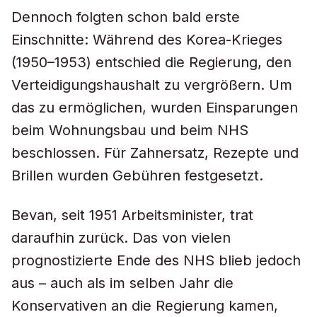
Dennoch folgten schon bald erste
Einschnitte: Während des Korea-Krieges
(1950–1953) entschied die Regierung, den
Verteidigungshaushalt zu vergrößern. Um
das zu ermöglichen, wurden Einsparungen
beim Wohnungsbau und beim NHS
beschlossen. Für Zahnersatz, Rezepte und
Brillen wurden Gebühren festgesetzt.
Bevan, seit 1951 Arbeitsminister, trat
daraufhin zurück. Das von vielen
prognostizierte Ende des NHS blieb jedoch
aus – auch als im selben Jahr die
Konservativen an die Regierung kamen,