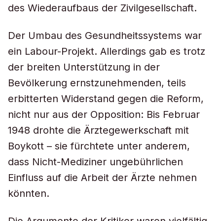
des Wiederaufbaus der Zivilgesellschaft.
Der Umbau des Gesundheitssystems war
ein Labour-Projekt. Allerdings gab es trotz
der breiten Unterstützung in der
Bevölkerung ernstzunehmenden, teils
erbitterten Widerstand gegen die Reform,
nicht nur aus der Opposition: Bis Februar
1948 drohte die Ärztegewerkschaft mit
Boykott – sie fürchtete unter anderem,
dass Nicht-Mediziner ungebührlichen
Einfluss auf die Arbeit der Ärzte nehmen
könnten.