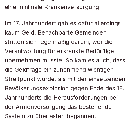
eine minimale Krankenversorgung.
Im 17. Jahrhundert gab es dafür allerdings
kaum Geld. Benachbarte Gemeinden
stritten sich regelmäßig darum, wer die
Verantwortung für erkrankte Bedürftige
übernehmen musste. So kam es auch, dass
die Geldfrage ein zunehmend wichtiger
Streitpunkt wurde, als mit der einsetzenden
Bevölkerungsexplosion gegen Ende des 18.
Jahrhunderts die Herausforderungen bei
der Armenversorgung das bestehende
System zu überlasten begannen.