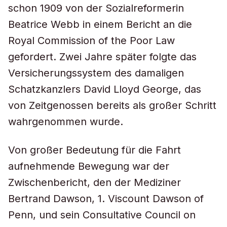
schon 1909 von der Sozialreformerin
Beatrice Webb in einem Bericht an die
Royal Commission of the Poor Law
gefordert. Zwei Jahre später folgte das
Versicherungssystem des damaligen
Schatzkanzlers David Lloyd George, das
von Zeitgenossen bereits als großer Schritt
wahrgenommen wurde.
Von großer Bedeutung für die Fahrt
aufnehmende Bewegung war der
Zwischenbericht, den der Mediziner
Bertrand Dawson, 1. Viscount Dawson of
Penn, und sein Consultative Council on