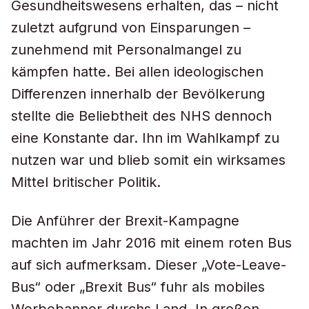
Gesundheitswesens erhalten, das – nicht
zuletzt aufgrund von Einsparungen –
zunehmend mit Personalmangel zu
kämpfen hatte. Bei allen ideologischen
Differenzen innerhalb der Bevölkerung
stellte die Beliebtheit des NHS dennoch
eine Konstante dar. Ihn im Wahlkampf zu
nutzen war und blieb somit ein wirksames
Mittel britischer Politik.
Die Anführer der Brexit-Kampagne
machten im Jahr 2016 mit einem roten Bus
auf sich aufmerksam. Dieser „Vote-Leave-
Bus“ oder „Brexit Bus“ fuhr als mobiles