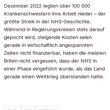
Dezember 2022 legten über 100 000
Krankenschwestern ihre Arbeit nieder – der
größte Streik in der NHS-Geschichte.
Während in Regierungskreisen stets darauf
gepocht wird, steigende Kosten seien
gerade in wirtschaftlich angespannten
Zeiten nicht finanzierbar, haben die meisten
Briten nicht vergessen, dass der NHS in
einer Phase eingeführt wurde, als das Land
gerade einen Weltkrieg überstanden hatte.