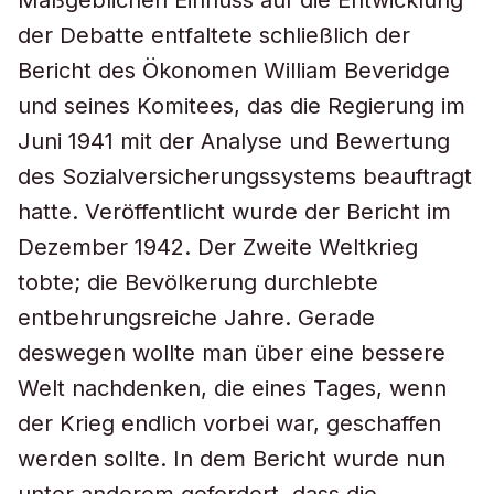
Maßgeblichen Einfluss auf die Entwicklung
der Debatte entfaltete schließlich der
Bericht des Ökonomen William Beveridge
und seines Komitees, das die Regierung im
Juni 1941 mit der Analyse und Bewertung
des Sozialversicherungssystems beauftragt
hatte. Veröffentlicht wurde der Bericht im
Dezember 1942. Der Zweite Weltkrieg
tobte; die Bevölkerung durchlebte
entbehrungsreiche Jahre. Gerade
deswegen wollte man über eine bessere
Welt nachdenken, die eines Tages, wenn
der Krieg endlich vorbei war, geschaffen
werden sollte. In dem Bericht wurde nun