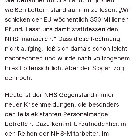
Werbebanner durchs Land. In großen
weißen Lettern stand auf ihm zu lesen: „Wir
schicken der EU wöchentlich 350 Millionen
Pfund. Lasst uns damit stattdessen den
NHS finanzieren.“ Dass diese Rechnung
nicht aufging, ließ sich damals schon leicht
nachrechnen und wurde nach vollzogenem
Brexit offensichtlich. Aber der Slogan zog
dennoch.
Heute ist der NHS Gegenstand immer
neuer Krisenmeldungen, die besonders
den teils eklatanten Personalmangel
betreffen. Dazu kommt Unzufriedenheit in
den Reihen der NHS-Mitarbeiter. Im