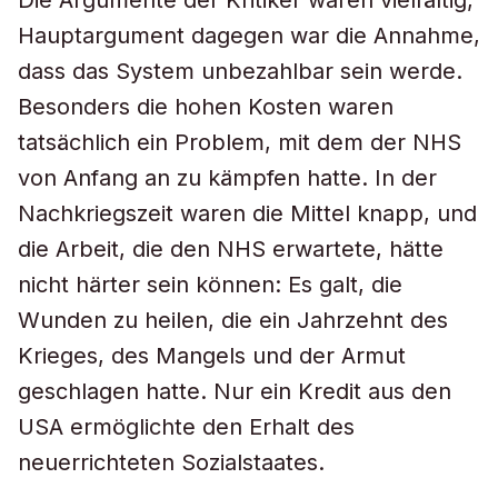
Die Argumente der Kritiker waren vielfältig,
Hauptargument dagegen war die Annahme,
dass das System unbezahlbar sein werde.
Besonders die hohen Kosten waren
tatsächlich ein Problem, mit dem der NHS
von Anfang an zu kämpfen hatte. In der
Nachkriegszeit waren die Mittel knapp, und
die Arbeit, die den NHS erwartete, hätte
nicht härter sein können: Es galt, die
Wunden zu heilen, die ein Jahrzehnt des
Krieges, des Mangels und der Armut
geschlagen hatte. Nur ein Kredit aus den
USA ermöglichte den Erhalt des
neuerrichteten Sozialstaates.