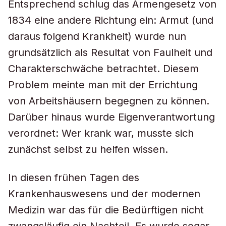
Entsprechend schlug das Armengesetz von
1834 eine andere Richtung ein: Armut (und
daraus folgend Krankheit) wurde nun
grundsätzlich als Resultat von Faulheit und
Charakterschwäche betrachtet. Diesem
Problem meinte man mit der Errichtung
von Arbeitshäusern begegnen zu können.
Darüber hinaus wurde Eigenverantwortung
verordnet: Wer krank war, musste sich
zunächst selbst zu helfen wissen.
In diesen frühen Tagen des
Krankenhauswesens und der modernen
Medizin war das für die Bedürftigen nicht