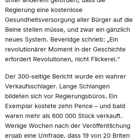
unter anderem gefordert, dass die
Regierung eine kostenlose
Gesundheitsversorgung aller Bürger auf die
Beine stellen müsse, und zwar ein gänzlich
neues System. Beveridge schrieb: „Ein
revolutionärer Moment in der Geschichte
erfordert Revolutionen, nicht Flickerei.“
Der 300-seitige Bericht wurde ein wahrer
Verkaufsschlager. Lange Schlangen
bildeten sich vor Regierungsbüros. Ein
Exemplar kostete zehn Pence – und bald
waren mehr als 600 000 Stück verkauft.
Wenige Wochen nach der Veröffentlichung
ergab eine Umfrage, dass 19 von 20 Briten