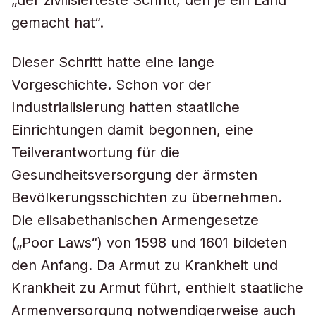
„der zivilisierteste Schritt, den je ein Land
gemacht hat“.
Dieser Schritt hatte eine lange
Vorgeschichte. Schon vor der
Industrialisierung hatten staatliche
Einrichtungen damit begonnen, eine
Teilverantwortung für die
Gesundheitsversorgung der ärmsten
Bevölkerungsschichten zu übernehmen.
Die elisabethanischen Armengesetze
(„Poor Laws“) von 1598 und 1601 bildeten
den Anfang. Da Armut zu Krankheit und
Krankheit zu Armut führt, enthielt staatliche
Armenversorgung notwendigerweise auch