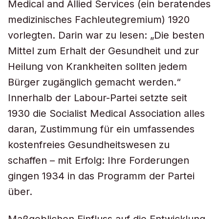
Medical and Allied Services (ein beratendes
medizinisches Fachleutegremium) 1920
vorlegten. Darin war zu lesen: „Die besten
Mittel zum Erhalt der Gesundheit und zur
Heilung von Krankheiten sollten jedem
Bürger zugänglich gemacht werden.“
Innerhalb der Labour-Partei setzte seit
1930 die Socialist Medical Association alles
daran, Zustimmung für ein umfassendes
kostenfreies Gesundheitswesen zu
schaffen – mit Erfolg: Ihre Forderungen
gingen 1934 in das Programm der Partei
über.