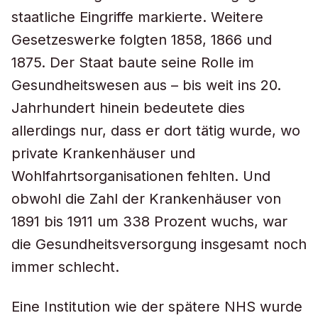
staatliche Eingriffe markierte. Weitere
Gesetzeswerke folgten 1858, 1866 und
1875. Der Staat baute seine Rolle im
Gesundheitswesen aus – bis weit ins 20.
Jahrhundert hinein bedeutete dies
allerdings nur, dass er dort tätig wurde, wo
private Krankenhäuser und
Wohlfahrtsorganisationen fehlten. Und
obwohl die Zahl der Krankenhäuser von
1891 bis 1911 um 338 Prozent wuchs, war
die Gesundheitsversorgung insgesamt noch
immer schlecht.
Eine Institution wie der spätere NHS wurde