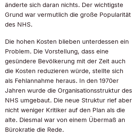
änderte sich daran nichts. Der wichtigste
Grund war vermutlich die große Popularität
des NHS.
Die hohen Kosten blieben unterdessen ein
Problem. Die Vorstellung, dass eine
gesündere Bevölkerung mit der Zeit auch
die Kosten reduzieren würde, stellte sich
als Fehlannahme heraus. In den 1970er
Jahren wurde die Organisationsstruktur des
NHS umgebaut. Die neue Struktur rief aber
nicht weniger Kritiker auf den Plan als die
alte. Diesmal war von einem Übermaß an
Bürokratie die Rede.