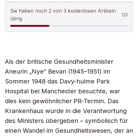
Sie haben noch 2 von 3 kostenlosen Artikeln
1
/
3
übrig
Als der britische Gesundheitsminister
Aneurin „Nye“ Bevan (1945–1951) im
Sommer 1948 das Davy-hulme Park
Hospital bei Manchester besuchte, war
dies kein gewöhnlicher PR-Termin. Das
Krankenhaus wurde in die Verantwortung
des Ministers übergeben – symbolisch für
einen Wandel im Gesundheitswesen, der an