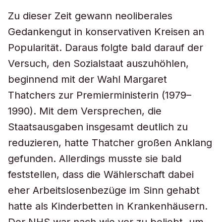
Zu dieser Zeit gewann neoliberales
Gedankengut in konservativen Kreisen an
Popularität. Daraus folgte bald darauf der
Versuch, den Sozialstaat auszuhöhlen,
beginnend mit der Wahl Margaret
Thatchers zur Premierministerin (1979–
1990). Mit dem Versprechen, die
Staatsausgaben insgesamt deutlich zu
reduzieren, hatte Thatcher großen Anklang
gefunden. Allerdings musste sie bald
feststellen, dass die Wählerschaft dabei
eher Arbeitslosenbezüge im Sinn gehabt
hatte als Kinderbetten in Krankenhäusern.