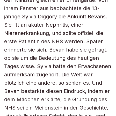
den Minister gleich einer Ehrengarde. Von
ihrem Fenster aus beobachtete die 13-
jährige Sylvia Diggory die Ankunft Bevans.
Sie litt an akuter Nephritis, einer
Nierenerkrankung, und sollte offiziell die
erste Patientin des NHS werden. Später
erinnerte sie sich, Bevan habe sie gefragt,
ob sie um die Bedeutung des heutigen
Tages wisse. Sylvia hatte den Erwachsenen
aufmerksam zugehört. Die Welt war
plötzlich eine andere, so schien es. Und
Bevan bestärkte diesen Eindruck, indem er
dem Mädchen erklärte, die Gründung des
NHS sei ein Meilenstein in der Geschichte,