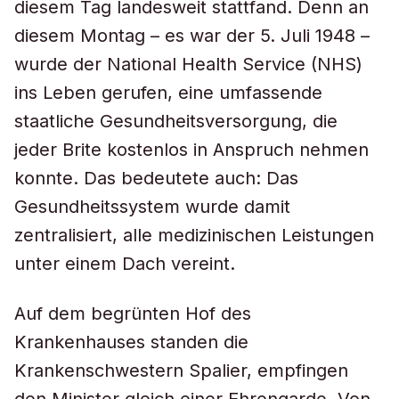
diesem Tag landesweit stattfand. Denn an
diesem Montag – es war der 5. Juli 1948 –
wurde der National Health Service (NHS)
ins Leben gerufen, eine umfassende
staatliche Gesundheitsversorgung, die
jeder Brite kostenlos in Anspruch nehmen
konnte. Das bedeutete auch: Das
Gesundheitssystem wurde damit
zentralisiert, alle medizinischen Leistungen
unter einem Dach vereint.
Auf dem begrünten Hof des
Krankenhauses standen die
Krankenschwestern Spalier, empfingen