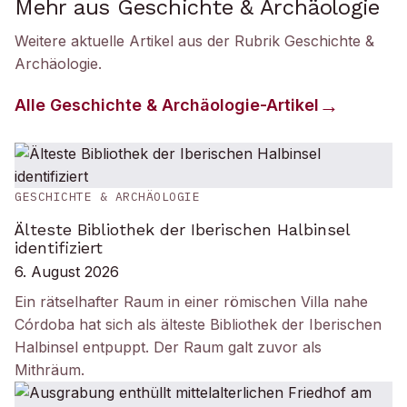
Mehr aus Geschichte & Archäologie
Weitere aktuelle Artikel aus der Rubrik
Geschichte &
Archäologie
.
Alle
Geschichte & Archäologie
-Artikel
GESCHICHTE & ARCHÄOLOGIE
Älteste Bibliothek der Iberischen Halbinsel
identifiziert
6. August 2026
Ein rätselhafter Raum in einer römischen Villa nahe
Córdoba hat sich als älteste Bibliothek der Iberischen
Halbinsel entpuppt. Der Raum galt zuvor als
Mithräum.