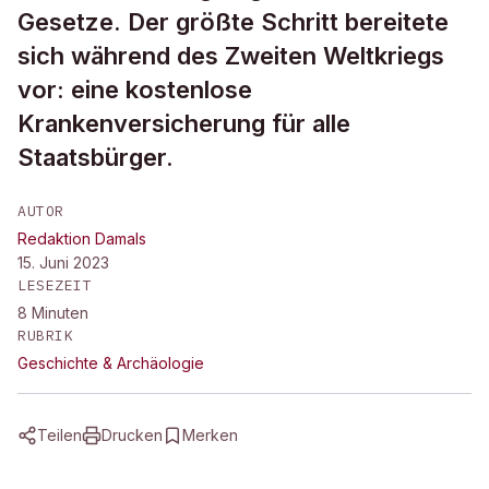
Gesetze. Der größte Schritt bereitete
sich während des Zweiten Weltkriegs
vor: eine kostenlose
Krankenversicherung für alle
Staatsbürger.
AUTOR
Redaktion Damals
15. Juni 2023
LESEZEIT
8
Minuten
RUBRIK
Geschichte & Archäologie
Teilen
Drucken
Merken