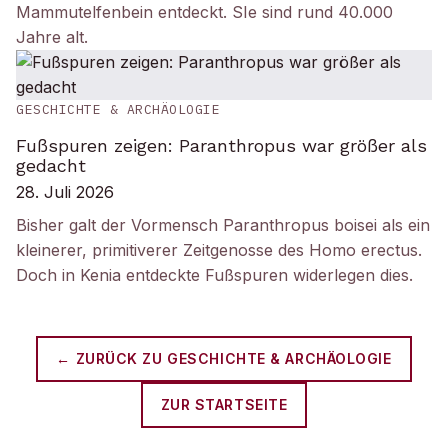
Mammutelfenbein entdeckt. SIe sind rund 40.000
Jahre alt.
GESCHICHTE & ARCHÄOLOGIE
Fußspuren zeigen: Paranthropus war größer als
gedacht
28. Juli 2026
Bisher galt der Vormensch Paranthropus boisei als ein
kleinerer, primitiverer Zeitgenosse des Homo erectus.
Doch in Kenia entdeckte Fußspuren widerlegen dies.
← ZURÜCK ZU
GESCHICHTE & ARCHÄOLOGIE
ZUR STARTSEITE