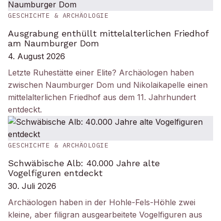
GESCHICHTE & ARCHÄOLOGIE
Ausgrabung enthüllt mittelalterlichen Friedhof
am Naumburger Dom
4. August 2026
Letzte Ruhestätte einer Elite? Archäologen haben
zwischen Naumburger Dom und Nikolaikapelle einen
mittelalterlichen Friedhof aus dem 11. Jahrhundert
entdeckt.
GESCHICHTE & ARCHÄOLOGIE
Schwäbische Alb: 40.000 Jahre alte
Vogelfiguren entdeckt
30. Juli 2026
Archäologen haben in der Hohle-Fels-Höhle zwei
kleine, aber filigran ausgearbeitete Vogelfiguren aus