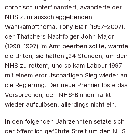
chronisch unterfinanziert, avancierte der
NHS zum ausschlaggebenden
Wahlkampfthema. Tony Blair (1997–2007),
der Thatchers Nachfolger John Major
(1990–1997) im Amt beerben sollte, warnte
die Briten, sie hätten „24 Stunden, um den
NHS zu retten“, und so kam Labour 1997
mit einem erdrutschartigen Sieg wieder an
die Regierung. Der neue Premier löste das
Versprechen, den NHS-Binnenmarkt
wieder aufzulösen, allerdings nicht ein.
In den folgenden Jahrzehnten setzte sich
der öffentlich geführte Streit um den NHS