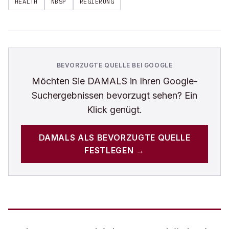
HEALTH
NBSP
REGIERUNG
BEVORZUGTE QUELLE BEI GOOGLE
Möchten Sie
DAMALS
in Ihren Google-
Suchergebnissen bevorzugt sehen? Ein
Klick genügt.
DAMALS
ALS BEVORZUGTE QUELLE
FESTLEGEN →