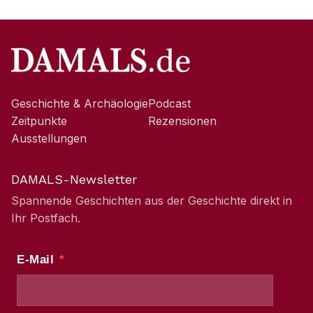
Geschichte & Archäologie
Podcast
Zeitpunkte
Rezensionen
Ausstellungen
DAMALS-Newsletter
Spannende Geschichten aus der Geschichte direkt in
Ihr Postfach.