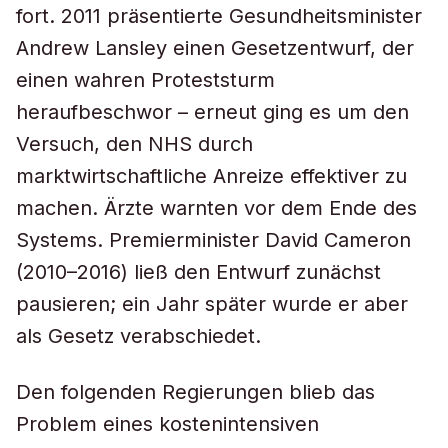
fort. 2011 präsentierte Gesundheitsminister
Andrew Lansley einen Gesetzentwurf, der
einen wahren Proteststurm
heraufbeschwor – erneut ging es um den
Versuch, den NHS durch
marktwirtschaftliche Anreize effektiver zu
machen. Ärzte warnten vor dem Ende des
Systems. Premierminister David Cameron
(2010–2016) ließ den Entwurf zunächst
pausieren; ein Jahr später wurde er aber
als Gesetz verabschiedet.
Den folgenden Regierungen blieb das
Problem eines kostenintensiven