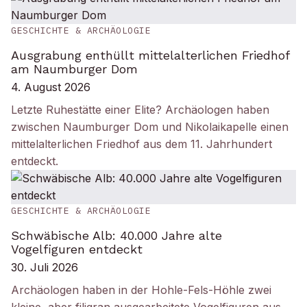
GESCHICHTE & ARCHÄOLOGIE
Ausgrabung enthüllt mittelalterlichen Friedhof
am Naumburger Dom
4. August 2026
Letzte Ruhestätte einer Elite? Archäologen haben
zwischen Naumburger Dom und Nikolaikapelle einen
mittelalterlichen Friedhof aus dem 11. Jahrhundert
entdeckt.
GESCHICHTE & ARCHÄOLOGIE
Schwäbische Alb: 40.000 Jahre alte
Vogelfiguren entdeckt
30. Juli 2026
Archäologen haben in der Hohle-Fels-Höhle zwei