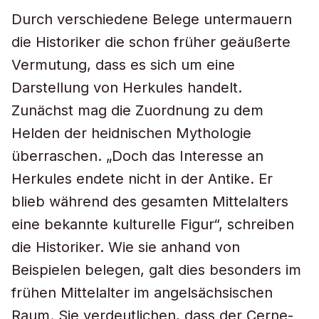
Durch verschiedene Belege untermauern
die Historiker die schon früher geäußerte
Vermutung, dass es sich um eine
Darstellung von Herkules handelt.
Zunächst mag die Zuordnung zu dem
Helden der heidnischen Mythologie
überraschen. „Doch das Interesse an
Herkules endete nicht in der Antike. Er
blieb während des gesamten Mittelalters
eine bekannte kulturelle Figur“, schreiben
die Historiker. Wie sie anhand von
Beispielen belegen, galt dies besonders im
frühen Mittelalter im angelsächsischen
Raum. Sie verdeutlichen, dass der Cerne-