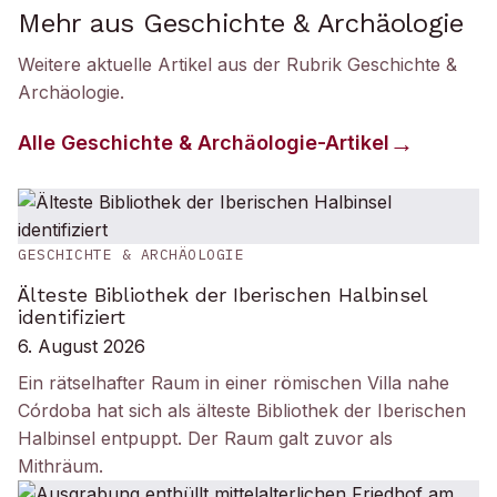
Mehr aus Geschichte & Archäologie
Weitere aktuelle Artikel aus der Rubrik
Geschichte &
Archäologie
.
Alle
Geschichte & Archäologie
-Artikel
GESCHICHTE & ARCHÄOLOGIE
Älteste Bibliothek der Iberischen Halbinsel
identifiziert
6. August 2026
Ein rätselhafter Raum in einer römischen Villa nahe
Córdoba hat sich als älteste Bibliothek der Iberischen
Halbinsel entpuppt. Der Raum galt zuvor als
Mithräum.