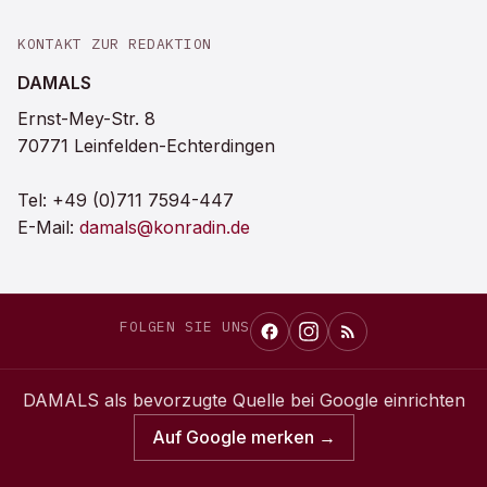
KONTAKT ZUR REDAKTION
DAMALS
Ernst-Mey-Str. 8
70771 Leinfelden-Echterdingen
Tel:
+49 (0)711 7594-447
E-Mail:
damals@konradin.de
FOLGEN SIE UNS
DAMALS
als bevorzugte Quelle bei Google einrichten
Auf Google merken →