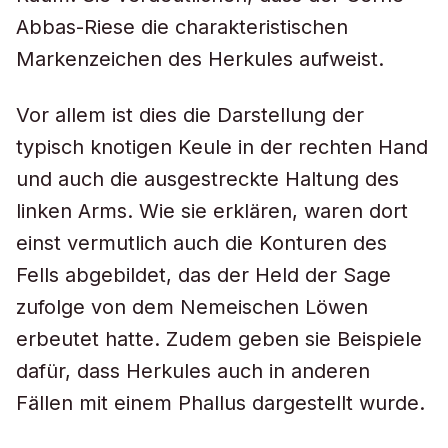
Abbas-Riese die charakteristischen
Markenzeichen des Herkules aufweist.
Vor allem ist dies die Darstellung der
typisch knotigen Keule in der rechten Hand
und auch die ausgestreckte Haltung des
linken Arms. Wie sie erklären, waren dort
einst vermutlich auch die Konturen des
Fells abgebildet, das der Held der Sage
zufolge von dem Nemeischen Löwen
erbeutet hatte. Zudem geben sie Beispiele
dafür, dass Herkules auch in anderen
Fällen mit einem Phallus dargestellt wurde.