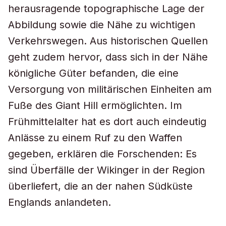
herausragende topographische Lage der
Abbildung sowie die Nähe zu wichtigen
Verkehrswegen. Aus historischen Quellen
geht zudem hervor, dass sich in der Nähe
königliche Güter befanden, die eine
Versorgung von militärischen Einheiten am
Fuße des Giant Hill ermöglichten. Im
Frühmittelalter hat es dort auch eindeutig
Anlässe zu einem Ruf zu den Waffen
gegeben, erklären die Forschenden: Es
sind Überfälle der Wikinger in der Region
überliefert, die an der nahen Südküste
Englands anlandeten.