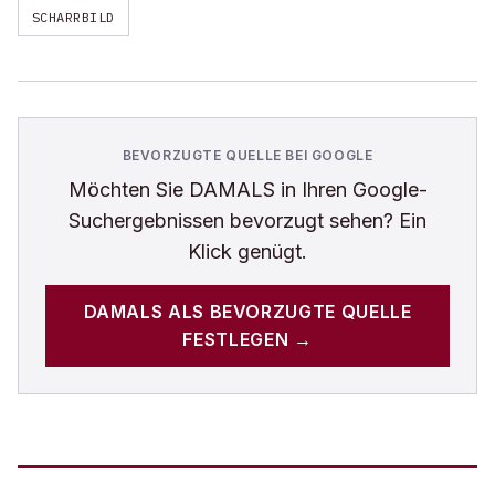
SCHARRBILD
BEVORZUGTE QUELLE BEI GOOGLE
Möchten Sie
DAMALS
in Ihren Google-
Suchergebnissen bevorzugt sehen? Ein
Klick genügt.
DAMALS
ALS BEVORZUGTE QUELLE
FESTLEGEN →