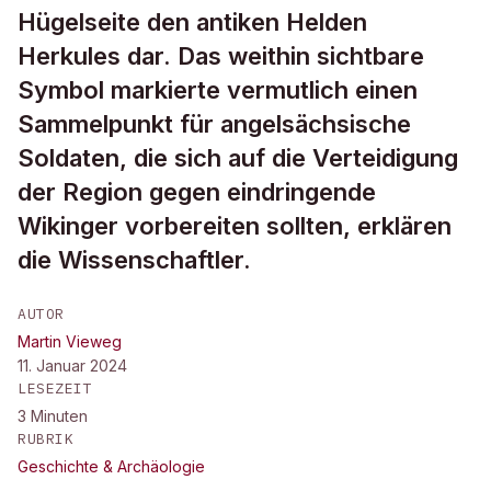
Hügelseite den antiken Helden
Herkules dar. Das weithin sichtbare
Symbol markierte vermutlich einen
Sammelpunkt für angelsächsische
Soldaten, die sich auf die Verteidigung
der Region gegen eindringende
Wikinger vorbereiten sollten, erklären
die Wissenschaftler.
AUTOR
Martin Vieweg
11. Januar 2024
LESEZEIT
3
Minuten
RUBRIK
Geschichte & Archäologie