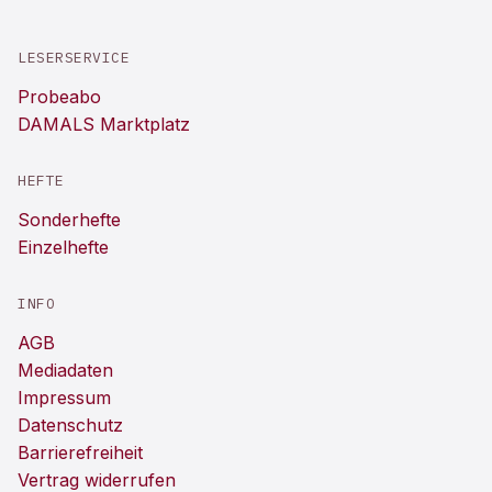
LESERSERVICE
Probeabo
DAMALS Marktplatz
HEFTE
Sonderhefte
Einzelhefte
INFO
AGB
Mediadaten
Impressum
Datenschutz
Barrierefreiheit
Vertrag widerrufen