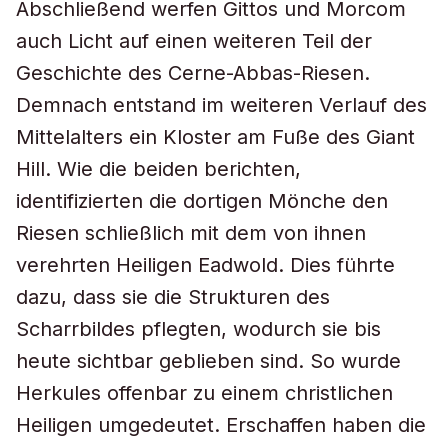
Abschließend werfen Gittos und Morcom
auch Licht auf einen weiteren Teil der
Geschichte des Cerne-Abbas-Riesen.
Demnach entstand im weiteren Verlauf des
Mittelalters ein Kloster am Fuße des Giant
Hill. Wie die beiden berichten,
identifizierten die dortigen Mönche den
Riesen schließlich mit dem von ihnen
verehrten Heiligen Eadwold. Dies führte
dazu, dass sie die Strukturen des
Scharrbildes pflegten, wodurch sie bis
heute sichtbar geblieben sind. So wurde
Herkules offenbar zu einem christlichen
Heiligen umgedeutet. Erschaffen haben die