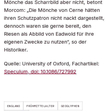
Mönche das Scharrbild aber nicht, betont
Morcom: „Die Mönche von Cerne hätten
ihren Schutzpatron nicht nackt dargestellt,
dennoch waren sie gerne bereit, den
Riesen als Abbild von Eadwold für ihre
eigenen Zwecke zu nutzen“, so der
Historiker.
Quelle: University of Oxford, Fachartikel:
Speculum, doi: 10.1086/727992
ENGLAND
FRÜHMITTELALTER
GEOGLYPHEN