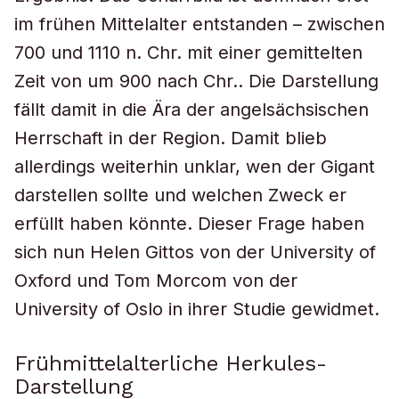
im frühen Mittelalter entstanden – zwischen
700 und 1110 n. Chr. mit einer gemittelten
Zeit von um 900 nach Chr.. Die Darstellung
fällt damit in die Ära der angelsächsischen
Herrschaft in der Region. Damit blieb
allerdings weiterhin unklar, wen der Gigant
darstellen sollte und welchen Zweck er
erfüllt haben könnte. Dieser Frage haben
sich nun Helen Gittos von der University of
Oxford und Tom Morcom von der
University of Oslo in ihrer Studie gewidmet.
Frühmittelalterliche Herkules-
Darstellung