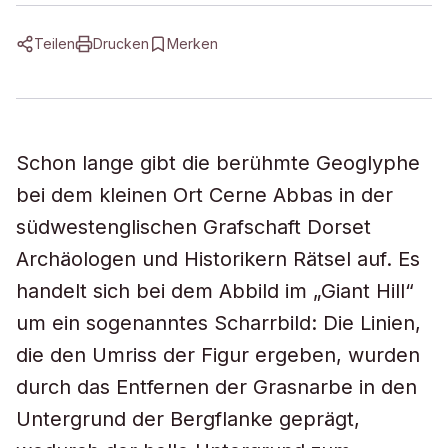
Teilen
Drucken
Merken
Schon lange gibt die berühmte Geoglyphe
bei dem kleinen Ort Cerne Abbas in der
südwestenglischen Grafschaft Dorset
Archäologen und Historikern Rätsel auf. Es
handelt sich bei dem Abbild im „Giant Hill“
um ein sogenanntes Scharrbild: Die Linien,
die den Umriss der Figur ergeben, wurden
durch das Entfernen der Grasnarbe in den
Untergrund der Bergflanke geprägt,