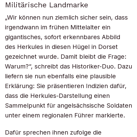
Militärische Landmarke
„Wir können nun ziemlich sicher sein, dass
irgendwann im frühen Mittelalter ein
gigantisches, sofort erkennbares Abbild
des Herkules in diesen Hügel in Dorset
gezeichnet wurde. Damit bleibt die Frage:
Warum?“, schreibt das Historiker-Duo. Dazu
liefern sie nun ebenfalls eine plausible
Erklärung: Sie präsentieren Indizien dafür,
dass die Herkules-Darstellung einen
Sammelpunkt für angelsächsische Soldaten
unter einem regionalen Führer markierte.
Dafür sprechen ihnen zufolge die