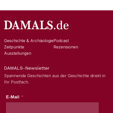
Geschichte & Archäologie
Podcast
Zeitpunkte
Rezensionen
Ausstellungen
DAMALS-Newsletter
Spannende Geschichten aus der Geschichte direkt in
Ihr Postfach.