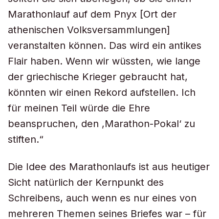
Marathonlauf auf dem Pnyx [Ort der
athenischen Volksversammlungen]
veranstalten können. Das wird ein antikes
Flair haben. Wenn wir wüssten, wie lange
der griechische Krieger gebraucht hat,
könnten wir einen Rekord aufstellen. Ich
für meinen Teil würde die Ehre
beanspruchen, den ,Marathon-Pokal‘ zu
stiften.“
Die Idee des Marathonlaufs ist aus heutiger
Sicht natürlich der Kernpunkt des
Schreibens, auch wenn es nur eines von
mehreren Themen seines Briefes war – für