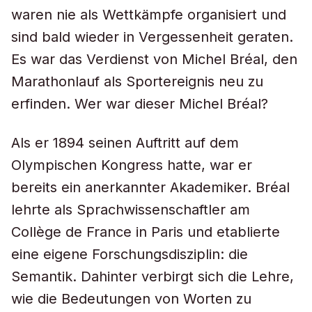
waren nie als Wettkämpfe organisiert und
sind bald wieder in Vergessenheit geraten.
Es war das Verdienst von Michel Bréal, den
Marathonlauf als Sportereignis neu zu
erfinden. Wer war dieser Michel Bréal?
Als er 1894 seinen Auftritt auf dem
Olympischen Kongress hatte, war er
bereits ein anerkannter Akademiker. Bréal
lehrte als Sprachwissenschaftler am
Collège de France in Paris und etablierte
eine eigene Forschungsdisziplin: die
Semantik. Dahinter verbirgt sich die Lehre,
wie die Bedeutungen von Worten zu