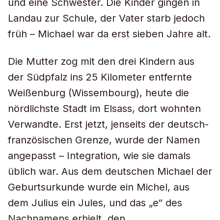
und eine Schwester. Die Kinder gingen in
Landau zur Schule, der Vater starb jedoch
früh – Michael war da erst sieben Jahre alt.
Die Mutter zog mit den drei Kindern aus
der Südpfalz ins 25 Kilometer entfernte
Weißenburg (Wissembourg), heute die
nördlichste Stadt im Elsass, dort wohnten
Verwandte. Erst jetzt, jenseits der deutsch-
französischen Grenze, wurde der Namen
angepasst – Integration, wie sie damals
üblich war. Aus dem deutschen Michael der
Geburtsurkunde wurde ein Michel, aus
dem Julius ein Jules, und das „e“ des
Nachnamens erhielt, den