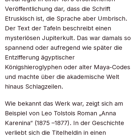
Veröffentlichung dar, dass die Schrift
Etruskisch ist, die Sprache aber Umbrisch.
Der Text der Tafeln beschreibt einen
mysteriösen Jupiterkult. Das war damals so
spannend oder aufregend wie später die
Entzifferung ägyptischer
Königshieroglyphen oder alter Maya-Codes
und machte über die akademische Welt
hinaus Schlagzeilen.
Wie bekannt das Werk war, zeigt sich am
Beispiel von Leo Tolstois Roman „Anna
Karenina“ (1875 –1877). In der Geschichte
verliebt sich die Titelheldin in einen