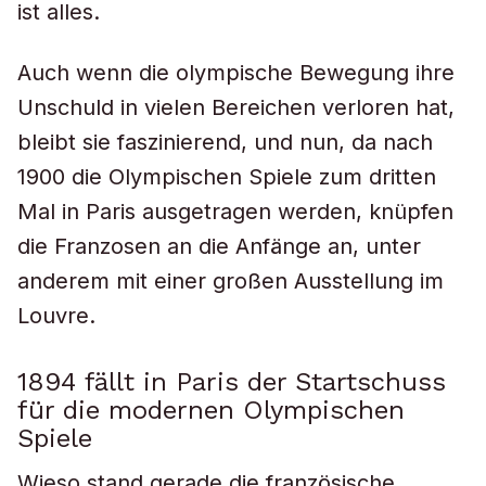
ist alles.
Auch wenn die olympische Bewegung ihre
Unschuld in vielen Bereichen verloren hat,
bleibt sie faszinierend, und nun, da nach
1900 die Olympischen Spiele zum dritten
Mal in Paris ausgetragen werden, knüpfen
die Franzosen an die Anfänge an, unter
anderem mit einer großen Ausstellung im
Louvre.
1894 fällt in Paris der Startschuss
für die modernen Olympischen
Spiele
Wieso stand gerade die französische