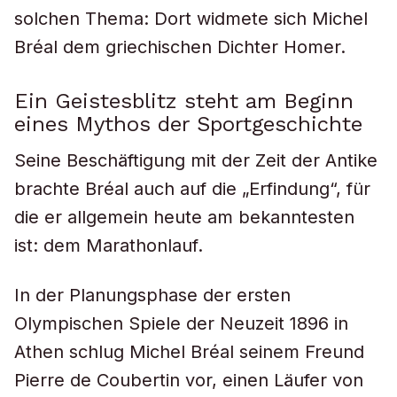
solchen Thema: Dort widmete sich Michel
Bréal dem griechischen Dichter Homer.
Ein Geistesblitz steht am Beginn
eines Mythos der Sportgeschichte
Seine Beschäftigung mit der Zeit der Antike
brachte Bréal auch auf die „Erfindung“, für
die er allgemein heute am bekanntesten
ist: dem Marathonlauf.
In der Planungsphase der ersten
Olympischen Spiele der Neuzeit 1896 in
Athen schlug Michel Bréal seinem Freund
Pierre de Coubertin vor, einen Läufer von