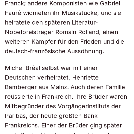
Franck; andere Komponisten wie Gabriel
Fauré widmeten ihr Musikstücke, und sie
heiratete den späteren Literatur-
Nobelpreisträger Romain Rolland, einen
weiteren Kämpfer für den Frieden und die
deutsch-französische Aussöhnung.
Michel Bréal selbst war mit einer
Deutschen verheiratet, Henriette
Bamberger aus Mainz. Auch deren Familie
reüssierte in Frankreich. Ihre Brüder waren
Mitbegründer des Vorgängerinstituts der
Paribas, der heute größten Bank
Frankreichs. Einer der Brüder ging später