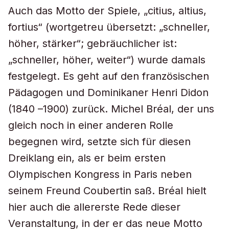
Auch das Motto der Spiele, „citius, altius,
fortius“ (wortgetreu übersetzt: „schneller,
höher, stärker“; gebräuchlicher ist:
„schneller, höher, weiter“) wurde damals
festgelegt. Es geht auf den französischen
Pädagogen und Dominikaner Henri Didon
(1840 –1900) zurück. Michel Bréal, der uns
gleich noch in einer anderen Rolle
begegnen wird, setzte sich für diesen
Dreiklang ein, als er beim ersten
Olympischen Kongress in Paris neben
seinem Freund Coubertin saß. Bréal hielt
hier auch die allererste Rede dieser
Veranstaltung, in der er das neue Motto