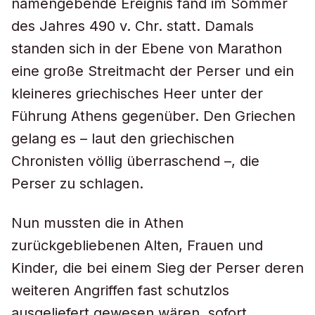
namengebende Ereignis fand im Sommer
des Jahres 490 v. Chr. statt. Damals
standen sich in der Ebene von Marathon
eine große Streitmacht der Perser und ein
kleineres griechisches Heer unter der
Führung Athens gegenüber. Den Griechen
gelang es – laut den griechischen
Chronisten völlig überraschend –, die
Perser zu schlagen.
Nun mussten die in Athen
zurückgebliebenen Alten, Frauen und
Kinder, die bei einem Sieg der Perser deren
weiteren Angriffen fast schutzlos
ausgeliefert gewesen wären, sofort