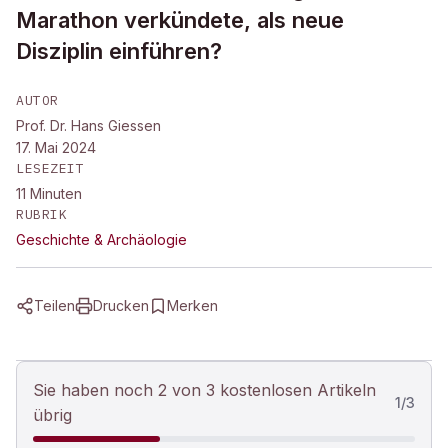
Marathon verkündete, als neue
Disziplin einführen?
AUTOR
Prof. Dr. Hans Giessen
17. Mai 2024
LESEZEIT
11
Minuten
RUBRIK
Geschichte & Archäologie
Teilen
Drucken
Merken
Sie haben noch 2 von 3 kostenlosen Artikeln
1
/
3
übrig