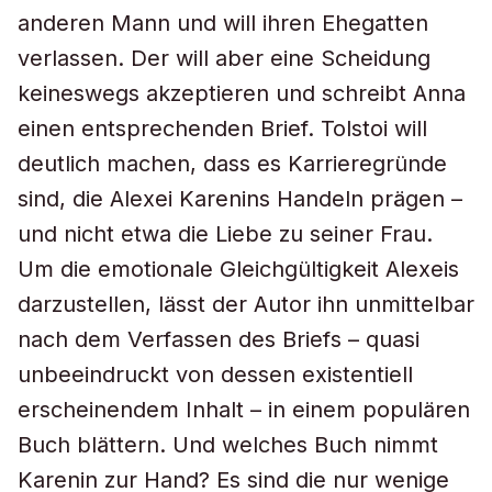
anderen Mann und will ihren Ehegatten
verlassen. Der will aber eine Scheidung
keineswegs akzeptieren und schreibt Anna
einen entsprechenden Brief. Tolstoi will
deutlich machen, dass es Karrieregründe
sind, die Alexei Karenins Handeln prägen –
und nicht etwa die Liebe zu seiner Frau.
Um die emotionale Gleichgültigkeit Alexeis
darzustellen, lässt der Autor ihn unmittelbar
nach dem Verfassen des Briefs – quasi
unbeeindruckt von dessen existentiell
erscheinendem Inhalt – in einem populären
Buch blättern. Und welches Buch nimmt
Karenin zur Hand? Es sind die nur wenige