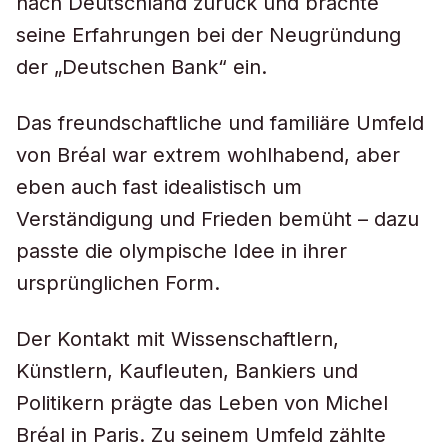
nach Deutschland zurück und brachte
seine Erfahrungen bei der Neugründung
der „Deutschen Bank“ ein.
Das freundschaftliche und familiäre Umfeld
von Bréal war extrem wohlhabend, aber
eben auch fast idealistisch um
Verständigung und Frieden bemüht – dazu
passte die olympische Idee in ihrer
ursprünglichen Form.
Der Kontakt mit Wissenschaftlern,
Künstlern, Kaufleuten, Bankiers und
Politikern prägte das Leben von Michel
Bréal in Paris. Zu seinem Umfeld zählte