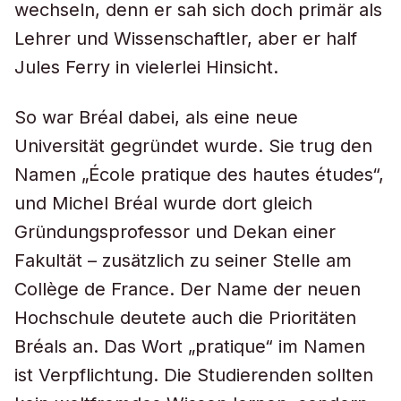
wechseln, denn er sah sich doch primär als
Lehrer und Wissenschaftler, aber er half
Jules Ferry in vielerlei Hinsicht.
So war Bréal dabei, als eine neue
Universität gegründet wurde. Sie trug den
Namen „École pratique des hautes études“,
und Michel Bréal wurde dort gleich
Gründungsprofessor und Dekan einer
Fakultät – zusätzlich zu seiner Stelle am
Collège de France. Der Name der neuen
Hochschule deutete auch die Prioritäten
Bréals an. Das Wort „pratique“ im Namen
ist Verpflichtung. Die Studierenden sollten