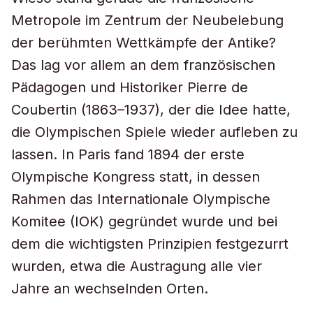
Metropole im Zentrum der Neubelebung
der berühmten Wettkämpfe der Antike?
Das lag vor allem an dem französischen
Pädagogen und Historiker Pierre de
Coubertin (1863–1937), der die Idee hatte,
die Olympischen Spiele wieder aufleben zu
lassen. In Paris fand 1894 der erste
Olympische Kongress statt, in dessen
Rahmen das Internationale Olympische
Komitee (IOK) gegründet wurde und bei
dem die wichtigsten Prinzipien festgezurrt
wurden, etwa die Austragung alle vier
Jahre an wechselnden Orten.