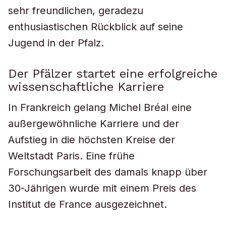
sehr freundlichen, geradezu
enthusiastischen Rückblick auf seine
Jugend in der Pfalz.
Der Pfälzer startet eine erfolgreiche
wissenschaftliche Karriere
In Frankreich gelang Michel Bréal eine
außergewöhnliche Karriere und der
Aufstieg in die höchsten Kreise der
Weltstadt Paris. Eine frühe
Forschungsarbeit des damals knapp über
30-Jährigen wurde mit einem Preis des
Institut de France ausgezeichnet.