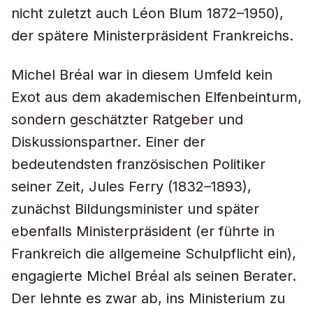
nicht zuletzt auch Léon Blum 1872–1950),
der spätere Ministerpräsident Frankreichs.
Michel Bréal war in diesem Umfeld kein
Exot aus dem akademischen Elfenbeinturm,
sondern geschätzter Ratgeber und
Diskussionspartner. Einer der
bedeutendsten französischen Politiker
seiner Zeit, Jules Ferry (1832–1893),
zunächst Bildungsminister und später
ebenfalls Ministerpräsident (er führte in
Frankreich die allgemeine Schulpflicht ein),
engagierte Michel Bréal als seinen Berater.
Der lehnte es zwar ab, ins Ministerium zu