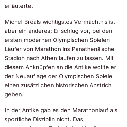
erläuterte.
Michel Bréals wichtigstes Vermächtnis ist
aber ein anderes: Er schlug vor, bei den
ersten modernen Olympischen Spielen
Läufer von Marathon ins Panathenäische
Stadion nach Athen laufen zu lassen. Mit
diesem Anknüpfen an die Antike wollte er
der Neuauflage der Olympischen Spiele
einen zusätzlichen historischen Anstrich
geben.
In der Antike gab es den Marathonlauf als
sportliche Disziplin nicht. Das