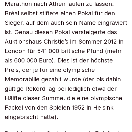
Marathon nach Athen laufen zu lassen.
Bréal selbst stiftete einen Pokal für den
Sieger, auf dem auch sein Name eingraviert
ist. Genau diesen Pokal versteigerte das
Auktionshaus Christie’s im Sommer 2012 in
London für 541 000 britische Pfund (mehr
als 600 000 Euro). Dies ist der höchste
Preis, der je für eine olympische
Memorabilie gezahlt wurde (der bis dahin
gültige Rekord lag bei lediglich etwa der
Hälfte dieser Summe, die eine olympische
Fackel von den Spielen 1952 in Helsinki
eingebracht hatte).