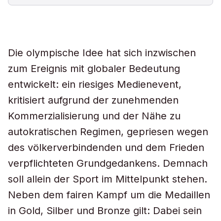
Die olympische Idee hat sich inzwischen
zum Ereignis mit globaler Bedeutung
entwickelt: ein riesiges Medienevent,
kritisiert aufgrund der zunehmenden
Kommerzialisierung und der Nähe zu
autokratischen Regimen, gepriesen wegen
des völkerverbindenden und dem Frieden
verpflichteten Grundgedankens. Demnach
soll allein der Sport im Mittelpunkt stehen.
Neben dem fairen Kampf um die Medaillen
in Gold, Silber und Bronze gilt: Dabei sein