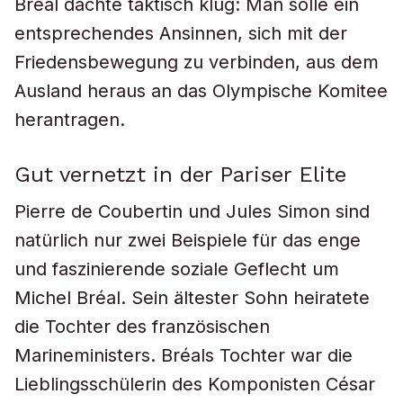
Bréal dachte taktisch klug: Man solle ein
entsprechendes Ansinnen, sich mit der
Friedensbewegung zu verbinden, aus dem
Ausland heraus an das Olympische Komitee
herantragen.
Gut vernetzt in der Pariser Elite
Pierre de Coubertin und Jules Simon sind
natürlich nur zwei Beispiele für das enge
und faszinierende soziale Geflecht um
Michel Bréal. Sein ältester Sohn heiratete
die Tochter des französischen
Marineministers. Bréals Tochter war die
Lieblingsschülerin des Komponisten César