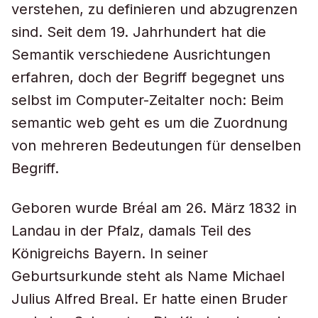
verstehen, zu definieren und abzugrenzen
sind. Seit dem 19. Jahrhundert hat die
Semantik verschiedene Ausrichtungen
erfahren, doch der Begriff begegnet uns
selbst im Computer-Zeitalter noch: Beim
semantic web geht es um die Zuordnung
von mehreren Bedeutungen für denselben
Begriff.
Geboren wurde Bréal am 26. März 1832 in
Landau in der Pfalz, damals Teil des
Königreichs Bayern. In seiner
Geburtsurkunde steht als Name Michael
Julius Alfred Breal. Er hatte einen Bruder