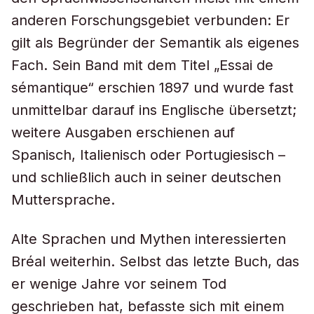
anderen Forschungsgebiet verbunden: Er
gilt als Begründer der Semantik als eigenes
Fach. Sein Band mit dem Titel „Essai de
sémantique“ erschien 1897 und wurde fast
unmittelbar darauf ins Englische übersetzt;
weitere Ausgaben erschienen auf
Spanisch, Italienisch oder Portugiesisch –
und schließlich auch in seiner deutschen
Muttersprache.
Alte Sprachen und Mythen interessierten
Bréal weiterhin. Selbst das letzte Buch, das
er wenige Jahre vor seinem Tod
geschrieben hat, befasste sich mit einem