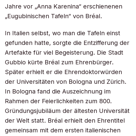
Jahre vor „Anna Karenina“ erschienenen
„Eugubinischen Tafeln“ von Bréal.
In Italien selbst, wo man die Tafeln einst
gefunden hatte, sorgte die Entzifferung der
Artefakte für viel Begeisterung. Die Stadt
Gubbio kürte Bréal zum Ehrenbürger.
Später erhielt er die Ehrendoktorwürden
der Universitäten von Bologna und Zürich.
In Bologna fand die Auszeichnung im
Rahmen der Feierlichkeiten zum 800.
Gründungsjubiläum der ältesten Universität
der Welt statt. Bréal erhielt den Ehrentitel
gemeinsam mit dem ersten italienischen