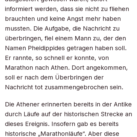
informiert werden, dass sie nicht zu fliehen
brauchten und keine Angst mehr haben
mussten. Die Aufgabe, die Nachricht zu
überbringen, fiel einem Mann zu, der den
Namen Pheidippides getragen haben soll.
Er rannte, so schnell er konnte, von
Marathon nach Athen. Dort angekommen,
soll er nach dem Überbringen der
Nachricht tot zusammengebrochen sein.
Die Athener erinnerten bereits in der Antike
durch Läufe auf der historischen Strecke an
dieses Ereignis. Insofern gab es bereits
historische „Marathonläufe“. Aber diese