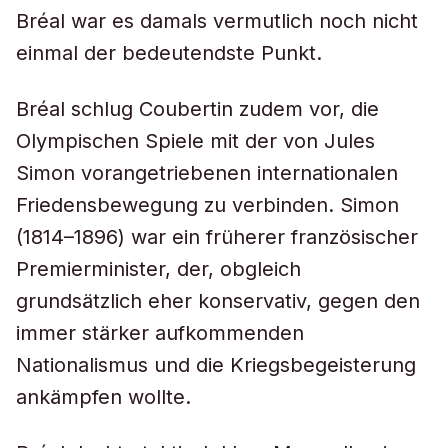
Bréal war es damals vermutlich noch nicht
einmal der bedeutendste Punkt.
Bréal schlug Coubertin zudem vor, die
Olympischen Spiele mit der von Jules
Simon vorangetriebenen internationalen
Friedensbewegung zu verbinden. Simon
(1814–1896) war ein früherer französischer
Premierminister, der, obgleich
grundsätzlich eher konservativ, gegen den
immer stärker aufkommenden
Nationalismus und die Kriegsbegeisterung
ankämpfen wollte.