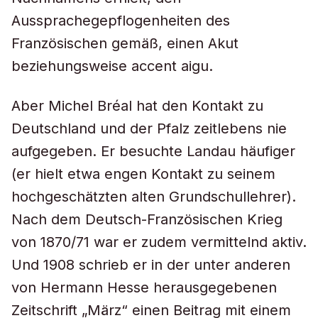
Aussprachegepflogenheiten des
Französischen gemäß, einen Akut
beziehungsweise accent aigu.
Aber Michel Bréal hat den Kontakt zu
Deutschland und der Pfalz zeitlebens nie
aufgegeben. Er besuchte Landau häufiger
(er hielt etwa engen Kontakt zu seinem
hochgeschätzten alten Grundschullehrer).
Nach dem Deutsch-Französischen Krieg
von 1870/71 war er zudem vermittelnd aktiv.
Und 1908 schrieb er in der unter anderen
von Hermann Hesse herausgegebenen
Zeitschrift „März“ einen Beitrag mit einem