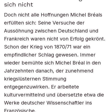
sich nicht
Doch nicht alle Hoffnungen Michel Bréals
erfüllten sich: Seine Versuche der
Aussöhnung zwischen Deutschland und
Frankreich waren nicht von Erfolg gekrönt.
Schon der Krieg von 1870/71 war ein
empfindlicher Schlag gewesen. Immer
wieder bemühte sich Michel Bréal in den
Jahrzehnten danach, der zunehmend
kriegslüsternen Stimmung
entgegenzuwirken. Er arbeitete
kulturvermittelnd und übersetzte etwa die
Werke deutscher Wissenschaftler ins
Französische.