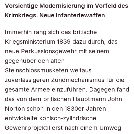
Vorsichtige Modernisierung im Vorfeld des
Krimkriegs. Neue Infanteriewaffen
Immerhin rang sich das britische
Kriegsministerium 1839 dazu durch, das
neue Perkussionsgewehr mit seinem
gegenüber den alten
Steinschlossmusketen weitaus
zuverlässigeren Zündmechanismus für die
gesamte Armee einzuführen. Dagegen fand
das von dem britischen Hauptmann John
Norton schon in den 1830er Jahren
entwickelte konisch-zylindrische
Gewehrprojektil erst nach einem Umweg