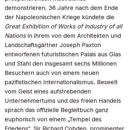
demonstrieren. 36 Jahre nach dem Ende
der Napoleonischen Kriege kündete die
Great Exhibition of Works of Industry of all
Nations
in ihrem von dem Architekten und
Landschaftsgärtner Joseph Paxton
entworfenen futuristischen Palais aus Glas
und Stahl den insgesamt sechs Millionen
Besuchern auch von einem neuen
pazifistischen Internationalismus. Beseelt
vom Geist eines aufstrebenden
Unternehmertums und des freien Handels
sprach das offizielle Begleitbuch ganz
euphorisch von einem „Tempel des
Friedens“. Sir Richard Cobden, prominenter