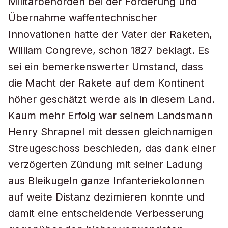
Militärbehörden bei der Förderung und
Übernahme waffentechnischer
Innovationen hatte der Vater der Raketen,
William Congreve, schon 1827 beklagt. Es
sei ein bemerkenswerter Umstand, dass
die Macht der Rakete auf dem Kontinent
höher geschätzt werde als in diesem Land.
Kaum mehr Erfolg war seinem Landsmann
Henry Shrapnel mit dessen gleichnamigen
Streugeschoss beschieden, das dank einer
verzögerten Zündung mit seiner Ladung
aus Bleikugeln ganze Infanteriekolonnen
auf weite Distanz dezimieren konnte und
damit eine entscheidende Verbesserung