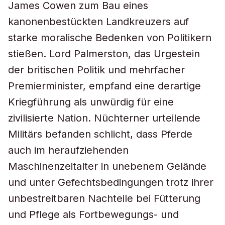
James Cowen zum Bau eines
kanonenbestückten Landkreuzers auf
starke moralische Bedenken von Politikern
stießen. Lord Palmerston, das Urgestein
der britischen Politik und mehrfacher
Premierminister, empfand eine derartige
Kriegführung als unwürdig für eine
zivilisierte Nation. Nüchterner urteilende
Militärs befanden schlicht, dass Pferde
auch im heraufziehenden
Maschinenzeitalter in unebenem Gelände
und unter Gefechtsbedingungen trotz ihrer
unbestreitbaren Nachteile bei Fütterung
und Pflege als Fortbewegungs- und