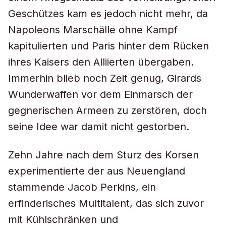
Geschützes kam es jedoch nicht mehr, da
Napoleons Marschälle ohne Kampf
kapitulierten und Paris hinter dem Rücken
ihres Kaisers den Alliierten übergaben.
Immerhin blieb noch Zeit genug, Girards
Wunderwaffen vor dem Einmarsch der
gegnerischen Armeen zu zerstören, doch
seine Idee war damit nicht gestorben.
Zehn Jahre nach dem Sturz des Korsen
experimentierte der aus Neuengland
stammende Jacob Perkins, ein
erfinderisches Multitalent, das sich zuvor
mit Kühlschränken und