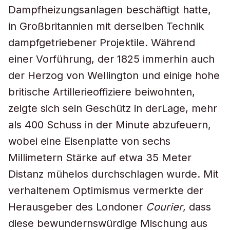
Dampfheizungsanlagen beschäftigt hatte,
in Großbritannien mit derselben Technik
dampfgetriebener Projektile. Während
einer Vorführung, der 1825 immerhin auch
der Herzog von Wellington und einige hohe
britische Artillerieoffiziere beiwohnten,
zeigte sich sein Geschütz in derLage, mehr
als 400 Schuss in der Minute abzufeuern,
wobei eine Eisenplatte von sechs
Millimetern Stärke auf etwa 35 Meter
Distanz mühelos durchschlagen wurde. Mit
verhaltenem Optimismus vermerkte der
Herausgeber des Londoner
Courier
, dass
diese bewundernswürdige Mischung aus