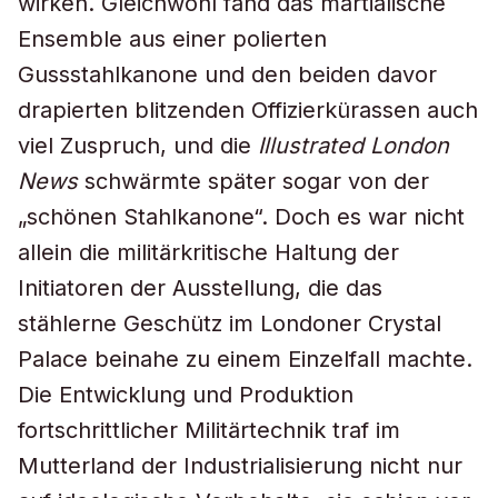
wirken. Gleichwohl fand das martialische
Ensemble aus einer polierten
Gussstahlkanone und den beiden davor
drapierten blitzenden Offizierkürassen auch
viel Zuspruch, und die
Illustrated London
News
schwärmte später sogar von der
„schönen Stahlkanone“. Doch es war nicht
allein die militärkritische Haltung der
Initiatoren der Ausstellung, die das
stählerne Geschütz im Londoner Crystal
Palace beinahe zu einem Einzelfall machte.
Die Entwicklung und Produktion
fortschrittlicher Militärtechnik traf im
Mutterland der Industrialisierung nicht nur