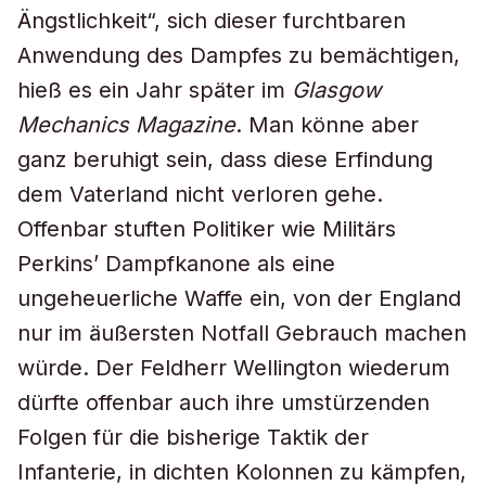
Ängstlichkeit“, sich dieser furchtbaren
Anwendung des Dampfes zu bemächtigen,
hieß es ein Jahr später im
Glasgow
Mechanics Magazine
. Man könne aber
ganz beruhigt sein, dass diese Erfindung
dem Vaterland nicht verloren gehe.
Offenbar stuften Politiker wie Militärs
Perkins’ Dampfkanone als eine
ungeheuerliche Waffe ein, von der England
nur im äußersten Notfall Gebrauch machen
würde. Der Feldherr Wellington wiederum
dürfte offenbar auch ihre umstürzenden
Folgen für die bisherige Taktik der
Infanterie, in dichten Kolonnen zu kämpfen,