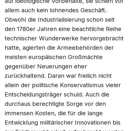
auf ideologische Vorbehalte, sie schien vor
allem auch kein lohnendes Geschäft.
Obwohl die Industrialisierung schon seit
den 1780er Jahren eine beachtliche Reihe
technischer Wunderwerke hervorgebracht
hatte, agierten die Armeebehörden der
meisten europäischen Großmächte
gegenüber Neuerungen eher
zurückhaltend. Daran war freilich nicht
allein der politische Konservatismus vieler
Entscheidungsträger schuld. Auch die
durchaus berechtigte Sorge vor den
immensen Kosten, die für die lange
Entwicklung militärischer Innovationen bis