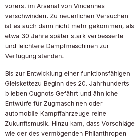
vorerst im Arsenal von Vincennes
verschwinden. Zu neuerlichen Versuchen
ist es auch dann nicht mehr gekommen, als
etwa 30 Jahre später stark verbesserte
und leichtere Dampfmaschinen zur
Verfügung standen.
Bis zur Entwicklung einer funktionsfähigen
Gleiskettezu Beginn des 20. Jahrhunderts
blieben Cugnots Gefährt und ähnliche
Entwürfe für Zugmaschinen oder
automobile Kampffahrzeuge reine
Zukunftsmusik. Hinzu kam, dass Vorschläge
wie der des vermögenden Philanthropen