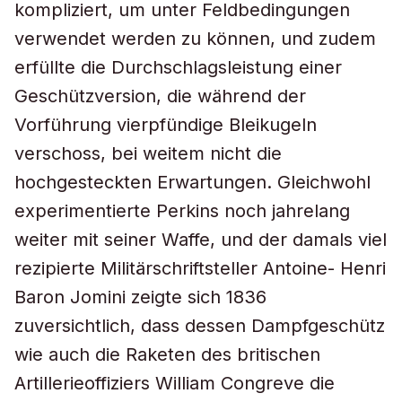
kompliziert, um unter Feldbedingungen
verwendet werden zu können, und zudem
erfüllte die Durchschlagsleistung einer
Geschützversion, die während der
Vorführung vierpfündige Bleikugeln
verschoss, bei weitem nicht die
hochgesteckten Erwartungen. Gleichwohl
experimentierte Perkins noch jahrelang
weiter mit seiner Waffe, und der damals viel
rezipierte Militärschriftsteller Antoine- Henri
Baron Jomini zeigte sich 1836
zuversichtlich, dass dessen Dampfgeschütz
wie auch die Raketen des britischen
Artillerieoffiziers William Congreve die