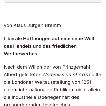
von Klaus Jürgen Bremm
Liberale Hoffnungen auf eine neue Welt
des Handels und des friedlichen
Wettbewerbes
Nach dem Willen der von Prinzgemahl
Albert geleiteten
Commission of Arts
sollte
die Londoner Weltausstellung von 1851
einem internationalen Publikum nicht allein
die industrielle Überlegenheit des
prosperierenden Inselreiches