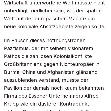
Wirtschaft unterworfene Welt musste nicht
unbedingt friedlicher sein, wie der spätere
Wettlauf der europäischen Mächte um
neue koloniale Absatzgebiete zeigen sollte.
Im Rausch dieses hoffnungsfrohen
Pazifismus, der mit seinem visionärem
Pathos die zahllosen Kolonialkonflikte
Großbritanniens gegen Nichteuropäer in
Burma, China und Afghanistan glänzend
auszublenden verstand, musste der
Pavillon der damals noch kaum bekannten
Firma des Essener Unternehmers Alfred
Krupp wie ein düsterer Kontrapunkt