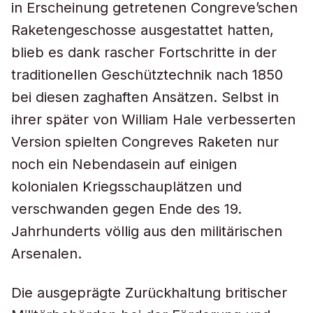
in Erscheinung getretenen Congreve’schen
Raketengeschosse ausgestattet hatten,
blieb es dank rascher Fortschritte in der
traditionellen Geschütztechnik nach 1850
bei diesen zaghaften Ansätzen. Selbst in
ihrer später von William Hale verbesserten
Version spielten Congreves Raketen nur
noch ein Nebendasein auf einigen
kolonialen Kriegsschauplätzen und
verschwanden gegen Ende des 19.
Jahrhunderts völlig aus den militärischen
Arsenalen.
Die ausgeprägte Zurückhaltung britischer