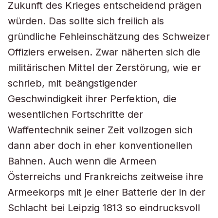
Zukunft des Krieges entscheidend prägen
würden. Das sollte sich freilich als
gründliche Fehleinschätzung des Schweizer
Offiziers erweisen. Zwar näherten sich die
militärischen Mittel der Zerstörung, wie er
schrieb, mit beängstigender
Geschwindigkeit ihrer Perfektion, die
wesentlichen Fortschritte der
Waffentechnik seiner Zeit vollzogen sich
dann aber doch in eher konventionellen
Bahnen. Auch wenn die Armeen
Österreichs und Frankreichs zeitweise ihre
Armeekorps mit je einer Batterie der in der
Schlacht bei Leipzig 1813 so eindrucksvoll