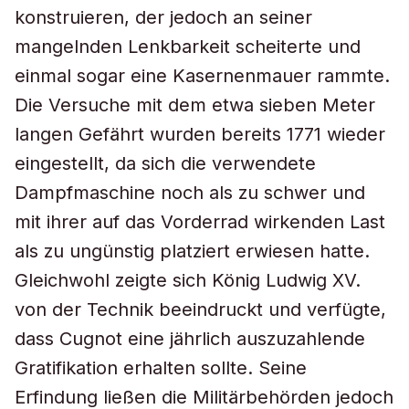
konstruieren, der jedoch an seiner
mangelnden Lenkbarkeit scheiterte und
einmal sogar eine Kasernenmauer rammte.
Die Versuche mit dem etwa sieben Meter
langen Gefährt wurden bereits 1771 wieder
eingestellt, da sich die verwendete
Dampfmaschine noch als zu schwer und
mit ihrer auf das Vorderrad wirkenden Last
als zu ungünstig platziert erwiesen hatte.
Gleichwohl zeigte sich König Ludwig XV.
von der Technik beeindruckt und verfügte,
dass Cugnot eine jährlich auszuzahlende
Gratifikation erhalten sollte. Seine
Erfindung ließen die Militärbehörden jedoch