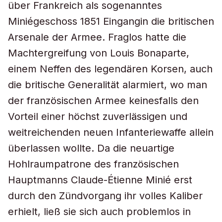
über Frankreich als sogenanntes
Miniégeschoss 1851 Eingangin die britischen
Arsenale der Armee. Fraglos hatte die
Machtergreifung von Louis Bonaparte,
einem Neffen des legendären Korsen, auch
die britische Generalität alarmiert, wo man
der französischen Armee keinesfalls den
Vorteil einer höchst zuverlässigen und
weitreichenden neuen Infanteriewaffe allein
überlassen wollte. Da die neuartige
Hohlraumpatrone des französischen
Hauptmanns Claude-Étienne Minié erst
durch den Zündvorgang ihr volles Kaliber
erhielt, ließ sie sich auch problemlos in