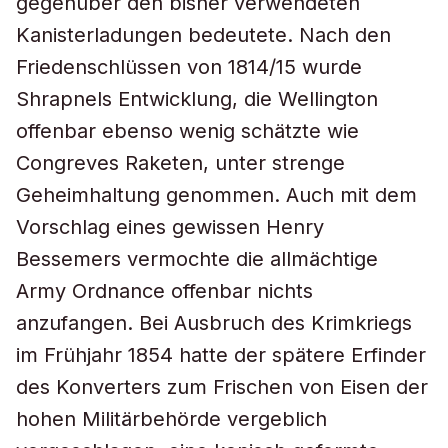
gegenüber den bisher verwendeten
Kanisterladungen bedeutete. Nach den
Friedenschlüssen von 1814/15 wurde
Shrapnels Entwicklung, die Wellington
offenbar ebenso wenig schätzte wie
Congreves Raketen, unter strenge
Geheimhaltung genommen. Auch mit dem
Vorschlag eines gewissen Henry
Bessemers vermochte die allmächtige
Army Ordnance offenbar nichts
anzufangen. Bei Ausbruch des Krimkriegs
im Frühjahr 1854 hatte der spätere Erfinder
des Konverters zum Frischen von Eisen der
hohen Militärbehörde vergeblich