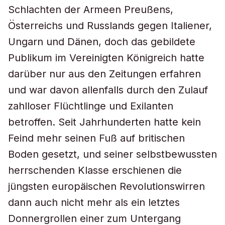
Schlachten der Armeen Preußens,
Österreichs und Russlands gegen Italiener,
Ungarn und Dänen, doch das gebildete
Publikum im Vereinigten Königreich hatte
darüber nur aus den Zeitungen erfahren
und war davon allenfalls durch den Zulauf
zahlloser Flüchtlinge und Exilanten
betroffen. Seit Jahrhunderten hatte kein
Feind mehr seinen Fuß auf britischen
Boden gesetzt, und seiner selbstbewussten
herrschenden Klasse erschienen die
jüngsten europäischen Revolutionswirren
dann auch nicht mehr als ein letztes
Donnergrollen einer zum Untergang