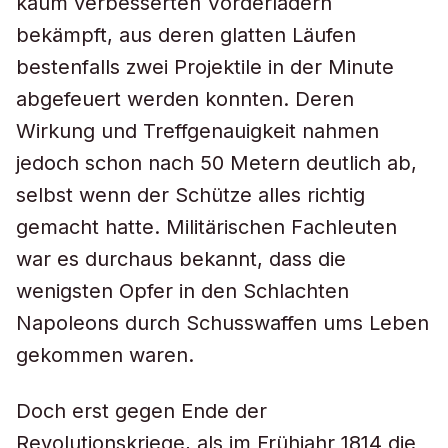
kaum verbesserten Vorderladern
bekämpft, aus deren glatten Läufen
bestenfalls zwei Projektile in der Minute
abgefeuert werden konnten. Deren
Wirkung und Treffgenauigkeit nahmen
jedoch schon nach 50 Metern deutlich ab,
selbst wenn der Schütze alles richtig
gemacht hatte. Militärischen Fachleuten
war es durchaus bekannt, dass die
wenigsten Opfer in den Schlachten
Napoleons durch Schusswaffen ums Leben
gekommen waren.
Doch erst gegen Ende der
Revolutionskriege, als im Frühjahr 1814 die