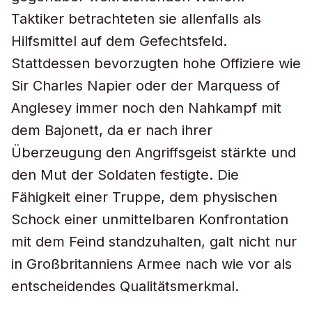
Taktiker betrachteten sie allenfalls als
Hilfsmittel auf dem Gefechtsfeld.
Stattdessen bevorzugten hohe Offiziere wie
Sir Charles Napier oder der Marquess of
Anglesey immer noch den Nahkampf mit
dem Bajonett, da er nach ihrer
Überzeugung den Angriffsgeist stärkte und
den Mut der Soldaten festigte. Die
Fähigkeit einer Truppe, dem physischen
Schock einer unmittelbaren Konfrontation
mit dem Feind standzuhalten, galt nicht nur
in Großbritanniens Armee nach wie vor als
entscheidendes Qualitätsmerkmal.