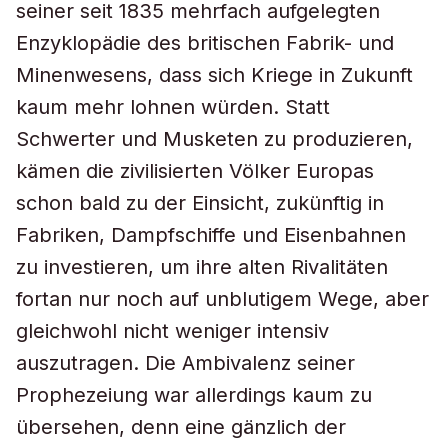
seiner seit 1835 mehrfach aufgelegten
Enzyklopädie des britischen Fabrik- und
Minenwesens, dass sich Kriege in Zukunft
kaum mehr lohnen würden. Statt
Schwerter und Musketen zu produzieren,
kämen die zivilisierten Völker Europas
schon bald zu der Einsicht, zukünftig in
Fabriken, Dampfschiffe und Eisenbahnen
zu investieren, um ihre alten Rivalitäten
fortan nur noch auf unblutigem Wege, aber
gleichwohl nicht weniger intensiv
auszutragen. Die Ambivalenz seiner
Prophezeiung war allerdings kaum zu
übersehen, denn eine gänzlich der