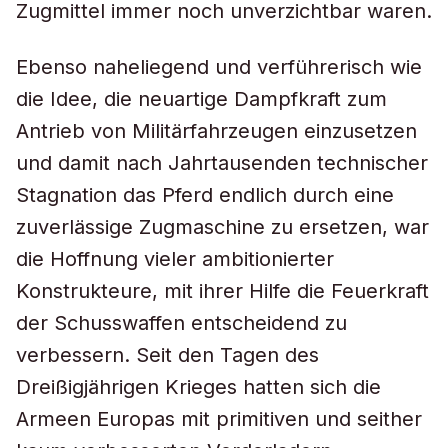
Zugmittel immer noch unverzichtbar waren.
Ebenso naheliegend und verführerisch wie
die Idee, die neuartige Dampfkraft zum
Antrieb von Militärfahrzeugen einzusetzen
und damit nach Jahrtausenden technischer
Stagnation das Pferd endlich durch eine
zuverlässige Zugmaschine zu ersetzen, war
die Hoffnung vieler ambitionierter
Konstrukteure, mit ihrer Hilfe die Feuerkraft
der Schusswaffen entscheidend zu
verbessern. Seit den Tagen des
Dreißigjährigen Krieges hatten sich die
Armeen Europas mit primitiven und seither