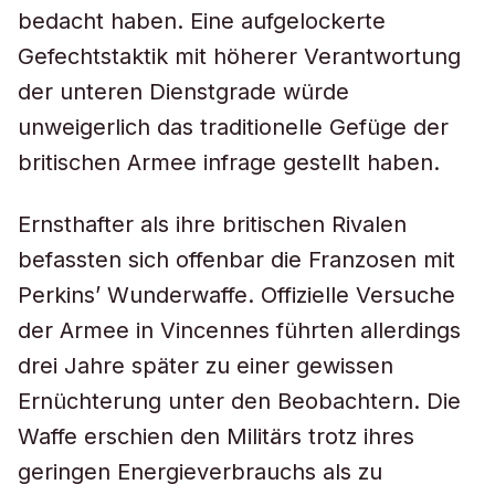
bedacht haben. Eine aufgelockerte
Gefechtstaktik mit höherer Verantwortung
der unteren Dienstgrade würde
unweigerlich das traditionelle Gefüge der
britischen Armee infrage gestellt haben.
Ernsthafter als ihre britischen Rivalen
befassten sich offenbar die Franzosen mit
Perkins’ Wunderwaffe. Offizielle Versuche
der Armee in Vincennes führten allerdings
drei Jahre später zu einer gewissen
Ernüchterung unter den Beobachtern. Die
Waffe erschien den Militärs trotz ihres
geringen Energieverbrauchs als zu