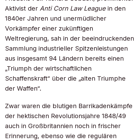
Aktivist der
Anti Corn Law League
in den
1840er Jahren und unermüdlicher
Vorkämpfer einer zukünftigen
Weltregierung, sah in der beeindruckenden
Sammlung industrieller Spitzenleistungen
aus insgesamt 94 Ländern bereits einen
„Triumph der wirtschaftlichen
Schaffenskraft“ über die „alten Triumphe
der Waffen“.
Zwar waren die blutigen Barrikadenkämpfe
der hektischen Revolutionsjahre 1848/49
auch in Großbritannien noch in frischer
Erinnerung, ebenso wie die regulären