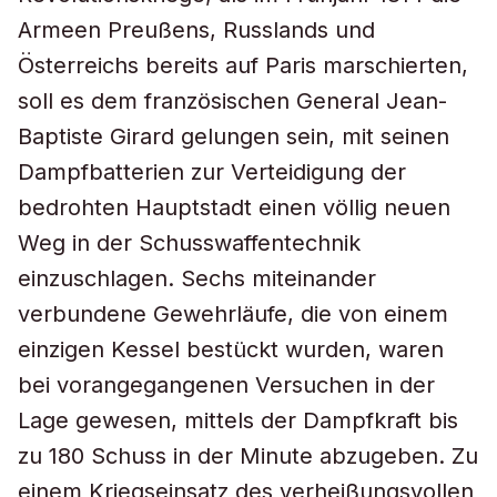
Armeen Preußens, Russlands und
Österreichs bereits auf Paris marschierten,
soll es dem französischen General Jean-
Baptiste Girard gelungen sein, mit seinen
Dampfbatterien zur Verteidigung der
bedrohten Hauptstadt einen völlig neuen
Weg in der Schusswaffentechnik
einzuschlagen. Sechs miteinander
verbundene Gewehrläufe, die von einem
einzigen Kessel bestückt wurden, waren
bei vorangegangenen Versuchen in der
Lage gewesen, mittels der Dampfkraft bis
zu 180 Schuss in der Minute abzugeben. Zu
einem Kriegseinsatz des verheißungsvollen