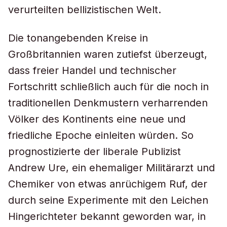
verurteilten bellizistischen Welt.
Die tonangebenden Kreise in
Großbritannien waren zutiefst überzeugt,
dass freier Handel und technischer
Fortschritt schließlich auch für die noch in
traditionellen Denkmustern verharrenden
Völker des Kontinents eine neue und
friedliche Epoche einleiten würden. So
prognostizierte der liberale Publizist
Andrew Ure, ein ehemaliger Militärarzt und
Chemiker von etwas anrüchigem Ruf, der
durch seine Experimente mit den Leichen
Hingerichteter bekannt geworden war, in