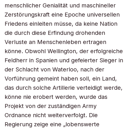
menschlicher Genialität und maschineller
Zerstörungskraft eine Epoche universellen
Friedens einleiten müsse, da keine Nation
die durch diese Erfindung drohenden
Verluste an Menschenleben ertragen
könne. Obwohl Wellington, der erfolgreiche
Feldherr in Spanien und gefeierter Sieger in
der Schlacht von Waterloo, nach der
Vorführung gemeint haben soll, ein Land,
das durch solche Artillerie verteidigt werde,
könne nie erobert werden, wurde das
Projekt von der zuständigen Army
Ordnance nicht weiterverfolgt. Die
Regierung zeige eine „lobenswerte