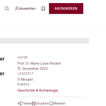
Anmelden
ABONNIEREN
AUTOR
er
Prof. Dr. Marie-Luise Recker
15. Dezember 2023
er
LESEZEIT
11
Minuten
RUBRIK
Geschichte & Archäologie
Teilen
Drucken
Merken