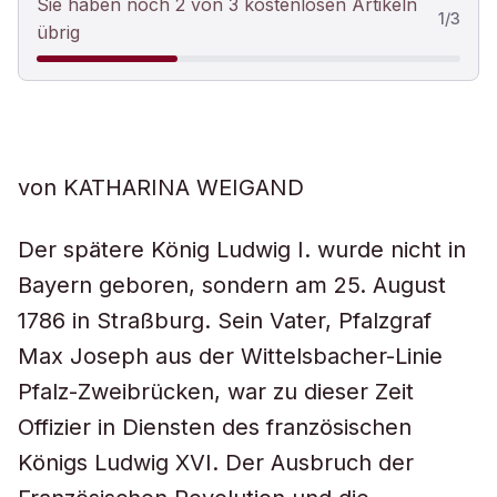
Sie haben noch 2 von 3 kostenlosen Artikeln
1
/
3
übrig
von KATHARINA WEIGAND
Der spätere König Ludwig I. wurde nicht in
Bayern geboren, sondern am 25. August
1786 in Straßburg. Sein Vater, Pfalzgraf
Max Joseph aus der Wittelsbacher-Linie
Pfalz-Zweibrücken, war zu dieser Zeit
Offizier in Diensten des französischen
Königs Ludwig XVI. Der Ausbruch der