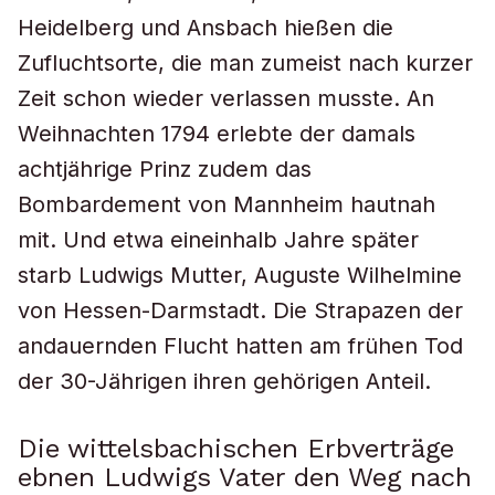
Heidelberg und Ansbach hießen die
Zufluchtsorte, die man zumeist nach kurzer
Zeit schon wieder verlassen musste. An
Weihnachten 1794 erlebte der damals
achtjährige Prinz zudem das
Bombardement von Mannheim hautnah
mit. Und etwa eineinhalb Jahre später
starb Ludwigs Mutter, Auguste Wilhelmine
von Hessen-Darmstadt. Die Strapazen der
andauernden Flucht hatten am frühen Tod
der 30-Jährigen ihren gehörigen Anteil.
Die wittelsbachischen Erbverträge
ebnen Ludwigs Vater den Weg nach