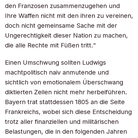
den Franzosen zusammenzugehen und
Ihre Waffen nicht mit den ihren zu vereinen,
doch nicht gemeinsame Sache mit der
Ungerechtigkeit dieser Nation zu machen,
die alle Rechte mit Füßen tritt.“
Einen Umschwung sollten Ludwigs
machtpolitisch naiv anmutende und
sichtlich von emotionalem Überschwang
diktierten Zeilen nicht mehr herbeiführen.
Bayern trat stattdessen 1805 an die Seite
Frankreichs, wobei sich diese Entscheidung
trotz aller finanziellen und militärischen
Belastungen, die in den folgenden Jahren