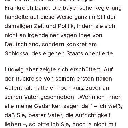
Frankreich band. Die bayerische Regierung
handelte auf diese Weise ganz im Stil der
damaligen Zeit und Politik, indem sie sich
nicht an irgendeiner vagen Idee von
Deutschland, sondern konkret am
Schicksal des eigenen Staats orientierte.
Ludwig aber zeigte sich erschüttert. Auf
der Rückreise von seinem ersten Italien-
Aufenthalt hatte er noch kurz zuvor an
seinen Vater geschrieben: „Wenn ich Ihnen
alle meine Gedanken sagen darf – ich weiß,
daß Sie, bester Vater, die Aufrichtigkeit
lieben –, so bitte ich Sie, doch ja nicht mit