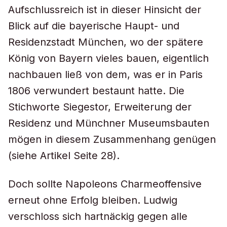
Aufschlussreich ist in dieser Hinsicht der
Blick auf die bayerische Haupt- und
Residenzstadt München, wo der spätere
König von Bayern vieles bauen, eigentlich
nachbauen ließ von dem, was er in Paris
1806 verwundert bestaunt hatte. Die
Stichworte Siegestor, Erweiterung der
Residenz und Münchner Museumsbauten
mögen in diesem Zusammenhang genügen
(siehe Artikel Seite 28).
Doch sollte Napoleons Charmeoffensive
erneut ohne Erfolg bleiben. Ludwig
verschloss sich hartnäckig gegen alle