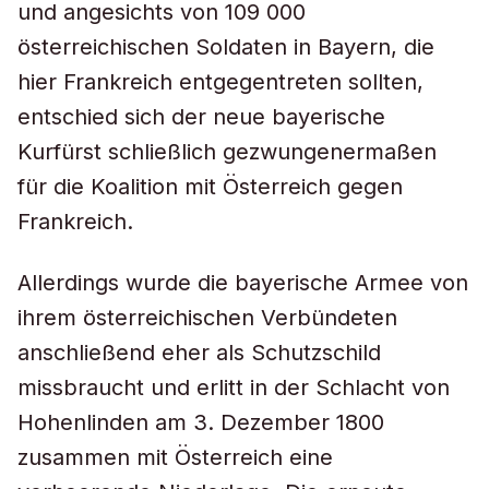
und angesichts von 109 000
österreichischen Soldaten in Bayern, die
hier Frankreich entgegentreten sollten,
entschied sich der neue bayerische
Kurfürst schließlich gezwungenermaßen
für die Koalition mit Österreich gegen
Frankreich.
Allerdings wurde die bayerische Armee von
ihrem österreichischen Verbündeten
anschließend eher als Schutzschild
missbraucht und erlitt in der Schlacht von
Hohenlinden am 3. Dezember 1800
zusammen mit Österreich eine