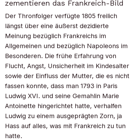
zementieren das Frankreich-Bild
Der Thronfolger verfügte 1805 freilich
längst über eine äußerst dezidierte
Meinung bezüglich Frankreichs im
Allgemeinen und bezüglich Napoleons im
Besonderen. Die frühe Erfahrung von
Flucht, Angst, Unsicherheit im Kindesalter
sowie der Einfluss der Mutter, die es nicht
fassen konnte, dass man 1793 in Paris
Ludwig XVI. und seine Gemahlin Marie
Antoinette hingerichtet hatte, verhalfen
Ludwig zu einem ausgeprägten Zorn, ja
Hass auf alles, was mit Frankreich zu tun
hatte.