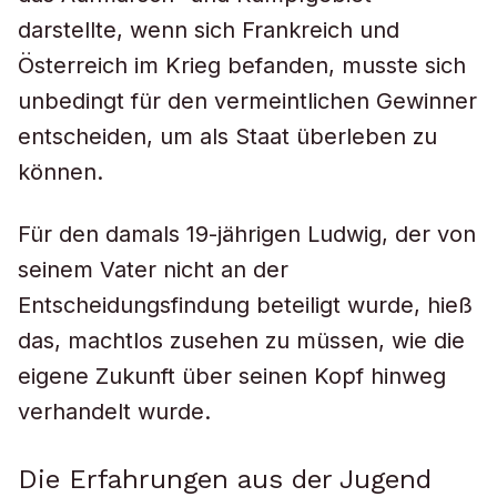
darstellte, wenn sich Frankreich und
Österreich im Krieg befanden, musste sich
unbedingt für den vermeintlichen Gewinner
entscheiden, um als Staat überleben zu
können.
Für den damals 19-jährigen Ludwig, der von
seinem Vater nicht an der
Entscheidungsfindung beteiligt wurde, hieß
das, machtlos zusehen zu müssen, wie die
eigene Zukunft über seinen Kopf hinweg
verhandelt wurde.
Die Erfahrungen aus der Jugend