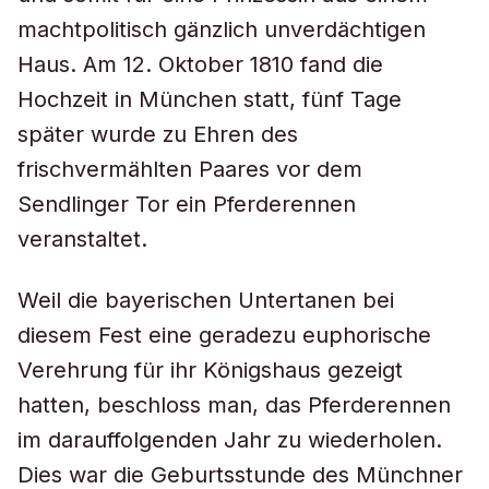
machtpolitisch gänzlich unverdächtigen
Haus. Am 12. Oktober 1810 fand die
Hochzeit in München statt, fünf Tage
später wurde zu Ehren des
frischvermählten Paares vor dem
Sendlinger Tor ein Pferderennen
veranstaltet.
Weil die bayerischen Untertanen bei
diesem Fest eine geradezu euphorische
Verehrung für ihr Königshaus gezeigt
hatten, beschloss man, das Pferderennen
im darauffolgenden Jahr zu wiederholen.
Dies war die Geburtsstunde des Münchner