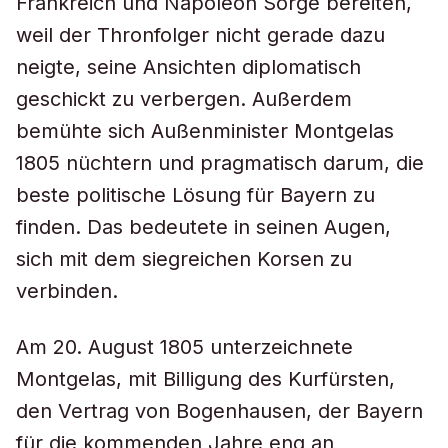
Frankreich und Napoleon Sorge bereiten,
weil der Thronfolger nicht gerade dazu
neigte, seine Ansichten diplomatisch
geschickt zu verbergen. Außerdem
bemühte sich Außenminister Montgelas
1805 nüchtern und pragmatisch darum, die
beste politische Lösung für Bayern zu
finden. Das bedeutete in seinen Augen,
sich mit dem siegreichen Korsen zu
verbinden.
Am 20. August 1805 unterzeichnete
Montgelas, mit Billigung des Kurfürsten,
den Vertrag von Bogenhausen, der Bayern
für die kommenden Jahre eng an