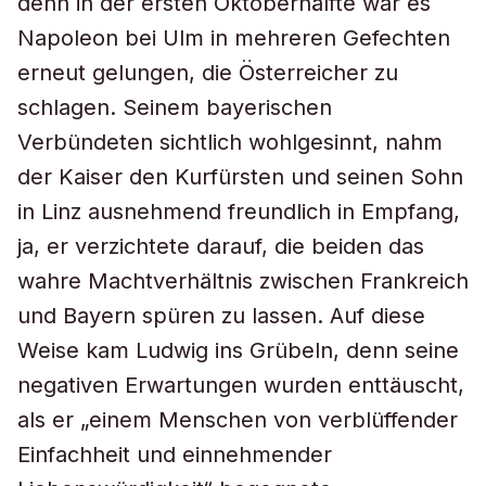
denn in der ersten Oktoberhälfte war es
Napoleon bei Ulm in mehreren Gefechten
erneut gelungen, die Österreicher zu
schlagen. Seinem bayerischen
Verbündeten sichtlich wohlgesinnt, nahm
der Kaiser den Kurfürsten und seinen Sohn
in Linz ausnehmend freundlich in Empfang,
ja, er verzichtete darauf, die beiden das
wahre Machtverhältnis zwischen Frankreich
und Bayern spüren zu lassen. Auf diese
Weise kam Ludwig ins Grübeln, denn seine
negativen Erwartungen wurden enttäuscht,
als er „einem Menschen von verblüffender
Einfachheit und einnehmender