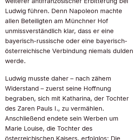
weiterer antifranzösischer Erbitterung bei
Ludwig führen. Denn Napoleon machte
allen Beteiligten am Münchner Hof
unmissverständlich klar, dass er eine
bayerisch-russische oder eine bayerisch-
österreichische Verbindung niemals dulden
werde.
Ludwig musste daher – nach zähem
Widerstand – zuerst seine Hoffnung
begraben, sich mit Katharina, der Tochter
des Zaren Pauls I., zu vermählen.
Anschließend endete sein Werben um
Marie Louise, die Tochter des
österreichischen Kaisers, erfolglos: Die