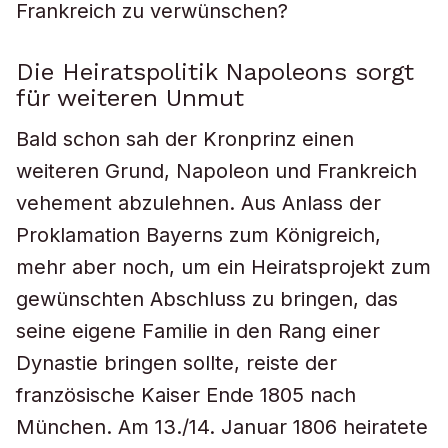
Frankreich zu verwünschen?
Die Heiratspolitik Napoleons sorgt
für weiteren Unmut
Bald schon sah der Kronprinz einen
weiteren Grund, Napoleon und Frankreich
vehement abzulehnen. Aus Anlass der
Proklamation Bayerns zum Königreich,
mehr aber noch, um ein Heiratsprojekt zum
gewünschten Abschluss zu bringen, das
seine eigene Familie in den Rang einer
Dynastie bringen sollte, reiste der
französische Kaiser Ende 1805 nach
München. Am 13./14. Januar 1806 heiratete