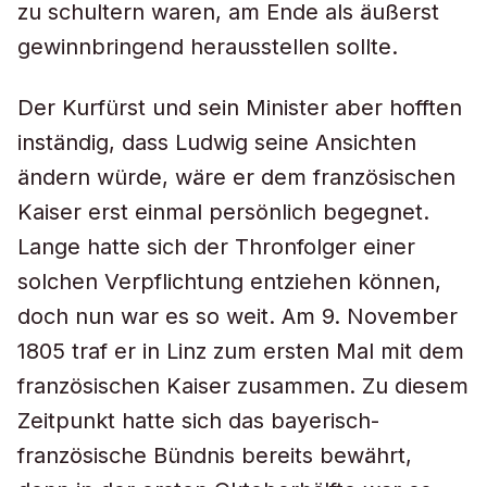
zu schultern waren, am Ende als äußerst
gewinnbringend herausstellen sollte.
Der Kurfürst und sein Minister aber hofften
inständig, dass Ludwig seine Ansichten
ändern würde, wäre er dem französischen
Kaiser erst einmal persönlich begegnet.
Lange hatte sich der Thronfolger einer
solchen Verpflichtung entziehen können,
doch nun war es so weit. Am 9. November
1805 traf er in Linz zum ersten Mal mit dem
französischen Kaiser zusammen. Zu diesem
Zeitpunkt hatte sich das bayerisch-
französische Bündnis bereits bewährt,