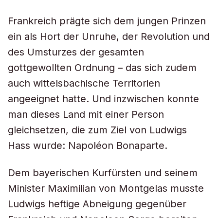
Frankreich prägte sich dem jungen Prinzen
ein als Hort der Unruhe, der Revolution und
des Umsturzes der gesamten
gottgewollten Ordnung – das sich zudem
auch wittelsbachische Territorien
angeeignet hatte. Und inzwischen konnte
man dieses Land mit einer Person
gleichsetzen, die zum Ziel von Ludwigs
Hass wurde: Napoléon Bonaparte.
Dem bayerischen Kurfürsten und seinem
Minister Maximilian von Montgelas musste
Ludwigs heftige Abneigung gegenüber