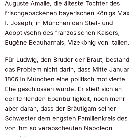
Auguste Amalie, die älteste Tochter des
frischgebackenen bayerischen Königs Max
I. Joseph, in München den Stief- und
Adoptivsohn des französischen Kaisers,
Eugène Beauharnais, Vizekönig von Italien.
Für Ludwig, den Bruder der Braut, bestand
das Problem nicht darin, dass Mitte Januar
1806 in München eine politisch motivierte
Ehe geschlossen wurde. Er stieß sich an
der fehlenden Ebenbürtigkeit, noch mehr
aber daran, dass der Bräutigam seiner
Schwester dem engsten Familienkreis des
von ihm so verabscheuten Napoleon