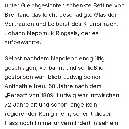
unter Gleichgesinnten schenkte Bettine von
Brentano das leicht beschädigte Glas dem
Vertrauten und Leibarzt des Kronprinzen,
Johann Nepomuk Ringseis, der es
aufbewahrte.
Selbst nachdem Napoleon endgültig
geschlagen, verbannt und schließlich
gestorben war, blieb Ludwig seiner
Antipathie treu. 50 Jahre nach dem
„Pereat“ von 1809, Ludwig war inzwischen
72 Jahre alt und schon lange kein
regierender König mehr, scheint dieser
Hass noch immer unvermindert in seinem