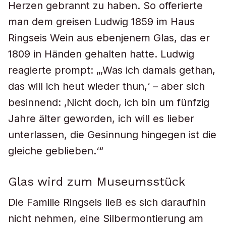
Herzen gebrannt zu haben. So offerierte
man dem greisen Ludwig 1859 im Haus
Ringseis Wein aus ebenjenem Glas, das er
1809 in Händen gehalten hatte. Ludwig
reagierte prompt: „‚Was ich damals gethan,
das will ich heut wieder thun,‘ – aber sich
besinnend: ‚Nicht doch, ich bin um fünfzig
Jahre älter geworden, ich will es lieber
unterlassen, die Gesinnung hingegen ist die
gleiche geblieben.‘“
Glas wird zum Museumsstück
Die Familie Ringseis ließ es sich daraufhin
nicht nehmen, eine Silbermontierung am