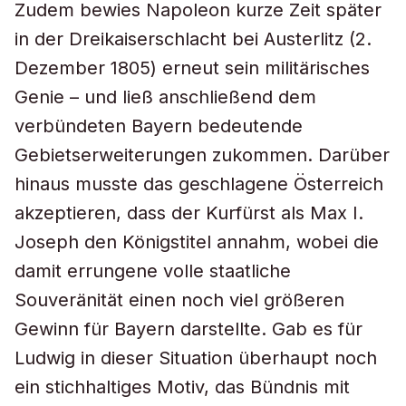
Zudem bewies Napoleon kurze Zeit später
in der Dreikaiserschlacht bei Austerlitz (2.
Dezember 1805) erneut sein militärisches
Genie – und ließ anschließend dem
verbündeten Bayern bedeutende
Gebietserweiterungen zukommen. Darüber
hinaus musste das geschlagene Österreich
akzeptieren, dass der Kurfürst als Max I.
Joseph den Königstitel annahm, wobei die
damit errungene volle staatliche
Souveränität einen noch viel größeren
Gewinn für Bayern darstellte. Gab es für
Ludwig in dieser Situation überhaupt noch
ein stichhaltiges Motiv, das Bündnis mit