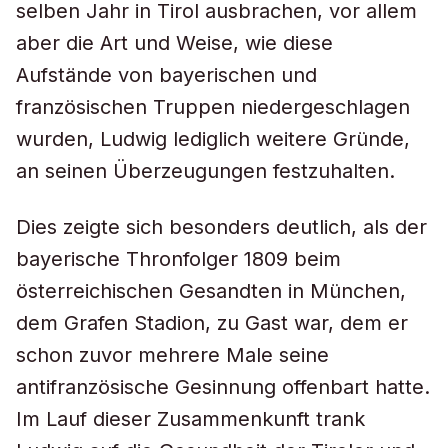
selben Jahr in Tirol ausbrachen, vor allem
aber die Art und Weise, wie diese
Aufstände von bayerischen und
französischen Truppen niedergeschlagen
wurden, Ludwig lediglich weitere Gründe,
an seinen Überzeugungen festzuhalten.
Dies zeigte sich besonders deutlich, als der
bayerische Thronfolger 1809 beim
österreichischen Gesandten in München,
dem Grafen Stadion, zu Gast war, dem er
schon zuvor mehrere Male seine
antifranzösische Gesinnung offenbart hatte.
Im Lauf dieser Zusammenkunft trank