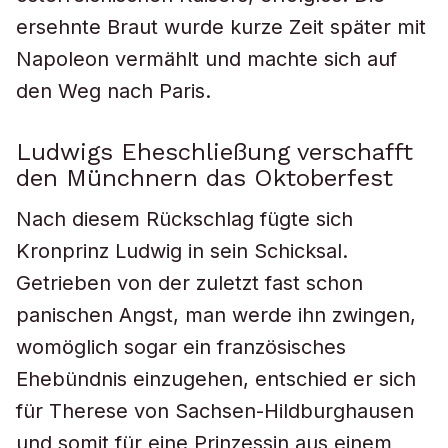
ersehnte Braut wurde kurze Zeit später mit
Napoleon vermählt und machte sich auf
den Weg nach Paris.
Ludwigs Eheschließung verschafft
den Münchnern das Oktoberfest
Nach diesem Rückschlag fügte sich
Kronprinz Ludwig in sein Schicksal.
Getrieben von der zuletzt fast schon
panischen Angst, man werde ihn zwingen,
womöglich sogar ein französisches
Ehebündnis einzugehen, entschied er sich
für Therese von Sachsen-Hildburghausen
und somit für eine Prinzessin aus einem