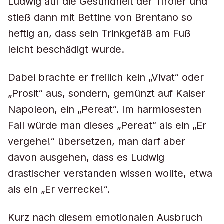
Ludwig auf die Gesundheit der Tiroler und
stieß dann mit Bettine von Brentano so
heftig an, dass sein Trinkgefäß am Fuß
leicht beschädigt wurde.
Dabei brachte er freilich kein „Vivat“ oder
„Prosit“ aus, sondern, gemünzt auf Kaiser
Napoleon, ein „Pereat“. Im harmlosesten
Fall würde man dieses „Pereat“ als ein „Er
vergehe!“ übersetzen, man darf aber
davon ausgehen, dass es Ludwig
drastischer verstanden wissen wollte, etwa
als ein „Er verrecke!“.
Kurz nach diesem emotionalen Ausbruch