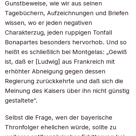
Gunstbeweise, wie wir aus seinen
Tagebüchern, Aufzeichnungen und Briefen
wissen, wo er jeden negativen
Charakterzug, jeden ruppigen Tonfall
Bonapartes besonders hervorhob. Und so
heißt es schließlich bei Montgelas: „Gewiß
ist, daß er [Ludwig] aus Frankreich mit
erhöhter Abneigung gegen dessen
Regierung zurückkehrte und daß sich die
Meinung des Kaisers über ihn nicht günstig
gestaltete“.
Selbst die Frage, wen der bayerische
Thronfolger ehelichen würde, sollte zu