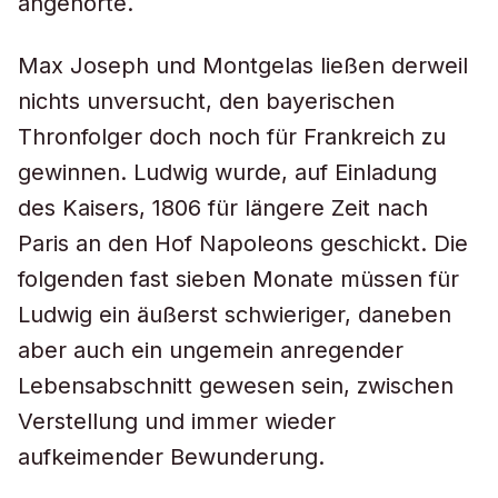
angehörte.
Max Joseph und Montgelas ließen derweil
nichts unversucht, den bayerischen
Thronfolger doch noch für Frankreich zu
gewinnen. Ludwig wurde, auf Einladung
des Kaisers, 1806 für längere Zeit nach
Paris an den Hof Napoleons geschickt. Die
folgenden fast sieben Monate müssen für
Ludwig ein äußerst schwieriger, daneben
aber auch ein ungemein anregender
Lebensabschnitt gewesen sein, zwischen
Verstellung und immer wieder
aufkeimender Bewunderung.