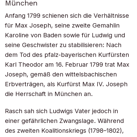
München
Anfang 1799 schienen sich die Verhältnisse
für Max Joseph, seine zweite Gemahlin
Karoline von Baden sowie für Ludwig und
seine Geschwister zu stabilisieren: Nach
dem Tod des pfalz-bayerischen Kurfürsten
Karl Theodor am 16. Februar 1799 trat Max
Joseph, gemäß den wittelsbachischen
Erbverträgen, als Kurfürst Max IV. Joseph
die Herrschaft in München an.
Rasch sah sich Ludwigs Vater jedoch in
einer gefährlichen Zwangslage. Während
des zweiten Koalitionskriegs (1798–1802),