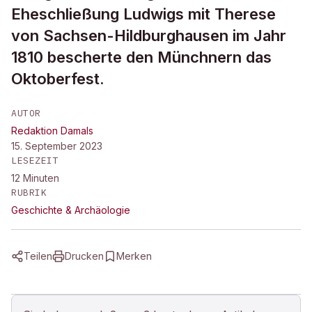
Eheschließung Ludwigs mit Therese
von Sachsen-Hildburghausen im Jahr
1810 bescherte den Münchnern das
Oktoberfest.
AUTOR
Redaktion Damals
15. September 2023
LESEZEIT
12
Minuten
RUBRIK
Geschichte & Archäologie
Teilen
Drucken
Merken