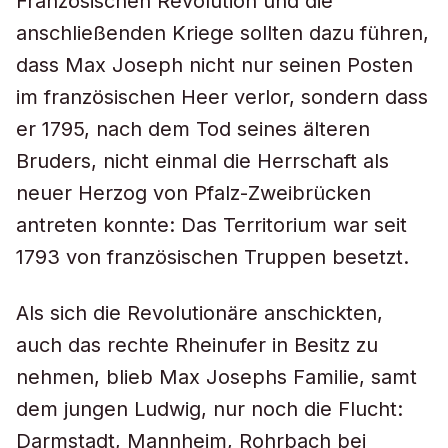
Französischen Revolution und die
anschließenden Kriege sollten dazu führen,
dass Max Joseph nicht nur seinen Posten
im französischen Heer verlor, sondern dass
er 1795, nach dem Tod seines älteren
Bruders, nicht einmal die Herrschaft als
neuer Herzog von Pfalz-Zweibrücken
antreten konnte: Das Territorium war seit
1793 von französischen Truppen besetzt.
Als sich die Revolutionäre anschickten,
auch das rechte Rheinufer in Besitz zu
nehmen, blieb Max Josephs Familie, samt
dem jungen Ludwig, nur noch die Flucht:
Darmstadt, Mannheim, Rohrbach bei