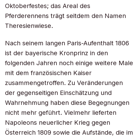
Oktoberfestes; das Areal des
Pferderennens trägt seitdem den Namen
Theresienwiese.
Nach seinem langen Paris-Aufenthalt 1806
ist der bayerische Kronprinz in den
folgenden Jahren noch einige weitere Male
mit dem französischen Kaiser
zusammengetroffen. Zu Veränderungen
der gegenseitigen Einschätzung und
Wahrnehmung haben diese Begegnungen
nicht mehr geführt. Vielmehr lieferten
Napoleons neuerlicher Krieg gegen
Österreich 1809 sowie die Aufstände, die im