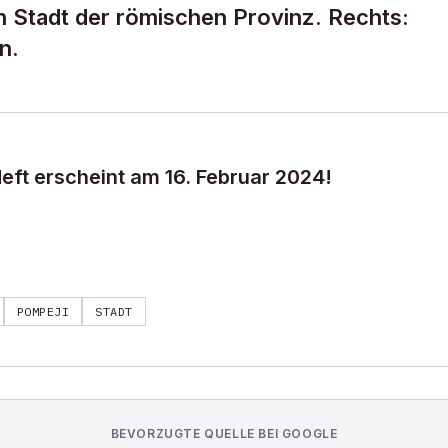
 Stadt der römischen Provinz. Rechts:
n.
ft erscheint am 16. Februar 2024!
POMPEJI
STADT
BEVORZUGTE QUELLE BEI GOOGLE