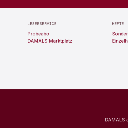
LESERSERVICE
HEFTE
Probeabo
Sonder
DAMALS Marktplatz
Einzelh
DAMALS
a