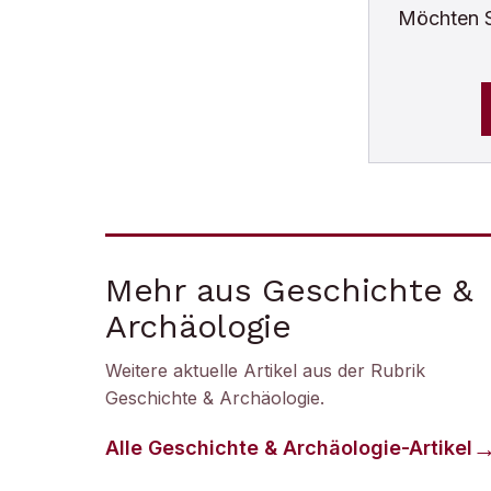
Möchten 
Mehr aus Geschichte &
Archäologie
Weitere aktuelle Artikel aus der Rubrik
Geschichte & Archäologie
.
Alle
Geschichte & Archäologie
-Artikel