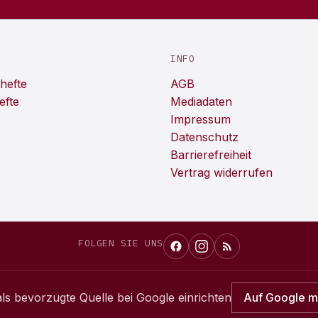
INFO
hefte
AGB
efte
Mediadaten
Impressum
Datenschutz
Barrierefreiheit
Vertrag widerrufen
FOLGEN SIE UNS
ls bevorzugte Quelle bei Google einrichten
Auf Google 