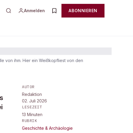
Anmelden
ABONNIEREN
le von ihm. Hier ein Weißkopfliest von den
AUTOR
Redaktion
as
02. Juli 2026
i
LESEZEIT
13
Minuten
RUBRIK
Geschichte & Archäologie