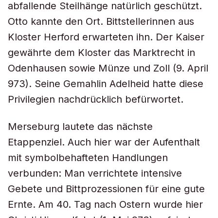
abfallende Steilhänge natürlich geschützt.
Otto kannte den Ort. Bittstellerinnen aus
Kloster Herford erwarteten ihn. Der Kaiser
gewährte dem Kloster das Marktrecht in
Odenhausen sowie Münze und Zoll (9. April
973). Seine Gemahlin Adelheid hatte diese
Privilegien nachdrücklich befürwortet.
Merseburg lautete das nächste
Etappenziel. Auch hier war der Aufenthalt
mit symbolbehafteten Handlungen
verbunden: Man verrichtete intensive
Gebete und Bittprozessionen für eine gute
Ernte. Am 40. Tag nach Ostern wurde hier