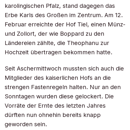
karolingischen Pfalz, stand dagegen das
Erbe Karls des Großen im Zentrum. Am 12.
Februar erreichte der Hof Tiel, einen Münz-
und Zollort, der wie Boppard zu den
Ländereien zählte, die Theophanu zur
Hochzeit übertragen bekommen hatte.
Seit Aschermittwoch mussten sich auch die
Mitglieder des kaiserlichen Hofs an die
strengen Fastenregeln halten. Nur an den
Sonntagen wurden diese gelockert. Die
Vorräte der Ernte des letzten Jahres
dürften nun ohnehin bereits knapp
geworden sein.