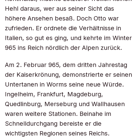
Hehl daraus, wer aus seiner Sicht das
höhere Ansehen besaß. Doch Otto war
zufrieden. Er ordnete die Verhältnisse in
Italien, so gut es ging, und kehrte im Winter
965 ins Reich nördlich der Alpen zurück.
Am 2. Februar 965, dem dritten Jahrestag
der Kaiserkrönung, demonstrierte er seinen
Untertanen in Worms seine neue Würde.
Ingelheim, Frankfurt, Magdeburg,
Quedlinburg, Merseburg und Wallhausen
waren weitere Stationen. Beinahe im
Schnelldurchgang bereiste er die
wichtigsten Regionen seines Reichs.