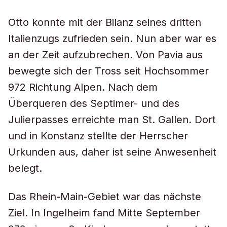
Otto konnte mit der Bilanz seines dritten
Italienzugs zufrieden sein. Nun aber war es
an der Zeit aufzubrechen. Von Pavia aus
bewegte sich der Tross seit Hochsommer
972 Richtung Alpen. Nach dem
Überqueren des Septimer- und des
Julierpasses erreichte man St. Gallen. Dort
und in Konstanz stellte der Herrscher
Urkunden aus, daher ist seine Anwesenheit
belegt.
Das Rhein-Main-Gebiet war das nächste
Ziel. In Ingelheim fand Mitte September