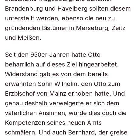
Brandenburg und Havelberg sollten diesem
unterstellt werden, ebenso die neu zu
gründenden Bistümer in Merseburg, Zeitz
und Meißen.
Seit den 950er Jahren hatte Otto
beharrlich auf dieses Ziel hingearbeitet.
Widerstand gab es von dem bereits
erwähnten Sohn Wilhelm, den Otto zum
Erzbischof von Mainz erhoben hatte. Und
genau deshalb verweigerte er sich dem
väterlichen Ansinnen, würde dies doch die
Kompetenzen seines neuen Amts
schmälern. Und auch Bernhard, der greise