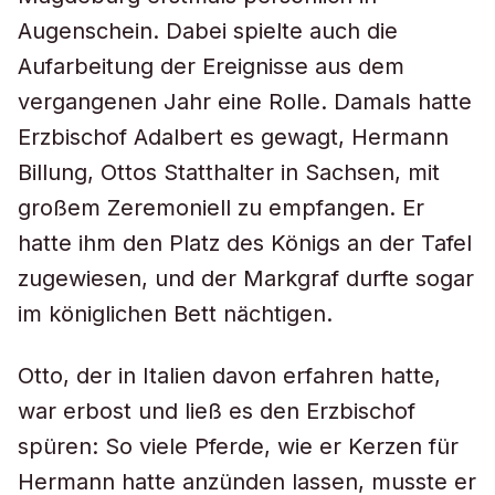
Augenschein. Dabei spielte auch die
Aufarbeitung der Ereignisse aus dem
vergangenen Jahr eine Rolle. Damals hatte
Erzbischof Adalbert es gewagt, Hermann
Billung, Ottos Statthalter in Sachsen, mit
großem Zeremoniell zu empfangen. Er
hatte ihm den Platz des Königs an der Tafel
zugewiesen, und der Markgraf durfte sogar
im königlichen Bett nächtigen.
Otto, der in Italien davon erfahren hatte,
war erbost und ließ es den Erzbischof
spüren: So viele Pferde, wie er Kerzen für
Hermann hatte anzünden lassen, musste er