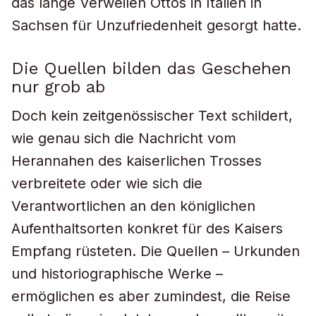
das lange Verweilen Ottos in Italien in
Sachsen für Unzufriedenheit gesorgt hatte.
Die Quellen bilden das Geschehen
nur grob ab
Doch kein zeitgenössischer Text schildert,
wie genau sich die Nachricht vom
Herannahen des kaiserlichen Trosses
verbreitete oder wie sich die
Verantwortlichen an den königlichen
Aufenthaltsorten konkret für des Kaisers
Empfang rüsteten. Die Quellen – Urkunden
und historiographische Werke –
ermöglichen es aber zumindest, die Reise