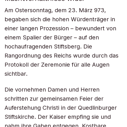
Am Ostersonntag, dem 23. März 973,
begaben sich die hohen Würdenträger in
einer langen Prozession – bewundert von
einem Spalier der Bürger – auf den
hochaufragenden Stiftsberg. Die
Rangordnung des Reichs wurde durch das
Protokoll der Zeremonie für alle Augen
sichtbar.
Die vornehmen Damen und Herren
schritten zur gemeinsamen Feier der
Auferstehung Christi in der Quedlinburger
Stiftskirche. Der Kaiser empfing sie und
nahm ihre Gaben entgegen. Kostbare