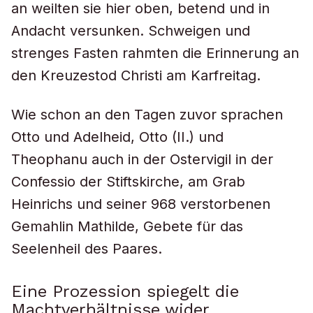
an weilten sie hier oben, betend und in
Andacht versunken. Schweigen und
strenges Fasten rahmten die Erinnerung an
den Kreuzestod Christi am Karfreitag.
Wie schon an den Tagen zuvor sprachen
Otto und Adelheid, Otto (II.) und
Theophanu auch in der Ostervigil in der
Confessio der Stiftskirche, am Grab
Heinrichs und seiner 968 verstorbenen
Gemahlin Mathilde, Gebete für das
Seelenheil des Paares.
Eine Prozession spiegelt die
Machtverhältnisse wider