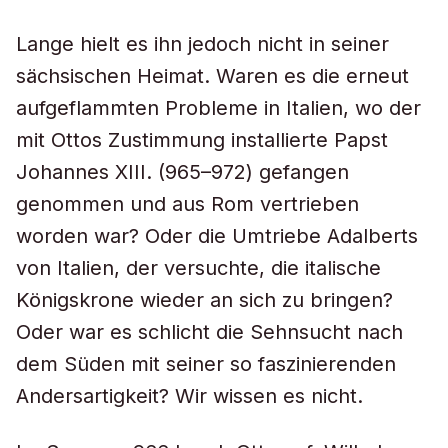
Lange hielt es ihn jedoch nicht in seiner
sächsischen Heimat. Waren es die erneut
aufgeflammten Probleme in Italien, wo der
mit Ottos Zustimmung installierte Papst
Johannes XIII. (965–972) gefangen
genommen und aus Rom vertrieben
worden war? Oder die Umtriebe Adalberts
von Italien, der versuchte, die italische
Königskrone wieder an sich zu bringen?
Oder war es schlicht die Sehnsucht nach
dem Süden mit seiner so faszinierenden
Andersartigkeit? Wir wissen es nicht.