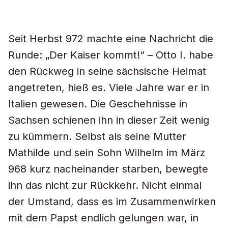
Seit Herbst 972 machte eine Nachricht die
Runde: „Der Kaiser kommt!“ – Otto I. habe
den Rückweg in seine sächsische Heimat
angetreten, hieß es. Viele Jahre war er in
Italien gewesen. Die Geschehnisse in
Sachsen schienen ihn in dieser Zeit wenig
zu kümmern. Selbst als seine Mutter
Mathilde und sein Sohn Wilhelm im März
968 kurz nacheinander starben, bewegte
ihn das nicht zur Rückkehr. Nicht einmal
der Umstand, dass es im Zusammenwirken
mit dem Papst endlich gelungen war, in