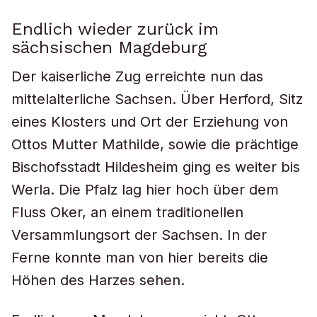
Endlich wieder zurück im
sächsischen Magdeburg
Der kaiserliche Zug erreichte nun das
mittelalterliche Sachsen. Über Herford, Sitz
eines Klosters und Ort der Erziehung von
Ottos Mutter Mathilde, sowie die prächtige
Bischofsstadt Hildesheim ging es weiter bis
Werla. Die Pfalz lag hier hoch über dem
Fluss Oker, an einem traditionellen
Versammlungsort der Sachsen. In der
Ferne konnte man von hier bereits die
Höhen des Harzes sehen.