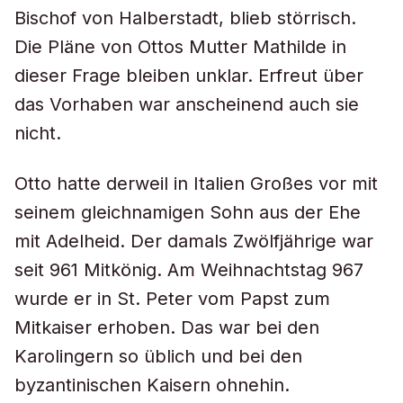
Bischof von Halberstadt, blieb störrisch.
Die Pläne von Ottos Mutter Mathilde in
dieser Frage bleiben unklar. Erfreut über
das Vorhaben war anscheinend auch sie
nicht.
Otto hatte derweil in Italien Großes vor mit
seinem gleichnamigen Sohn aus der Ehe
mit Adelheid. Der damals Zwölfjährige war
seit 961 Mitkönig. Am Weihnachtstag 967
wurde er in St. Peter vom Papst zum
Mitkaiser erhoben. Das war bei den
Karolingern so üblich und bei den
byzantinischen Kaisern ohnehin.