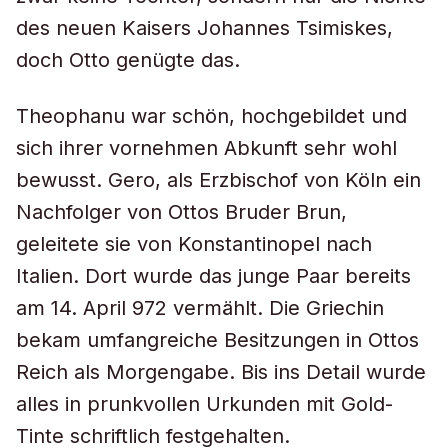
des neuen Kaisers Johannes Tsimiskes,
doch Otto genügte das.
Theophanu war schön, hochgebildet und
sich ihrer vornehmen Abkunft sehr wohl
bewusst. Gero, als Erzbischof von Köln ein
Nachfolger von Ottos Bruder Brun,
geleitete sie von Konstantinopel nach
Italien. Dort wurde das junge Paar bereits
am 14. April 972 vermählt. Die Griechin
bekam umfangreiche Besitzungen in Ottos
Reich als Morgengabe. Bis ins Detail wurde
alles in prunkvollen Urkunden mit Gold-
Tinte schriftlich festgehalten.