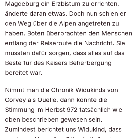
Magdeburg ein Erzbistum zu errichten,
änderte daran etwas. Doch nun schien er
den Weg über die Alpen angetreten zu
haben. Boten überbrachten den Menschen
entlang der Reiseroute die Nachricht. Sie
mussten dafür sorgen, dass alles auf das
Beste für des Kaisers Beherbergung
bereitet war.
Nimmt man die Chronik Widukinds von
Corvey als Quelle, dann könnte die
Stimmung im Herbst 972 tatsächlich wie
oben beschrieben gewesen sein.
Zumindest berichtet uns Widukind, dass