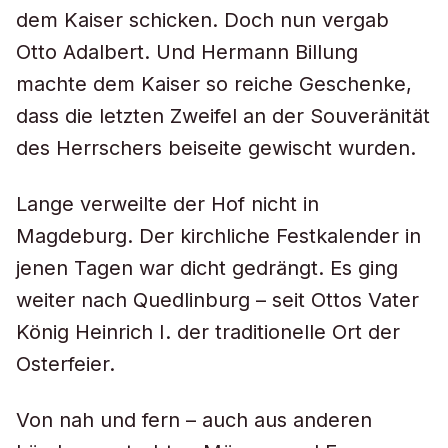
dem Kaiser schicken. Doch nun vergab
Otto Adalbert. Und Hermann Billung
machte dem Kaiser so reiche Geschenke,
dass die letzten Zweifel an der Souveränität
des Herrschers beiseite gewischt wurden.
Lange verweilte der Hof nicht in
Magdeburg. Der kirchliche Festkalender in
jenen Tagen war dicht gedrängt. Es ging
weiter nach Quedlinburg – seit Ottos Vater
König Heinrich I. der traditionelle Ort der
Osterfeier.
Von nah und fern – auch aus anderen