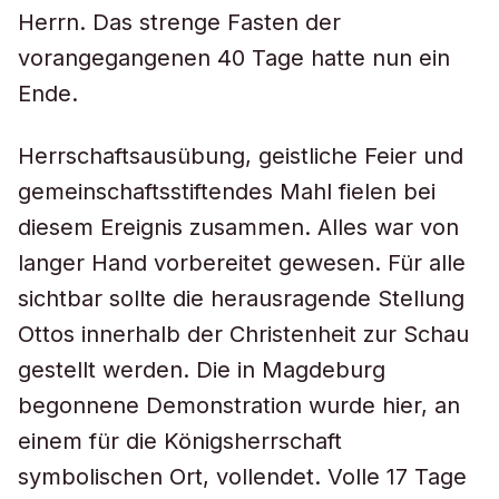
Herrn. Das strenge Fasten der
vorangegangenen 40 Tage hatte nun ein
Ende.
Herrschaftsausübung, geistliche Feier und
gemeinschaftsstiftendes Mahl fielen bei
diesem Ereignis zusammen. Alles war von
langer Hand vorbereitet gewesen. Für alle
sichtbar sollte die herausragende Stellung
Ottos innerhalb der Christenheit zur Schau
gestellt werden. Die in Magdeburg
begonnene Demonstration wurde hier, an
einem für die Königsherrschaft
symbolischen Ort, vollendet. Volle 17 Tage