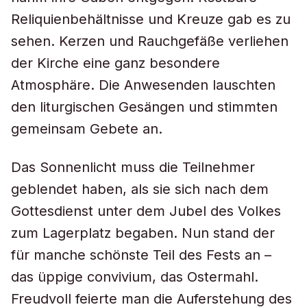
Reliquienbehältnisse und Kreuze gab es zu
sehen. Kerzen und Rauchgefäße verliehen
der Kirche eine ganz besondere
Atmosphäre. Die Anwesenden lauschten
den liturgischen Gesängen und stimmten
gemeinsam Gebete an.
Das Sonnenlicht muss die Teilnehmer
geblendet haben, als sie sich nach dem
Gottesdienst unter dem Jubel des Volkes
zum Lagerplatz begaben. Nun stand der
für manche schönste Teil des Fests an –
das üppige convivium, das Ostermahl.
Freudvoll feierte man die Auferstehung des