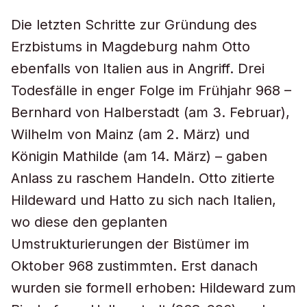
Die letzten Schritte zur Gründung des
Erzbistums in Magdeburg nahm Otto
ebenfalls von Italien aus in Angriff. Drei
Todesfälle in enger Folge im Frühjahr 968 –
Bernhard von Halberstadt (am 3. Februar),
Wilhelm von Mainz (am 2. März) und
Königin Mathilde (am 14. März) – gaben
Anlass zu raschem Handeln. Otto zitierte
Hildeward und Hatto zu sich nach Italien,
wo diese den geplanten
Umstrukturierungen der Bistümer im
Oktober 968 zustimmten. Erst danach
wurden sie formell erhoben: Hildeward zum