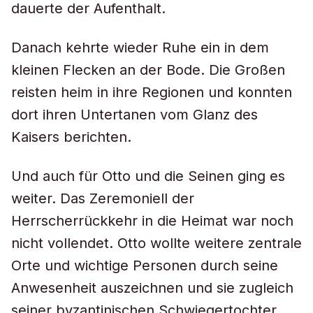
dauerte der Aufenthalt.
Danach kehrte wieder Ruhe ein in dem
kleinen Flecken an der Bode. Die Großen
reisten heim in ihre Regionen und konnten
dort ihren Untertanen vom Glanz des
Kaisers berichten.
Und auch für Otto und die Seinen ging es
weiter. Das Zeremoniell der
Herrscherrückkehr in die Heimat war noch
nicht vollendet. Otto wollte weitere zentrale
Orte und wichtige Personen durch seine
Anwesenheit auszeichnen und sie zugleich
seiner byzantinischen Schwiegertochter