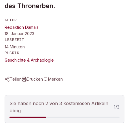
des Thronerben.
AUTOR
Redaktion Damals
18. Januar 2023
LESEZEIT
14
Minuten
RUBRIK
Geschichte & Archäologie
Teilen
Drucken
Merken
Sie haben noch 2 von 3 kostenlosen Artikeln
1
/
3
übrig