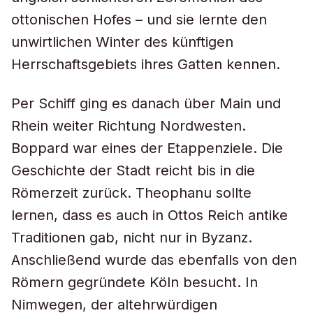
ottonischen Hofes – und sie lernte den
unwirtlichen Winter des künftigen
Herrschaftsgebiets ihres Gatten kennen.
Per Schiff ging es danach über Main und
Rhein weiter Richtung Nordwesten.
Boppard war eines der Etappenziele. Die
Geschichte der Stadt reicht bis in die
Römerzeit zurück. Theophanu sollte
lernen, dass es auch in Ottos Reich antike
Traditionen gab, nicht nur in Byzanz.
Anschließend wurde das ebenfalls von den
Römern gegründete Köln besucht. In
Nimwegen, der altehrwürdigen