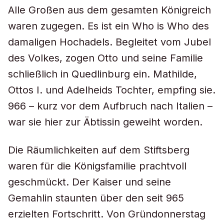
Alle Großen aus dem gesamten Königreich
waren zugegen. Es ist ein Who is Who des
damaligen Hochadels. Begleitet vom Jubel
des Volkes, zogen Otto und seine Familie
schließlich in Quedlinburg ein. Mathilde,
Ottos I. und Adelheids Tochter, empfing sie.
966 – kurz vor dem Aufbruch nach Italien –
war sie hier zur Äbtissin geweiht worden.
Die Räumlichkeiten auf dem Stiftsberg
waren für die Königsfamilie prachtvoll
geschmückt. Der Kaiser und seine
Gemahlin staunten über den seit 965
erzielten Fortschritt. Von Gründonnerstag