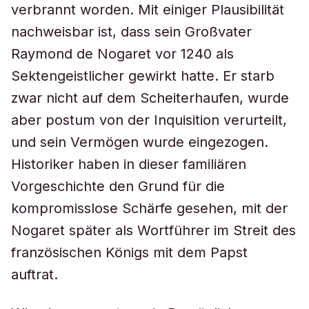
verbrannt worden. Mit einiger Plausibilität
nachweisbar ist, dass sein Großvater
Raymond de Nogaret vor 1240 als
Sektengeistlicher gewirkt hatte. Er starb
zwar nicht auf dem Scheiterhaufen, wurde
aber postum von der Inquisition verurteilt,
und sein Vermögen wurde eingezogen.
Historiker haben in dieser familiären
Vorgeschichte den Grund für die
kompromisslose Schärfe gesehen, mit der
Nogaret später als Wortführer im Streit des
französischen Königs mit dem Papst
auftrat.