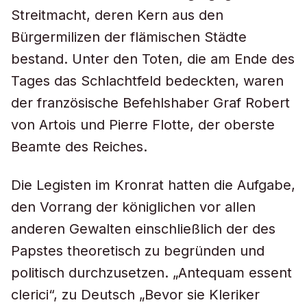
Streitmacht, deren Kern aus den
Bürgermilizen der flämischen Städte
bestand. Unter den Toten, die am Ende des
Tages das Schlachtfeld bedeckten, waren
der französische Befehlshaber Graf Robert
von Artois und Pierre Flotte, der oberste
Beamte des Reiches.
Die Legisten im Kronrat hatten die Aufgabe,
den Vorrang der königlichen vor allen
anderen Gewalten einschließlich der des
Papstes theoretisch zu begründen und
politisch durchzusetzen. „Antequam essent
clerici“, zu Deutsch „Bevor sie Kleriker