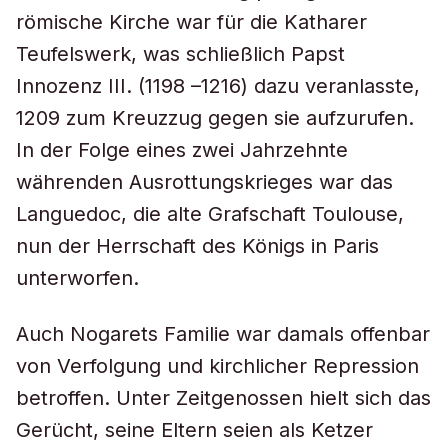
römische Kirche war für die Katharer
Teufelswerk, was schließlich Papst
Innozenz III. (1198 –1216) dazu veranlasste,
1209 zum Kreuzzug gegen sie aufzurufen.
In der Folge eines zwei Jahrzehnte
währenden Ausrottungskrieges war das
Languedoc, die alte Grafschaft Toulouse,
nun der Herrschaft des Königs in Paris
unterworfen.
Auch Nogarets Familie war damals offenbar
von Verfolgung und kirchlicher Repression
betroffen. Unter Zeitgenossen hielt sich das
Gerücht, seine Eltern seien als Ketzer