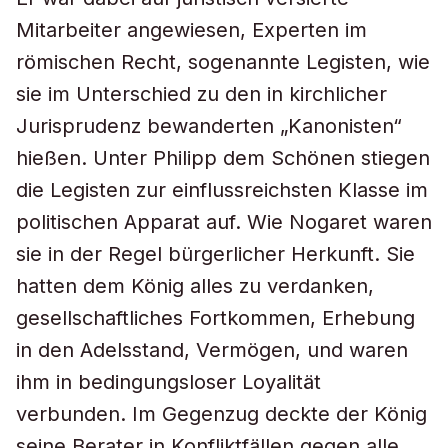
Mitarbeiter angewiesen, Experten im
römischen Recht, sogenannte Legisten, wie
sie im Unterschied zu den in kirchlicher
Jurisprudenz bewanderten „Kanonisten“
hießen. Unter Philipp dem Schönen stiegen
die Legisten zur einflussreichsten Klasse im
politischen Apparat auf. Wie Nogaret waren
sie in der Regel bürgerlicher Herkunft. Sie
hatten dem König alles zu verdanken,
gesellschaftliches Fortkommen, Erhebung
in den Adelsstand, Vermögen, und waren
ihm in bedingungsloser Loyalität
verbunden. Im Gegenzug deckte der König
seine Berater in Konfliktfällen gegen alle