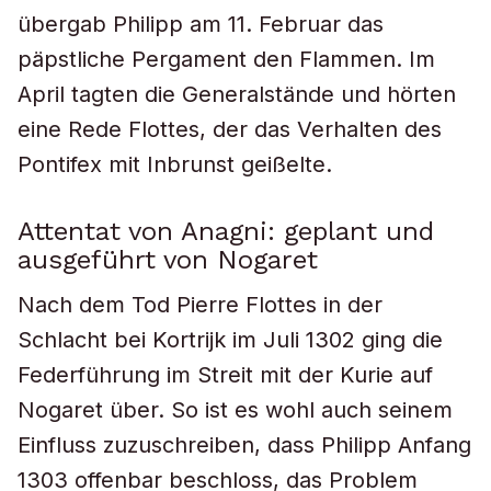
übergab Philipp am 11. Februar das
päpstliche Pergament den Flammen. Im
April tagten die Generalstände und hörten
eine Rede Flottes, der das Verhalten des
Pontifex mit Inbrunst geißelte.
Attentat von Anagni: geplant und
ausgeführt von Nogaret
Nach dem Tod Pierre Flottes in der
Schlacht bei Kortrijk im Juli 1302 ging die
Federführung im Streit mit der Kurie auf
Nogaret über. So ist es wohl auch seinem
Einfluss zuzuschreiben, dass Philipp Anfang
1303 offenbar beschloss, das Problem