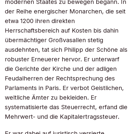
modernen Staates zu bewegen begann. In
der Reihe energischer Monarchen, die seit
etwa 1200 ihren direkten
Herrschaftsbereich auf Kosten bis dahin
übermächtiger Großvasallen stetig
ausdehnten, tat sich Philipp der Schöne als
robuster Erneuerer hervor. Er unterwarf
die Gerichte der Kirche und der adligen
Feudalherren der Rechtsprechung des
Parlaments in Paris. Er verbot Geistlichen,
weltliche Ämter zu bekleiden. Er
systematisierte das Steuerrecht, erfand die
Mehrwert- und die Kapitalertragssteuer.
Er war dabei auf juristisch versierte