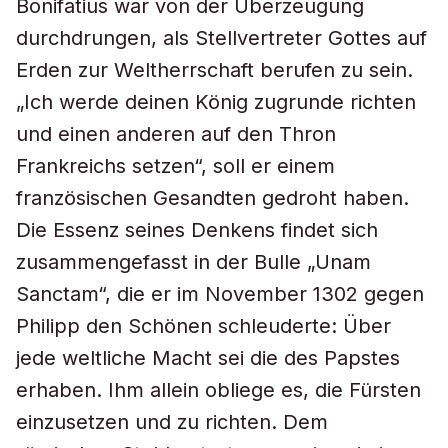
Bonifatius war von der Überzeugung
durchdrungen, als Stellvertreter Gottes auf
Erden zur Weltherrschaft berufen zu sein.
„Ich werde deinen König zugrunde richten
und einen anderen auf den Thron
Frankreichs setzen“, soll er einem
französischen Gesandten gedroht haben.
Die Essenz seines Denkens findet sich
zusammengefasst in der Bulle „Unam
Sanctam“, die er im November 1302 gegen
Philipp den Schönen schleuderte: Über
jede weltliche Macht sei die des Papstes
erhaben. Ihm allein obliege es, die Fürsten
einzusetzen und zu richten. Dem