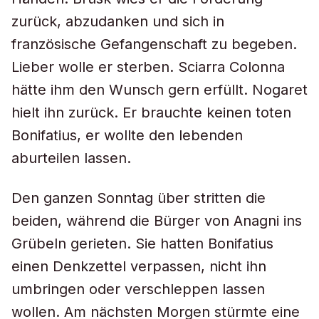
zurück, abzudanken und sich in
französische Gefangenschaft zu begeben.
Lieber wolle er sterben. Sciarra Colonna
hätte ihm den Wunsch gern erfüllt. Nogaret
hielt ihn zurück. Er brauchte keinen toten
Bonifatius, er wollte den lebenden
aburteilen lassen.
Den ganzen Sonntag über stritten die
beiden, während die Bürger von Anagni ins
Grübeln gerieten. Sie hatten Bonifatius
einen Denkzettel verpassen, nicht ihn
umbringen oder verschleppen lassen
wollen. Am nächsten Morgen stürmte eine