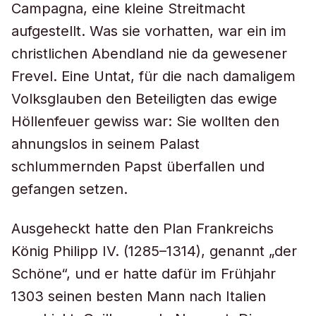
Campagna, eine kleine Streitmacht
aufgestellt. Was sie vorhatten, war ein im
christlichen Abendland nie da gewesener
Frevel. Eine Untat, für die nach damaligem
Volksglauben den Beteiligten das ewige
Höllenfeuer gewiss war: Sie wollten den
ahnungslos in seinem Palast
schlummernden Papst überfallen und
gefangen setzen.
Ausgeheckt hatte den Plan Frankreichs
König Philipp IV. (1285–1314), genannt „der
Schöne“, und er hatte dafür im Frühjahr
1303 seinen besten Mann nach Italien