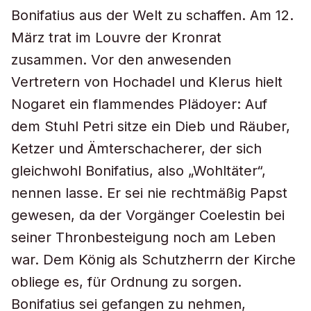
Bonifatius aus der Welt zu schaffen. Am 12.
März trat im Louvre der Kronrat
zusammen. Vor den anwesenden
Vertretern von Hochadel und Klerus hielt
Nogaret ein flammendes Plädoyer: Auf
dem Stuhl Petri sitze ein Dieb und Räuber,
Ketzer und Ämterschacherer, der sich
gleichwohl Bonifatius, also „Wohltäter“,
nennen lasse. Er sei nie rechtmäßig Papst
gewesen, da der Vorgänger Coelestin bei
seiner Thronbesteigung noch am Leben
war. Dem König als Schutzherrn der Kirche
obliege es, für Ordnung zu sorgen.
Bonifatius sei gefangen zu nehmen,