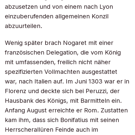
abzusetzen und von einem nach Lyon
einzuberufenden allgemeinen Konzil
abzuurteilen.
Wenig später brach Nogaret mit einer
französischen Delegation, die vom König
mit umfassenden, freilich nicht näher
spezifizierten Vollmachten ausgestattet
war, nach Italien auf. Im Juni 1303 war er in
Florenz und deckte sich bei Peruzzi, der
Hausbank des Königs, mit Barmitteln ein.
Anfang August erreichte er Rom. Zustatten
kam ihm, dass sich Bonifatius mit seinen
Herrscherallüren Feinde auch im