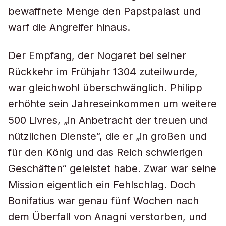
bewaffnete Menge den Papstpalast und
warf die Angreifer hinaus.
Der Empfang, der Nogaret bei seiner
Rückkehr im Frühjahr 1304 zuteilwurde,
war gleichwohl überschwänglich. Philipp
erhöhte sein Jahreseinkommen um weitere
500 Livres, „in Anbetracht der treuen und
nützlichen Dienste“, die er „in großen und
für den König und das Reich schwierigen
Geschäften“ geleistet habe. Zwar war seine
Mission eigentlich ein Fehlschlag. Doch
Bonifatius war genau fünf Wochen nach
dem Überfall von Anagni verstorben, und