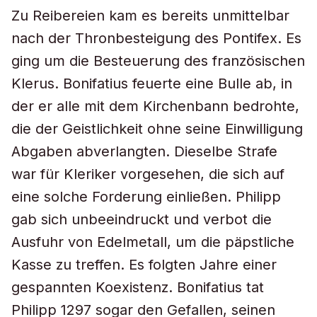
Zu Reibereien kam es bereits unmittelbar
nach der Thronbesteigung des Pontifex. Es
ging um die Besteuerung des französischen
Klerus. Bonifatius feuerte eine Bulle ab, in
der er alle mit dem Kirchenbann bedrohte,
die der Geistlichkeit ohne seine Einwilligung
Abgaben abverlangten. Dieselbe Strafe
war für Kleriker vorgesehen, die sich auf
eine solche Forderung einließen. Philipp
gab sich unbeeindruckt und verbot die
Ausfuhr von Edelmetall, um die päpstliche
Kasse zu treffen. Es folgten Jahre einer
gespannten Koexistenz. Bonifatius tat
Philipp 1297 sogar den Gefallen, seinen