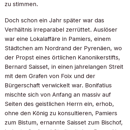
zu stimmen.
Doch schon ein Jahr später war das
Verhältnis irreparabel zerrüttet. Auslöser
war eine Lokalaffäre in Pamiers, einem
Städtchen am Nordrand der Pyrenäen, wo
der Propst eines örtlichen Kanonikerstifts,
Bernard Saisset, in einen jahrelangen Streit
mit dem Grafen von Foix und der
Bürgerschaft verwickelt war. Bonifatius
mischte sich von Anfang an massiv auf
Seiten des geistlichen Herrn ein, erhob,
ohne den König zu konsultieren, Pamiers
zum Bistum, ernannte Saisset zum Bischof,