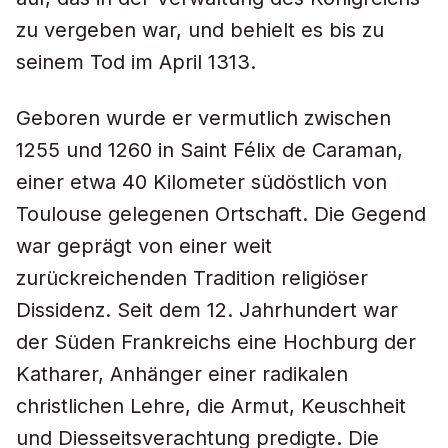
zu vergeben war, und behielt es bis zu
seinem Tod im April 1313.
Geboren wurde er vermutlich zwischen
1255 und 1260 in Saint Félix de Caraman,
einer etwa 40 Kilometer südöstlich von
Toulouse gelegenen Ortschaft. Die Gegend
war geprägt von einer weit
zurückreichenden Tradition religiöser
Dissidenz. Seit dem 12. Jahrhundert war
der Süden Frankreichs eine Hochburg der
Katharer, Anhänger einer radikalen
christlichen Lehre, die Armut, Keuschheit
und Diesseitsverachtung predigte. Die