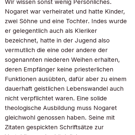
Wir wissen sonst wenig Persönliches.
Nogaret war verheiratet und hatte Kinder,
zwei Söhne und eine Tochter. Indes wurde
er gelegentlich auch als Kleriker
bezeichnet, hatte in der Jugend also
vermutlich die eine oder andere der
sogenannten niederen Weihen erhalten,
deren Empfänger keine priesterlichen
Funktionen ausübten, dafür aber zu einem
dauerhaft geistlichen Lebenswandel auch
nicht verpflichtet waren. Eine solide
theologische Ausbildung muss Nogaret
gleichwohl genossen haben. Seine mit
Zitaten gespickten Schriftsätze zur