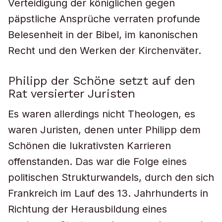
Verteidigung der königlichen gegen
päpstliche Ansprüche verraten profunde
Belesenheit in der Bibel, im kanonischen
Recht und den Werken der Kirchenväter.
Philipp der Schöne setzt auf den
Rat versierter Juristen
Es waren allerdings nicht Theologen, es
waren Juristen, denen unter Philipp dem
Schönen die lukrativsten Karrieren
offenstanden. Das war die Folge eines
politischen Strukturwandels, durch den sich
Frankreich im Lauf des 13. Jahrhunderts in
Richtung der Herausbildung eines