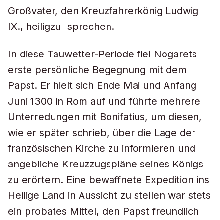
Großvater, den Kreuzfahrerkönig Ludwig
IX., heiligzu- sprechen.
In diese Tauwetter-Periode fiel Nogarets
erste persönliche Begegnung mit dem
Papst. Er hielt sich Ende Mai und Anfang
Juni 1300 in Rom auf und führte mehrere
Unterredungen mit Bonifatius, um diesen,
wie er später schrieb, über die Lage der
französischen Kirche zu informieren und
angebliche Kreuzzugspläne seines Königs
zu erörtern. Eine bewaffnete Expedition ins
Heilige Land in Aussicht zu stellen war stets
ein probates Mittel, den Papst freundlich