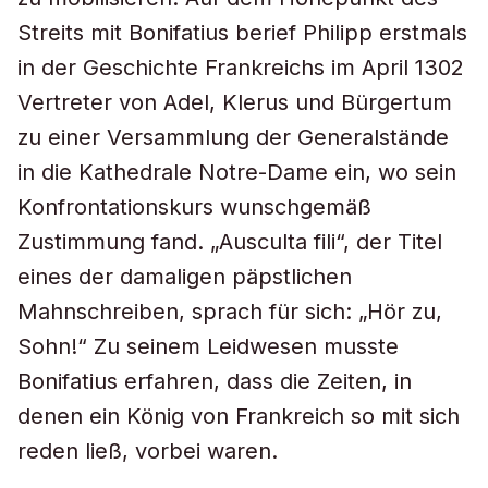
Streits mit Bonifatius berief Philipp erstmals
in der Geschichte Frankreichs im April 1302
Vertreter von Adel, Klerus und Bürgertum
zu einer Versammlung der Generalstände
in die Kathedrale Notre-Dame ein, wo sein
Konfrontationskurs wunschgemäß
Zustimmung fand. „Ausculta fili“, der Titel
eines der damaligen päpstlichen
Mahnschreiben, sprach für sich: „Hör zu,
Sohn!“ Zu seinem Leidwesen musste
Bonifatius erfahren, dass die Zeiten, in
denen ein König von Frankreich so mit sich
reden ließ, vorbei waren.