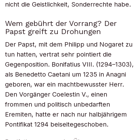
nicht die Geistlichkeit, Sonderrechte habe.
Wem gebührt der Vorrang? Der
Papst greift zu Drohungen
Der Papst, mit dem Philipp und Nogaret zu
tun hatten, vertrat sehr pointiert die
Gegenposition. Bonifatius VIII. (1294–1303),
als Benedetto Caetani um 1235 in Anagni
geboren, war ein machtbewusster Herr.
Den Vorgänger Coelestin V., einen
frommen und politisch unbedarften
Eremiten, hatte er nach nur halbjährigem
Pontifikat 1294 beiseitegeschoben.