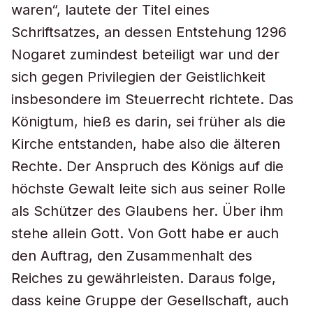
waren“, lautete der Titel eines
Schriftsatzes, an dessen Entstehung 1296
Nogaret zumindest beteiligt war und der
sich gegen Privilegien der Geistlichkeit
insbesondere im Steuerrecht richtete. Das
Königtum, hieß es darin, sei früher als die
Kirche entstanden, habe also die älteren
Rechte. Der Anspruch des Königs auf die
höchste Gewalt leite sich aus seiner Rolle
als Schützer des Glaubens her. Über ihm
stehe allein Gott. Von Gott habe er auch
den Auftrag, den Zusammenhalt des
Reiches zu gewährleisten. Daraus folge,
dass keine Gruppe der Gesellschaft, auch