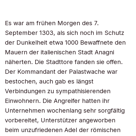
Es war am frühen Morgen des 7.
September 1303, als sich noch im Schutz
der Dunkelheit etwa 1000 Bewaffnete den
Mauern der italienischen Stadt Anagni
näherten. Die Stadttore fanden sie offen.
Der Kommandant der Palastwache war
bestochen, auch gab es längst
Verbindungen zu sympathisierenden
Einwohnern. Die Angreifer hatten ihr
Unternehmen wochenlang sehr sorgfältig
vorbereitet, Unterstützer angeworben
beim unzufriedenen Adel der römischen