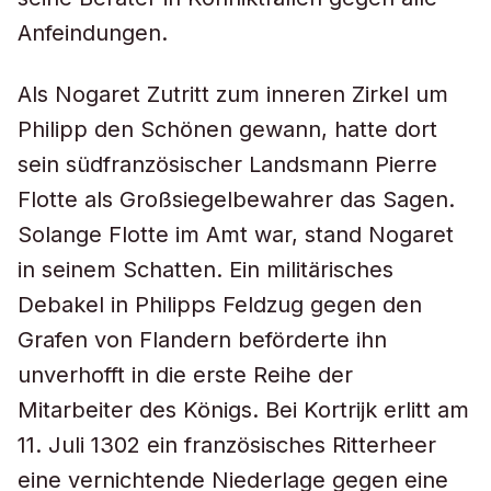
Anfeindungen.
Als Nogaret Zutritt zum inneren Zirkel um
Philipp den Schönen gewann, hatte dort
sein südfranzösischer Landsmann Pierre
Flotte als Großsiegelbewahrer das Sagen.
Solange Flotte im Amt war, stand Nogaret
in seinem Schatten. Ein militärisches
Debakel in Philipps Feldzug gegen den
Grafen von Flandern beförderte ihn
unverhofft in die erste Reihe der
Mitarbeiter des Königs. Bei Kortrijk erlitt am
11. Juli 1302 ein französisches Ritterheer
eine vernichtende Niederlage gegen eine