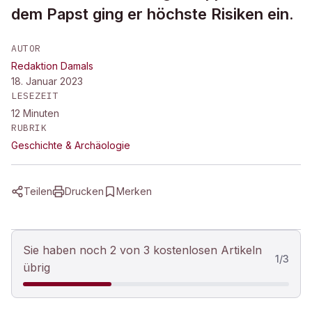
dem Papst ging er höchste Risiken ein.
AUTOR
Redaktion Damals
18. Januar 2023
LESEZEIT
12
Minuten
RUBRIK
Geschichte & Archäologie
Teilen
Drucken
Merken
Sie haben noch 2 von 3 kostenlosen Artikeln
1
/
3
übrig