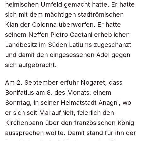
heimischen Umfeld gemacht hatte. Er hatte
sich mit dem mächtigen stadtrömischen
Klan der Colonna überworfen. Er hatte
seinem Neffen Pietro Caetani erheblichen
Landbesitz im Süden Latiums zugeschanzt
und damit den eingesessenen Adel gegen
sich aufgebracht.
Am 2. September erfuhr Nogaret, dass
Bonifatius am 8. des Monats, einem
Sonntag, in seiner Heimatstadt Anagni, wo
er sich seit Mai aufhielt, feierlich den
Kirchenbann über den französischen König
aussprechen wollte. Damit stand für ihn der