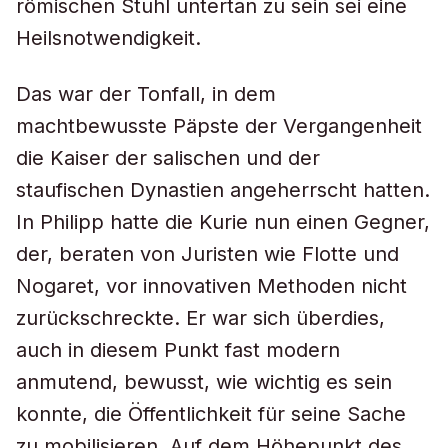
römischen Stuhl untertan zu sein sei eine
Heilsnotwendigkeit.
Das war der Tonfall, in dem
machtbewusste Päpste der Vergangenheit
die Kaiser der salischen und der
staufischen Dynastien angeherrscht hatten.
In Philipp hatte die Kurie nun einen Gegner,
der, beraten von Juristen wie Flotte und
Nogaret, vor innovativen Methoden nicht
zurückschreckte. Er war sich überdies,
auch in diesem Punkt fast modern
anmutend, bewusst, wie wichtig es sein
konnte, die Öffentlichkeit für seine Sache
zu mobilisieren. Auf dem Höhepunkt des