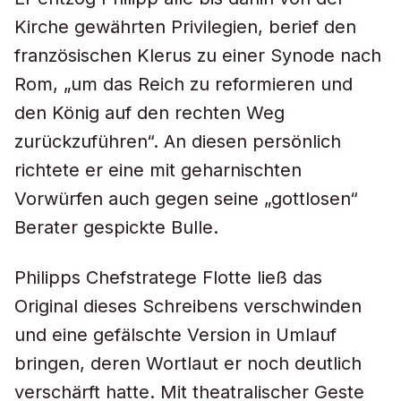
Kirche gewährten Privilegien, berief den
französischen Klerus zu einer Synode nach
Rom, „um das Reich zu reformieren und
den König auf den rechten Weg
zurückzuführen“. An diesen persönlich
richtete er eine mit geharnischten
Vorwürfen auch gegen seine „gottlosen“
Berater gespickte Bulle.
Philipps Chefstratege Flotte ließ das
Original dieses Schreibens verschwinden
und eine gefälschte Version in Umlauf
bringen, deren Wortlaut er noch deutlich
verschärft hatte. Mit theatralischer Geste