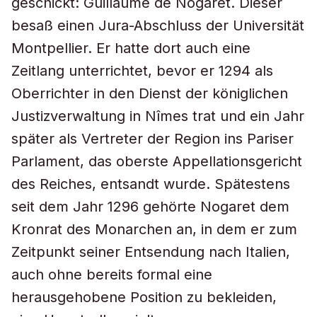
geschickt: Guillaume de Nogaret. Dieser
besaß einen Jura-Abschluss der Universität
Montpellier. Er hatte dort auch eine
Zeitlang unterrichtet, bevor er 1294 als
Oberrichter in den Dienst der königlichen
Justizverwaltung in Nîmes trat und ein Jahr
später als Vertreter der Region ins Pariser
Parlament, das oberste Appellationsgericht
des Reiches, entsandt wurde. Spätestens
seit dem Jahr 1296 gehörte Nogaret dem
Kronrat des Monarchen an, in dem er zum
Zeitpunkt seiner Entsendung nach Italien,
auch ohne bereits formal eine
herausgehobene Position zu bekleiden,