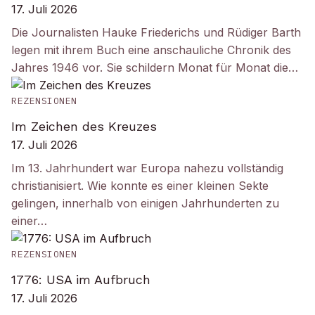
17. Juli 2026
Die Journalisten Hauke Friederichs und Rüdiger Barth
legen mit ihrem Buch eine anschauliche Chronik des
Jahres 1946 vor. Sie schildern Monat für Monat die…
REZENSIONEN
Im Zeichen des Kreuzes
17. Juli 2026
Im 13. Jahrhundert war Europa nahezu vollständig
christianisiert. Wie konnte es einer kleinen Sekte
gelingen, innerhalb von einigen Jahrhunderten zu
einer…
REZENSIONEN
1776: USA im Aufbruch
17. Juli 2026