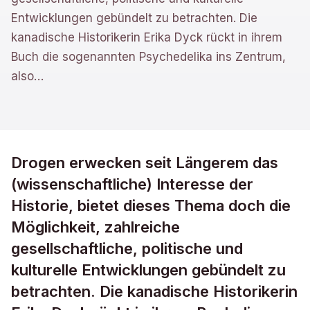
Entwicklungen gebündelt zu betrachten. Die
kanadische Historikerin Erika Dyck rückt in ihrem
Buch die sogenannten Psychedelika ins Zentrum,
also
…
Drogen erwecken seit Längerem das
(wissenschaftliche) Interesse der
Historie, bietet dieses Thema doch die
Möglichkeit, zahlreiche
gesellschaftliche, politische und
kulturelle Entwicklungen gebündelt zu
betrachten. Die kanadische Historikerin