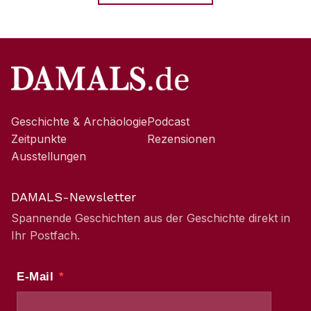
Geschichte & Archäologie
Podcast
Zeitpunkte
Rezensionen
Ausstellungen
DAMALS-Newsletter
Spannende Geschichten aus der Geschichte direkt in
Ihr Postfach.