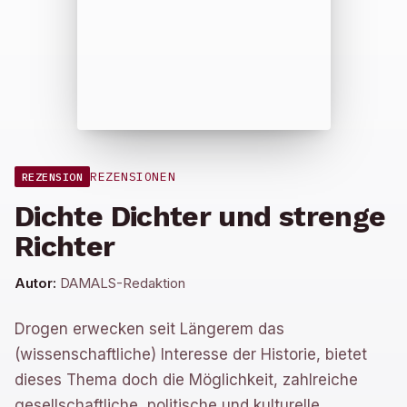
REZENSIONEN
REZENSION
Dichte Dichter und strenge
Richter
Autor:
DAMALS-Redaktion
Drogen erwecken seit Längerem das
(wissenschaftliche) Interesse der Historie, bietet
dieses Thema doch die Möglichkeit, zahlreiche
gesellschaftliche, politische und kulturelle