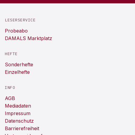
LESERSERVICE
Probeabo
DAMALS Marktplatz
HEFTE
Sonderhefte
Einzelhefte
INFO
AGB
Mediadaten
Impressum
Datenschutz
Barrierefreiheit