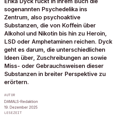
Erika Dyck rückt in ihrem Buch die
sogenannten Psychedelika ins
Zentrum, also psychoaktive
Substanzen, die von Koffein über
Alkohol und Nikotin bis hin zu Heroin,
LSD oder Amphetaminen reichen. Dyck
geht es darum, die unterschiedlichen
Ideen über, Zuschreibungen an sowie
Miss- oder Gebrauchsweisen dieser
Substanzen in breiter Perspektive zu
erörtern.
AUTOR
DAMALS-Redaktion
19. Dezember 2025
LESEZEIT