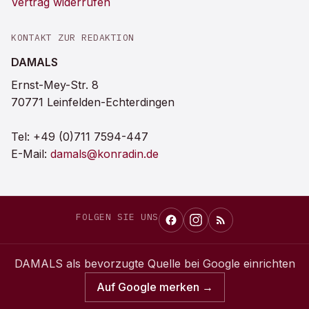
Vertrag widerrufen
KONTAKT ZUR REDAKTION
DAMALS
Ernst-Mey-Str. 8
70771 Leinfelden-Echterdingen
Tel:
+49 (0)711 7594-447
E-Mail:
damals@konradin.de
FOLGEN SIE UNS
DAMALS
als bevorzugte Quelle bei Google einrichten
Auf Google merken →