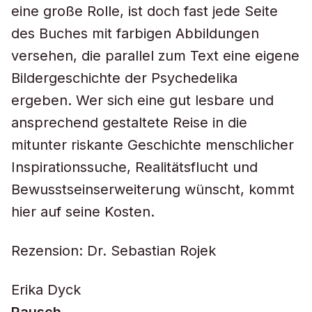
eine große Rolle, ist doch fast jede Seite
des Buches mit farbigen Abbildungen
versehen, die parallel zum Text eine eigene
Bildergeschichte der Psychedelika
ergeben. Wer sich eine gut lesbare und
ansprechend gestaltete Reise in die
mitunter riskante Geschichte menschlicher
Inspirationssuche, Realitätsflucht und
Bewusstseinserweiterung wünscht, kommt
hier auf seine Kosten.
Rezension: Dr. Sebastian Rojek
Erika Dyck