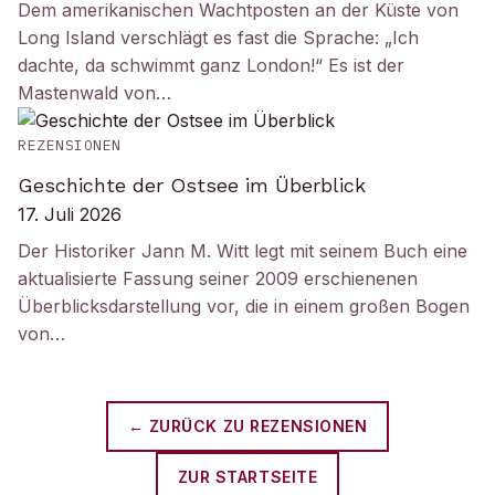
Dem amerikanischen Wachtposten an der Küste von
Long Island verschlägt es fast die Sprache: „Ich
dachte, da schwimmt ganz London!“ Es ist der
Mastenwald von…
REZENSIONEN
Geschichte der Ostsee im Überblick
17. Juli 2026
Der Historiker Jann M. Witt legt mit seinem Buch eine
aktualisierte Fassung seiner 2009 erschienenen
Überblicksdarstellung vor, die in einem großen Bogen
von…
← ZURÜCK ZU
REZENSIONEN
ZUR STARTSEITE