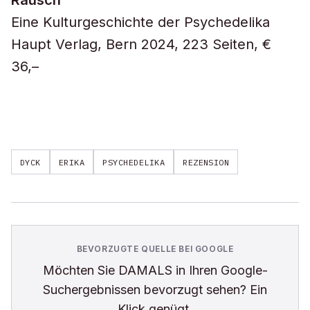
Rausch
Eine Kulturgeschichte der Psychedelika
Haupt Verlag, Bern 2024, 223 Seiten, €
36,–
DYCK
ERIKA
PSYCHEDELIKA
REZENSION
BEVORZUGTE QUELLE BEI GOOGLE
Möchten Sie
DAMALS
in Ihren Google-
Suchergebnissen bevorzugt sehen? Ein
Klick genügt.