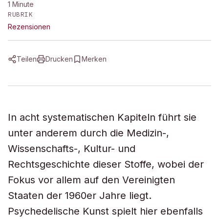
1
Minute
RUBRIK
Rezensionen
Teilen
Drucken
Merken
In acht systematischen Kapiteln führt sie
unter anderem durch die Medizin-,
Wissenschafts-, Kultur- und
Rechtsgeschichte dieser Stoffe, wobei der
Fokus vor allem auf den Vereinigten
Staaten der 1960er Jahre liegt.
Psychedelische Kunst spielt hier ebenfalls