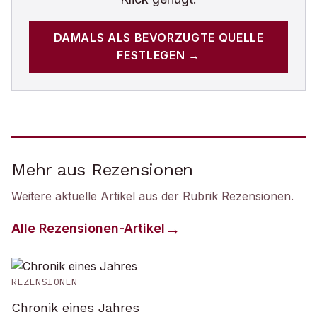
DAMALS
ALS BEVORZUGTE QUELLE
FESTLEGEN →
Mehr aus Rezensionen
Weitere aktuelle Artikel aus der Rubrik
Rezensionen
.
Alle
Rezensionen
-Artikel
REZENSIONEN
Chronik eines Jahres