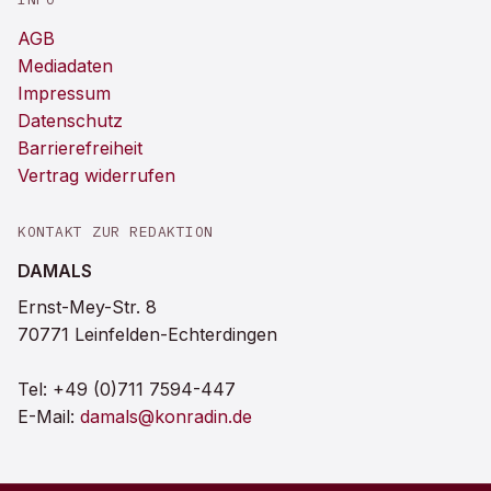
AGB
Mediadaten
Impressum
Datenschutz
Barrierefreiheit
Vertrag widerrufen
KONTAKT ZUR REDAKTION
DAMALS
Ernst-Mey-Str. 8
70771 Leinfelden-Echterdingen
Tel:
+49 (0)711 7594-447
E-Mail:
damals@konradin.de