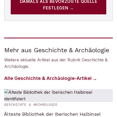
DAMALS
ALS BEVORZUGTE QUELLE
FESTLEGEN →
Mehr aus Geschichte & Archäologie
Weitere aktuelle Artikel aus der Rubrik
Geschichte &
Archäologie
.
Alle
Geschichte & Archäologie
-Artikel
GESCHICHTE & ARCHÄOLOGIE
Älteste Bibliothek der Iberischen Halbinsel