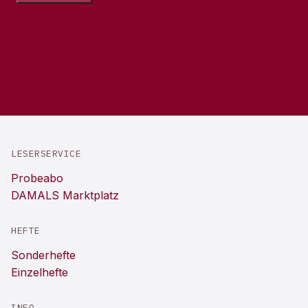
LESERSERVICE
Probeabo
DAMALS Marktplatz
HEFTE
Sonderhefte
Einzelhefte
INFO