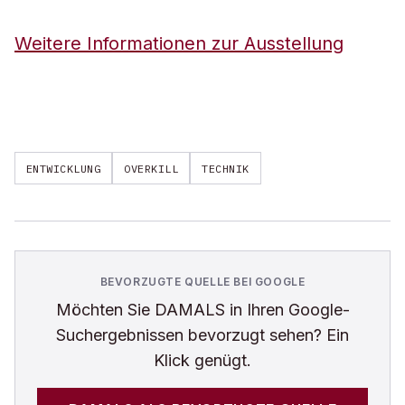
Weitere Informationen zur Ausstellung
ENTWICKLUNG
OVERKILL
TECHNIK
BEVORZUGTE QUELLE BEI GOOGLE
Möchten Sie
DAMALS
in Ihren Google-
Suchergebnissen bevorzugt sehen? Ein
Klick genügt.