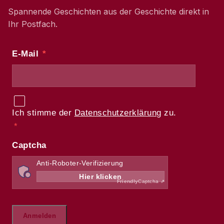
Spannende Geschichten aus der Geschichte direkt in
Ihr Postfach.