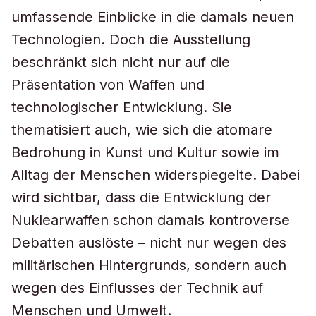
umfassende Einblicke in die damals neuen
Technologien. Doch die Ausstellung
beschränkt sich nicht nur auf die
Präsentation von Waffen und
technologischer Entwicklung. Sie
thematisiert auch, wie sich die atomare
Bedrohung in Kunst und Kultur sowie im
Alltag der Menschen widerspiegelte. Dabei
wird sichtbar, dass die Entwicklung der
Nuklearwaffen schon damals kontroverse
Debatten auslöste – nicht nur wegen des
militärischen Hintergrunds, sondern auch
wegen des Einflusses der Technik auf
Menschen und Umwelt.