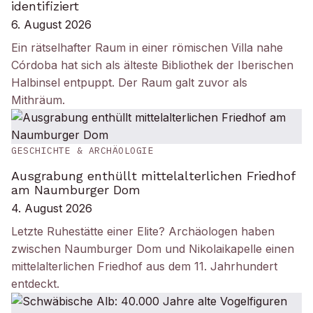
identifiziert
6. August 2026
Ein rätselhafter Raum in einer römischen Villa nahe
Córdoba hat sich als älteste Bibliothek der Iberischen
Halbinsel entpuppt. Der Raum galt zuvor als
Mithräum.
GESCHICHTE & ARCHÄOLOGIE
Ausgrabung enthüllt mittelalterlichen Friedhof
am Naumburger Dom
4. August 2026
Letzte Ruhestätte einer Elite? Archäologen haben
zwischen Naumburger Dom und Nikolaikapelle einen
mittelalterlichen Friedhof aus dem 11. Jahrhundert
entdeckt.