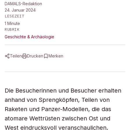
DAMALS-Redaktion
24. Januar 2024
LESEZEIT
1
Minute
RUBRIK
Geschichte & Archäologie
Teilen
Drucken
Merken
Die Besucherinnen und Besucher erhalten
anhand von Sprengköpfen, Teilen von
Raketen und Panzer-Modellen, die das
atomare Wettrüsten zwischen Ost und
West eindrucksvoll veranschaulichen,