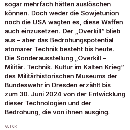
sogar mehrfach hätten auslöschen
können. Doch weder die Sowjetunion
noch die USA wagten es, diese Waffen
auch einzusetzen. Der „Overkill“ blieb
aus – aber das Bedrohungspotential
atomarer Technik besteht bis heute.
Die Sonderausstellung „Overkill –
Militär. Technik. Kultur im Kalten Krieg“
des Militärhistorischen Museums der
Bundeswehr in Dresden erzählt bis
zum 30. Juni 2024 von der Entwicklung
dieser Technologien und der
Bedrohung, die von ihnen ausging.
AUTOR