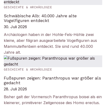
GESCHICHTE & ARCHÄOLOGIE
Schwäbische Alb: 40.000 Jahre alte
Vogelfiguren entdeckt
30. Juli 2026
Archäologen haben in der Hohle-Fels-Höhle zwei
kleine, aber filigran ausgearbeitete Vogelfiguren aus
Mammutelfenbein entdeckt. SIe sind rund 40.000
Jahre alt.
GESCHICHTE & ARCHÄOLOGIE
Fußspuren zeigen: Paranthropus war größer als
gedacht
28. Juli 2026
Bisher galt der Vormensch Paranthropus boisei als ein
kleinerer, primitiverer Zeitgenosse des Homo erectus.