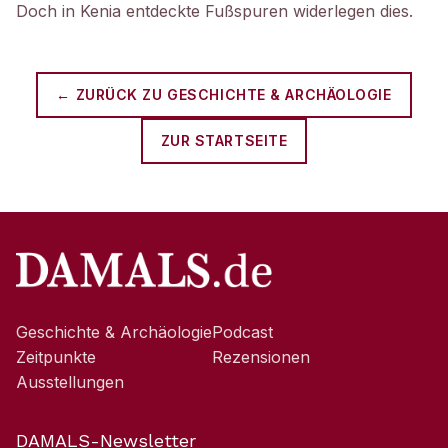
Doch in Kenia entdeckte Fußspuren widerlegen dies.
← ZURÜCK ZU
GESCHICHTE & ARCHÄOLOGIE
ZUR STARTSEITE
Geschichte & Archäologie
Podcast
Zeitpunkte
Rezensionen
Ausstellungen
DAMALS-Newsletter