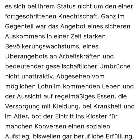
es sich bei ihrem Status nicht um den einer
fortgeschrittenen Knechtschaft. Ganz im
Gegenteil war das Angebot eines sicheren
Auskommens in einer Zeit starken
Bevölkerungswachstums, eines
Überangebots an Arbeitskräften und
bedeutender gesellschaftlicher Umbrüche
nicht unattraktiv. Abgesehen vom
möglichen Lohn im kommenden Leben und
der Aussicht auf regelmäßiges Essen, die
Versorgung mit Kleidung, bei Krankheit und
im Alter, bot der Eintritt ins Kloster für
manchen Konversen einen sozialen
Aufstieg, bisweilen gar berufliche Erfüllung,