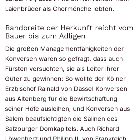
Laienbrüder als Chormönche lebten.
Bandbreite der Herkunft reicht vom
Bauer bis zum Adligen
Die großen Managementfähigkeiten der
Konversen waren so gefragt, dass auch
Fürsten versuchten, sie als Leiter ihrer
Güter zu gewinnen: So wollte der Kölner
Erzbischof Rainald von Dassel Konversen
aus Altenberg für die Bewirtschaftung
seiner Höfe ausleihen, und Konversen aus
Salem beaufsichtigten die Salinen des
Salzburger Domkapitels. Auch Richard
Löwenherz und Philipp II. von Frankreich