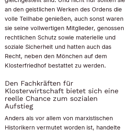
gleichgestellt sind. Und nicht nur sollten sie
an den geistlichen Werken des Ordens die
volle Teilhabe genießen, auch sonst waren
sie seine vollwertigen Mitglieder, genossen
rechtlichen Schutz sowie materielle und
soziale Sicherheit und hatten auch das
Recht, neben den Mönchen auf dem
Klosterfriedhof bestattet zu werden.
Den Fachkräften für
Klosterwirtschaft bietet sich eine
reelle Chance zum sozialen
Aufstieg
Anders als vor allem von marxistischen
Historikern vermutet worden ist, handelte