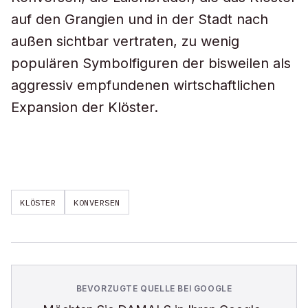
auf den Grangien und in der Stadt nach
außen sichtbar vertraten, zu wenig
populären Symbolfiguren der bisweilen als
aggressiv empfundenen wirtschaftlichen
Expansion der Klöster.
KLÖSTER
KONVERSEN
BEVORZUGTE QUELLE BEI GOOGLE