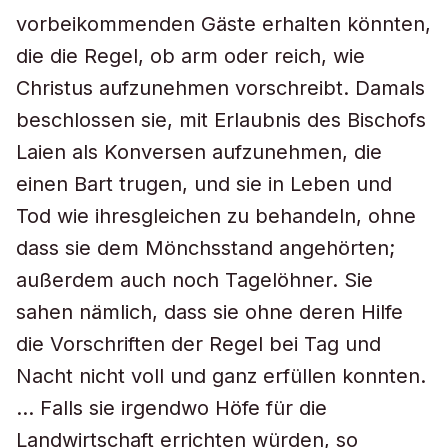
vorbeikommenden Gäste erhalten könnten,
die die Regel, ob arm oder reich, wie
Christus aufzunehmen vorschreibt. Damals
beschlossen sie, mit Erlaubnis des Bischofs
Laien als Konversen aufzunehmen, die
einen Bart trugen, und sie in Leben und
Tod wie ihresgleichen zu behandeln, ohne
dass sie dem Mönchsstand angehörten;
außerdem auch noch Tagelöhner. Sie
sahen nämlich, dass sie ohne deren Hilfe
die Vorschriften der Regel bei Tag und
Nacht nicht voll und ganz erfüllen konnten.
… Falls sie irgendwo Höfe für die
Landwirtschaft errichten würden, so