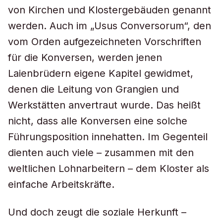
von Kirchen und Klostergebäuden genannt
werden. Auch im „Usus Conversorum“, den
vom Orden aufgezeichneten Vorschriften
für die Konversen, werden jenen
Laienbrüdern eigene Kapitel gewidmet,
denen die Leitung von Grangien und
Werkstätten anvertraut wurde. Das heißt
nicht, dass alle Konversen eine solche
Führungsposition innehatten. Im Gegenteil
dienten auch viele – zusammen mit den
weltlichen Lohnarbeitern – dem Kloster als
einfache Arbeitskräfte.
Und doch zeugt die soziale Herkunft –