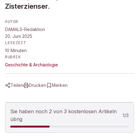
Zisterzienser.
AUTOR
DAMALS-Redaktion
20. Juni 2025
LESEZEIT
10
Minuten
RUBRIK
Geschichte & Archäologie
Teilen
Drucken
Merken
Sie haben noch 2 von 3 kostenlosen Artikeln
1
/
3
übrig