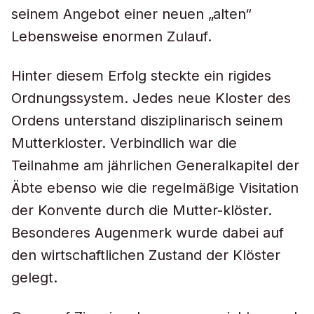
seinem Angebot einer neuen „alten“
Lebensweise enormen Zulauf.
Hinter diesem Erfolg steckte ein rigides
Ordnungssystem. Jedes neue Kloster des
Ordens unterstand disziplinarisch seinem
Mutterkloster. Verbindlich war die
Teilnahme am jährlichen Generalkapitel der
Äbte ebenso wie die regelmäßige Visitation
der Konvente durch die Mutter-klöster.
Besonderes Augenmerk wurde dabei auf
den wirtschaftlichen Zustand der Klöster
gelegt.