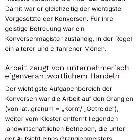
Damit war er gleichzeitig der wichtigste
Vorgesetzte der Konversen. Für ihre
geistige Betreuung war ein
Konversenmagister zuständig, in der Regel
ein älterer und erfahrener Mönch.
Arbeit zeugt von unternehmerisch
eigenverantwortlichem Handeln
Der wichtigste Aufgabenbereich der
Konversen war die Arbeit auf den Grangien
(von lat.
granum
= „Korn“/ „Getreide“),
weiter vom Kloster entfernt liegenden
landwirtschaftlichen Betrieben, die unter
der Aufsicht eines Grangienmeisters