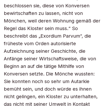
beschlossen sie, diese von Konversen
bewirtschaften zu lassen, nicht von
Mönchen, weil deren Wohnung gemäß der
Regel das Kloster sein muss.“ So
beschreibt das „Exordium Parvum“, die
früheste vom Orden autorisierte
Aufzeichnung seiner Geschichte, die
Anfänge seiner Wirtschaftsweise, die von
Beginn an auf die tätige Mithilfe von
Konversen setzte. Die Mönche wussten:
Sie konnten noch so sehr um Autarkie
bemüht sein, und doch würde es ihnen
nicht gelingen, ein Kloster zu unterhalten,
das nicht mit seiner Umwelt in Kontakt