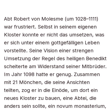
Abt Robert von Molesme (um 1028–1111)
war frustriert. Selbst in seinem eigenen
Kloster konnte er nicht das umsetzen, was
er sich unter einem gottgefälligen Leben
vorstellte. Seine Vision einer strengen
Umsetzung der Regel des heiligen Benedikt
scheiterte am Widerstand seiner Mitbrüder.
Im Jahr 1098 hatte er genug. Zusammen
mit 21 Mönchen, die seine Ansichten
teilten, zog er in die Einöde, um dort ein
neues Kloster zu bauen, eine Abtei, die
anders sein sollte, ein novum monasterium,