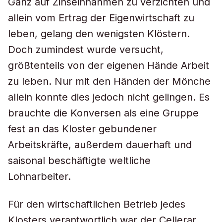
Ganz auf Zinseinnahmen zu verzichten und
allein vom Ertrag der Eigenwirtschaft zu
leben, gelang den wenigsten Klöstern.
Doch zumindest wurde versucht,
größtenteils von der eigenen Hände Arbeit
zu leben. Nur mit den Händen der Mönche
allein konnte dies jedoch nicht gelingen. Es
brauchte die Konversen als eine Gruppe
fest an das Kloster gebundener
Arbeitskräfte, außerdem dauerhaft und
saisonal beschäftigte weltliche
Lohnarbeiter.
Für den wirtschaftlichen Betrieb jedes
Klosters verantwortlich war der Cellerar.