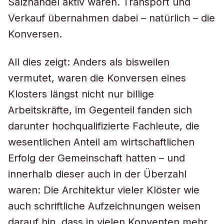
Salzhandel aktiv waren. Transport und
Verkauf übernahmen dabei – natürlich – die
Konversen.
All dies zeigt: Anders als bisweilen
vermutet, waren die Konversen eines
Klosters längst nicht nur billige
Arbeitskräfte, im Gegenteil fanden sich
darunter hochqualifizierte Fachleute, die
wesentlichen Anteil am wirtschaftlichen
Erfolg der Gemeinschaft hatten – und
innerhalb dieser auch in der Überzahl
waren: Die Architektur vieler Klöster wie
auch schriftliche Aufzeichnungen weisen
darauf hin, dass in vielen Konventen mehr