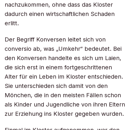
nachzukommen, ohne dass das Kloster
dadurch einen wirtschaftlichen Schaden
erlitt.
Der Begriff Konversen leitet sich von
conversio ab, was „Umkehr“ bedeutet. Bei
den Konversen handelte es sich um Laien,
die sich erst in einem fortgeschrittenen
Alter für ein Leben im Kloster entschieden.
Sie unterschieden sich damit von den
Mönchen, die in den meisten Fällen schon
als Kinder und Jugendliche von ihren Eltern
zur Erziehung ins Kloster gegeben wurden.