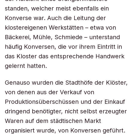
standen, welcher meist ebenfalls ein
Konverse war. Auch die Leitung der
klostereigenen Werkstätten – etwa von
Bäckerei, Mühle, Schmiede – unterstand
häufig Konversen, die vor ihrem Eintritt in
das Kloster das entsprechende Handwerk
gelernt hatten.
Genauso wurden die Stadthöfe der Klöster,
von denen aus der Verkauf von
Produktionsüberschüssen und der Einkauf
dringend benötigter, nicht selbst erzeugter
Waren auf dem städtischen Markt
organisiert wurde, von Konversen geführt.