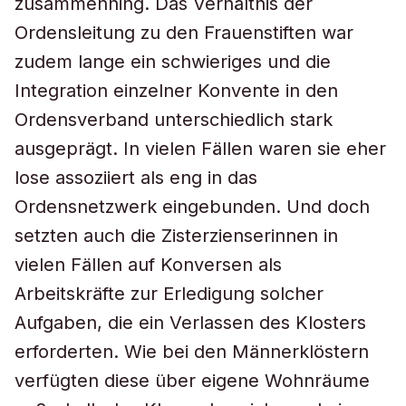
zusammenhing. Das Verhältnis der
Ordensleitung zu den Frauenstiften war
zudem lange ein schwieriges und die
Integration einzelner Konvente in den
Ordensverband unterschiedlich stark
ausgeprägt. In vielen Fällen waren sie eher
lose assoziiert als eng in das
Ordensnetzwerk eingebunden. Und doch
setzten auch die Zisterzienserinnen in
vielen Fällen auf Konversen als
Arbeitskräfte zur Erledigung solcher
Aufgaben, die ein Verlassen des Klosters
erforderten. Wie bei den Männerklöstern
verfügten diese über eigene Wohnräume