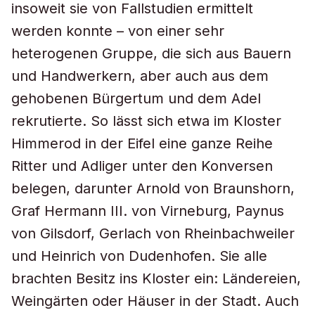
insoweit sie von Fallstudien ermittelt
werden konnte – von einer sehr
heterogenen Gruppe, die sich aus Bauern
und Handwerkern, aber auch aus dem
gehobenen Bürgertum und dem Adel
rekrutierte. So lässt sich etwa im Kloster
Himmerod in der Eifel eine ganze Reihe
Ritter und Adliger unter den Konversen
belegen, darunter Arnold von Braunshorn,
Graf Hermann III. von Virneburg, Paynus
von Gilsdorf, Gerlach von Rheinbachweiler
und Heinrich von Dudenhofen. Sie alle
brachten Besitz ins Kloster ein: Ländereien,
Weingärten oder Häuser in der Stadt. Auch