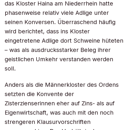
das Kloster Haina am Niederrhein hatte
phasenweise relativ viele Adlige unter
seinen Konversen. Überraschend häufig
wird berichtet, dass ins Kloster
eingetretene Adlige dort Schweine hüteten
– was als ausdrucksstarker Beleg ihrer
geistlichen Umkehr verstanden werden
soll.
Anders als die Männerkloster des Ordens
setzten die Konvente der
Zisterzienserinnen eher auf Zins- als auf
Eigenwirtschaft, was auch mit den noch
strengeren Klausurvorschriften