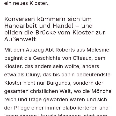
ein neues Kloster.
Konversen kümmern sich um
Handarbeit und Handel – und
bilden die Brücke vom Kloster zur
Außenwelt
Mit dem Auszug Abt Roberts aus Molesme
beginnt die Geschichte von Cîteaux, dem
Kloster, das anders sein wollte, anders
etwa als Cluny, das bis dahin bedeutendste
Kloster nicht nur Burgunds, sondern der
gesamten christlichen Welt, wo die Mönche
reich und träge geworden waren und sich
der Pflege einer immer elaborierteren und