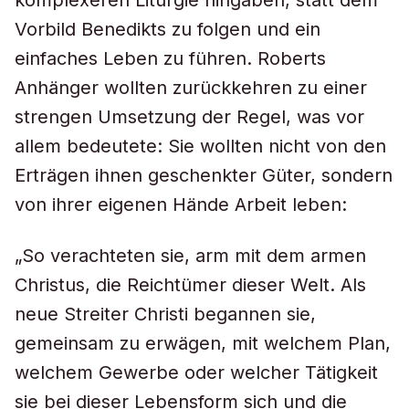
komplexeren Liturgie hingaben, statt dem
Vorbild Benedikts zu folgen und ein
einfaches Leben zu führen. Roberts
Anhänger wollten zurückkehren zu einer
strengen Umsetzung der Regel, was vor
allem bedeutete: Sie wollten nicht von den
Erträgen ihnen geschenkter Güter, sondern
von ihrer eigenen Hände Arbeit leben:
„So verachteten sie, arm mit dem armen
Christus, die Reichtümer dieser Welt. Als
neue Streiter Christi begannen sie,
gemeinsam zu erwägen, mit welchem Plan,
welchem Gewerbe oder welcher Tätigkeit
sie bei dieser Lebensform sich und die