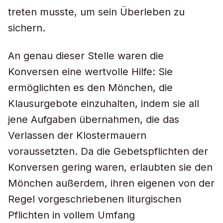
treten musste, um sein Überleben zu
sichern.
An genau dieser Stelle waren die
Konversen eine wertvolle Hilfe: Sie
ermöglichten es den Mönchen, die
Klausurgebote einzuhalten, indem sie all
jene Aufgaben übernahmen, die das
Verlassen der Klostermauern
voraussetzten. Da die Gebetspflichten der
Konversen gering waren, erlaubten sie den
Mönchen außerdem, ihren eigenen von der
Regel vorgeschriebenen liturgischen
Pflichten in vollem Umfang