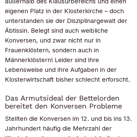
außerhalb des Klausurbereichs und einen
eigenen Platz in der Klosterkirche – doch
unterstanden sie der Disziplinargewalt der
Äbtissin. Belegt sind auch weibliche
Konversen, und zwar nicht nur in
Frauenklöstern, sondern auch in
Männerklöstern! Leider sind ihre
Lebensweise und ihre Aufgaben in der
Klosterwirtschaft bisher schlecht erforscht.
Das Armutsideal der Bettelorden
bereitet den Konversen Probleme
Stellten die Konversen im 12. und bis ins 13.
Jahrhundert häufig die Mehrzahl der