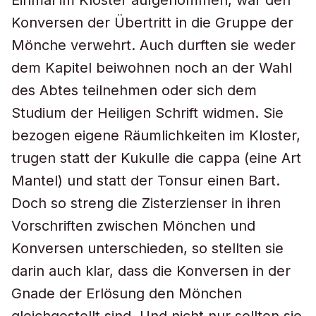
Einmal im Kloster aufgenommen, war den
Konversen der Übertritt in die Gruppe der
Mönche verwehrt. Auch durften sie weder
dem Kapitel beiwohnen noch an der Wahl
des Abtes teilnehmen oder sich dem
Studium der Heiligen Schrift widmen. Sie
bezogen eigene Räumlichkeiten im Kloster,
trugen statt der Kukulle die cappa (eine Art
Mantel) und statt der Tonsur einen Bart.
Doch so streng die Zisterzienser in ihren
Vorschriften zwischen Mönchen und
Konversen unterschieden, so stellten sie
darin auch klar, dass die Konversen in der
Gnade der Erlösung den Mönchen