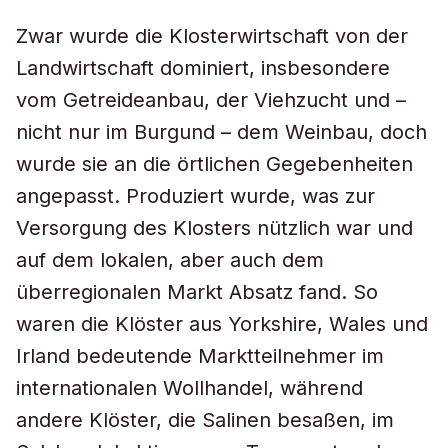
Zwar wurde die Klosterwirtschaft von der
Landwirtschaft dominiert, insbesondere
vom Getreideanbau, der Viehzucht und –
nicht nur im Burgund – dem Weinbau, doch
wurde sie an die örtlichen Gegebenheiten
angepasst. Produziert wurde, was zur
Versorgung des Klosters nützlich war und
auf dem lokalen, aber auch dem
überregionalen Markt Absatz fand. So
waren die Klöster aus Yorkshire, Wales und
Irland bedeutende Marktteilnehmer im
internationalen Wollhandel, während
andere Klöster, die Salinen besaßen, im