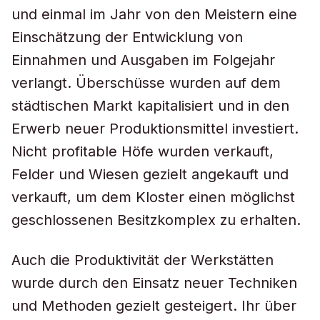
und einmal im Jahr von den Meistern eine
Einschätzung der Entwicklung von
Einnahmen und Ausgaben im Folgejahr
verlangt. Überschüsse wurden auf dem
städtischen Markt kapitalisiert und in den
Erwerb neuer Produktionsmittel investiert.
Nicht profitable Höfe wurden verkauft,
Felder und Wiesen gezielt angekauft und
verkauft, um dem Kloster einen möglichst
geschlossenen Besitzkomplex zu erhalten.
Auch die Produktivität der Werkstätten
wurde durch den Einsatz neuer Techniken
und Methoden gezielt gesteigert. Ihr über