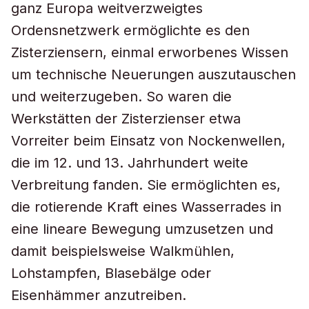
ganz Europa weitverzweigtes
Ordensnetzwerk ermöglichte es den
Zisterziensern, einmal erworbenes Wissen
um technische Neuerungen auszutauschen
und weiterzugeben. So waren die
Werkstätten der Zisterzienser etwa
Vorreiter beim Einsatz von Nockenwellen,
die im 12. und 13. Jahrhundert weite
Verbreitung fanden. Sie ermöglichten es,
die rotierende Kraft eines Wasserrades in
eine lineare Bewegung umzusetzen und
damit beispielsweise Walkmühlen,
Lohstampfen, Blasebälge oder
Eisenhämmer anzutreiben.