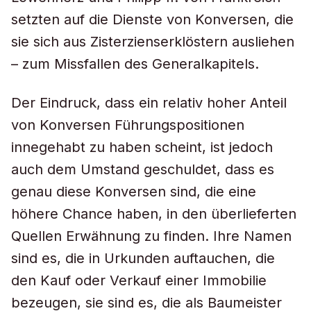
setzten auf die Dienste von Konversen, die
sie sich aus Zisterzienserklöstern ausliehen
– zum Missfallen des Generalkapitels.
Der Eindruck, dass ein relativ hoher Anteil
von Konversen Führungspositionen
innegehabt zu haben scheint, ist jedoch
auch dem Umstand geschuldet, dass es
genau diese Konversen sind, die eine
höhere Chance haben, in den überlieferten
Quellen Erwähnung zu finden. Ihre Namen
sind es, die in Urkunden auftauchen, die
den Kauf oder Verkauf einer Immobilie
bezeugen, sie sind es, die als Baumeister