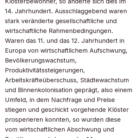
Klosterbewohner, so änderte sich dies im
14. Jahrhundert. Ausschlaggebend waren
stark veränderte gesellschaftliche und
wirtschaftliche Rahmenbedingungen.
Waren das 11. und das 12. Jahrhundert in
Europa von wirtschaftlichem Aufschwung,
Bevölkerungswachstum,
Produktivitätssteigerungen,
Arbeitskräfteüberschuss, Städtewachstum
und Binnenkolonisation geprägt, also einem
Umfeld, in dem Nachfrage und Preise
stiegen und geschickt vorgehende Klöster
prosperieren konnten, so wurden diese
vom wirtschaftlichen Abschwung und