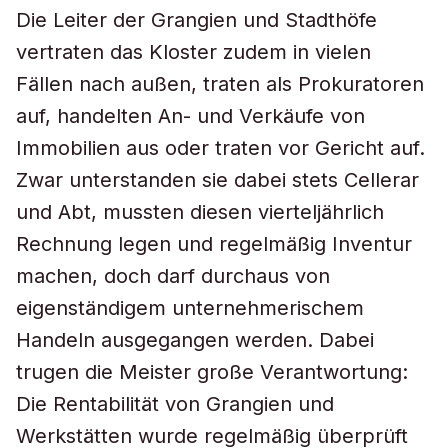
Die Leiter der Grangien und Stadthöfe
vertraten das Kloster zudem in vielen
Fällen nach außen, traten als Prokuratoren
auf, handelten An- und Verkäufe von
Immobilien aus oder traten vor Gericht auf.
Zwar unterstanden sie dabei stets Cellerar
und Abt, mussten diesen vierteljährlich
Rechnung legen und regelmäßig Inventur
machen, doch darf durchaus von
eigenständigem unternehmerischem
Handeln ausgegangen werden. Dabei
trugen die Meister große Verantwortung:
Die Rentabilität von Grangien und
Werkstätten wurde regelmäßig überprüft