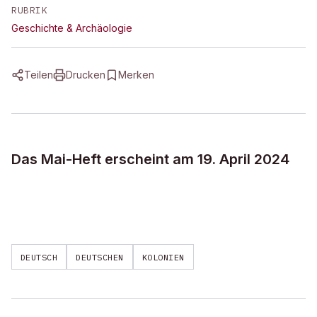
RUBRIK
Geschichte & Archäologie
Teilen
Drucken
Merken
Das Mai-Heft erscheint am 19. April 2024
DEUTSCH
DEUTSCHEN
KOLONIEN