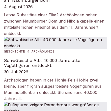
am Naumburger Dom
4. August 2026
Letzte Ruhestätte einer Elite? Archäologen haben
zwischen Naumburger Dom und Nikolaikapelle einen
mittelalterlichen Friedhof aus dem 11. Jahrhundert
entdeckt.
GESCHICHTE & ARCHÄOLOGIE
Schwäbische Alb: 40.000 Jahre alte
Vogelfiguren entdeckt
30. Juli 2026
Archäologen haben in der Hohle-Fels-Höhle zwei
kleine, aber filigran ausgearbeitete Vogelfiguren aus
Mammutelfenbein entdeckt. SIe sind rund 40.000
Jahre alt.