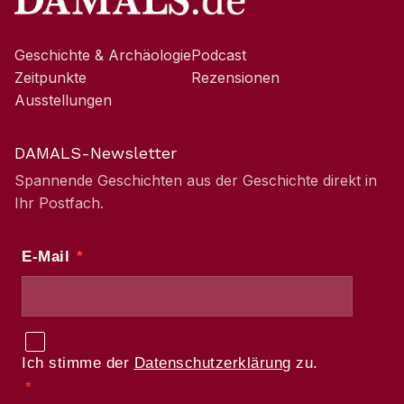
Geschichte & Archäologie
Podcast
Zeitpunkte
Rezensionen
Ausstellungen
DAMALS-Newsletter
Spannende Geschichten aus der Geschichte direkt in
Ihr Postfach.