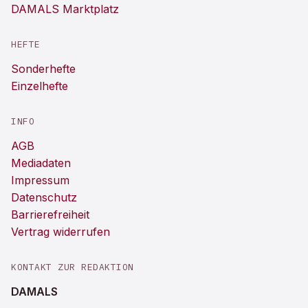
DAMALS Marktplatz
HEFTE
Sonderhefte
Einzelhefte
INFO
AGB
Mediadaten
Impressum
Datenschutz
Barrierefreiheit
Vertrag widerrufen
KONTAKT ZUR REDAKTION
DAMALS