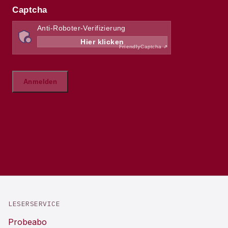
LESERSERVICE
Probeabo