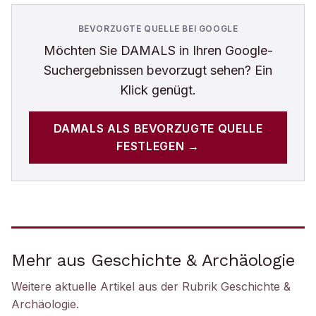
BEVORZUGTE QUELLE BEI GOOGLE
Möchten Sie
DAMALS
in Ihren Google-
Suchergebnissen bevorzugt sehen? Ein
Klick genügt.
DAMALS
ALS BEVORZUGTE QUELLE
FESTLEGEN →
Mehr aus Geschichte & Archäologie
Weitere aktuelle Artikel aus der Rubrik
Geschichte &
Archäologie
.