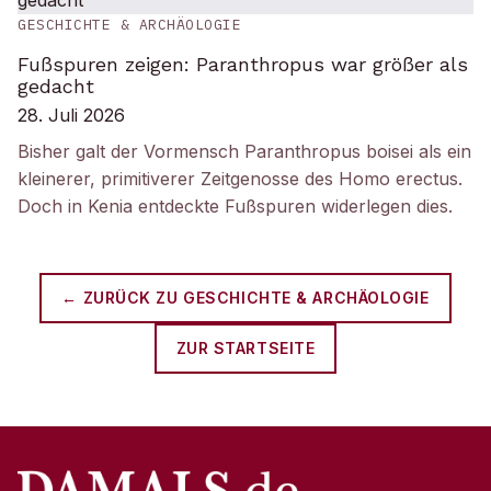
GESCHICHTE & ARCHÄOLOGIE
Fußspuren zeigen: Paranthropus war größer als
gedacht
28. Juli 2026
Bisher galt der Vormensch Paranthropus boisei als ein
kleinerer, primitiverer Zeitgenosse des Homo erectus.
Doch in Kenia entdeckte Fußspuren widerlegen dies.
← ZURÜCK ZU
GESCHICHTE & ARCHÄOLOGIE
ZUR STARTSEITE