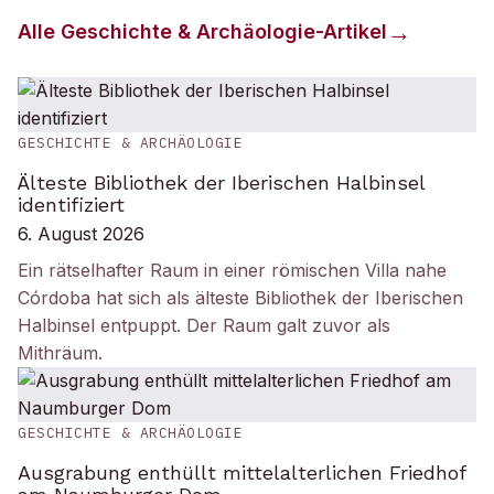
Alle
Geschichte & Archäologie
-Artikel
GESCHICHTE & ARCHÄOLOGIE
Älteste Bibliothek der Iberischen Halbinsel
identifiziert
6. August 2026
Ein rätselhafter Raum in einer römischen Villa nahe
Córdoba hat sich als älteste Bibliothek der Iberischen
Halbinsel entpuppt. Der Raum galt zuvor als
Mithräum.
GESCHICHTE & ARCHÄOLOGIE
Ausgrabung enthüllt mittelalterlichen Friedhof