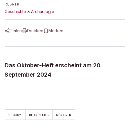
RUBRIK
Geschichte & Archäologie
Teilen
Drucken
Merken
Das Oktober-Heft erscheint am 20.
September 2024
BLOODY
HEINRICHS
KÖNIGIN