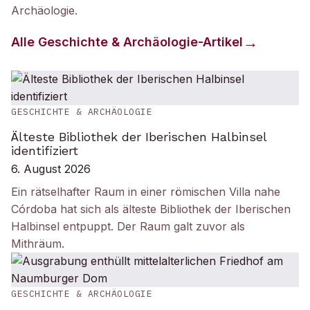
Archäologie
.
Alle
Geschichte & Archäologie
-Artikel
GESCHICHTE & ARCHÄOLOGIE
Älteste Bibliothek der Iberischen Halbinsel
identifiziert
6. August 2026
Ein rätselhafter Raum in einer römischen Villa nahe
Córdoba hat sich als älteste Bibliothek der Iberischen
Halbinsel entpuppt. Der Raum galt zuvor als
Mithräum.
GESCHICHTE & ARCHÄOLOGIE