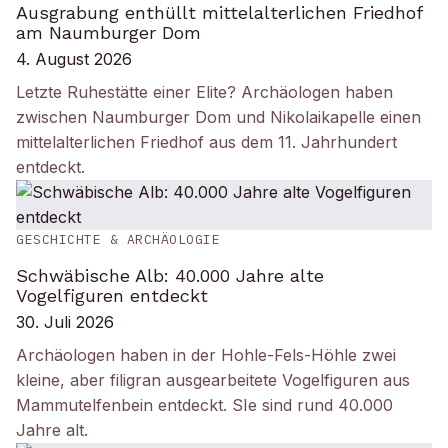
Ausgrabung enthüllt mittelalterlichen Friedhof
am Naumburger Dom
4. August 2026
Letzte Ruhestätte einer Elite? Archäologen haben
zwischen Naumburger Dom und Nikolaikapelle einen
mittelalterlichen Friedhof aus dem 11. Jahrhundert
entdeckt.
GESCHICHTE & ARCHÄOLOGIE
Schwäbische Alb: 40.000 Jahre alte
Vogelfiguren entdeckt
30. Juli 2026
Archäologen haben in der Hohle-Fels-Höhle zwei
kleine, aber filigran ausgearbeitete Vogelfiguren aus
Mammutelfenbein entdeckt. SIe sind rund 40.000
Jahre alt.