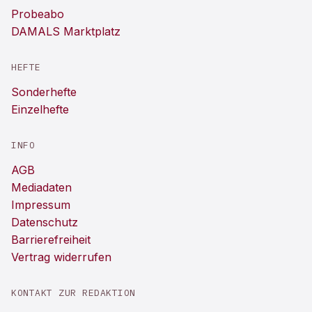
Probeabo
DAMALS Marktplatz
HEFTE
Sonderhefte
Einzelhefte
INFO
AGB
Mediadaten
Impressum
Datenschutz
Barrierefreiheit
Vertrag widerrufen
KONTAKT ZUR REDAKTION