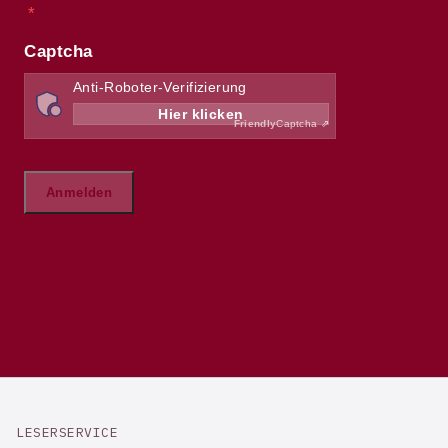
LESERSERVICE