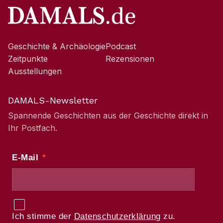
Geschichte & Archäologie
Podcast
Zeitpunkte
Rezensionen
Ausstellungen
DAMALS-Newsletter
Spannende Geschichten aus der Geschichte direkt in
Ihr Postfach.