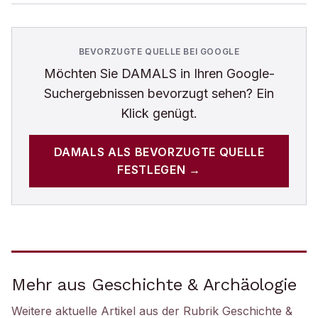
BEVORZUGTE QUELLE BEI GOOGLE
Möchten Sie
DAMALS
in Ihren Google-
Suchergebnissen bevorzugt sehen? Ein
Klick genügt.
DAMALS
ALS BEVORZUGTE QUELLE
FESTLEGEN →
Mehr aus Geschichte & Archäologie
Weitere aktuelle Artikel aus der Rubrik
Geschichte &