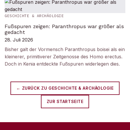
GESCHICHTE & ARCHÄOLOGIE
Fußspuren zeigen: Paranthropus war größer als
gedacht
28. Juli 2026
Bisher galt der Vormensch Paranthropus boisei als ein
kleinerer, primitiverer Zeitgenosse des Homo erectus.
Doch in Kenia entdeckte Fußspuren widerlegen dies.
← ZURÜCK ZU
GESCHICHTE & ARCHÄOLOGIE
ZUR STARTSEITE