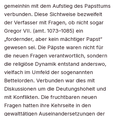
gemeinhin mit dem Aufstieg des Papsttums
verbunden. Diese Sichtweise bezweifelt
der Verfasser mit Fragen, ob nicht sogar
Gregor VII. (amt. 1073–1085) ein
„fordernder, aber kein mächtiger Papst“
gewesen sei. Die Päpste waren nicht für
die neuen Fragen verantwortlich, sondern
die religiöse Dynamik entstand anderswo,
vielfach im Umfeld der sogenannten
Bettelorden. Verbunden war dies mit
Diskussionen um die Deutungshoheit und
mit Konflikten. Die fruchtbaren neuen
Fragen hatten ihre Kehrseite in den
gewalttätigen Auseinandersetzungen der