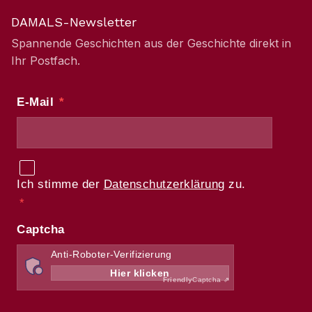
DAMALS-Newsletter
Spannende Geschichten aus der Geschichte direkt in
Ihr Postfach.