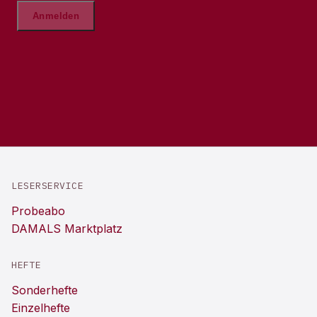
LESERSERVICE
Probeabo
DAMALS Marktplatz
HEFTE
Sonderhefte
Einzelhefte