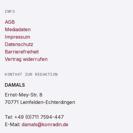
INFO
AGB
Mediadaten
Impressum
Datenschutz
Barrierefreiheit
Vertrag widerrufen
KONTAKT ZUR REDAKTION
DAMALS
Ernst-Mey-Str. 8
70771 Leinfelden-Echterdingen
Tel:
+49 (0)711 7594-447
E-Mail:
damals@konradin.de