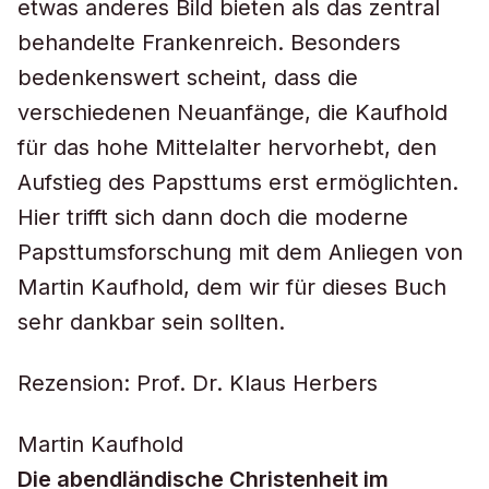
etwas anderes Bild bieten als das zentral
behandelte Frankenreich. Besonders
bedenkenswert scheint, dass die
verschiedenen Neuanfänge, die Kaufhold
für das hohe Mittelalter hervorhebt, den
Aufstieg des Papsttums erst ermöglichten.
Hier trifft sich dann doch die moderne
Papsttumsforschung mit dem Anliegen von
Martin Kaufhold, dem wir für dieses Buch
sehr dankbar sein sollten.
Rezension: Prof. Dr. Klaus Herbers
Martin Kaufhold
Die abendländische Christenheit im