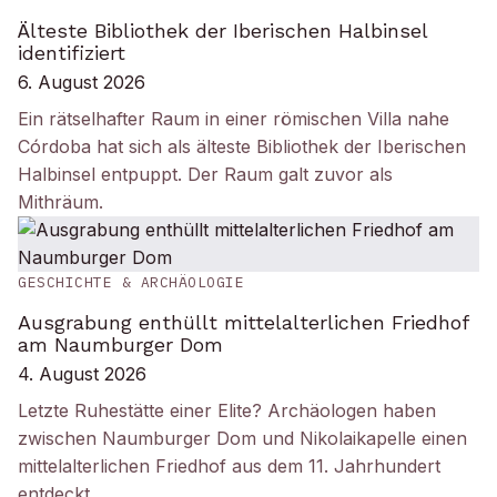
Älteste Bibliothek der Iberischen Halbinsel
identifiziert
6. August 2026
Ein rätselhafter Raum in einer römischen Villa nahe
Córdoba hat sich als älteste Bibliothek der Iberischen
Halbinsel entpuppt. Der Raum galt zuvor als
Mithräum.
GESCHICHTE & ARCHÄOLOGIE
Ausgrabung enthüllt mittelalterlichen Friedhof
am Naumburger Dom
4. August 2026
Letzte Ruhestätte einer Elite? Archäologen haben
zwischen Naumburger Dom und Nikolaikapelle einen
mittelalterlichen Friedhof aus dem 11. Jahrhundert
entdeckt.