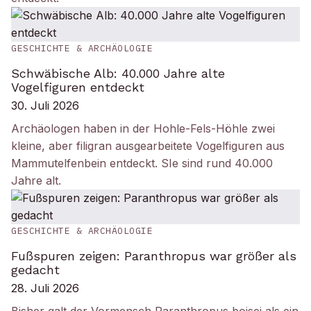
GESCHICHTE & ARCHÄOLOGIE
Schwäbische Alb: 40.000 Jahre alte
Vogelfiguren entdeckt
30. Juli 2026
Archäologen haben in der Hohle-Fels-Höhle zwei
kleine, aber filigran ausgearbeitete Vogelfiguren aus
Mammutelfenbein entdeckt. SIe sind rund 40.000
Jahre alt.
GESCHICHTE & ARCHÄOLOGIE
Fußspuren zeigen: Paranthropus war größer als
gedacht
28. Juli 2026