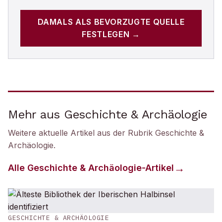
DAMALS
ALS BEVORZUGTE QUELLE
FESTLEGEN →
Mehr aus Geschichte & Archäologie
Weitere aktuelle Artikel aus der Rubrik
Geschichte &
Archäologie
.
Alle
Geschichte & Archäologie
-Artikel
GESCHICHTE & ARCHÄOLOGIE