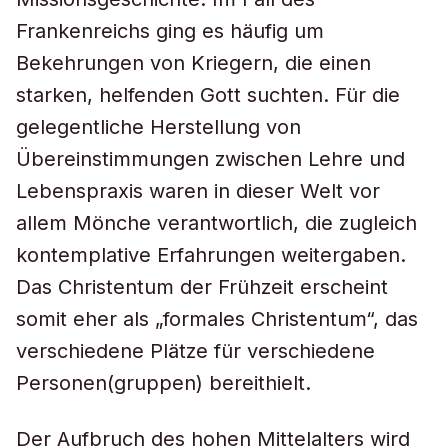
Frankenreichs ging es häufig um
Bekehrungen von Kriegern, die einen
starken, helfenden Gott suchten. Für die
gelegentliche Herstellung von
Übereinstimmungen zwischen Lehre und
Lebenspraxis waren in dieser Welt vor
allem Mönche verantwortlich, die zugleich
kontemplative Erfahrungen weitergaben.
Das Christentum der Frühzeit erscheint
somit eher als „formales Christentum“, das
verschiedene Plätze für verschiedene
Personen(gruppen) bereithielt.
Der Aufbruch des hohen Mittelalters wird