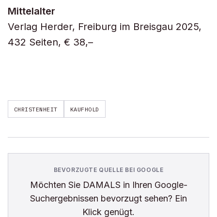
Mittelalter
Verlag Herder, Freiburg im Breisgau 2025,
432 Seiten, € 38,–
CHRISTENHEIT
KAUFHOLD
BEVORZUGTE QUELLE BEI GOOGLE
Möchten Sie
DAMALS
in Ihren Google-
Suchergebnissen bevorzugt sehen? Ein
Klick genügt.