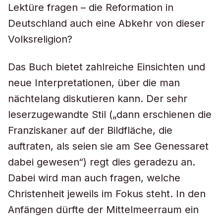
Lektüre fragen – die Reformation in
Deutschland auch eine Abkehr von dieser
Volksreligion?
Das Buch bietet zahlreiche Einsichten und
neue Interpretationen, über die man
nächtelang diskutieren kann. Der sehr
leserzugewandte Stil („dann erschienen die
Franziskaner auf der Bildfläche, die
auftraten, als seien sie am See Genessaret
dabei gewesen“) regt dies geradezu an.
Dabei wird man auch fragen, welche
Christenheit jeweils im Fokus steht. In den
Anfängen dürfte der Mittelmeerraum ein