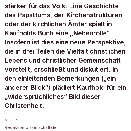
stärker für das Volk. Eine Geschichte
des Papsttums, der Kirchenstrukturen
oder der kirchlichen Ämter spielt in
Kaufholds Buch eine „Nebenrolle“.
Insofern ist dies eine neue Perspektive,
die in drei Teilen die Vielfalt christlichen
Lebens und christlicher Gemeinschaft
vorstellt, erschließt und diskutiert. In
den einleitenden Bemerkungen („ein
anderer Blick“) plädiert Kaufhold für ein
„widersprüchliches“ Bild dieser
Christenheit.
AUTOR
Redaktion wissenschaft.de