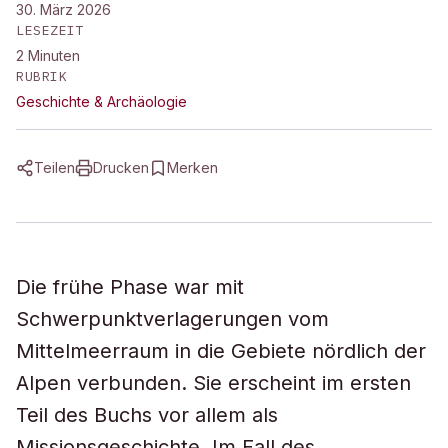
30. März 2026
LESEZEIT
2
Minuten
RUBRIK
Geschichte & Archäologie
Teilen
Drucken
Merken
Die frühe Phase war mit
Schwerpunktverlagerungen vom
Mittelmeerraum in die Gebiete nördlich der
Alpen verbunden. Sie erscheint im ersten
Teil des Buchs vor allem als
Missionsgeschichte. Im Fall des