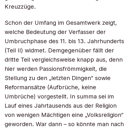
Kreuzzüge.
Schon der Umfang im Gesamtwerk zeigt,
welche Bedeutung der Verfasser der
Umbruchphase des 11. bis 13. Jahrhunderts
(Teil II) widmet. Demgegenüber fällt der
dritte Teil vergleichsweise knapp aus, denn
hier werden Passionsfrömmigkeit, die
Stellung zu den „letzten Dingen“ sowie
Reformansätze (Aufbrüche, keine
Umbrüche) vorgestellt. In summa sei im
Lauf eines Jahrtausends aus der Religion
von wenigen Mächtigen eine „Volksreligion“
geworden. War dann – so könnte man nach