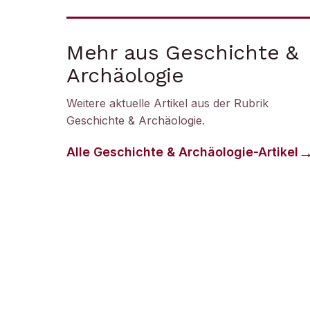
Mehr aus Geschichte &
Archäologie
Weitere aktuelle Artikel aus der Rubrik
Geschichte & Archäologie
.
Alle
Geschichte & Archäologie
-Artikel