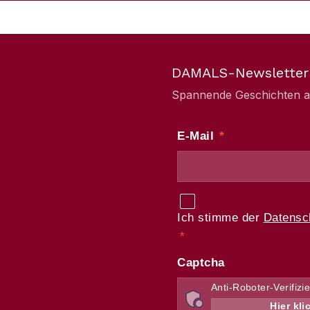
DAMALS-Newsletter
Spannende Geschichten aus