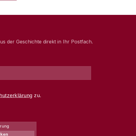
 der Geschichte direkt in Ihr Postfach.