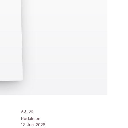
AUTOR
Redaktion
12. Juni 2026