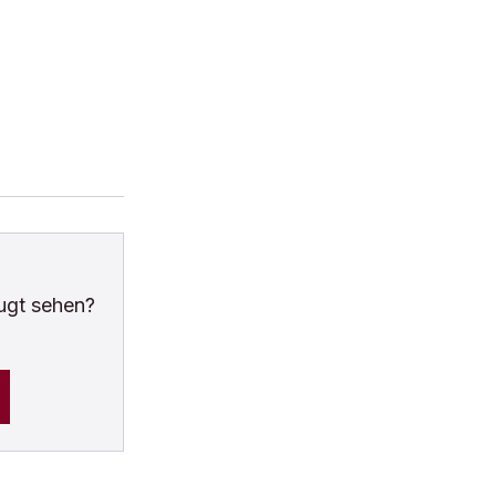
ugt sehen?