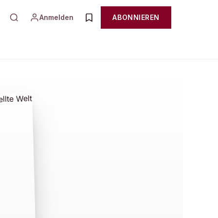
Anmelden
ABONNIEREN