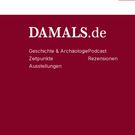
Geschichte & Archäologie
Podcast
Zeitpunkte
Rezensionen
Ausstellungen