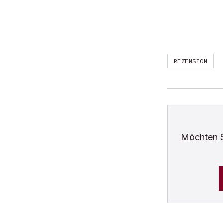
REZENSION
Möchten 