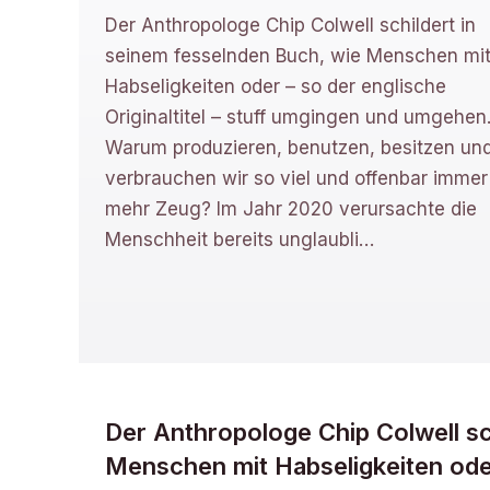
Der Anthropologe Chip Colwell schildert in
seinem fesselnden Buch, wie Menschen mi
Habseligkeiten oder – so der englische
Originaltitel – stuff umgingen und umgehen
Warum produzieren, benutzen, besitzen un
verbrauchen wir so viel und offenbar immer
mehr Zeug? Im Jahr 2020 verursachte die
Menschheit bereits unglaubli
…
Der Anthropologe Chip Colwell sc
Menschen mit Habseligkeiten oder 