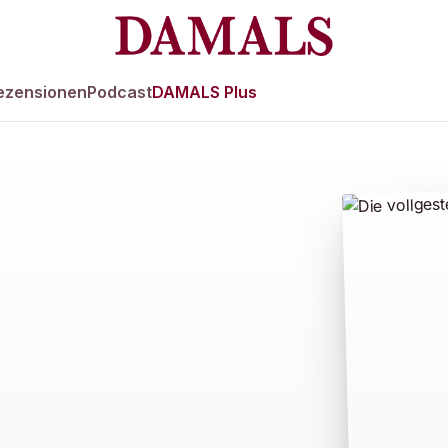
ezensionen
Podcast
DAMALS Plus