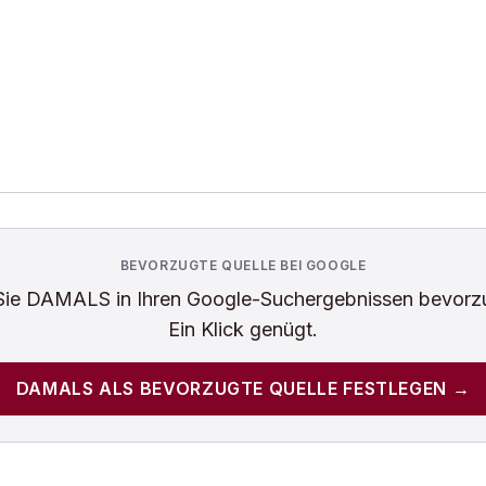
BEVORZUGTE QUELLE BEI GOOGLE
Sie
DAMALS
in Ihren Google-Suchergebnissen bevorz
Ein Klick genügt.
DAMALS
ALS BEVORZUGTE QUELLE FESTLEGEN →