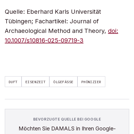
Quelle: Eberhard Karls Universität
Tübingen; Fachartikel: Journal of
Archaeological Method and Theory,
doi:
10.1007/s10816-025-09719-3
DUFT
EISENZEIT
ÖLGEFÄSSE
PHÖNIZIER
BEVORZUGTE QUELLE BEI GOOGLE
Möchten Sie
DAMALS
in Ihren Google-