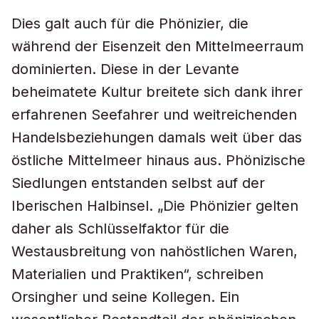
Dies galt auch für die Phönizier, die
während der Eisenzeit den Mittelmeerraum
dominierten. Diese in der Levante
beheimatete Kultur breitete sich dank ihrer
erfahrenen Seefahrer und weitreichenden
Handelsbeziehungen damals weit über das
östliche Mittelmeer hinaus aus. Phönizische
Siedlungen entstanden selbst auf der
Iberischen Halbinsel. „Die Phönizier gelten
daher als Schlüsselfaktor für die
Westausbreitung von nahöstlichen Waren,
Materialien und Praktiken“, schreiben
Orsingher und seine Kollegen. Ein