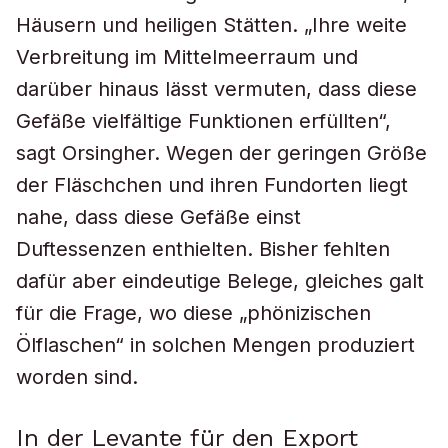
Häusern und heiligen Stätten. „Ihre weite
Verbreitung im Mittelmeerraum und
darüber hinaus lässt vermuten, dass diese
Gefäße vielfältige Funktionen erfüllten“,
sagt Orsingher. Wegen der geringen Größe
der Fläschchen und ihren Fundorten liegt
nahe, dass diese Gefäße einst
Duftessenzen enthielten. Bisher fehlten
dafür aber eindeutige Belege, gleiches galt
für die Frage, wo diese „phönizischen
Ölflaschen“ in solchen Mengen produziert
worden sind.
In der Levante für den Export