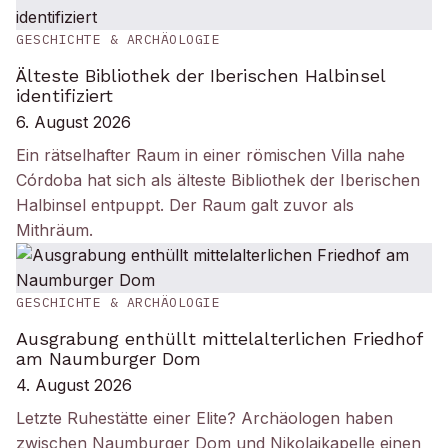
GESCHICHTE & ARCHÄOLOGIE
Älteste Bibliothek der Iberischen Halbinsel
identifiziert
6. August 2026
Ein rätselhafter Raum in einer römischen Villa nahe
Córdoba hat sich als älteste Bibliothek der Iberischen
Halbinsel entpuppt. Der Raum galt zuvor als
Mithräum.
GESCHICHTE & ARCHÄOLOGIE
Ausgrabung enthüllt mittelalterlichen Friedhof
am Naumburger Dom
4. August 2026
Letzte Ruhestätte einer Elite? Archäologen haben
zwischen Naumburger Dom und Nikolaikapelle einen