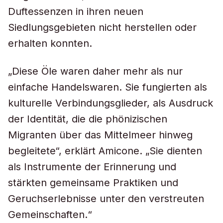
Duftessenzen in ihren neuen
Siedlungsgebieten nicht herstellen oder
erhalten konnten.
„Diese Öle waren daher mehr als nur
einfache Handelswaren. Sie fungierten als
kulturelle Verbindungsglieder, als Ausdruck
der Identität, die die phönizischen
Migranten über das Mittelmeer hinweg
begleitete“, erklärt Amicone. „Sie dienten
als Instrumente der Erinnerung und
stärkten gemeinsame Praktiken und
Geruchserlebnisse unter den verstreuten
Gemeinschaften.“