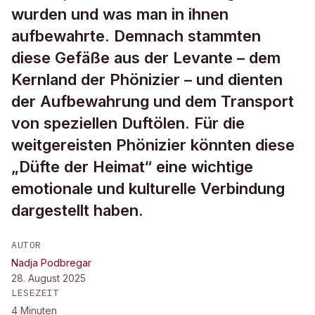
wurden und was man in ihnen
aufbewahrte. Demnach stammten
diese Gefäße aus der Levante – dem
Kernland der Phönizier – und dienten
der Aufbewahrung und dem Transport
von speziellen Duftölen. Für die
weitgereisten Phönizier könnten diese
„Düfte der Heimat“ eine wichtige
emotionale und kulturelle Verbindung
dargestellt haben.
AUTOR
Nadja Podbregar
28. August 2025
LESEZEIT
4
Minuten