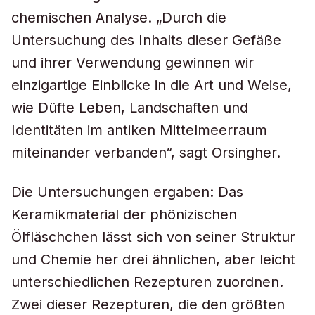
chemischen Analyse. „Durch die
Untersuchung des Inhalts dieser Gefäße
und ihrer Verwendung gewinnen wir
einzigartige Einblicke in die Art und Weise,
wie Düfte Leben, Landschaften und
Identitäten im antiken Mittelmeerraum
miteinander verbanden“, sagt Orsingher.
Die Untersuchungen ergaben: Das
Keramikmaterial der phönizischen
Ölfläschchen lässt sich von seiner Struktur
und Chemie her drei ähnlichen, aber leicht
unterschiedlichen Rezepturen zuordnen.
Zwei dieser Rezepturen, die den größten