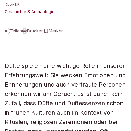
RUBRIK
Geschichte & Archäologie
Teilen
Drucken
Merken
Düfte spielen eine wichtige Rolle in unserer
Erfahrungswelt: Sie wecken Emotionen und
Erinnerungen und auch vertraute Personen
erkennen wir am Geruch. Es ist daher kein
Zufall, dass Düfte und Duftessenzen schon
in frühen Kulturen auch im Kontext von
Ritualen, religiösen Zeremonien oder bei