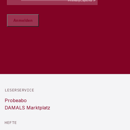
LESERSERVICE
Probeabo
DAMALS Marktplatz
HEFTE