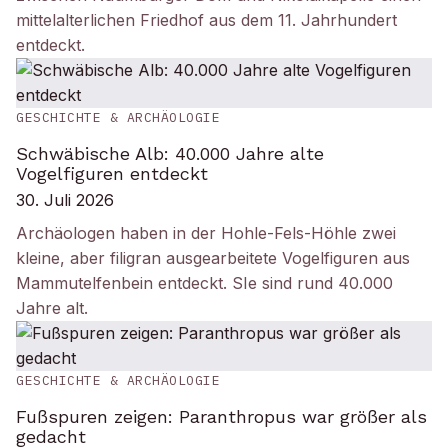
mittelalterlichen Friedhof aus dem 11. Jahrhundert
entdeckt.
GESCHICHTE & ARCHÄOLOGIE
Schwäbische Alb: 40.000 Jahre alte
Vogelfiguren entdeckt
30. Juli 2026
Archäologen haben in der Hohle-Fels-Höhle zwei
kleine, aber filigran ausgearbeitete Vogelfiguren aus
Mammutelfenbein entdeckt. SIe sind rund 40.000
Jahre alt.
GESCHICHTE & ARCHÄOLOGIE
Fußspuren zeigen: Paranthropus war größer als
gedacht