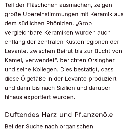
Teil der Fläschchen ausmachen, zeigen
große Übereinstimmungen mit Keramik aus
dem südlichen Phönizien. „Grob
vergleichbare Keramiken wurden auch
entlang der zentralen Küstenregionen der
Levante, zwischen Beirut bis zur Bucht von
Kamel, verwendet“, berichten Orsingher
und seine Kollegen. Dies bestätigt, dass
diese Ölgefäße in der Levante produziert
und dann bis nach Sizilien und darüber
hinaus exportiert wurden.
Duftendes Harz und Pflanzenöle
Bei der Suche nach organischen