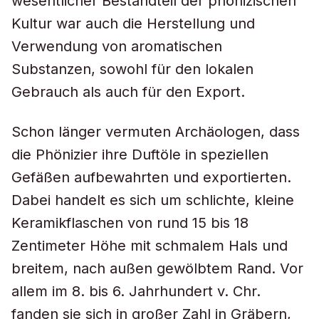
wesentlicher Bestandteil der phönizischen
Kultur war auch die Herstellung und
Verwendung von aromatischen
Substanzen, sowohl für den lokalen
Gebrauch als auch für den Export.
Schon länger vermuten Archäologen, dass
die Phönizier ihre Duftöle in speziellen
Gefäßen aufbewahrten und exportierten.
Dabei handelt es sich um schlichte, kleine
Keramikflaschen von rund 15 bis 18
Zentimeter Höhe mit schmalem Hals und
breitem, nach außen gewölbtem Rand. Vor
allem im 8. bis 6. Jahrhundert v. Chr.
fanden sie sich in großer Zahl in Gräbern,