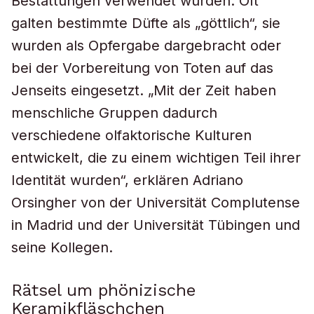
Bestattungen verwendet wurden. Oft
galten bestimmte Düfte als „göttlich“, sie
wurden als Opfergabe dargebracht oder
bei der Vorbereitung von Toten auf das
Jenseits eingesetzt. „Mit der Zeit haben
menschliche Gruppen dadurch
verschiedene olfaktorische Kulturen
entwickelt, die zu einem wichtigen Teil ihrer
Identität wurden“, erklären Adriano
Orsingher von der Universität Complutense
in Madrid und der Universität Tübingen und
seine Kollegen.
Rätsel um phönizische
Keramikfläschchen