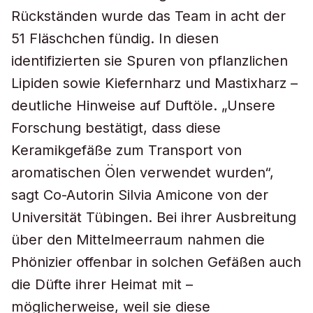
Rückständen wurde das Team in acht der
51 Fläschchen fündig. In diesen
identifizierten sie Spuren von pflanzlichen
Lipiden sowie Kiefernharz und Mastixharz –
deutliche Hinweise auf Duftöle. „Unsere
Forschung bestätigt, dass diese
Keramikgefäße zum Transport von
aromatischen Ölen verwendet wurden“,
sagt Co-Autorin Silvia Amicone von der
Universität Tübingen. Bei ihrer Ausbreitung
über den Mittelmeerraum nahmen die
Phönizier offenbar in solchen Gefäßen auch
die Düfte ihrer Heimat mit –
möglicherweise, weil sie diese