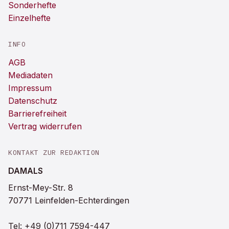
Sonderhefte
Einzelhefte
INFO
AGB
Mediadaten
Impressum
Datenschutz
Barrierefreiheit
Vertrag widerrufen
KONTAKT ZUR REDAKTION
DAMALS
Ernst-Mey-Str. 8
70771 Leinfelden-Echterdingen
Tel:
+49 (0)711 7594-447