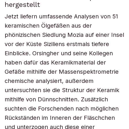
hergestellt
Jetzt liefern umfassende Analysen von 51
keramischen Ölgefäßen aus der
phönizischen Siedlung Mozia auf einer Insel
vor der Küste Siziliens erstmals tiefere
Einblicke. Orsingher und seine Kollegen
haben dafür das Keramikmaterial der
Gefäße mithilfe der Massenspektrometrie
chemische analysiert, außerdem
untersuchten sie die Struktur der Keramik
mithilfe von Dünnschnitten. Zusätzlich
suchten die Forschenden nach möglichen
Rückständen im Inneren der Fläschchen
und unterzogen auch diese einer