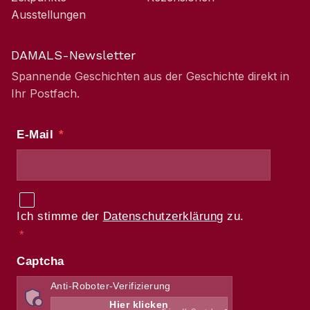
Ausstellungen
DAMALS-Newsletter
Spannende Geschichten aus der Geschichte direkt in
Ihr Postfach.