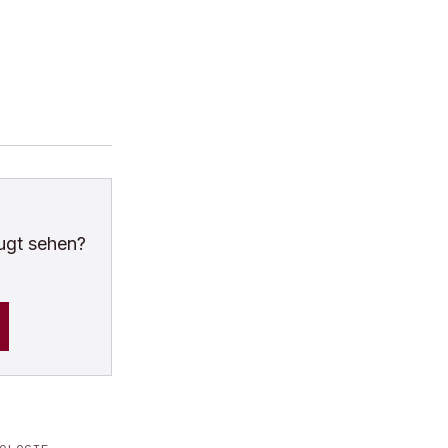
ugt sehen?