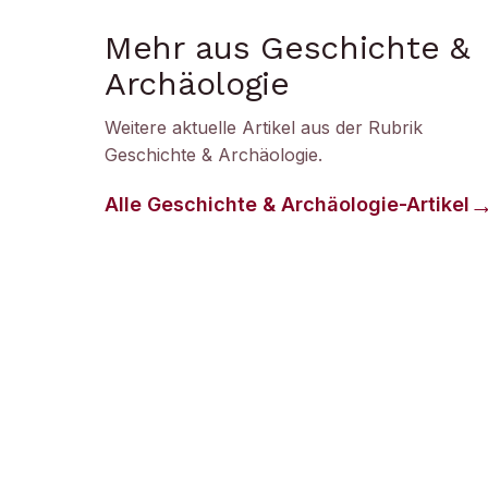
Mehr aus Geschichte &
Archäologie
Weitere aktuelle Artikel aus der Rubrik
Geschichte & Archäologie
.
Alle
Geschichte & Archäologie
-Artikel