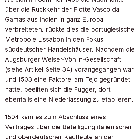
über die Rückkehr der Flotte Vasco da
Gamas aus Indien in ganz Europa
verbreiteten, rückte dies die portugiesische
Metropole Lissabon in den Fokus
süddeutscher Handelshäuser. Nachdem die
Augsburger Welser-Vöhlin-Gesellschaft
(siehe Artikel Seite 34) vorangegangen war
und 1503 eine Faktorei am Tejo gegründet
hatte, beeilten sich die Fugger, dort
ebenfalls eine Niederlassung zu etablieren.
1504 kam es zum Abschluss eines
Vertrages über die Beteiligung italienischer
und oberdeutscher Kaufleute an der