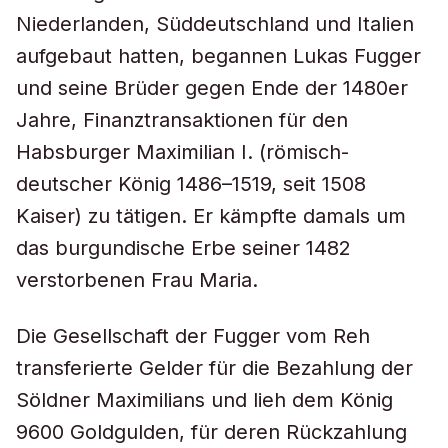
Niederlanden, Süddeutschland und Italien
aufgebaut hatten, begannen Lukas Fugger
und seine Brüder gegen Ende der 1480er
Jahre, Finanztransaktionen für den
Habsburger Maximilian I. (römisch-
deutscher König 1486–1519, seit 1508
Kaiser) zu tätigen. Er kämpfte damals um
das burgundische Erbe seiner 1482
verstorbenen Frau Maria.
Die Gesellschaft der Fugger vom Reh
transferierte Gelder für die Bezahlung der
Söldner Maximilians und lieh dem König
9600 Goldgulden, für deren Rückzahlung