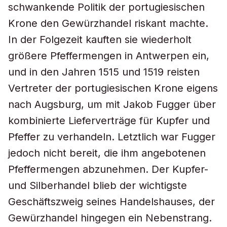
schwankende Politik der portugiesischen
Krone den Gewürzhandel riskant machte.
In der Folgezeit kauften sie wiederholt
größere Pfeffermengen in Antwerpen ein,
und in den Jahren 1515 und 1519 reisten
Vertreter der portugiesischen Krone eigens
nach Augsburg, um mit Jakob Fugger über
kombinierte Lieferverträge für Kupfer und
Pfeffer zu verhandeln. Letztlich war Fugger
jedoch nicht bereit, die ihm angebotenen
Pfeffermengen abzunehmen. Der Kupfer-
und Silberhandel blieb der wichtigste
Geschäftszweig seines Handelshauses, der
Gewürzhandel hingegen ein Nebenstrang.