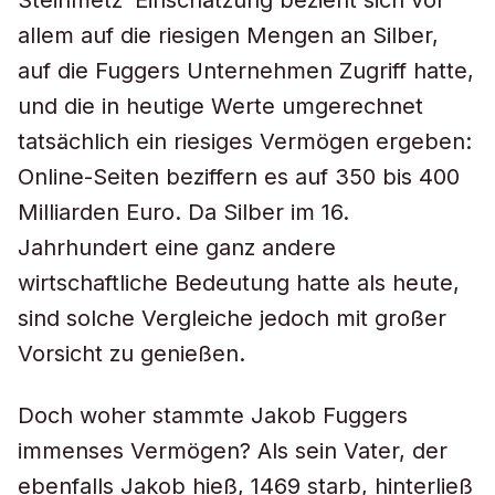
Steinmetz’ Einschätzung bezieht sich vor
allem auf die riesigen Mengen an Silber,
auf die Fuggers Unternehmen Zugriff hatte,
und die in heutige Werte umgerechnet
tatsächlich ein riesiges Vermögen ergeben:
Online-Seiten beziffern es auf 350 bis 400
Milliarden Euro. Da Silber im 16.
Jahrhundert eine ganz andere
wirtschaftliche Bedeutung hatte als heute,
sind solche Vergleiche jedoch mit großer
Vorsicht zu genießen.
Doch woher stammte Jakob Fuggers
immenses Vermögen? Als sein Vater, der
ebenfalls Jakob hieß, 1469 starb, hinterließ