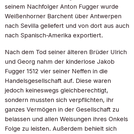
seinem Nachfolger Anton Fugger wurde
Weißenhorner Barchent über Antwerpen
nach Sevilla geliefert und von dort aus auch
nach Spanisch-Amerika exportiert.
Nach dem Tod seiner älteren Brüder Ulrich
und Georg nahm der kinderlose Jakob
Fugger 1512 vier seiner Neffen in die
Handelsgesellschaft auf. Diese waren
jedoch keineswegs gleichberechtigt,
sondern mussten sich verpflichten, ihr
ganzes Vermögen in der Gesellschaft zu
belassen und allen Weisungen ihres Onkels
Folge zu leisten. Außerdem behielt sich