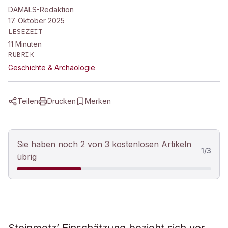
DAMALS-Redaktion
17. Oktober 2025
LESEZEIT
11
Minuten
RUBRIK
Geschichte & Archäologie
Teilen
Drucken
Merken
Sie haben noch 2 von 3 kostenlosen Artikeln
1
/
3
übrig