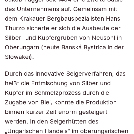
des Unternehmens auf. Gemeinsam mit
dem Krakauer Bergbauspezialisten Hans
Thurzo sicherte er sich die Ausbeute der
Silber- und Kupfergruben von Neusohl in
Oberungarn (heute Banská Bystrica in der
Slowakei).
Durch das innovative Seigerverfahren, das
heißt die Entmischung von Silber und
Kupfer im Schmelzprozess durch die
Zugabe von Blei, konnte die Produktion
binnen kurzer Zeit enorm gesteigert
werden. In den Seigerhütten des
„Ungarischen Handels“ im oberungarischen