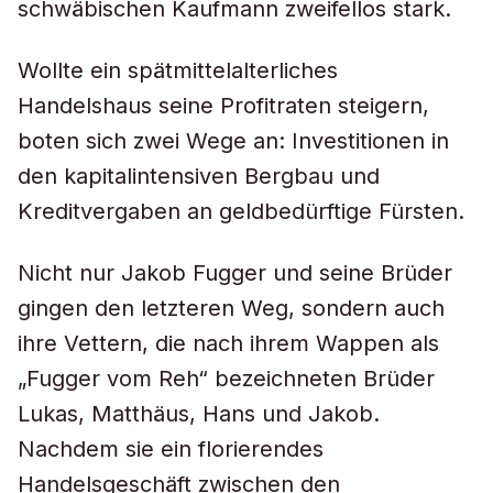
schwäbischen Kaufmann zweifellos stark.
Wollte ein spätmittelalterliches
Handelshaus seine Profitraten steigern,
boten sich zwei Wege an: Investitionen in
den kapitalintensiven Bergbau und
Kreditvergaben an geldbedürftige Fürsten.
Nicht nur Jakob Fugger und seine Brüder
gingen den letzteren Weg, sondern auch
ihre Vettern, die nach ihrem Wappen als
„Fugger vom Reh“ bezeichneten Brüder
Lukas, Matthäus, Hans und Jakob.
Nachdem sie ein florierendes
Handelsgeschäft zwischen den