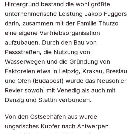
Hintergrund bestand die wohl größte
unternehmerische Leistung Jakob Fuggers
darin, zusammen mit der Familie Thurzo
eine eigene Vertriebsorganisation
aufzubauen. Durch den Bau von
Passstraßen, die Nutzung von
Wasserwegen und die Gründung von
Faktoreien etwa in Leipzig, Krakau, Breslau
und Ofen (Budapest) wurde das Neusohler
Revier sowohl mit Venedig als auch mit
Danzig und Stettin verbunden.
Von den Ostseehäfen aus wurde
ungarisches Kupfer nach Antwerpen