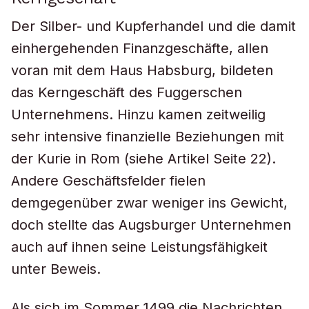
Der Silber- und Kupferhandel und die damit
einhergehenden Finanzgeschäfte, allen
voran mit dem Haus Habsburg, bildeten
das Kerngeschäft des Fuggerschen
Unternehmens. Hinzu kamen zeitweilig
sehr intensive finanzielle Beziehungen mit
der Kurie in Rom (siehe Artikel Seite 22).
Andere Geschäftsfelder fielen
demgegenüber zwar weniger ins Gewicht,
doch stellte das Augsburger Unternehmen
auch auf ihnen seine Leistungsfähigkeit
unter Beweis.
Als sich im Sommer 1499 die Nachrichten