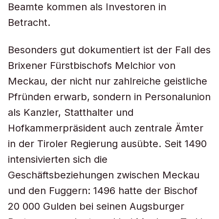
Beamte kommen als Investoren in
Betracht.
Besonders gut dokumentiert ist der Fall des
Brixener Fürstbischofs Melchior von
Meckau, der nicht nur zahlreiche geistliche
Pfründen erwarb, sondern in Personalunion
als Kanzler, Statthalter und
Hofkammerpräsident auch zentrale Ämter
in der Tiroler Regierung ausübte. Seit 1490
intensivierten sich die
Geschäftsbeziehungen zwischen Meckau
und den Fuggern: 1496 hatte der Bischof
20 000 Gulden bei seinen Augsburger