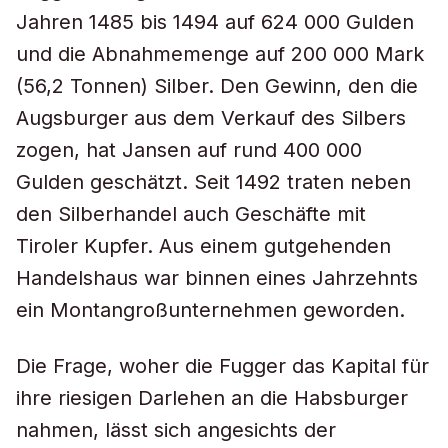
Jahren 1485 bis 1494 auf 624 000 Gulden
und die Abnahmemenge auf 200 000 Mark
(56,2 Tonnen) Silber. Den Gewinn, den die
Augsburger aus dem Verkauf des Silbers
zogen, hat Jansen auf rund 400 000
Gulden geschätzt. Seit 1492 traten neben
den Silberhandel auch Geschäfte mit
Tiroler Kupfer. Aus einem gutgehenden
Handelshaus war binnen eines Jahrzehnts
ein Montangroßunternehmen geworden.
Die Frage, woher die Fugger das Kapital für
ihre riesigen Darlehen an die Habsburger
nahmen, lässt sich angesichts der