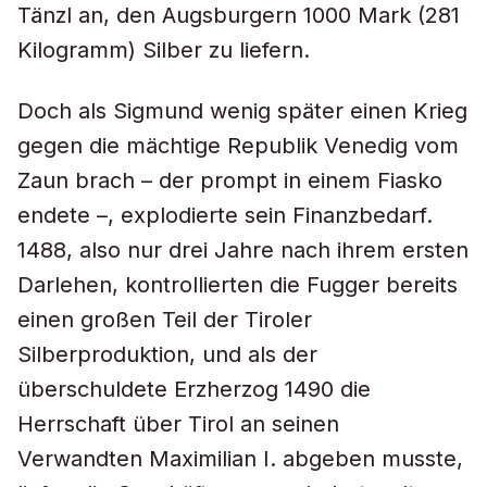
Tänzl an, den Augsburgern 1000 Mark (281
Kilogramm) Silber zu liefern.
Doch als Sigmund wenig später einen Krieg
gegen die mächtige Republik Venedig vom
Zaun brach – der prompt in einem Fiasko
endete –, explodierte sein Finanzbedarf.
1488, also nur drei Jahre nach ihrem ersten
Darlehen, kontrollierten die Fugger bereits
einen großen Teil der Tiroler
Silberproduktion, und als der
überschuldete Erzherzog 1490 die
Herrschaft über Tirol an seinen
Verwandten Maximilian I. abgeben musste,