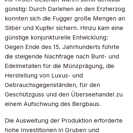
günstig: Durch Darlehen an den Erzherzog
konnten sich die Fugger große Mengen an
Silber und Kupfer sichern. Hinzu kam eine
günstige konjunkturelle Entwicklung:
Gegen Ende des 15. Jahrhunderts führte
die steigende Nachfrage nach Bunt- und
Edelmetallen für die Münzprägung, die
Herstellung von Luxus- und
Gebrauchsgegenständen, für den
Geschützguss und den Überseehandel zu
einem Aufschwung des Bergbaus.
Die Ausweitung der Produktion erforderte
hohe Investitionen in Gruben und