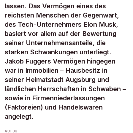
lassen. Das Vermögen eines des
reichsten Menschen der Gegenwart,
des Tech-Unternehmers Elon Musk,
basiert vor allem auf der Bewertung
seiner Unternehmensanteile, die
starken Schwankungen unterliegt.
Jakob Fuggers Vermögen hingegen
war in Immobilien – Hausbesitz in
seiner Heimatstadt Augsburg und
ländlichen Herrschaften in Schwaben –
sowie in Firmenniederlassungen
(Faktoreien) und Handelswaren
angelegt.
AUTOR