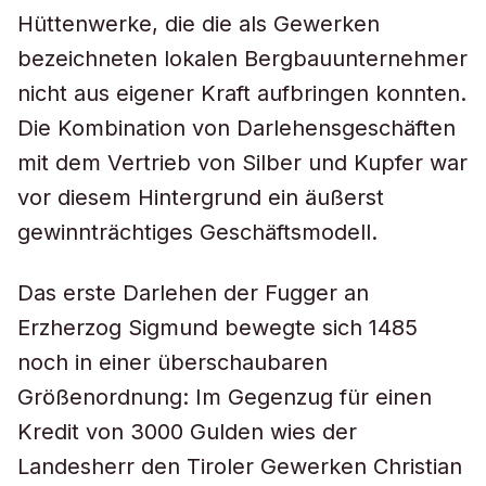
Hüttenwerke, die die als Gewerken
bezeichneten lokalen Bergbauunternehmer
nicht aus eigener Kraft aufbringen konnten.
Die Kombination von Darlehensgeschäften
mit dem Vertrieb von Silber und Kupfer war
vor diesem Hintergrund ein äußerst
gewinnträchtiges Geschäftsmodell.
Das erste Darlehen der Fugger an
Erzherzog Sigmund bewegte sich 1485
noch in einer überschaubaren
Größenordnung: Im Gegenzug für einen
Kredit von 3000 Gulden wies der
Landesherr den Tiroler Gewerken Christian