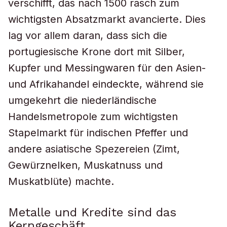
verschifft, das nach 1500 rasch zum
wichtigsten Absatzmarkt avancierte. Dies
lag vor allem daran, dass sich die
portugiesische Krone dort mit Silber,
Kupfer und Messingwaren für den Asien-
und Afrikahandel eindeckte, während sie
umgekehrt die niederländische
Handelsmetropole zum wichtigsten
Stapelmarkt für indischen Pfeffer und
andere asiatische Spezereien (Zimt,
Gewürznelken, Muskatnuss und
Muskatblüte) machte.
Metalle und Kredite sind das
Kerngeschäft