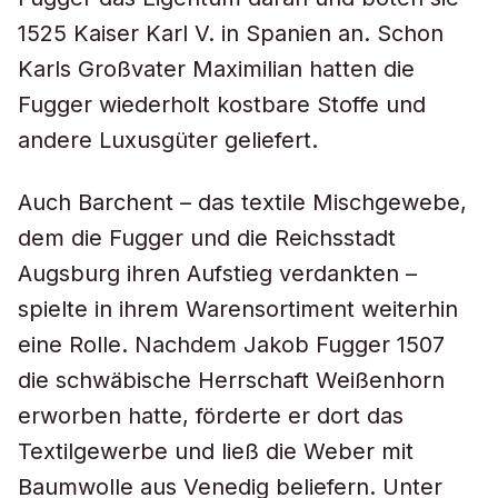
1525 Kaiser Karl V. in Spanien an. Schon
Karls Großvater Maximilian hatten die
Fugger wiederholt kostbare Stoffe und
andere Luxusgüter geliefert.
Auch Barchent – das textile Mischgewebe,
dem die Fugger und die Reichsstadt
Augsburg ihren Aufstieg verdankten –
spielte in ihrem Warensortiment weiterhin
eine Rolle. Nachdem Jakob Fugger 1507
die schwäbische Herrschaft Weißenhorn
erworben hatte, förderte er dort das
Textilgewerbe und ließ die Weber mit
Baumwolle aus Venedig beliefern. Unter