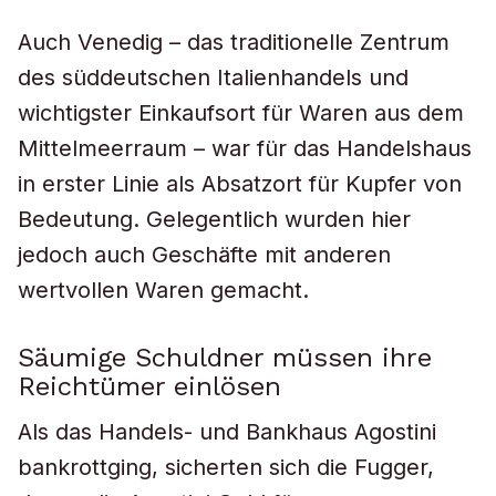
Auch Venedig – das traditionelle Zentrum
des süddeutschen Italienhandels und
wichtigster Einkaufsort für Waren aus dem
Mittelmeerraum – war für das Handelshaus
in erster Linie als Absatzort für Kupfer von
Bedeutung. Gelegentlich wurden hier
jedoch auch Geschäfte mit anderen
wertvollen Waren gemacht.
Säumige Schuldner müssen ihre
Reichtümer einlösen
Als das Handels- und Bankhaus Agostini
bankrottging, sicherten sich die Fugger,