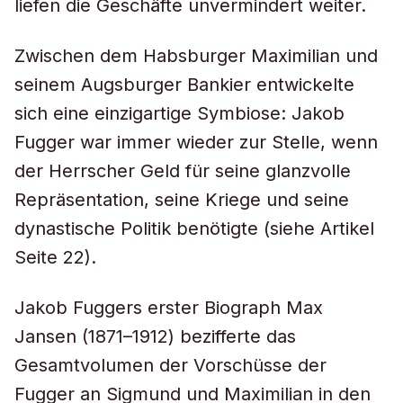
liefen die Geschäfte unvermindert weiter.
Zwischen dem Habsburger Maximilian und
seinem Augsburger Bankier entwickelte
sich eine einzigartige Symbiose: Jakob
Fugger war immer wieder zur Stelle, wenn
der Herrscher Geld für seine glanzvolle
Repräsentation, seine Kriege und seine
dynastische Politik benötigte (siehe Artikel
Seite 22).
Jakob Fuggers erster Biograph Max
Jansen (1871–1912) bezifferte das
Gesamtvolumen der Vorschüsse der
Fugger an Sigmund und Maximilian in den