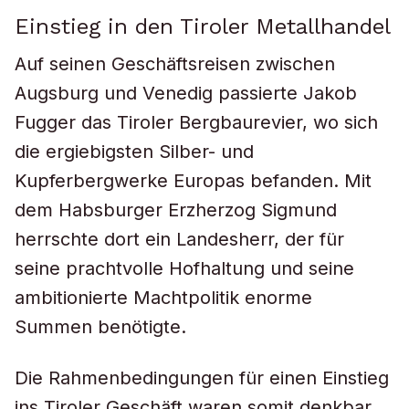
Einstieg in den Tiroler Metallhandel
Auf seinen Geschäftsreisen zwischen
Augsburg und Venedig passierte Jakob
Fugger das Tiroler Bergbaurevier, wo sich
die ergiebigsten Silber- und
Kupferbergwerke Europas befanden. Mit
dem Habsburger Erzherzog Sigmund
herrschte dort ein Landesherr, der für
seine prachtvolle Hofhaltung und seine
ambitionierte Machtpolitik enorme
Summen benötigte.
Die Rahmenbedingungen für einen Einstieg
ins Tiroler Geschäft waren somit denkbar