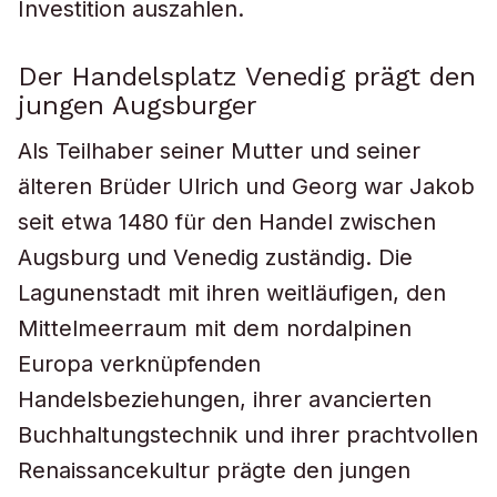
Investition auszahlen.
Der Handelsplatz Venedig prägt den
jungen Augsburger
Als Teilhaber seiner Mutter und seiner
älteren Brüder Ulrich und Georg war Jakob
seit etwa 1480 für den Handel zwischen
Augsburg und Venedig zuständig. Die
Lagunenstadt mit ihren weitläufigen, den
Mittelmeerraum mit dem nordalpinen
Europa verknüpfenden
Handelsbeziehungen, ihrer avancierten
Buchhaltungstechnik und ihrer prachtvollen
Renaissancekultur prägte den jungen