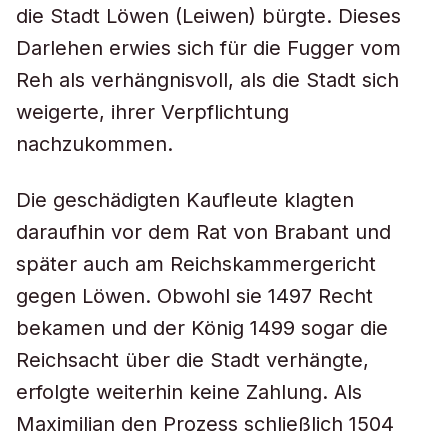
die Stadt Löwen (Leiwen) bürgte. Dieses
Darlehen erwies sich für die Fugger vom
Reh als verhängnisvoll, als die Stadt sich
weigerte, ihrer Verpflichtung
nachzukommen.
Die geschädigten Kaufleute klagten
daraufhin vor dem Rat von Brabant und
später auch am Reichskammergericht
gegen Löwen. Obwohl sie 1497 Recht
bekamen und der König 1499 sogar die
Reichsacht über die Stadt verhängte,
erfolgte weiterhin keine Zahlung. Als
Maximilian den Prozess schließlich 1504