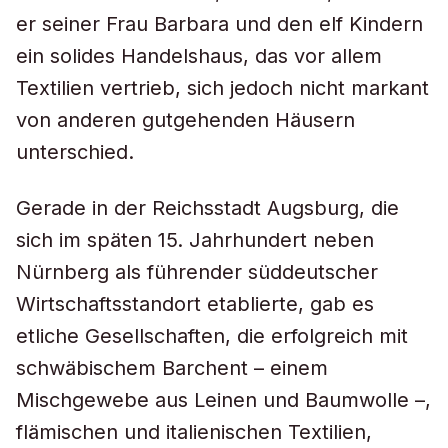
er seiner Frau Barbara und den elf Kindern
ein solides Handelshaus, das vor allem
Textilien vertrieb, sich jedoch nicht markant
von anderen gutgehenden Häusern
unterschied.
Gerade in der Reichsstadt Augsburg, die
sich im späten 15. Jahrhundert neben
Nürnberg als führender süddeutscher
Wirtschaftsstandort etablierte, gab es
etliche Gesellschaften, die erfolgreich mit
schwäbischem Barchent – einem
Mischgewebe aus Leinen und Baumwolle –,
flämischen und italienischen Textilien,