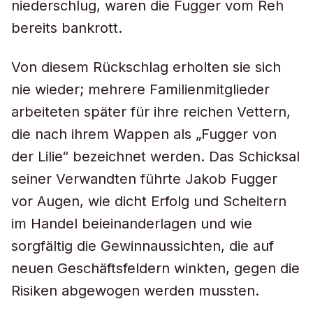
niederschlug, waren die Fugger vom Reh
bereits bankrott.
Von diesem Rückschlag erholten sie sich
nie wieder; mehrere Familienmitglieder
arbeiteten später für ihre reichen Vettern,
die nach ihrem Wappen als „Fugger von
der Lilie“ bezeichnet werden. Das Schicksal
seiner Verwandten führte Jakob Fugger
vor Augen, wie dicht Erfolg und Scheitern
im Handel beieinanderlagen und wie
sorgfältig die Gewinnaussichten, die auf
neuen Geschäftsfeldern winkten, gegen die
Risiken abgewogen werden mussten.