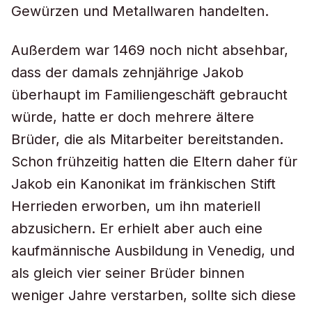
Gewürzen und Metallwaren handelten.
Außerdem war 1469 noch nicht absehbar,
dass der damals zehnjährige Jakob
überhaupt im Familiengeschäft gebraucht
würde, hatte er doch mehrere ältere
Brüder, die als Mitarbeiter bereitstanden.
Schon frühzeitig hatten die Eltern daher für
Jakob ein Kanonikat im fränkischen Stift
Herrieden erworben, um ihn materiell
abzusichern. Er erhielt aber auch eine
kaufmännische Ausbildung in Venedig, und
als gleich vier seiner Brüder binnen
weniger Jahre verstarben, sollte sich diese