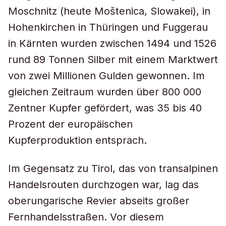
Moschnitz (heute Moštenica, Slowakei), in
Hohenkirchen in Thüringen und Fuggerau
in Kärnten wurden zwischen 1494 und 1526
rund 89 Tonnen Silber mit einem Marktwert
von zwei Millionen Gulden gewonnen. Im
gleichen Zeitraum wurden über 800 000
Zentner Kupfer gefördert, was 35 bis 40
Prozent der europäischen
Kupferproduktion entsprach.
Im Gegensatz zu Tirol, das von transalpinen
Handelsrouten durchzogen war, lag das
oberungarische Revier abseits großer
Fernhandelsstraßen. Vor diesem