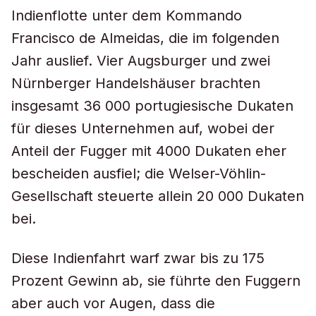
Indienflotte unter dem Kommando
Francisco de Almeidas, die im folgenden
Jahr auslief. Vier Augsburger und zwei
Nürnberger Handelshäuser brachten
insgesamt 36 000 portugiesische Dukaten
für dieses Unternehmen auf, wobei der
Anteil der Fugger mit 4000 Dukaten eher
bescheiden ausfiel; die Welser-Vöhlin-
Gesellschaft steuerte allein 20 000 Dukaten
bei.
Diese Indienfahrt warf zwar bis zu 175
Prozent Gewinn ab, sie führte den Fuggern
aber auch vor Augen, dass die