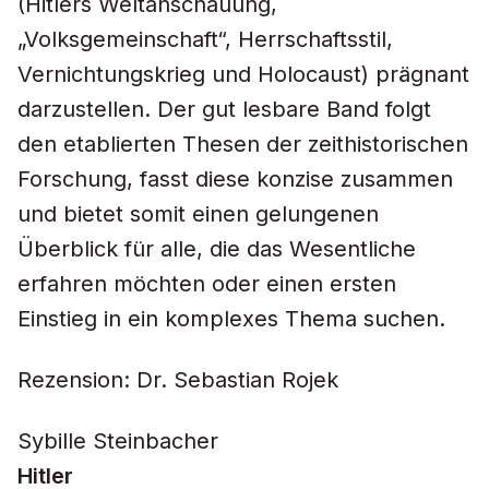
(Hitlers Weltanschauung,
„Volksgemeinschaft“, Herrschaftsstil,
Vernichtungskrieg und Holocaust) prägnant
darzustellen. Der gut lesbare Band folgt
den etablierten Thesen der zeithistorischen
Forschung, fasst diese konzise zusammen
und bietet somit einen gelungenen
Überblick für alle, die das Wesentliche
erfahren möchten oder einen ersten
Einstieg in ein komplexes Thema suchen.
Rezension: Dr. Sebastian Rojek
Sybille Steinbacher
Hitler