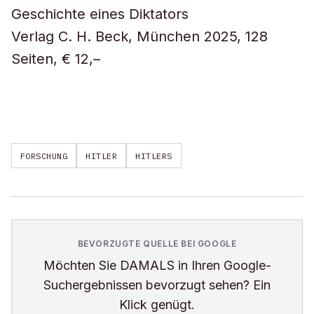
Geschichte eines Diktators
Verlag C. H. Beck, München 2025, 128
Seiten, € 12,–
FORSCHUNG
HITLER
HITLERS
BEVORZUGTE QUELLE BEI GOOGLE
Möchten Sie
DAMALS
in Ihren Google-
Suchergebnissen bevorzugt sehen? Ein
Klick genügt.