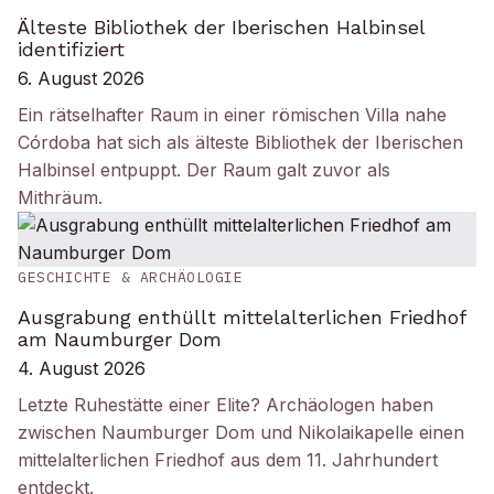
Älteste Bibliothek der Iberischen Halbinsel
identifiziert
6. August 2026
Ein rätselhafter Raum in einer römischen Villa nahe
Córdoba hat sich als älteste Bibliothek der Iberischen
Halbinsel entpuppt. Der Raum galt zuvor als
Mithräum.
GESCHICHTE & ARCHÄOLOGIE
Ausgrabung enthüllt mittelalterlichen Friedhof
am Naumburger Dom
4. August 2026
Letzte Ruhestätte einer Elite? Archäologen haben
zwischen Naumburger Dom und Nikolaikapelle einen
mittelalterlichen Friedhof aus dem 11. Jahrhundert
entdeckt.