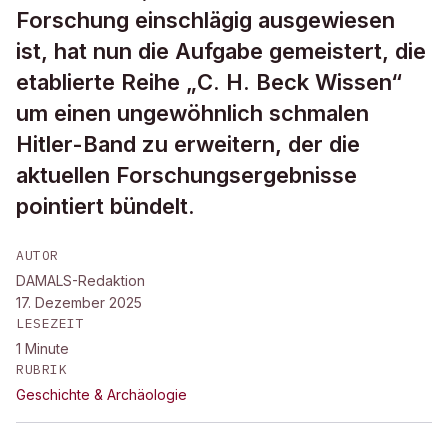
Forschung einschlägig ausgewiesen
ist, hat nun die Aufgabe gemeistert, die
etablierte Reihe „C. H. Beck Wissen“
um einen ungewöhnlich schmalen
Hitler-Band zu erweitern, der die
aktuellen Forschungsergebnisse
pointiert bündelt.
AUTOR
DAMALS-Redaktion
17. Dezember 2025
LESEZEIT
1
Minute
RUBRIK
Geschichte & Archäologie