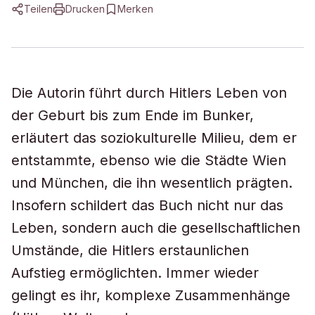
Teilen
Drucken
Merken
Die Autorin führt durch Hitlers Leben von
der Geburt bis zum Ende im Bunker,
erläutert das soziokulturelle Milieu, dem er
entstammte, ebenso wie die Städte Wien
und München, die ihn wesentlich prägten.
Insofern schildert das Buch nicht nur das
Leben, sondern auch die gesellschaftlichen
Umstände, die Hitlers erstaunlichen
Aufstieg ermöglichten. Immer wieder
gelingt es ihr, komplexe Zusammenhänge