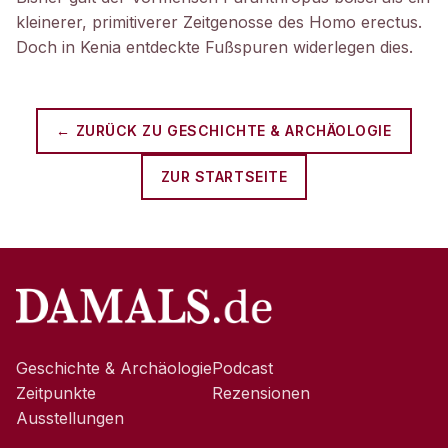
kleinerer, primitiverer Zeitgenosse des Homo erectus.
Doch in Kenia entdeckte Fußspuren widerlegen dies.
← ZURÜCK ZU
GESCHICHTE & ARCHÄOLOGIE
ZUR STARTSEITE
Geschichte & Archäologie
Podcast
Zeitpunkte
Rezensionen
Ausstellungen