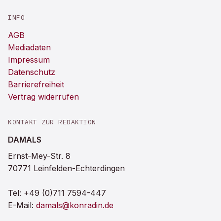
INFO
AGB
Mediadaten
Impressum
Datenschutz
Barrierefreiheit
Vertrag widerrufen
KONTAKT ZUR REDAKTION
DAMALS
Ernst-Mey-Str. 8
70771 Leinfelden-Echterdingen
Tel:
+49 (0)711 7594-447
E-Mail:
damals@konradin.de