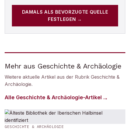
DAMALS
ALS BEVORZUGTE QUELLE
FESTLEGEN →
Mehr aus Geschichte & Archäologie
Weitere aktuelle Artikel aus der Rubrik
Geschichte &
Archäologie
.
Alle
Geschichte & Archäologie
-Artikel
GESCHICHTE & ARCHÄOLOGIE