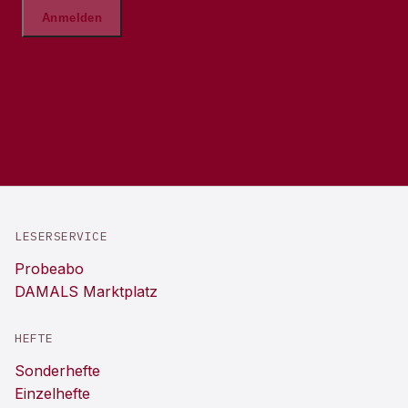
LESERSERVICE
Probeabo
DAMALS Marktplatz
HEFTE
Sonderhefte
Einzelhefte