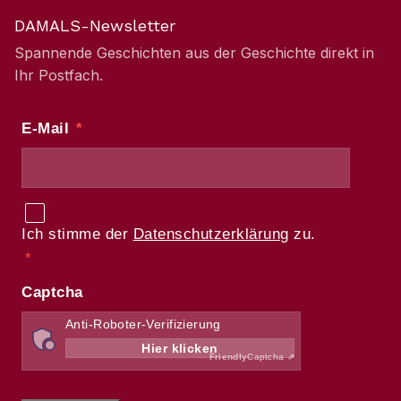
DAMALS-Newsletter
Spannende Geschichten aus der Geschichte direkt in
Ihr Postfach.