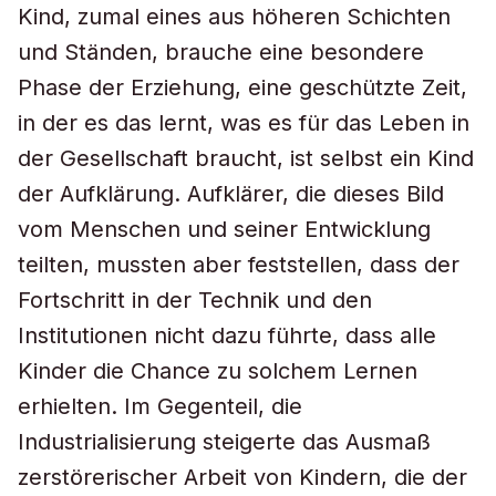
Kind, zumal eines aus höheren Schichten
und Ständen, brauche eine besondere
Phase der Erziehung, eine geschützte Zeit,
in der es das lernt, was es für das Leben in
der Gesellschaft braucht, ist selbst ein Kind
der Aufklärung. Aufklärer, die dieses Bild
vom Menschen und seiner Entwicklung
teilten, mussten aber feststellen, dass der
Fortschritt in der Technik und den
Institutionen nicht dazu führte, dass alle
Kinder die Chance zu solchem Lernen
erhielten. Im Gegenteil, die
Industrialisierung steigerte das Ausmaß
zerstörerischer Arbeit von Kindern, die der