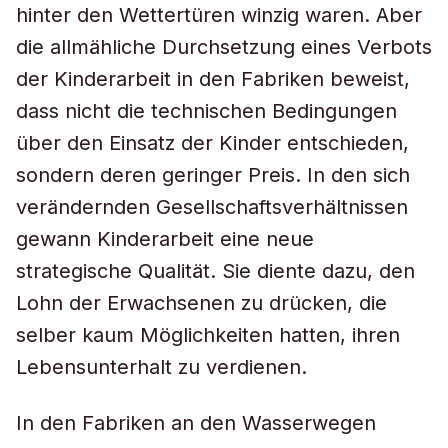
hinter den Wettertüren winzig waren. Aber
die allmähliche Durchsetzung eines Verbots
der Kinderarbeit in den Fabriken beweist,
dass nicht die technischen Bedingungen
über den Einsatz der Kinder entschieden,
sondern deren geringer Preis. In den sich
verändernden Gesellschaftsverhältnissen
gewann Kinderarbeit eine neue
strategische Qualität. Sie diente dazu, den
Lohn der Erwachsenen zu drücken, die
selber kaum Möglichkeiten hatten, ihren
Lebensunterhalt zu verdienen.
In den Fabriken an den Wasserwegen