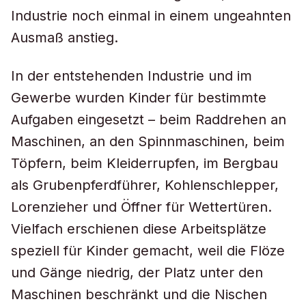
Industrie noch einmal in einem ungeahnten
Ausmaß anstieg.
In der entstehenden Industrie und im
Gewerbe wurden Kinder für bestimmte
Aufgaben eingesetzt – beim Raddrehen an
Maschinen, an den Spinnmaschinen, beim
Töpfern, beim Kleiderrupfen, im Bergbau
als Grubenpferdführer, Kohlenschlepper,
Lorenzieher und Öffner für Wettertüren.
Vielfach erschienen diese Arbeitsplätze
speziell für Kinder gemacht, weil die Flöze
und Gänge niedrig, der Platz unter den
Maschinen beschränkt und die Nischen