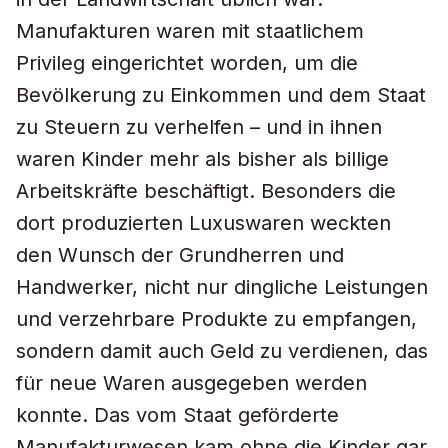
Manufakturen waren mit staatlichem
Privileg eingerichtet worden, um die
Bevölkerung zu Einkommen und dem Staat
zu Steuern zu verhelfen – und in ihnen
waren Kinder mehr als bisher als billige
Arbeitskräfte beschäftigt. Besonders die
dort produzierten Luxuswaren weckten
den Wunsch der Grundherren und
Handwerker, nicht nur dingliche Leistungen
und verzehrbare Produkte zu empfangen,
sondern damit auch Geld zu verdienen, das
für neue Waren ausgegeben werden
konnte. Das vom Staat geförderte
Manufakturwesen kam ohne die Kinder gar