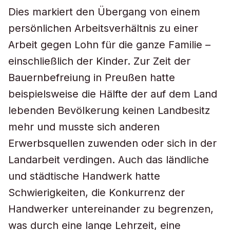
Dies markiert den Übergang von einem
persönlichen Arbeitsverhältnis zu einer
Arbeit gegen Lohn für die ganze Familie –
einschließlich der Kinder. Zur Zeit der
Bauernbefreiung in Preußen hatte
beispielsweise die Hälfte der auf dem Land
lebenden Bevölkerung keinen Landbesitz
mehr und musste sich anderen
Erwerbsquellen zuwenden oder sich in der
Landarbeit verdingen. Auch das ländliche
und städtische Handwerk hatte
Schwierigkeiten, die Konkurrenz der
Handwerker untereinander zu begrenzen,
was durch eine lange Lehrzeit, eine