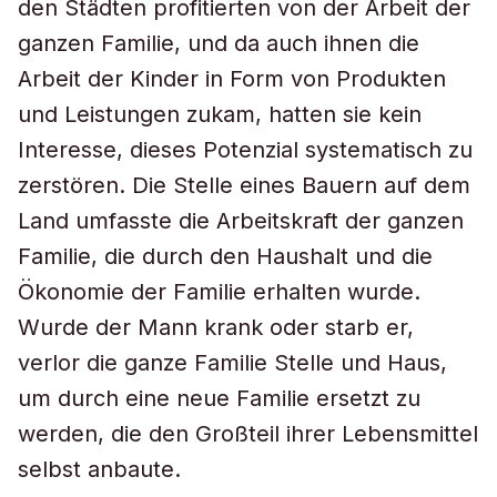
den Städten profitierten von der Arbeit der
ganzen Familie, und da auch ihnen die
Arbeit der Kinder in Form von Produkten
und Leistungen zukam, hatten sie kein
Interesse, dieses Potenzial systematisch zu
zerstören. Die Stelle eines Bauern auf dem
Land umfasste die Arbeitskraft der ganzen
Familie, die durch den Haushalt und die
Ökonomie der Familie erhalten wurde.
Wurde der Mann krank oder starb er,
verlor die ganze Familie Stelle und Haus,
um durch eine neue Familie ersetzt zu
werden, die den Großteil ihrer Lebensmittel
selbst anbaute.