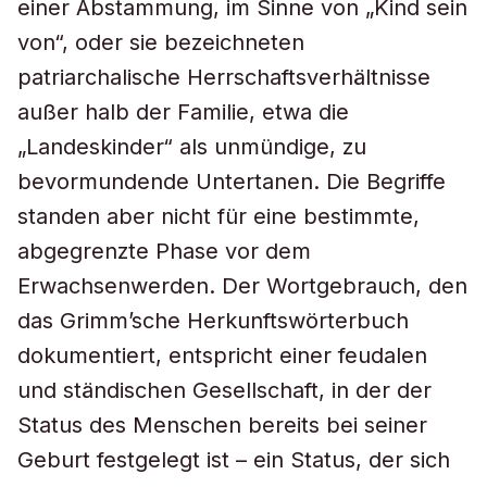
einer Abstammung, im Sinne von „Kind sein
von“, oder sie bezeichneten
patriarchalische Herrschaftsverhältnisse
außer halb der Familie, etwa die
„Landeskinder“ als unmündige, zu
bevormundende Untertanen. Die Begriffe
standen aber nicht für eine bestimmte,
abgegrenzte Phase vor dem
Erwachsenwerden. Der Wortgebrauch, den
das Grimm’sche Herkunftswörterbuch
dokumentiert, entspricht einer feudalen
und ständischen Gesellschaft, in der der
Status des Menschen bereits bei seiner
Geburt festgelegt ist – ein Status, der sich