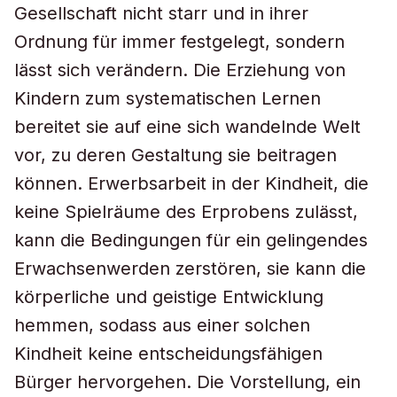
Gesellschaft nicht starr und in ihrer
Ordnung für immer festgelegt, sondern
lässt sich verändern. Die Erziehung von
Kindern zum systematischen Lernen
bereitet sie auf eine sich wandelnde Welt
vor, zu deren Gestaltung sie beitragen
können. Erwerbsarbeit in der Kindheit, die
keine Spielräume des Erprobens zulässt,
kann die Bedingungen für ein gelingendes
Erwachsenwerden zerstören, sie kann die
körperliche und geistige Entwicklung
hemmen, sodass aus einer solchen
Kindheit keine entscheidungsfähigen
Bürger hervorgehen. Die Vorstellung, ein