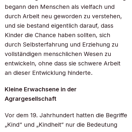
begann den Menschen als vielfach und
durch Arbeit neu geworden zu verstehen,
und sie bestand eigentlich darauf, dass
Kinder die Chance haben sollten, sich
durch Selbsterfahrung und Erziehung zu
vollständigen menschlichen Wesen zu
entwickeln, ohne dass sie schwere Arbeit
an dieser Entwicklung hinderte.
Kleine Erwachsene in der
Agrargesellschaft
Vor dem 19. Jahrhundert hatten die Begriffe
„Kind“ und „Kindheit“ nur die Bedeutung