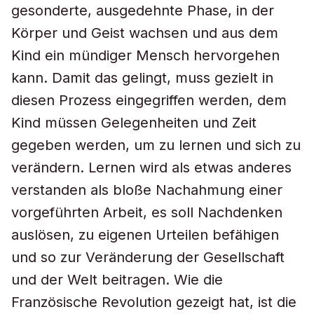
gesonderte, ausgedehnte Phase, in der
Körper und Geist wachsen und aus dem
Kind ein mündiger Mensch hervorgehen
kann. Damit das gelingt, muss gezielt in
diesen Prozess eingegriffen werden, dem
Kind müssen Gelegenheiten und Zeit
gegeben werden, um zu lernen und sich zu
verändern. Lernen wird als etwas anderes
verstanden als bloße Nachahmung einer
vorgeführten Arbeit, es soll Nachdenken
auslösen, zu eigenen Urteilen befähigen
und so zur Veränderung der Gesellschaft
und der Welt beitragen. Wie die
Französische Revolution gezeigt hat, ist die