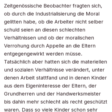
Zeitgenössische Beobachter fragten sich,
ob durch die Industrialisierung die Moral
gelitten habe, ob die Arbeiter nicht selber
schuld seien an diesen schlechten
Verhältnissen und ob der moralischen
Verrohung durch Appelle an die Eltern
entgegengewirkt werden müsse.
Tatsächlich aber hatten sich die materiellen
und sozialen Verhältnisse verändert, unter
denen Arbeit stattfand und in denen Kinder
aus dem Eigeninteresse der Eltern, der
Grundherren und der Handwerksmeister
bis dahin mehr schlecht als recht geschützt
waren. Dass so viele Kinder schon sehr