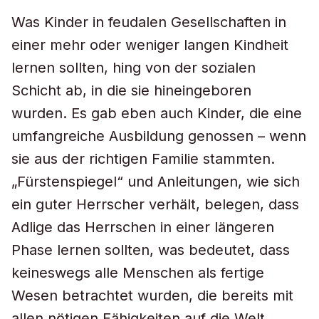
Was Kinder in feudalen Gesellschaften in
einer mehr oder weniger langen Kindheit
lernen sollten, hing von der sozialen
Schicht ab, in die sie hineingeboren
wurden. Es gab eben auch Kinder, die eine
umfangreiche Ausbildung genossen – wenn
sie aus der richtigen Familie stammten.
„Fürstenspiegel“ und Anleitungen, wie sich
ein guter Herrscher verhält, belegen, dass
Adlige das Herrschen in einer längeren
Phase lernen sollten, was bedeutet, dass
keineswegs alle Menschen als fertige
Wesen betrachtet wurden, die bereits mit
allen nötigen Fähigkeiten auf die Welt