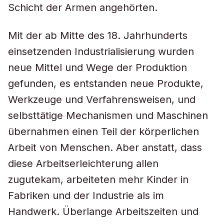
Schicht der Armen angehörten.
Mit der ab Mitte des 18. Jahrhunderts
einsetzenden Industrialisierung wurden
neue Mittel und Wege der Produktion
gefunden, es entstanden neue Produkte,
Werkzeuge und Verfahrensweisen, und
selbsttätige Mechanismen und Maschinen
übernahmen einen Teil der körperlichen
Arbeit von Menschen. Aber anstatt, dass
diese Arbeitserleichterung allen
zugutekam, arbeiteten mehr Kinder in
Fabriken und der Industrie als im
Handwerk. Überlange Arbeitszeiten und