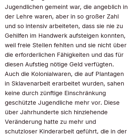
Jugendlichen gemeint war, die angeblich in
der Lehre waren, aber in so großer Zahl
und so intensiv arbeiteten, dass sie nie zu
Gehilfen im Handwerk aufsteigen konnten,
weil freie Stellen fehlten und sie nicht über
die erforderlichen Fähigkeiten und das für
diesen Aufstieg nötige Geld verfügten.
Auch die Kolonialwaren, die auf Plantagen
in Sklavenarbeit erarbeitet wurden, sahen
keine durch zünftige Einschränkung
geschützte Jugendliche mehr vor. Diese
über Jahrhunderte sich hinziehende
Veränderung hatte zu mehr und
schutzloser Kinderarbeit geführt, die in der