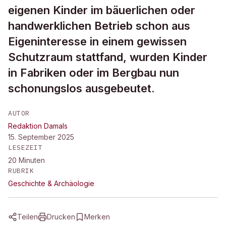
eigenen Kinder im bäuerlichen oder
handwerklichen Betrieb schon aus
Eigeninteresse in einem gewissen
Schutzraum stattfand, wurden Kinder
in Fabriken oder im Bergbau nun
schonungslos ausgebeutet.
AUTOR
Redaktion Damals
15. September 2025
LESEZEIT
20
Minuten
RUBRIK
Geschichte & Archäologie
Teilen
Drucken
Merken