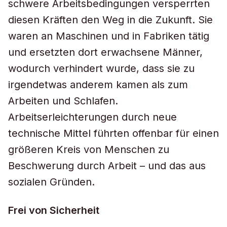
schwere Arbeitsbedingungen versperrten
diesen Kräften den Weg in die Zukunft. Sie
waren an Maschinen und in Fabriken tätig
und ersetzten dort erwachsene Männer,
wodurch verhindert wurde, dass sie zu
irgendetwas anderem kamen als zum
Arbeiten und Schlafen.
Arbeitserleichterungen durch neue
technische Mittel führten offenbar für einen
größeren Kreis von Menschen zu
Beschwerung durch Arbeit – und das aus
sozialen Gründen.
Frei von Sicherheit