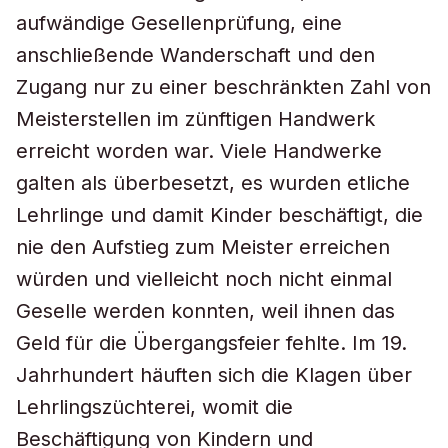
aufwändige Gesellenprüfung, eine
anschließende Wanderschaft und den
Zugang nur zu einer beschränkten Zahl von
Meisterstellen im zünftigen Handwerk
erreicht worden war. Viele Handwerke
galten als überbesetzt, es wurden etliche
Lehrlinge und damit Kinder beschäftigt, die
nie den Aufstieg zum Meister erreichen
würden und vielleicht noch nicht einmal
Geselle werden konnten, weil ihnen das
Geld für die Übergangsfeier fehlte. Im 19.
Jahrhundert häuften sich die Klagen über
Lehrlingszüchterei, womit die
Beschäftigung von Kindern und