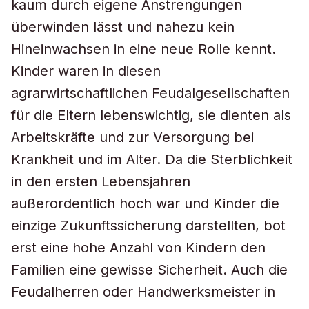
kaum durch eigene Anstrengungen
überwinden lässt und nahezu kein
Hineinwachsen in eine neue Rolle kennt.
Kinder waren in diesen
agrarwirtschaftlichen Feudalgesellschaften
für die Eltern lebenswichtig, sie dienten als
Arbeitskräfte und zur Versorgung bei
Krankheit und im Alter. Da die Sterblichkeit
in den ersten Lebensjahren
außerordentlich hoch war und Kinder die
einzige Zukunftssicherung darstellten, bot
erst eine hohe Anzahl von Kindern den
Familien eine gewisse Sicherheit. Auch die
Feudalherren oder Handwerksmeister in