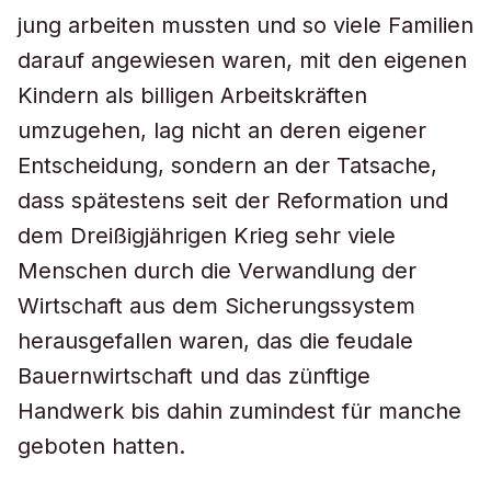
jung arbeiten mussten und so viele Familien
darauf angewiesen waren, mit den eigenen
Kindern als billigen Arbeitskräften
umzugehen, lag nicht an deren eigener
Entscheidung, sondern an der Tatsache,
dass spätestens seit der Reformation und
dem Dreißigjährigen Krieg sehr viele
Menschen durch die Verwandlung der
Wirtschaft aus dem Sicherungssystem
herausgefallen waren, das die feudale
Bauernwirtschaft und das zünftige
Handwerk bis dahin zumindest für manche
geboten hatten.