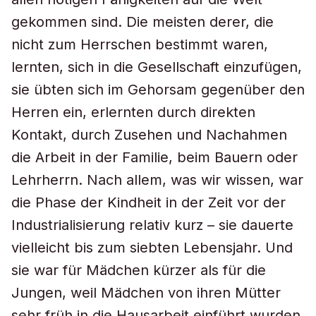
gekommen sind. Die meisten derer, die
nicht zum Herrschen bestimmt waren,
lernten, sich in die Gesellschaft einzufügen,
sie übten sich im Gehorsam gegenüber den
Herren ein, erlernten durch direkten
Kontakt, durch Zusehen und Nachahmen
die Arbeit in der Familie, beim Bauern oder
Lehrherrn. Nach allem, was wir wissen, war
die Phase der Kindheit in der Zeit vor der
Industrialisierung relativ kurz – sie dauerte
vielleicht bis zum siebten Lebensjahr. Und
sie war für Mädchen kürzer als für die
Jungen, weil Mädchen von ihren Mütter
sehr früh in die Hausarbeit einführt wurden