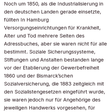
Noch um 1850, als die Industrialisierung in
den deutschen Landen gerade einsetzte,
füllten In Hamburg
Versorgungseinrichtungen für Krankheit,
Alter und Tod mehrere Seiten des
Adressbuches, aber sie waren nicht für alle
bestimmt. Soziale Sicherungssysteme,
Stiftungen und Anstalten bestanden lange
vor der Etablierung der Gewerbefreiheit
1860 und der Bismarck’schen
Sozialversicherung, die 1883 zeitgleich mit
den Sozialistengesetzen eingeführt wurde,
sie waren jedoch nur für Angehörige des
jeweiligen Handwerks vorgesehen, für