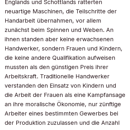
Englands und Schottlands ratterten
neuartige Maschinen, die Teilschritte der
Handarbeit übernahmen, vor allem
zunächst beim Spinnen und Weben. An
ihnen standen aber keine erwachsenen
Handwerker, sondern Frauen und Kindern,
die keine andere Qualifikation aufweisen
mussten als den günstigen Preis ihrer
Arbeitskraft. Traditionelle Handwerker
verstanden den Einsatz von Kindern und
die Arbeit der Frauen als eine Kampfansage
an ihre moralische Ökonomie, nur zünftige
Arbeiter eines bestimmten Gewerbes bei
der Produktion zuzulassen und die Anzahl