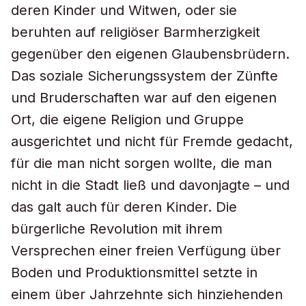
deren Kinder und Witwen, oder sie
beruhten auf religiöser Barmherzigkeit
gegenüber den eigenen Glaubensbrüdern.
Das soziale Sicherungssystem der Zünfte
und Bruderschaften war auf den eigenen
Ort, die eigene Religion und Gruppe
ausgerichtet und nicht für Fremde gedacht,
für die man nicht sorgen wollte, die man
nicht in die Stadt ließ und davonjagte – und
das galt auch für deren Kinder. Die
bürgerliche Revolution mit ihrem
Versprechen einer freien Verfügung über
Boden und Produktionsmittel setzte in
einem über Jahrzehnte sich hinziehenden