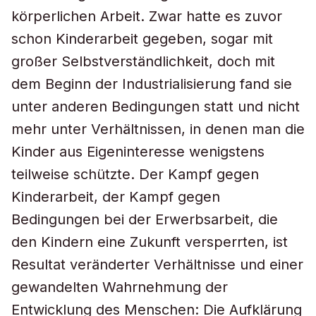
körperlichen Arbeit. Zwar hatte es zuvor
schon Kinderarbeit gegeben, sogar mit
großer Selbstverständlichkeit, doch mit
dem Beginn der Industrialisierung fand sie
unter anderen Bedingungen statt und nicht
mehr unter Verhältnissen, in denen man die
Kinder aus Eigeninteresse wenigstens
teilweise schützte. Der Kampf gegen
Kinderarbeit, der Kampf gegen
Bedingungen bei der Erwerbsarbeit, die
den Kindern eine Zukunft versperrten, ist
Resultat veränderter Verhältnisse und einer
gewandelten Wahrnehmung der
Entwicklung des Menschen: Die Aufklärung