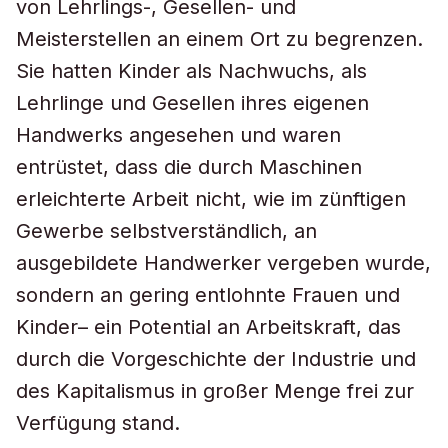
von Lehrlings-, Gesellen- und
Meisterstellen an einem Ort zu begrenzen.
Sie hatten Kinder als Nachwuchs, als
Lehrlinge und Gesellen ihres eigenen
Handwerks angesehen und waren
entrüstet, dass die durch Maschinen
erleichterte Arbeit nicht, wie im zünftigen
Gewerbe selbstverständlich, an
ausgebildete Handwerker vergeben wurde,
sondern an gering entlohnte Frauen und
Kinder– ein Potential an Arbeitskraft, das
durch die Vorgeschichte der Industrie und
des Kapitalismus in großer Menge frei zur
Verfügung stand.