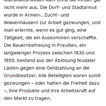
nicht mehr aus. Die Dorf- und Stadtarmut
wurde in Armen-, Zucht- und
Waisenhäusern zur Arbeit gezwungen, und
man erlernte, wenn es gut ging, eine
Tätigkeit, die ein Auskommen verschaffte.
Die Bauernbefreiung in Preußen, ein
langwieriger Prozess zwischen 1830 und
1859, bestand aus der Ablösung feudaler
Lasten gegen eine Geldzahlung an die
Grundbesitzer. Alle Beteiligten waren somit
gezwungen – oder hatten die Freiheit dazu
–, ihre Produkte und ihre Arbeitskraft auf
den Markt zu tragen.