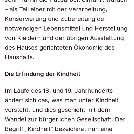
– als Teil einer mit der Verarbeitung,
Konservierung und Zubereitung der
notwendigen Lebensmittel und Herstellung
von Kleidern und der übrigen Ausstattung
des Hauses gerichteten Ökonomie des
Haushalts.
Die Erfindung der Kindheit
Im Laufe des 18. und 19. Jahrhunderts
ändert sich das, was man unter Kindheit
versteht, und dies geschieht mit dem
Wandel zur bürgerlichen Gesellschaft. Der
Begriff „Kindheit“ bezeichnet nun eine