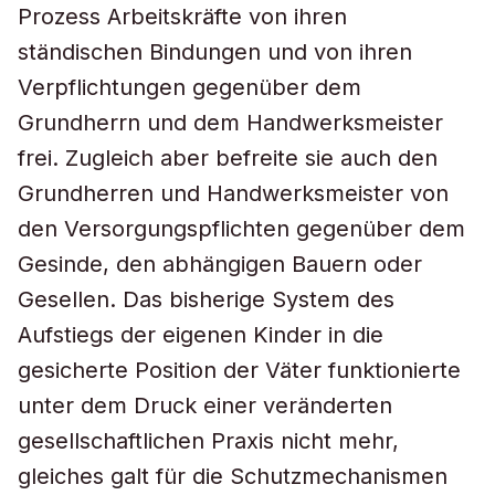
Prozess Arbeitskräfte von ihren
ständischen Bindungen und von ihren
Verpflichtungen gegenüber dem
Grundherrn und dem Handwerksmeister
frei. Zugleich aber befreite sie auch den
Grundherren und Handwerksmeister von
den Versorgungspflichten gegenüber dem
Gesinde, den abhängigen Bauern oder
Gesellen. Das bisherige System des
Aufstiegs der eigenen Kinder in die
gesicherte Position der Väter funktionierte
unter dem Druck einer veränderten
gesellschaftlichen Praxis nicht mehr,
gleiches galt für die Schutzmechanismen