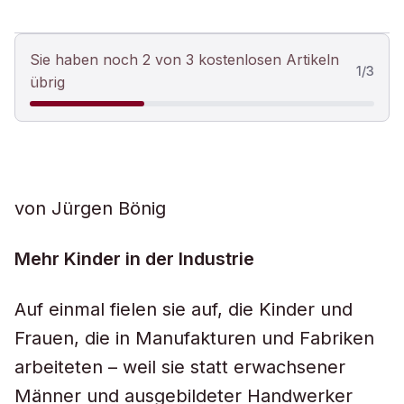
Sie haben noch 2 von 3 kostenlosen Artikeln
1
/
3
übrig
von Jürgen Bönig
Mehr Kinder in der Industrie
Auf einmal fielen sie auf, die Kinder und
Frauen, die in Manufakturen und Fabriken
arbeiteten – weil sie statt erwachsener
Männer und ausgebildeter Handwerker