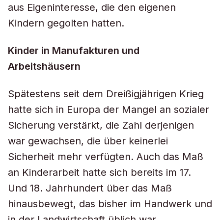
aus Eigeninteresse, die den eigenen
Kindern gegolten hatten.
Kinder in Manufakturen und
Arbeitshäusern
Spätestens seit dem Dreißigjährigen Krieg
hatte sich in Europa der Mangel an sozialer
Sicherung verstärkt, die Zahl derjenigen
war gewachsen, die über keinerlei
Sicherheit mehr verfügten. Auch das Maß
an Kinderarbeit hatte sich bereits im 17.
Und 18. Jahrhundert über das Maß
hinausbewegt, das bisher im Handwerk und
in der Landwirtschaft üblich war.