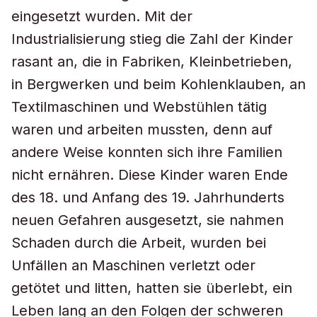
eingesetzt wurden. Mit der
Industrialisierung stieg die Zahl der Kinder
rasant an, die in Fabriken, Kleinbetrieben,
in Bergwerken und beim Kohlenklauben, an
Textilmaschinen und Webstühlen tätig
waren und arbeiten mussten, denn auf
andere Weise konnten sich ihre Familien
nicht ernähren. Diese Kinder waren Ende
des 18. und Anfang des 19. Jahrhunderts
neuen Gefahren ausgesetzt, sie nahmen
Schaden durch die Arbeit, wurden bei
Unfällen an Maschinen verletzt oder
getötet und litten, hatten sie überlebt, ein
Leben lang an den Folgen der schweren