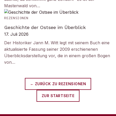
Mastenwald von…
REZENSIONEN
Geschichte der Ostsee im Überblick
17. Juli 2026
Der Historiker Jann M. Witt legt mit seinem Buch eine
aktualisierte Fassung seiner 2009 erschienenen
Überblicksdarstellung vor, die in einem großen Bogen
von…
← ZURÜCK ZU
REZENSIONEN
ZUR STARTSEITE