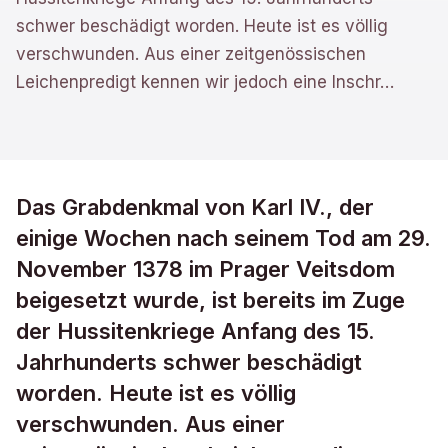
schwer beschädigt worden. Heute ist es völlig
verschwunden. Aus einer zeitgenössischen
Leichenpredigt kennen wir jedoch eine Inschr
…
Das Grabdenkmal von Karl IV., der
einige Wochen nach seinem Tod am 29.
November 1378 im Prager Veitsdom
beigesetzt wurde, ist bereits im Zuge
der Hussitenkriege Anfang des 15.
Jahrhunderts schwer beschädigt
worden. Heute ist es völlig
verschwunden. Aus einer