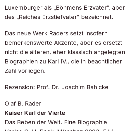
Luxemburger als „Böhmens Erzvater“, aber
des „Reiches Erzstiefvater“ bezeichnet.
Das neue Werk Raders setzt insofern
bemerkenswerte Akzente, aber es ersetzt
nicht die älteren, eher klassisch angelegten
Biographien zu Karl IV., die in beachtlicher
Zahl vorliegen.
Rezension: Prof. Dr. Joachim Bahlcke
Olaf B. Rader
Kaiser Karl der Vierte
Das Beben der Welt. Eine Biographie