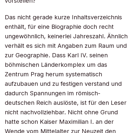
vorstellen?
Das nicht gerade kurze Inhaltsverzeichnis
enthält, für eine Biographie doch recht
ungewöhnlich, keinerlei Jahreszahl. Ähnlich
verhält es sich mit Angaben zum Raum und
zur Geographie. Dass Karl IV. seinen
böhmischen Länderkomplex um das
Zentrum Prag herum systematisch
aufzubauen und zu festigen verstand und
dadurch Spannungen im römisch-
deutschen Reich auslöste, ist für den Leser
nicht nachvollziehbar. Nicht ohne Grund
hatte schon Kaiser Maximilian I. an der
Wende vom Mittelalter zur Neuzeit den