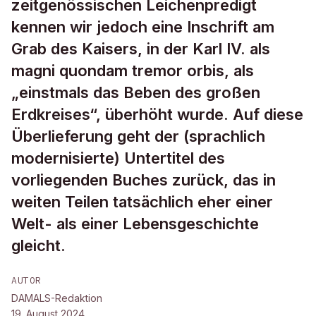
zeitgenössischen Leichenpredigt
kennen wir jedoch eine Inschrift am
Grab des Kaisers, in der Karl IV. als
magni quondam tremor orbis, als
„einstmals das Beben des großen
Erdkreises“, überhöht wurde. Auf diese
Überlieferung geht der (sprachlich
modernisierte) Untertitel des
vorliegenden Buches zurück, das in
weiten Teilen tatsächlich eher einer
Welt- als einer Lebensgeschichte
gleicht.
AUTOR
DAMALS-Redaktion
19. August 2024