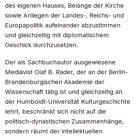
des eigenen Hauses, Belange der Kirche
sowie Anliegen der Landes-, Reichs- und
Europapolitik aufeinander abzustimmen
und gleichzeitig mit diplomatischem
Geschick durchzusetzen.
Der als Sachbuchautor ausgewiesene
Mediävist Olaf B. Rader, der an der Berlin-
Brandenburgischen Akademie der
Wissenschaft tätig ist und gleichzeitig an
der Humboldt-Universität Kulturgeschichte
lehrt, beschränkt sich nicht auf die
politisch-dynastischen Zusammenhänge,
sondern räumt der intellektuellen