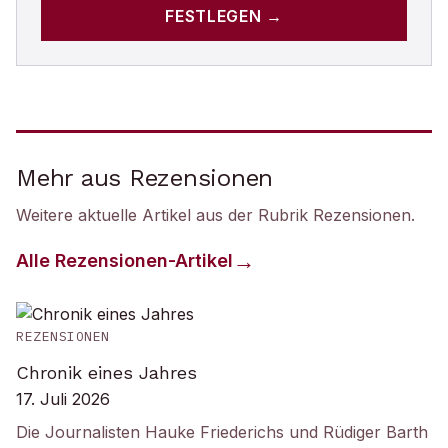
FESTLEGEN →
Mehr aus Rezensionen
Weitere aktuelle Artikel aus der Rubrik
Rezensionen
.
Alle
Rezensionen
-Artikel
REZENSIONEN
Chronik eines Jahres
17. Juli 2026
Die Journalisten Hauke Friederichs und Rüdiger Barth