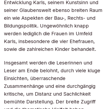
Entwicklung Karls, seinem Kunstsinn und
seiner Glaubenswelt ebenso breiten Raum
ein wie Aspekten der Bau-, Rechts- und
Bildungspolitik. Ungewöhnlich knapp
werden lediglich die Frauen im Umfeld
Karls, insbesondere die vier Ehefrauen,
sowie die zahlreichen Kinder behandelt.
Insgesamt werden die Leserinnen und
Leser am Ende belohnt, durch viele kluge
Einsichten, überraschende
Zusammenhänge und eine durchgängig
kritische, um Distanz und Sachlichkeit
bemühte Darstellung. Der breite Zugriff