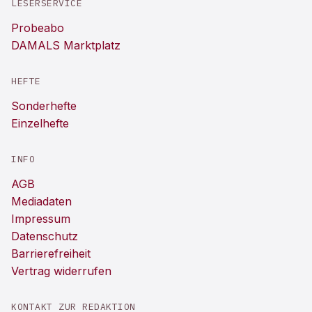
LESERSERVICE
Probeabo
DAMALS Marktplatz
HEFTE
Sonderhefte
Einzelhefte
INFO
AGB
Mediadaten
Impressum
Datenschutz
Barrierefreiheit
Vertrag widerrufen
KONTAKT ZUR REDAKTION