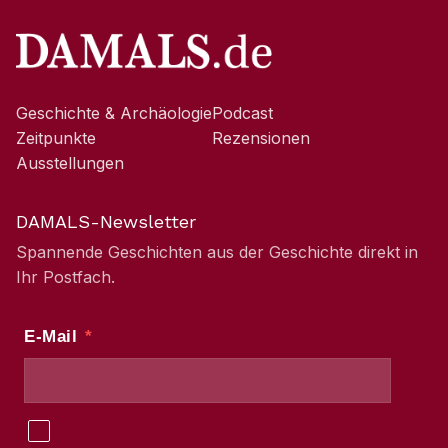
Geschichte & Archäologie
Podcast
Zeitpunkte
Rezensionen
Ausstellungen
DAMALS-Newsletter
Spannende Geschichten aus der Geschichte direkt in
Ihr Postfach.