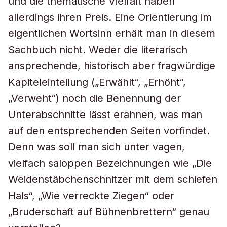
und die thematische Vielfalt haben
allerdings ihren Preis. Eine Orientierung im
eigentlichen Wortsinn erhält man in diesem
Sachbuch nicht. Weder die literarisch
ansprechende, historisch aber fragwürdige
Kapiteleinteilung („Erwählt“, „Erhöht“,
„Verweht“) noch die Benennung der
Unterabschnitte lässt erahnen, was man
auf den entsprechenden Seiten vorfindet.
Denn was soll man sich unter vagen,
vielfach saloppen Bezeichnungen wie „Die
Weidenstäbchenschnitzer mit dem schiefen
Hals“, „Wie verreckte Ziegen“ oder
„Bruderschaft auf Bühnenbrettern“ genau