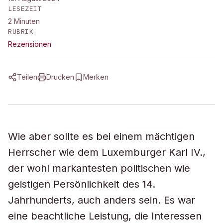
LESEZEIT
2
Minuten
RUBRIK
Rezensionen
Teilen
Drucken
Merken
Wie aber sollte es bei einem mächtigen
Herrscher wie dem Luxemburger Karl IV.,
der wohl markantesten politischen wie
geistigen Persönlichkeit des 14.
Jahrhunderts, auch anders sein. Es war
eine beachtliche Leistung, die Interessen