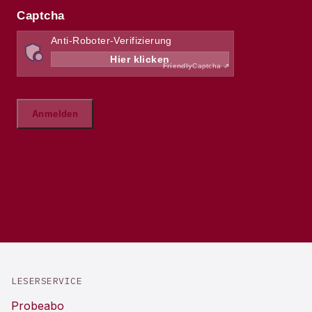
LESERSERVICE
Probeabo