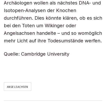
Archäologen wollen als nächstes DNA- und
Isotopen-Analysen der Knochen
durchführen. Dies könnte klären, ob es sich
bei den Toten um Wikinger oder
Angelsachsen handelte – und so womöglich
mehr Licht auf ihre Todesumstände werfen.
Quelle: Cambridge University
ANGELSACHSEN