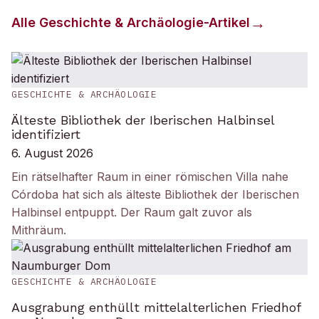
Alle
Geschichte & Archäologie
-Artikel
GESCHICHTE & ARCHÄOLOGIE
Älteste Bibliothek der Iberischen Halbinsel
identifiziert
6. August 2026
Ein rätselhafter Raum in einer römischen Villa nahe
Córdoba hat sich als älteste Bibliothek der Iberischen
Halbinsel entpuppt. Der Raum galt zuvor als
Mithräum.
GESCHICHTE & ARCHÄOLOGIE
Ausgrabung enthüllt mittelalterlichen Friedhof