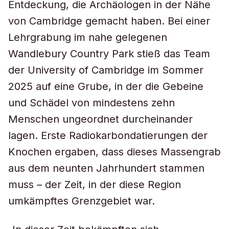
Entdeckung, die Archäologen in der Nähe
von Cambridge gemacht haben. Bei einer
Lehrgrabung im nahe gelegenen
Wandlebury Country Park stieß das Team
der University of Cambridge im Sommer
2025 auf eine Grube, in der die Gebeine
und Schädel von mindestens zehn
Menschen ungeordnet durcheinander
lagen. Erste Radiokarbondatierungen der
Knochen ergaben, dass dieses Massengrab
aus dem neunten Jahrhundert stammen
muss – der Zeit, in der diese Region
umkämpftes Grenzgebiet war.