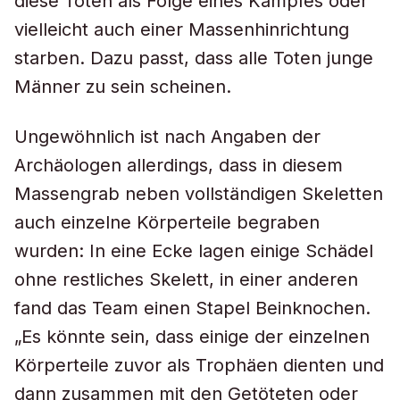
diese Toten als Folge eines Kampfes oder
vielleicht auch einer Massenhinrichtung
starben. Dazu passt, dass alle Toten junge
Männer zu sein scheinen.
Ungewöhnlich ist nach Angaben der
Archäologen allerdings, dass in diesem
Massengrab neben vollständigen Skeletten
auch einzelne Körperteile begraben
wurden: In eine Ecke lagen einige Schädel
ohne restliches Skelett, in einer anderen
fand das Team einen Stapel Beinknochen.
„Es könnte sein, dass einige der einzelnen
Körperteile zuvor als Trophäen dienten und
dann zusammen mit den Getöteten oder