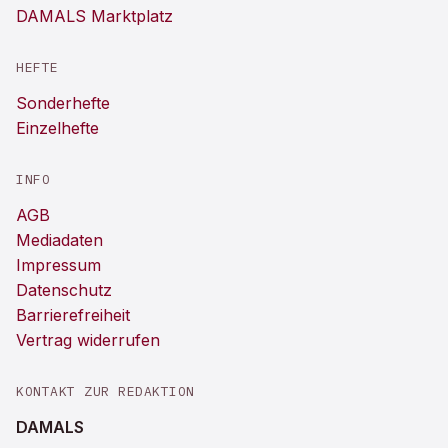
DAMALS Marktplatz
HEFTE
Sonderhefte
Einzelhefte
INFO
AGB
Mediadaten
Impressum
Datenschutz
Barrierefreiheit
Vertrag widerrufen
KONTAKT ZUR REDAKTION
DAMALS