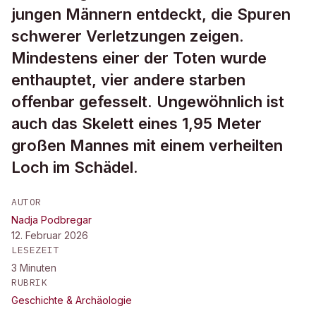
jungen Männern entdeckt, die Spuren
schwerer Verletzungen zeigen.
Mindestens einer der Toten wurde
enthauptet, vier andere starben
offenbar gefesselt. Ungewöhnlich ist
auch das Skelett eines 1,95 Meter
großen Mannes mit einem verheilten
Loch im Schädel.
AUTOR
Nadja Podbregar
12. Februar 2026
LESEZEIT
3
Minuten
RUBRIK
Geschichte & Archäologie