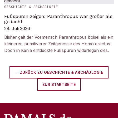
GESCHICHTE & ARCHÄOLOGIE
Fußspuren zeigen: Paranthropus war größer als
gedacht
28. Juli 2026
Bisher galt der Vormensch Paranthropus boisei als ein
kleinerer, primitiverer Zeitgenosse des Homo erectus.
Doch in Kenia entdeckte Fußspuren widerlegen dies.
← ZURÜCK ZU
GESCHICHTE & ARCHÄOLOGIE
ZUR STARTSEITE