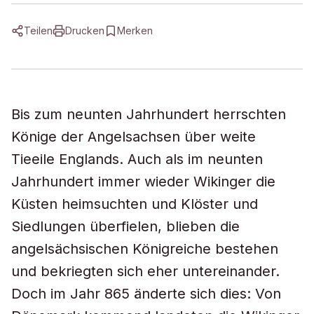
Teilen
Drucken
Merken
Bis zum neunten Jahrhundert herrschten
Könige der Angelsachsen über weite
Tieeile Englands. Auch als im neunten
Jahrhundert immer wieder Wikinger die
Küsten heimsuchten und Klöster und
Siedlungen überfielen, blieben die
angelsächsischen Königreiche bestehen
und bekriegten sich eher untereinander.
Doch im Jahr 865 änderte sich dies: Von