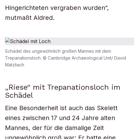
Hingerichteten vergraben wurden“,
mutmaßt Aldred.
Schädel des ungewöhnlich großen Mannes mit dem
Trepanationsloch. © Cambridge Archaeological Unit/ David
Matzliach
„Riese“ mit Trepanationsloch im
Schädel
Eine Besonderheit ist auch das Skelett
eines zwischen 17 und 24 Jahre alten
Mannes, der für die damalige Zeit
ungewöhnlich groß war: Er hatte eine