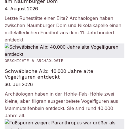
am Naumburger Dom
4. August 2026
Letzte Ruhestätte einer Elite? Archäologen haben
zwischen Naumburger Dom und Nikolaikapelle einen
mittelalterlichen Friedhof aus dem 11. Jahrhundert
entdeckt.
GESCHICHTE & ARCHÄOLOGIE
Schwäbische Alb: 40.000 Jahre alte
Vogelfiguren entdeckt
30. Juli 2026
Archäologen haben in der Hohle-Fels-Höhle zwei
kleine, aber filigran ausgearbeitete Vogelfiguren aus
Mammutelfenbein entdeckt. SIe sind rund 40.000
Jahre alt.