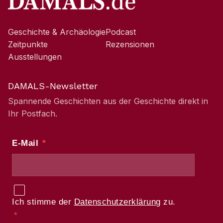
Geschichte & Archäologie
Podcast
Zeitpunkte
Rezensionen
Ausstellungen
DAMALS-Newsletter
Spannende Geschichten aus der Geschichte direkt in
Ihr Postfach.