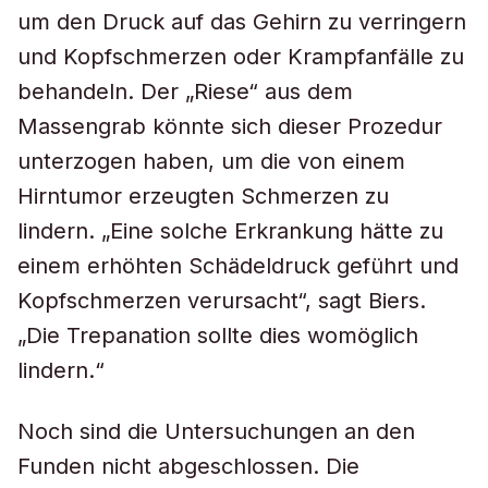
um den Druck auf das Gehirn zu verringern
und Kopfschmerzen oder Krampfanfälle zu
behandeln. Der „Riese“ aus dem
Massengrab könnte sich dieser Prozedur
unterzogen haben, um die von einem
Hirntumor erzeugten Schmerzen zu
lindern. „Eine solche Erkrankung hätte zu
einem erhöhten Schädeldruck geführt und
Kopfschmerzen verursacht“, sagt Biers.
„Die Trepanation sollte dies womöglich
lindern.“
Noch sind die Untersuchungen an den
Funden nicht abgeschlossen. Die