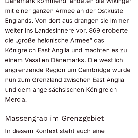
Dänemark kommend landeten die Wikinger
mit einer ganzen Armee an der Ostküste
Englands. Von dort aus drangen sie immer
weiter ins Landesinnere vor. 869 eroberte
die „große heidnische Armee“ das
Königreich East Anglia und machten es zu
einem Vasallen Dänemarks. Die westlich
angrenzende Region um Cambridge wurde
nun zum Grenzland zwischen East Anglia
und dem angelsächsischen Königreich
Mercia.
Massengrab im Grenzgebiet
In diesem Kontext steht auch eine