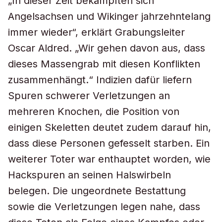
„In dieser Zeit bekämpften sich
Angelsachsen und Wikinger jahrzehntelang
immer wieder“, erklärt Grabungsleiter
Oscar Aldred. „Wir gehen davon aus, dass
dieses Massengrab mit diesen Konflikten
zusammenhängt.“ Indizien dafür liefern
Spuren schwerer Verletzungen an
mehreren Knochen, die Position von
einigen Skeletten deutet zudem darauf hin,
dass diese Personen gefesselt starben. Ein
weiterer Toter war enthauptet worden, wie
Hackspuren an seinen Halswirbeln
belegen. Die ungeordnete Bestattung
sowie die Verletzungen legen nahe, dass