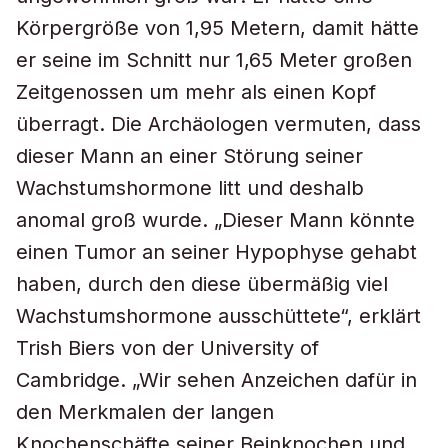
Körpergröße von 1,95 Metern, damit hätte
er seine im Schnitt nur 1,65 Meter großen
Zeitgenossen um mehr als einen Kopf
überragt. Die Archäologen vermuten, dass
dieser Mann an einer Störung seiner
Wachstumshormone litt und deshalb
anomal groß wurde. „Dieser Mann könnte
einen Tumor an seiner Hypophyse gehabt
haben, durch den diese übermäßig viel
Wachstumshormone ausschüttete“, erklärt
Trish Biers von der University of
Cambridge. „Wir sehen Anzeichen dafür in
den Merkmalen der langen
Knochenschäfte seiner Beinknochen und