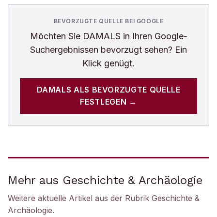
BEVORZUGTE QUELLE BEI GOOGLE
Möchten Sie
DAMALS
in Ihren Google-
Suchergebnissen bevorzugt sehen? Ein
Klick genügt.
DAMALS
ALS BEVORZUGTE QUELLE
FESTLEGEN →
Mehr aus Geschichte & Archäologie
Weitere aktuelle Artikel aus der Rubrik
Geschichte &
Archäologie
.