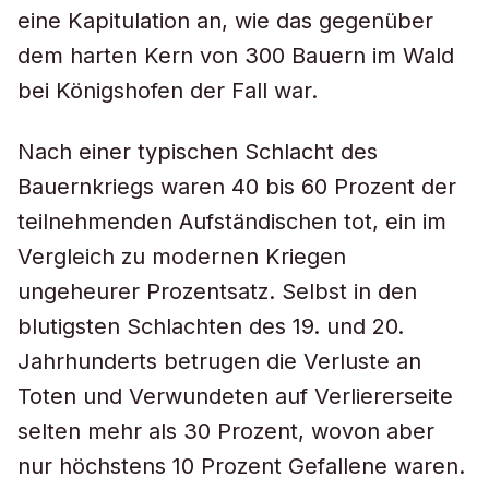
eine Kapitulation an, wie das gegenüber
dem harten Kern von 300 Bauern im Wald
bei Königshofen der Fall war.
Nach einer typischen Schlacht des
Bauernkriegs waren 40 bis 60 Prozent der
teilnehmenden Aufständischen tot, ein im
Vergleich zu modernen Kriegen
ungeheurer Prozentsatz. Selbst in den
blutigsten Schlachten des 19. und 20.
Jahrhunderts betrugen die Verluste an
Toten und Verwundeten auf Verliererseite
selten mehr als 30 Prozent, wovon aber
nur höchstens 10 Prozent Gefallene waren.