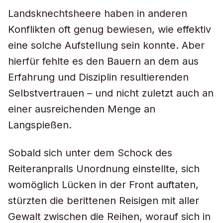
Landsknechtsheere haben in anderen
Konflikten oft genug bewiesen, wie effektiv
eine solche Aufstellung sein konnte. Aber
hierfür fehlte es den Bauern an dem aus
Erfahrung und Disziplin resultierenden
Selbstvertrauen – und nicht zuletzt auch an
einer ausreichenden Menge an
Langspießen.
Sobald sich unter dem Schock des
Reiteranpralls Unordnung einstellte, sich
womöglich Lücken in der Front auftaten,
stürzten die berittenen Reisigen mit aller
Gewalt zwischen die Reihen, worauf sich in