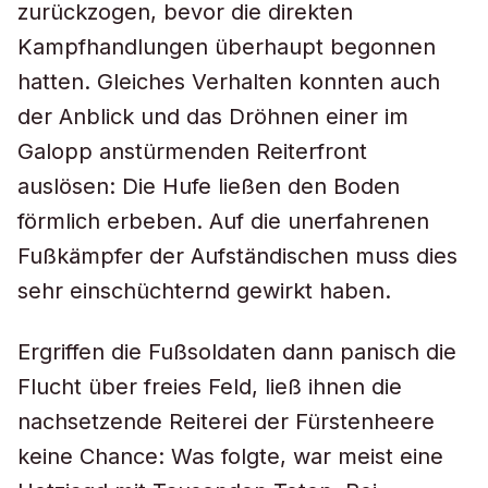
zurückzogen, bevor die direkten
Kampfhandlungen überhaupt begonnen
hatten. Gleiches Verhalten konnten auch
der Anblick und das Dröhnen einer im
Galopp anstürmenden Reiterfront
auslösen: Die Hufe ließen den Boden
förmlich erbeben. Auf die unerfahrenen
Fußkämpfer der Aufständischen muss dies
sehr einschüchternd gewirkt haben.
Ergriffen die Fußsoldaten dann panisch die
Flucht über freies Feld, ließ ihnen die
nachsetzende Reiterei der Fürstenheere
keine Chance: Was folgte, war meist eine