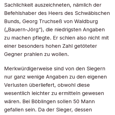
Sachlichkeit auszeichneten, nämlich der
Befehlshaber des Heers des Schwäbischen
Bunds, Georg Truchseß von Waldburg
(„Bauern-Jörg“), die niedrigsten Angaben
zu machen pflegte. Er schien also nicht mit
einer besonders hohen Zahl getöteter
Gegner prahlen zu wollen.
Merkwürdigerweise sind von den Siegern
nur ganz wenige Angaben zu den eigenen
Verlusten überliefert, obwohl diese
wesentlich leichter zu ermitteln gewesen
wären. Bei Böblingen sollen 50 Mann
gefallen sein. Da der Sieger, dessen