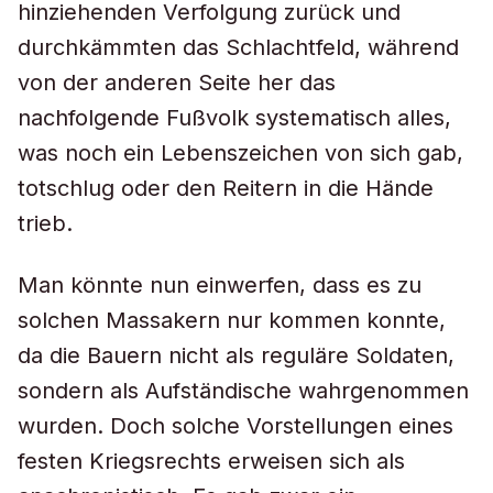
hinziehenden Verfolgung zurück und
durchkämmten das Schlachtfeld, während
von der anderen Seite her das
nachfolgende Fußvolk systematisch alles,
was noch ein Lebenszeichen von sich gab,
totschlug oder den Reitern in die Hände
trieb.
Man könnte nun einwerfen, dass es zu
solchen Massakern nur kommen konnte,
da die Bauern nicht als reguläre Soldaten,
sondern als Aufständische wahrgenommen
wurden. Doch solche Vorstellungen eines
festen Kriegsrechts erweisen sich als