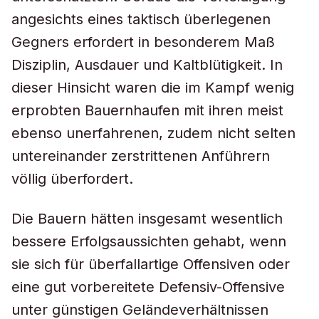
angesichts eines taktisch überlegenen
Gegners erfordert in besonderem Maß
Disziplin, Ausdauer und Kaltblütigkeit. In
dieser Hinsicht waren die im Kampf wenig
erprobten Bauernhaufen mit ihren meist
ebenso unerfahrenen, zudem nicht selten
untereinander zerstrittenen Anführern
völlig überfordert.
Die Bauern hätten insgesamt wesentlich
bessere Erfolgsaussichten gehabt, wenn
sie sich für überfallartige Offensiven oder
eine gut vorbereitete Defensiv-Offensive
unter günstigen Geländeverhältnissen