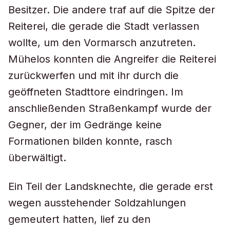
Besitzer. Die andere traf auf die Spitze der
Reiterei, die gerade die Stadt verlassen
wollte, um den Vormarsch anzutreten.
Mühelos konnten die Angreifer die Reiterei
zurückwerfen und mit ihr durch die
geöffneten Stadttore eindringen. Im
anschließenden Straßenkampf wurde der
Gegner, der im Gedränge keine
Formationen bilden konnte, rasch
überwältigt.
Ein Teil der Landsknechte, die gerade erst
wegen ausstehender Soldzahlungen
gemeutert hatten, lief zu den