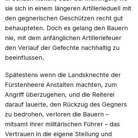
sie sich in einem längeren Artillerieduell mit
den gegnerischen Geschützen recht gut
behaupteten. Doch es gelang den Bauern
nie, mit dem anfänglichen Artilleriefeuer
den Verlauf der Gefechte nachhaltig zu
beeinflussen.
Spätestens wenn die Landsknechte der
Fürstenheere Anstalten machten, zum
Angriff überzugehen, und die Reiterei
darauf lauerte, den Rückzug des Gegners
zu bedrohen, verloren die Bauern –
mitsamt ihrer militärischen Führer – das
Vertrauen in die eigene Stellung und