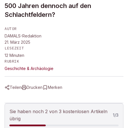
500 Jahren dennoch auf den
Schlachtfeldern?
AUTOR
DAMALS-Redaktion
21. März 2025
LESEZEIT
12
Minuten
RUBRIK
Geschichte & Archäologie
Teilen
Drucken
Merken
Sie haben noch 2 von 3 kostenlosen Artikeln
1
/
3
übrig