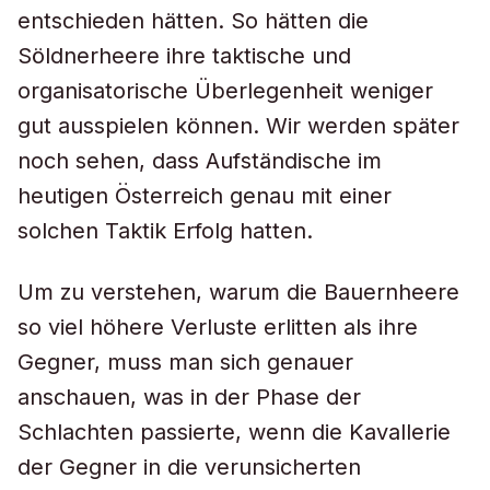
entschieden hätten. So hätten die
Söldnerheere ihre taktische und
organisatorische Überlegenheit weniger
gut ausspielen können. Wir werden später
noch sehen, dass Aufständische im
heutigen Österreich genau mit einer
solchen Taktik Erfolg hatten.
Um zu verstehen, warum die Bauernheere
so viel höhere Verluste erlitten als ihre
Gegner, muss man sich genauer
anschauen, was in der Phase der
Schlachten passierte, wenn die Kavallerie
der Gegner in die verunsicherten