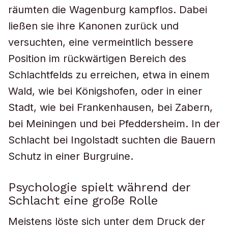
räumten die Wagenburg kampflos. Dabei
ließen sie ihre Kanonen zurück und
versuchten, eine vermeintlich bessere
Position im rückwärtigen Bereich des
Schlachtfelds zu erreichen, etwa in einem
Wald, wie bei Königshofen, oder in einer
Stadt, wie bei Frankenhausen, bei Zabern,
bei Meiningen und bei Pfeddersheim. In der
Schlacht bei Ingolstadt suchten die Bauern
Schutz in einer Burgruine.
Psychologie spielt während der
Schlacht eine große Rolle
Meistens löste sich unter dem Druck der