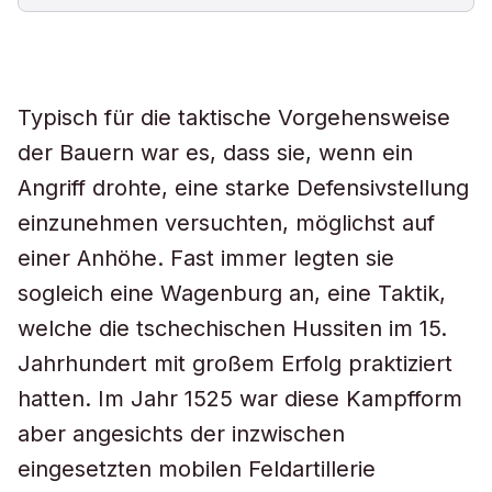
Typisch für die taktische Vorgehensweise
der Bauern war es, dass sie, wenn ein
Angriff drohte, eine starke Defensivstellung
einzunehmen versuchten, möglichst auf
einer Anhöhe. Fast immer legten sie
sogleich eine Wagenburg an, eine Taktik,
welche die tschechischen Hussiten im 15.
Jahrhundert mit großem Erfolg praktiziert
hatten. Im Jahr 1525 war diese Kampfform
aber angesichts der inzwischen
eingesetzten mobilen Feldartillerie