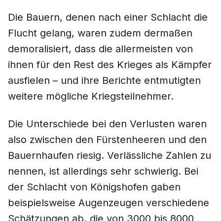
Die Bauern, denen nach einer Schlacht die
Flucht gelang, waren zudem dermaßen
demoralisiert, dass die allermeisten von
ihnen für den Rest des Krieges als Kämpfer
ausfielen – und ihre Berichte entmutigten
weitere mögliche Kriegsteilnehmer.
Die Unterschiede bei den Verlusten waren
also zwischen den Fürstenheeren und den
Bauernhaufen riesig. Verlässliche Zahlen zu
nennen, ist allerdings sehr schwierig. Bei
der Schlacht von Königshofen gaben
beispielsweise Augenzeugen verschiedene
Schätzungen ab, die von 3000 bis 8000