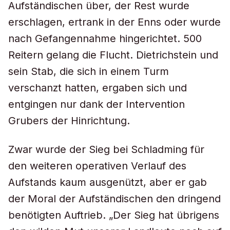
Aufständischen über, der Rest wurde
erschlagen, ertrank in der Enns oder wurde
nach Gefangennahme hingerichtet. 500
Reitern gelang die Flucht. Dietrichstein und
sein Stab, die sich in einem Turm
verschanzt hatten, ergaben sich und
entgingen nur dank der Intervention
Grubers der Hinrichtung.
Zwar wurde der Sieg bei Schladming für
den weiteren operativen Verlauf des
Aufstands kaum ausgenützt, aber er gab
der Moral der Aufständischen den dringend
benötigten Auftrieb. „Der Sieg hat übrigens