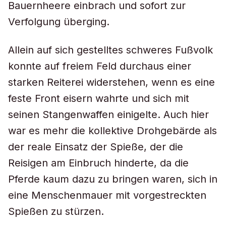
Bauernheere einbrach und sofort zur
Verfolgung überging.
Allein auf sich gestelltes schweres Fußvolk
konnte auf freiem Feld durchaus einer
starken Reiterei widerstehen, wenn es eine
feste Front eisern wahrte und sich mit
seinen Stangenwaffen einigelte. Auch hier
war es mehr die kollektive Drohgebärde als
der reale Einsatz der Spieße, der die
Reisigen am Einbruch hinderte, da die
Pferde kaum dazu zu bringen waren, sich in
eine Menschenmauer mit vorgestreckten
Spießen zu stürzen.