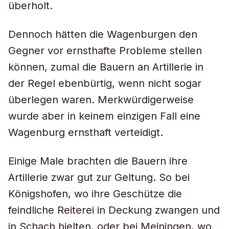
überholt.
Dennoch hätten die Wagenburgen den
Gegner vor ernsthafte Probleme stellen
können, zumal die Bauern an Artillerie in
der Regel ebenbürtig, wenn nicht sogar
überlegen waren. Merkwürdigerweise
wurde aber in keinem einzigen Fall eine
Wagenburg ernsthaft verteidigt.
Einige Male brachten die Bauern ihre
Artillerie zwar gut zur Geltung. So bei
Königshofen, wo ihre Geschütze die
feindliche Reiterei in Deckung zwangen und
in Schach hielten, oder bei Meiningen, wo