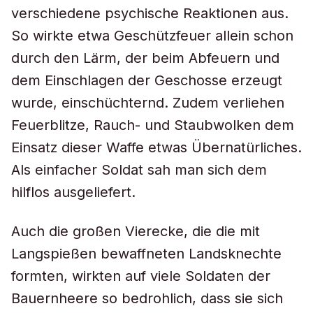
verschiedene psychische Reaktionen aus.
So wirkte etwa Geschützfeuer allein schon
durch den Lärm, der beim Abfeuern und
dem Einschlagen der Geschosse erzeugt
wurde, einschüchternd. Zudem verliehen
Feuerblitze, Rauch- und Staubwolken dem
Einsatz dieser Waffe etwas Übernatürliches.
Als einfacher Soldat sah man sich dem
hilflos ausgeliefert.
Auch die großen Vierecke, die die mit
Langspießen bewaffneten Landsknechte
formten, wirkten auf viele Soldaten der
Bauernheere so bedrohlich, dass sie sich