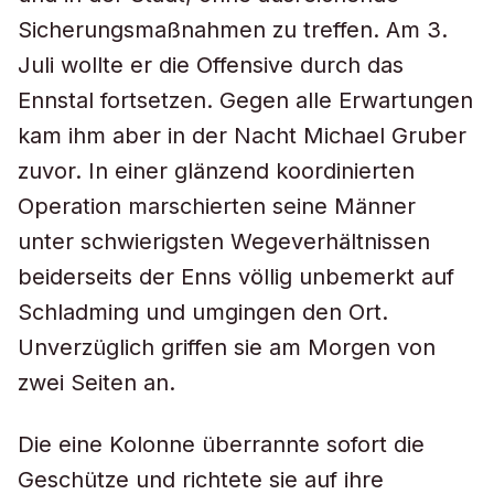
Sicherungsmaßnahmen zu treffen. Am 3.
Juli wollte er die Offensive durch das
Ennstal fortsetzen. Gegen alle Erwartungen
kam ihm aber in der Nacht Michael Gruber
zuvor. In einer glänzend koordinierten
Operation marschierten seine Männer
unter schwierigsten Wegeverhältnissen
beiderseits der Enns völlig unbemerkt auf
Schladming und umgingen den Ort.
Unverzüglich griffen sie am Morgen von
zwei Seiten an.
Die eine Kolonne überrannte sofort die
Geschütze und richtete sie auf ihre