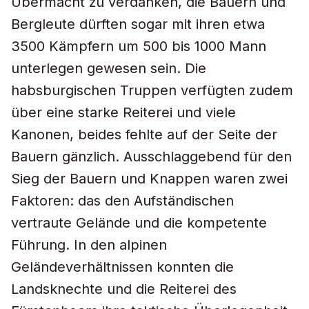
Übermacht zu verdanken, die Bauern und
Bergleute dürften sogar mit ihren etwa
3500 Kämpfern um 500 bis 1000 Mann
unterlegen gewesen sein. Die
habsburgischen Truppen verfügten zudem
über eine starke Reiterei und viele
Kanonen, beides fehlte auf der Seite der
Bauern gänzlich. Ausschlaggebend für den
Sieg der Bauern und Knappen waren zwei
Faktoren: das den Aufständischen
vertraute Gelände und die kompetente
Führung. In den alpinen
Geländeverhältnissen konnten die
Landsknechte und die Reiterei des