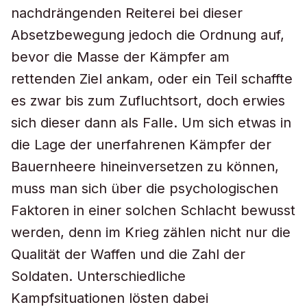
nachdrängenden Reiterei bei dieser
Absetzbewegung jedoch die Ordnung auf,
bevor die Masse der Kämpfer am
rettenden Ziel ankam, oder ein Teil schaffte
es zwar bis zum Zufluchtsort, doch erwies
sich dieser dann als Falle. Um sich etwas in
die Lage der unerfahrenen Kämpfer der
Bauernheere hineinversetzen zu können,
muss man sich über die psychologischen
Faktoren in einer solchen Schlacht bewusst
werden, denn im Krieg zählen nicht nur die
Qualität der Waffen und die Zahl der
Soldaten. Unterschiedliche
Kampfsituationen lösten dabei