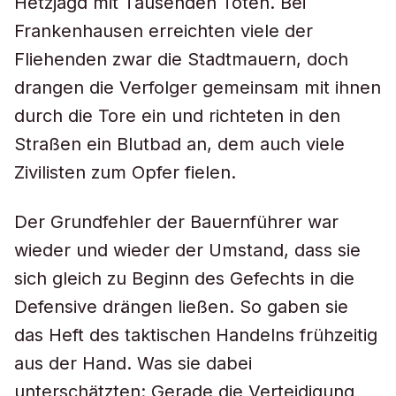
Hetzjagd mit Tausenden Toten. Bei
Frankenhausen erreichten viele der
Fliehenden zwar die Stadtmauern, doch
drangen die Verfolger gemeinsam mit ihnen
durch die Tore ein und richteten in den
Straßen ein Blutbad an, dem auch viele
Zivilisten zum Opfer fielen.
Der Grundfehler der Bauernführer war
wieder und wieder der Umstand, dass sie
sich gleich zu Beginn des Gefechts in die
Defensive drängen ließen. So gaben sie
das Heft des taktischen Handelns frühzeitig
aus der Hand. Was sie dabei
unterschätzten: Gerade die Verteidigung