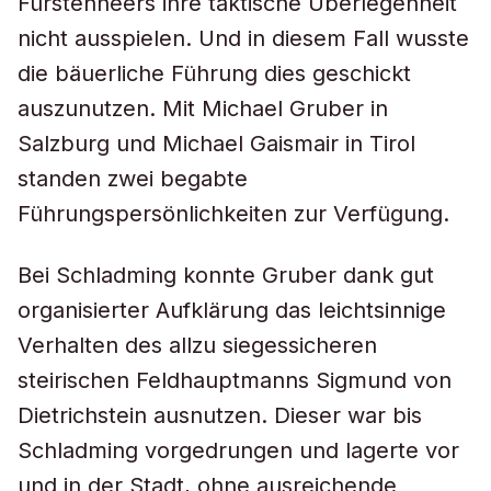
Fürstenheers ihre taktische Überlegenheit
nicht ausspielen. Und in diesem Fall wusste
die bäuerliche Führung dies geschickt
auszunutzen. Mit Michael Gruber in
Salzburg und Michael Gaismair in Tirol
standen zwei begabte
Führungspersönlichkeiten zur Verfügung.
Bei Schladming konnte Gruber dank gut
organisierter Aufklärung das leichtsinnige
Verhalten des allzu siegessicheren
steirischen Feldhauptmanns Sigmund von
Dietrichstein ausnutzen. Dieser war bis
Schladming vorgedrungen und lagerte vor
und in der Stadt, ohne ausreichende