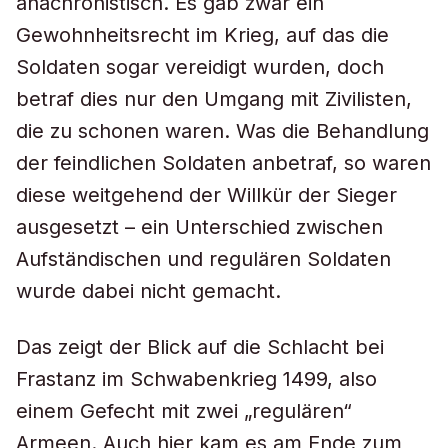
anachronistisch. Es gab zwar ein
Gewohnheitsrecht im Krieg, auf das die
Soldaten sogar vereidigt wurden, doch
betraf dies nur den Umgang mit Zivilisten,
die zu schonen waren. Was die Behandlung
der feindlichen Soldaten anbetraf, so waren
diese weitgehend der Willkür der Sieger
ausgesetzt – ein Unterschied zwischen
Aufständischen und regulären Soldaten
wurde dabei nicht gemacht.
Das zeigt der Blick auf die Schlacht bei
Frastanz im Schwabenkrieg 1499, also
einem Gefecht mit zwei „regulären“
Armeen. Auch hier kam es am Ende zum