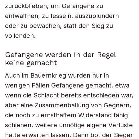
zurückblieben, um Gefangene zu
entwaffnen, zu fesseln, auszuplündern
oder zu bewachen, statt den Sieg zu
vollenden.
Gefangene werden in der Regel
keine gemacht
Auch im Bauernkrieg wurden nur in
wenigen Fällen Gefangene gemacht, etwa
wenn die Schlacht bereits entschieden war,
aber eine Zusammenballung von Gegnern,
die noch zu ernsthaftem Widerstand fähig
schienen, weitere unnötige eigene Verluste
hätte erwarten lassen. Dann bot der Sieger