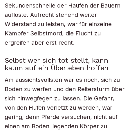
Sekundenschnelle der Haufen der Bauern
auflöste. Aufrecht stehend weiter
Widerstand zu leisten, war für einzelne
Kämpfer Selbstmord, die Flucht zu
ergreifen aber erst recht.
Selbst wer sich tot stellt, kann
kaum auf ein Überleben hoffen
Am aussichtsvollsten war es noch, sich zu
Boden zu werfen und den Reitersturm über
sich hinwegfegen zu lassen. Die Gefahr,
von den Hufen verletzt zu werden, war
gering, denn Pferde versuchen, nicht auf
einen am Boden liegenden Körper zu