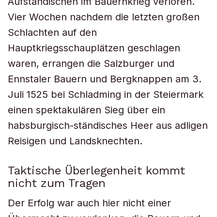
Aufständischen im Bauernkrieg verloren.
Vier Wochen nachdem die letzten großen
Schlachten auf den
Hauptkriegsschauplätzen geschlagen
waren, errangen die Salzburger und
Ennstaler Bauern und Bergknappen am 3.
Juli 1525 bei Schladming in der Steiermark
einen spektakulären Sieg über ein
habsburgisch-ständisches Heer aus adligen
Reisigen und Landsknechten.
Taktische Überlegenheit kommt
nicht zum Tragen
Der Erfolg war auch hier nicht einer