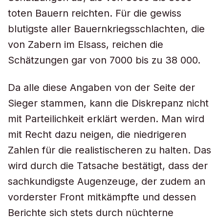
toten Bauern reichten. Für die gewiss
blutigste aller Bauernkriegsschlachten, die
von Zabern im Elsass, reichen die
Schätzungen gar von 7000 bis zu 38 000.
Da alle diese Angaben von der Seite der
Sieger stammen, kann die Diskrepanz nicht
mit Parteilichkeit erklärt werden. Man wird
mit Recht dazu neigen, die niedrigeren
Zahlen für die realistischeren zu halten. Das
wird durch die Tatsache bestätigt, dass der
sachkundigste Augenzeuge, der zudem an
vorderster Front mitkämpfte und dessen
Berichte sich stets durch nüchterne