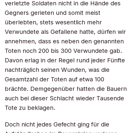
verletzte Soldaten nicht in die Hände des
Gegners gerieten und somit meist
überlebten, stets wesentlich mehr
Verwundete als Gefallene hatte, dürfen wir
annehmen, dass es neben den genannten
Toten noch 200 bis 300 Verwundete gab.
Davon erlag in der Regel rund jeder Fünfte
nachträglich seinen Wunden, was die
Gesamtzahl der Toten auf etwa 100
brächte. Demgegenüber hatten die Bauern
auch bei dieser Schlacht wieder Tausende
Tote zu beklagen.
Doch nicht jedes Gefecht ging für die