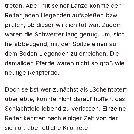
treten. Aber mit seiner Lanze konnte der
Reiter jeden Liegenden aufspießen bzw.
prüfen, ob dieser wirklich tot war. Zudem
waren die Schwerter lang genug, um, sich
herabbeugend, mit der Spitze einen auf
dem Boden Liegenden zu erreichen. Die
damaligen Pferde waren nicht so groß wie
heutige Reitpferde.
Doch selbst wer zunächst als „Scheintoter“
überlebte, konnte nicht darauf hoffen, das
Schlachtfeld lebend zu verlassen. Einzelne
Reiter kehrten nach einiger Zeit von der
sich oft über etliche Kilometer