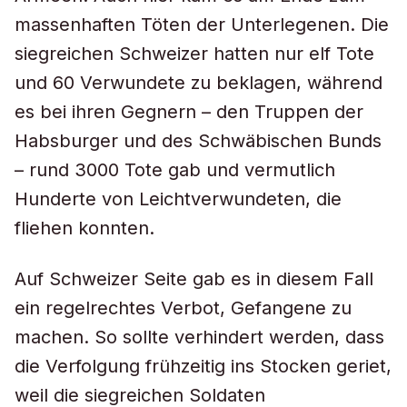
massenhaften Töten der Unterlegenen. Die
siegreichen Schweizer hatten nur elf Tote
und 60 Verwundete zu beklagen, während
es bei ihren Gegnern – den Truppen der
Habsburger und des Schwäbischen Bunds
– rund 3000 Tote gab und vermutlich
Hunderte von Leichtverwundeten, die
fliehen konnten.
Auf Schweizer Seite gab es in diesem Fall
ein regelrechtes Verbot, Gefangene zu
machen. So sollte verhindert werden, dass
die Verfolgung frühzeitig ins Stocken geriet,
weil die siegreichen Soldaten