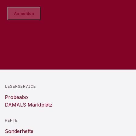
LESERSERVICE
Probeabo
DAMALS Marktplatz
HEFTE
Sonderhefte