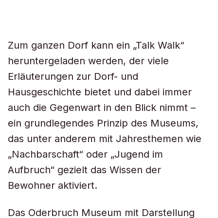
Zum ganzen Dorf kann ein „Talk Walk“
heruntergeladen werden, der viele
Erläuterungen zur Dorf- und
Hausgeschichte bietet und dabei immer
auch die Gegenwart in den Blick nimmt –
ein grundlegendes Prinzip des Museums,
das unter anderem mit Jahresthemen wie
„Nachbarschaft“ oder „Jugend im
Aufbruch“ gezielt das Wissen der
Bewohner aktiviert.
Das Oderbruch Museum mit Darstellung