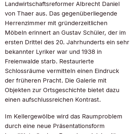
Landwirtschaftsreformer Albrecht Daniel
von Thaer aus. Das gegenüberliegende
Herrenzimmer mit gründerzeitlichen
Möbeln erinnert an Gustav Schüler, der im
ersten Drittel des 20. Jahrhunderts ein sehr
bekannter Lyriker war und 1938 in
Freienwalde starb. Restaurierte
Schlossräume vermitteln einen Eindruck
der früheren Pracht. Die Galerie mit
Objekten zur Ortsgeschichte bietet dazu
einen aufschlussreichen Kontrast.
Im Kellergewölbe wird das Raumproblem
durch eine neue Präsentationsform