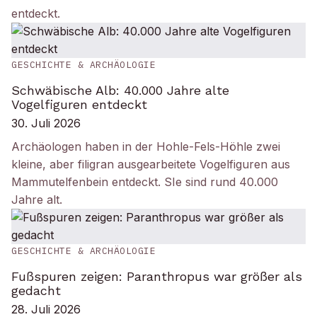
entdeckt.
GESCHICHTE & ARCHÄOLOGIE
Schwäbische Alb: 40.000 Jahre alte
Vogelfiguren entdeckt
30. Juli 2026
Archäologen haben in der Hohle-Fels-Höhle zwei
kleine, aber filigran ausgearbeitete Vogelfiguren aus
Mammutelfenbein entdeckt. SIe sind rund 40.000
Jahre alt.
GESCHICHTE & ARCHÄOLOGIE
Fußspuren zeigen: Paranthropus war größer als
gedacht
28. Juli 2026