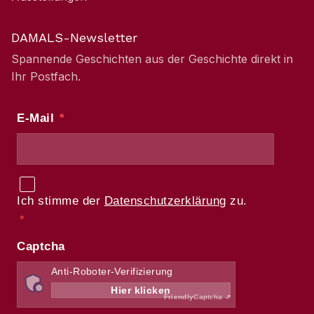
DAMALS-Newsletter
Spannende Geschichten aus der Geschichte direkt in
Ihr Postfach.