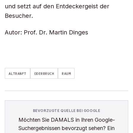
und setzt auf den Entdeckergeist der
Besucher.
Autor: Prof. Dr. Martin Dinges
ALTRANFT
ODERBRUCH
RAUM
BEVORZUGTE QUELLE BEI GOOGLE
Möchten Sie
DAMALS
in Ihren Google-
Suchergebnissen bevorzugt sehen? Ein