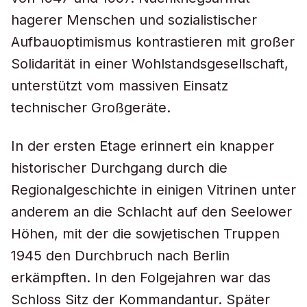
hagerer Menschen und sozialistischer
Aufbauoptimismus kontrastieren mit großer
Solidarität in einer Wohlstandsgesellschaft,
unterstützt vom massiven Einsatz
technischer Großgeräte.
In der ersten Etage erinnert ein knapper
historischer Durchgang durch die
Regionalgeschichte in einigen Vitrinen unter
anderem an die Schlacht auf den Seelower
Höhen, mit der die sowjetischen Truppen
1945 den Durchbruch nach Berlin
erkämpften. In den Folgejahren war das
Schloss Sitz der Kommandantur. Später