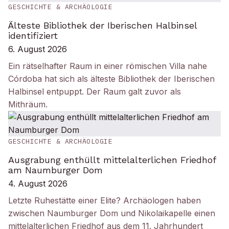
GESCHICHTE & ARCHÄOLOGIE
Älteste Bibliothek der Iberischen Halbinsel
identifiziert
6. August 2026
Ein rätselhafter Raum in einer römischen Villa nahe
Córdoba hat sich als älteste Bibliothek der Iberischen
Halbinsel entpuppt. Der Raum galt zuvor als
Mithräum.
GESCHICHTE & ARCHÄOLOGIE
Ausgrabung enthüllt mittelalterlichen Friedhof
am Naumburger Dom
4. August 2026
Letzte Ruhestätte einer Elite? Archäologen haben
zwischen Naumburger Dom und Nikolaikapelle einen
mittelalterlichen Friedhof aus dem 11. Jahrhundert