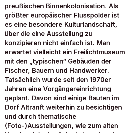
preußischen Binnenkolonisation. Als
größter europäischer Flusspolder ist
es eine besondere Kulturlandschaft,
über die eine Ausstellung zu
konzipieren nicht einfach ist. Man
erwartet vielleicht ein Freilichtmuseum
mit den „typischen“ Gebäuden der
Fischer, Bauern und Handwerker.
Tatsächlich wurde seit den 1970er
Jahren eine Vorgängereinrichtung
geplant. Davon sind einige Bauten im
Dorf Altranft weiterhin zu besichtigen
und durch thematische
(Foto-)Ausstellungen, wie zum alten