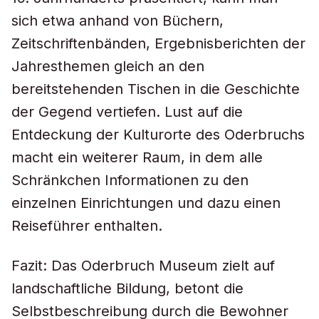
sich etwa anhand von Büchern,
Zeitschriftenbänden, Ergebnisberichten der
Jahresthemen gleich an den
bereitstehenden Tischen in die Geschichte
der Gegend vertiefen. Lust auf die
Entdeckung der Kulturorte des Oderbruchs
macht ein weiterer Raum, in dem alle
Schränkchen Informationen zu den
einzelnen Einrichtungen und dazu einen
Reiseführer enthalten.
Fazit: Das Oderbruch Museum zielt auf
landschaftliche Bildung, betont die
Selbstbeschreibung durch die Bewohner