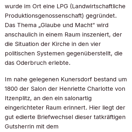
wurde im Ort eine LPG (Landwirtschaftliche
Produktionsgenossenschaft) gegründet.
Das Thema „Glaube und Macht“ wird
anschaulich in einem Raum inszeniert, der
die Situation der Kirche in den vier
politischen Systemen gegenüberstellt, die
das Oderbruch erlebte.
Im nahe gelegenen Kunersdorf bestand um
1800 der Salon der Henriette Charlotte von
Itzenplitz, an den ein salonartig
eingerichteter Raum erinnert. Hier liegt der
gut edierte Briefwechsel dieser tatkräftigen
Gutsherrin mit dem