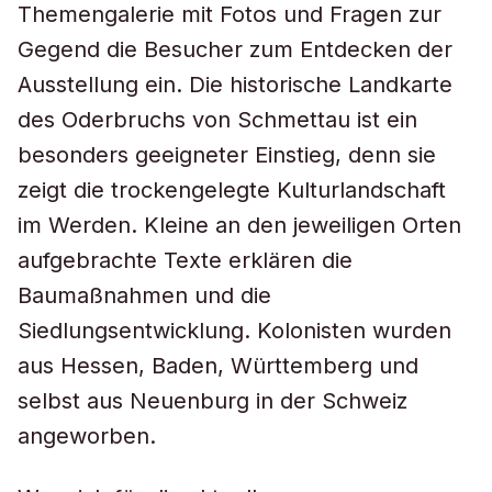
Themengalerie mit Fotos und Fragen zur
Gegend die Besucher zum Entdecken der
Ausstellung ein. Die historische Landkarte
des Oderbruchs von Schmettau ist ein
besonders geeigneter Einstieg, denn sie
zeigt die trockengelegte Kulturlandschaft
im Werden. Kleine an den jeweiligen Orten
aufgebrachte Texte erklären die
Baumaßnahmen und die
Siedlungsentwicklung. Kolonisten wurden
aus Hessen, Baden, Württemberg und
selbst aus Neuenburg in der Schweiz
angeworben.