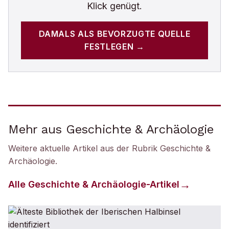
Klick genügt.
DAMALS
ALS BEVORZUGTE QUELLE
FESTLEGEN →
Mehr aus Geschichte & Archäologie
Weitere aktuelle Artikel aus der Rubrik
Geschichte &
Archäologie
.
Alle
Geschichte & Archäologie
-Artikel