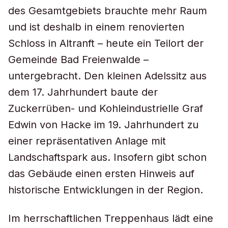
des Gesamtgebiets brauchte mehr Raum
und ist deshalb in einem renovierten
Schloss in Altranft – heute ein Teilort der
Gemeinde Bad Freienwalde –
untergebracht. Den kleinen Adelssitz aus
dem 17. Jahrhundert baute der
Zuckerrüben- und Kohleindustrielle Graf
Edwin von Hacke im 19. Jahrhundert zu
einer repräsentativen Anlage mit
Landschaftspark aus. Insofern gibt schon
das Gebäude einen ersten Hinweis auf
historische Entwicklungen in der Region.
Im herrschaftlichen Treppenhaus lädt eine