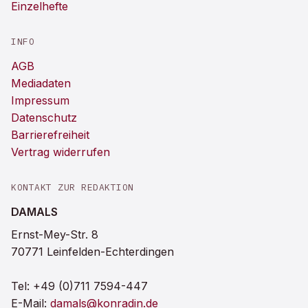
Einzelhefte
INFO
AGB
Mediadaten
Impressum
Datenschutz
Barrierefreiheit
Vertrag widerrufen
KONTAKT ZUR REDAKTION
DAMALS
Ernst-Mey-Str. 8
70771 Leinfelden-Echterdingen
Tel:
+49 (0)711 7594-447
E-Mail:
damals@konradin.de