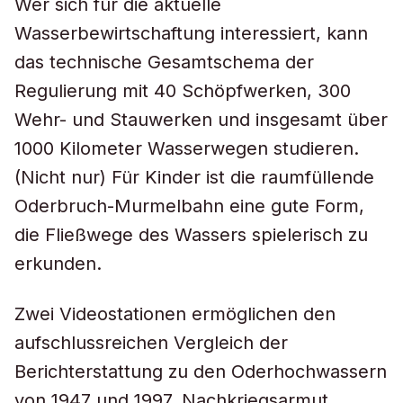
Wer sich für die aktuelle
Wasserbewirtschaftung interessiert, kann
das technische Gesamtschema der
Regulierung mit 40 Schöpfwerken, 300
Wehr- und Stauwerken und insgesamt über
1000 Kilometer Wasserwegen studieren.
(Nicht nur) Für Kinder ist die raumfüllende
Oderbruch-Murmelbahn eine gute Form,
die Fließwege des Wassers spielerisch zu
erkunden.
Zwei Videostationen ermöglichen den
aufschlussreichen Vergleich der
Berichterstattung zu den Oderhochwassern
von 1947 und 1997. Nachkriegsarmut