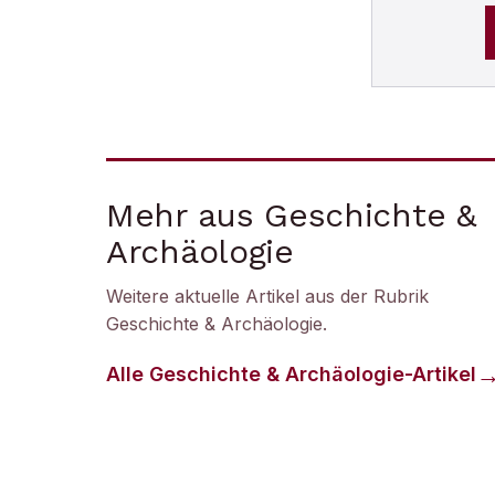
Mehr aus Geschichte &
Archäologie
Weitere aktuelle Artikel aus der Rubrik
Geschichte & Archäologie
.
Alle
Geschichte & Archäologie
-Artikel