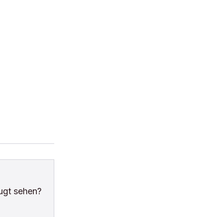
ugt sehen?