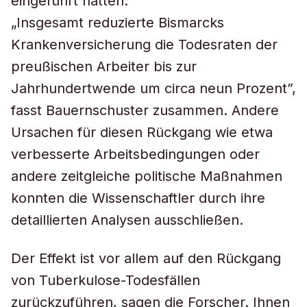
eingeführt hatten.
„Insgesamt reduzierte Bismarcks
Krankenversicherung die Todesraten der
preußischen Arbeiter bis zur
Jahrhundertwende um circa neun Prozent”,
fasst Bauernschuster zusammen. Andere
Ursachen für diesen Rückgang wie etwa
verbesserte Arbeitsbedingungen oder
andere zeitgleiche politische Maßnahmen
konnten die Wissenschaftler durch ihre
detaillierten Analysen ausschließen.
Der Effekt ist vor allem auf den Rückgang
von Tuberkulose-Todesfällen
zurückzuführen, sagen die Forscher. Ihnen