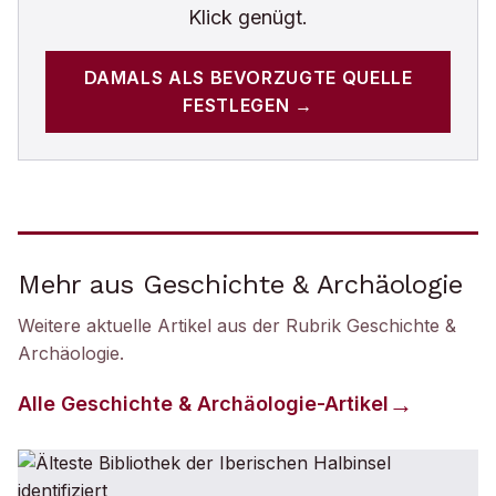
Klick genügt.
DAMALS
ALS BEVORZUGTE QUELLE
FESTLEGEN →
Mehr aus Geschichte & Archäologie
Weitere aktuelle Artikel aus der Rubrik
Geschichte &
Archäologie
.
Alle
Geschichte & Archäologie
-Artikel