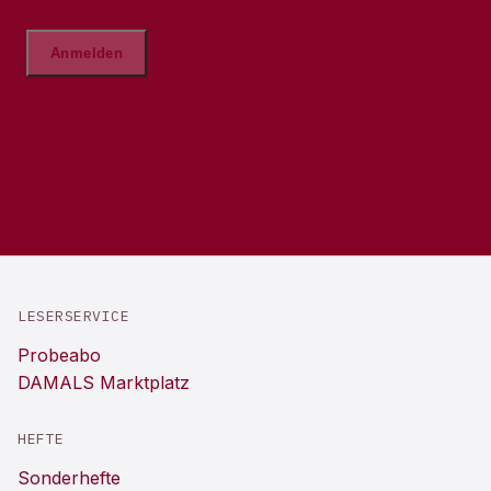
LESERSERVICE
Probeabo
DAMALS Marktplatz
HEFTE
Sonderhefte