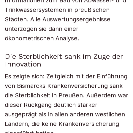
Informationen zum Bau von Abwasser- und
Trinkwassersystemen in preußischen
Städten. Alle Auswertungsergebnisse
unterzogen sie dann einer
ökonometrischen Analyse.
Die Sterblichkeit sank im Zuge der
Innovation
Es zeigte sich: Zeitgleich mit der Einführung
von Bismarcks Krankenversicherung sank
die Sterblichkeit in Preußen. Außerdem war
dieser Rückgang deutlich stärker
ausgeprägt als in allen anderen westlichen
Ländern, die keine Krankenversicherung