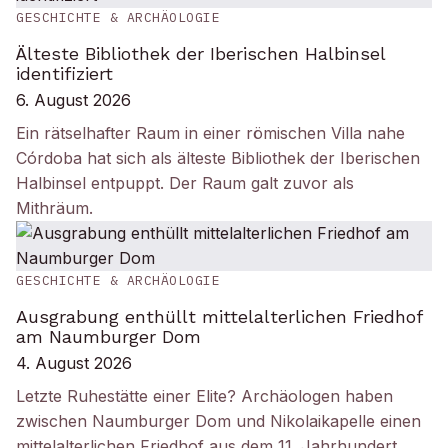
GESCHICHTE & ARCHÄOLOGIE
Älteste Bibliothek der Iberischen Halbinsel
identifiziert
6. August 2026
Ein rätselhafter Raum in einer römischen Villa nahe
Córdoba hat sich als älteste Bibliothek der Iberischen
Halbinsel entpuppt. Der Raum galt zuvor als
Mithräum.
GESCHICHTE & ARCHÄOLOGIE
Ausgrabung enthüllt mittelalterlichen Friedhof
am Naumburger Dom
4. August 2026
Letzte Ruhestätte einer Elite? Archäologen haben
zwischen Naumburger Dom und Nikolaikapelle einen
mittelalterlichen Friedhof aus dem 11. Jahrhundert