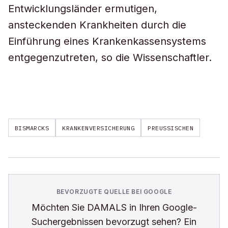
Entwicklungsländer ermutigen,
ansteckenden Krankheiten durch die
Einführung eines Krankenkassensystems
entgegenzutreten, so die Wissenschaftler.
BISMARCKS
KRANKENVERSICHERUNG
PREUSSISCHEN
BEVORZUGTE QUELLE BEI GOOGLE
Möchten Sie
DAMALS
in Ihren Google-
Suchergebnissen bevorzugt sehen? Ein