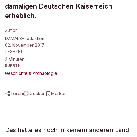
damaligen Deutschen Kaiserreich
erheblich.
AUTOR
DAMALS-Redaktion
02. November 2017
LESEZEIT
2
Minuten
RUBRIK
Geschichte & Archäologie
Teilen
Drucken
Merken
Das hatte es noch in keinem anderen Land