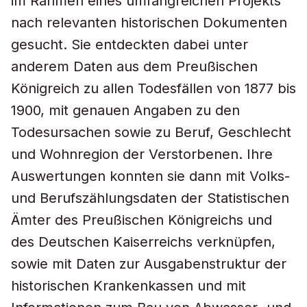
im Rahmen eines umfangreichen Projekts
nach relevanten historischen Dokumenten
gesucht. Sie entdeckten dabei unter
anderem Daten aus dem Preußischen
Königreich zu allen Todesfällen von 1877 bis
1900, mit genauen Angaben zu den
Todesursachen sowie zu Beruf, Geschlecht
und Wohnregion der Verstorbenen. Ihre
Auswertungen konnten sie dann mit Volks-
und Berufszählungsdaten der Statistischen
Ämter des Preußischen Königreichs und
des Deutschen Kaiserreichs verknüpfen,
sowie mit Daten zur Ausgabenstruktur der
historischen Krankenkassen und mit