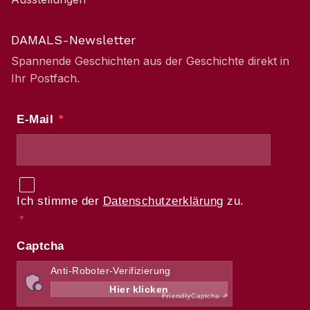
DAMALS-Newsletter
Spannende Geschichten aus der Geschichte direkt in
Ihr Postfach.