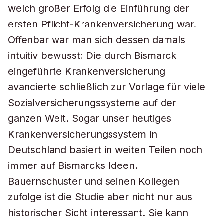
welch großer Erfolg die Einführung der
ersten Pflicht-Krankenversicherung war.
Offenbar war man sich dessen damals
intuitiv bewusst: Die durch Bismarck
eingeführte Krankenversicherung
avancierte schließlich zur Vorlage für viele
Sozialversicherungssysteme auf der
ganzen Welt. Sogar unser heutiges
Krankenversicherungssystem in
Deutschland basiert in weiten Teilen noch
immer auf Bismarcks Ideen.
Bauernschuster und seinen Kollegen
zufolge ist die Studie aber nicht nur aus
historischer Sicht interessant. Sie kann