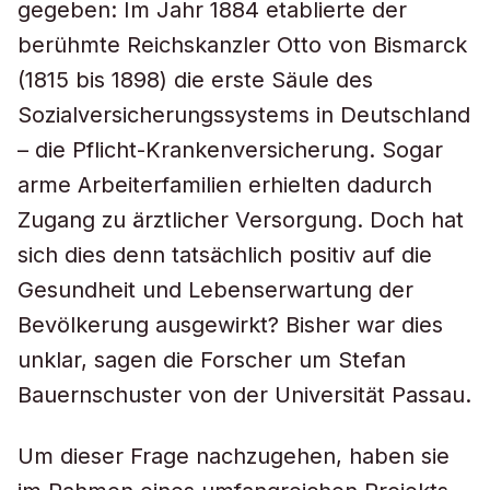
gegeben: Im Jahr 1884 etablierte der
berühmte Reichskanzler Otto von Bismarck
(1815 bis 1898) die erste Säule des
Sozialversicherungssystems in Deutschland
– die Pflicht-Krankenversicherung. Sogar
arme Arbeiterfamilien erhielten dadurch
Zugang zu ärztlicher Versorgung. Doch hat
sich dies denn tatsächlich positiv auf die
Gesundheit und Lebenserwartung der
Bevölkerung ausgewirkt? Bisher war dies
unklar, sagen die Forscher um Stefan
Bauernschuster von der Universität Passau.
Um dieser Frage nachzugehen, haben sie