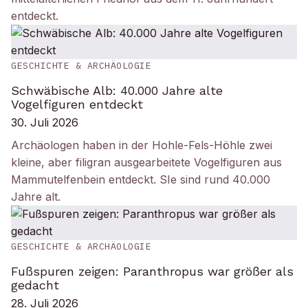
entdeckt.
GESCHICHTE & ARCHÄOLOGIE
Schwäbische Alb: 40.000 Jahre alte
Vogelfiguren entdeckt
30. Juli 2026
Archäologen haben in der Hohle-Fels-Höhle zwei
kleine, aber filigran ausgearbeitete Vogelfiguren aus
Mammutelfenbein entdeckt. SIe sind rund 40.000
Jahre alt.
GESCHICHTE & ARCHÄOLOGIE
Fußspuren zeigen: Paranthropus war größer als
gedacht
28. Juli 2026