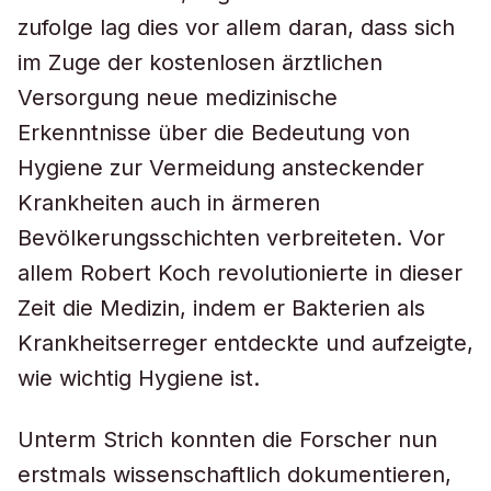
zufolge lag dies vor allem daran, dass sich
im Zuge der kostenlosen ärztlichen
Versorgung neue medizinische
Erkenntnisse über die Bedeutung von
Hygiene zur Vermeidung ansteckender
Krankheiten auch in ärmeren
Bevölkerungsschichten verbreiteten. Vor
allem Robert Koch revolutionierte in dieser
Zeit die Medizin, indem er Bakterien als
Krankheitserreger entdeckte und aufzeigte,
wie wichtig Hygiene ist.
Unterm Strich konnten die Forscher nun
erstmals wissenschaftlich dokumentieren,