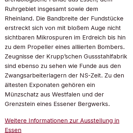
Ruhrgebiet insgesamt sowie dem
Rheinland. Die Bandbreite der Fundstücke
erstreckt sich von mit bloßem Auge nicht
sichtbaren Mikrospuren im Erdreich bis hin
zu dem Propeller eines alliierten Bombers.
Zeugnisse der Krupp’schen Gussstahlfabrik
sind ebenso zu sehen wie Funde aus den
Zwangsarbeiterlagern der NS-Zeit. Zu den
ältesten Exponaten gehören ein
Münzschatz aus Westfalen und der
Grenzstein eines Essener Bergwerks.
Weitere Informationen zur Ausstellung in
Essen