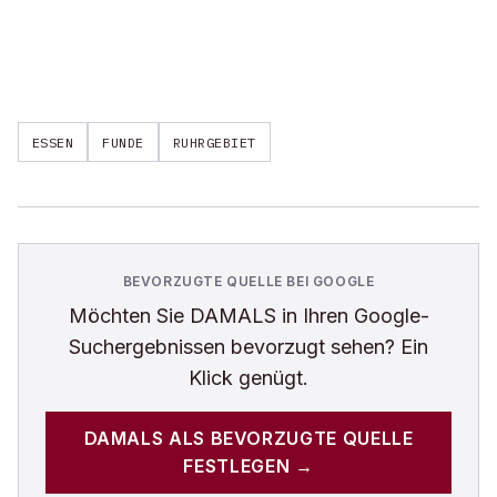
ESSEN
FUNDE
RUHRGEBIET
BEVORZUGTE QUELLE BEI GOOGLE
Möchten Sie
DAMALS
in Ihren Google-
Suchergebnissen bevorzugt sehen? Ein
Klick genügt.
DAMALS
ALS BEVORZUGTE QUELLE
FESTLEGEN →