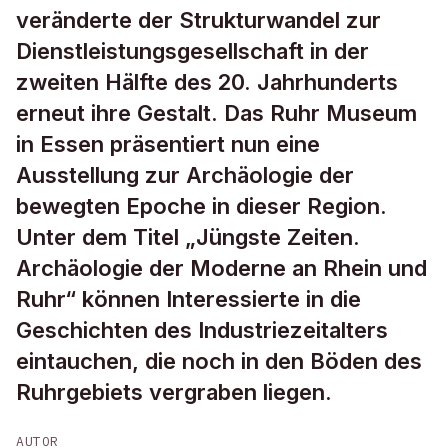
veränderte der Strukturwandel zur
Dienstleistungsgesellschaft in der
zweiten Hälfte des 20. Jahrhunderts
erneut ihre Gestalt. Das Ruhr Museum
in Essen präsentiert nun eine
Ausstellung zur Archäologie der
bewegten Epoche in dieser Region.
Unter dem Titel „Jüngste Zeiten.
Archäologie der Moderne an Rhein und
Ruhr“ können Interessierte in die
Geschichten des Industriezeitalters
eintauchen, die noch in den Böden des
Ruhrgebiets vergraben liegen.
AUTOR