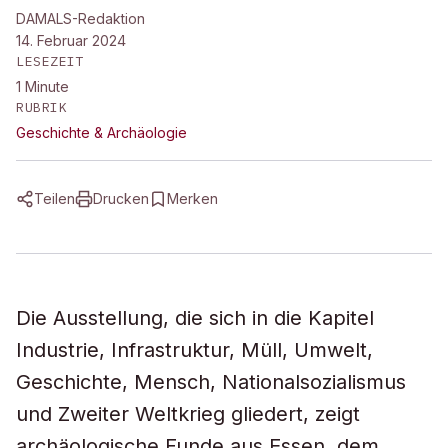
DAMALS-Redaktion
14. Februar 2024
LESEZEIT
1
Minute
RUBRIK
Geschichte & Archäologie
Teilen
Drucken
Merken
Die Ausstellung, die sich in die Kapitel
Industrie, Infrastruktur, Müll, Umwelt,
Geschichte, Mensch, Nationalsozialismus
und Zweiter Weltkrieg gliedert, zeigt
archäologische Funde aus Essen, dem