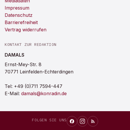
Mediadaten
Impressum
Datenschutz
Barrierefreiheit
Vertrag widerrufen
KONTAKT ZUR REDAKTION
DAMALS
Ernst-Mey-Str. 8
70771 Leinfelden-Echterdingen
Tel:
+49 (0)711 7594-447
E-Mail:
damals@konradin.de
FOLGEN SIE UNS