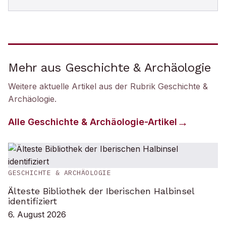
Mehr aus Geschichte & Archäologie
Weitere aktuelle Artikel aus der Rubrik
Geschichte &
Archäologie
.
Alle
Geschichte & Archäologie
-Artikel
GESCHICHTE & ARCHÄOLOGIE
Älteste Bibliothek der Iberischen Halbinsel
identifiziert
6. August 2026