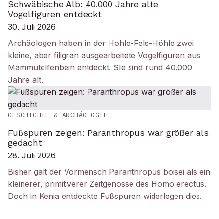
Schwäbische Alb: 40.000 Jahre alte
Vogelfiguren entdeckt
30. Juli 2026
Archäologen haben in der Hohle-Fels-Höhle zwei
kleine, aber filigran ausgearbeitete Vogelfiguren aus
Mammutelfenbein entdeckt. SIe sind rund 40.000
Jahre alt.
GESCHICHTE & ARCHÄOLOGIE
Fußspuren zeigen: Paranthropus war größer als
gedacht
28. Juli 2026
Bisher galt der Vormensch Paranthropus boisei als ein
kleinerer, primitiverer Zeitgenosse des Homo erectus.
Doch in Kenia entdeckte Fußspuren widerlegen dies.