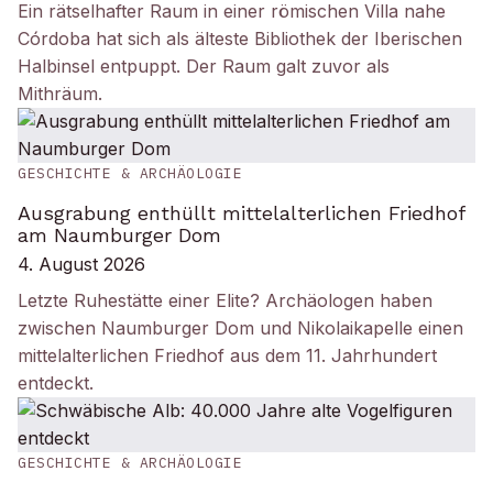
Ein rätselhafter Raum in einer römischen Villa nahe
Córdoba hat sich als älteste Bibliothek der Iberischen
Halbinsel entpuppt. Der Raum galt zuvor als
Mithräum.
GESCHICHTE & ARCHÄOLOGIE
Ausgrabung enthüllt mittelalterlichen Friedhof
am Naumburger Dom
4. August 2026
Letzte Ruhestätte einer Elite? Archäologen haben
zwischen Naumburger Dom und Nikolaikapelle einen
mittelalterlichen Friedhof aus dem 11. Jahrhundert
entdeckt.
GESCHICHTE & ARCHÄOLOGIE