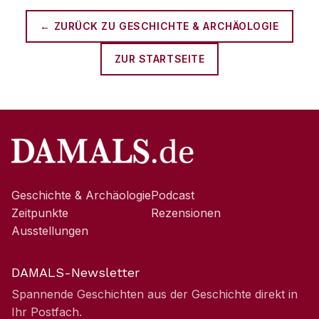
← ZURÜCK ZU
GESCHICHTE & ARCHÄOLOGIE
ZUR STARTSEITE
Geschichte & Archäologie
Podcast
Zeitpunkte
Rezensionen
Ausstellungen
DAMALS-Newsletter
Spannende Geschichten aus der Geschichte direkt in
Ihr Postfach.