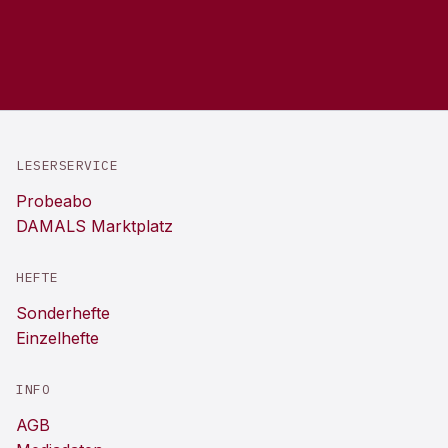
LESERSERVICE
Probeabo
DAMALS Marktplatz
HEFTE
Sonderhefte
Einzelhefte
INFO
AGB