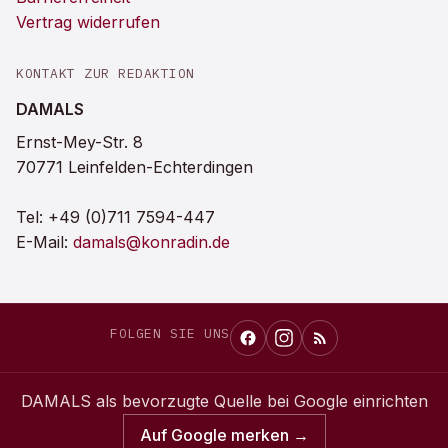
Vertrag widerrufen
KONTAKT ZUR REDAKTION
DAMALS
Ernst-Mey-Str. 8
70771 Leinfelden-Echterdingen
Tel:
+49 (0)711 7594-447
E-Mail:
damals@konradin.de
FOLGEN SIE UNS
DAMALS
als bevorzugte Quelle bei Google einrichten
Auf Google merken →