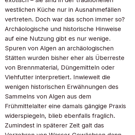
exotisch – sie sind in der traditionellen
westlichen Küche nur in Ausnahmefällen
vertreten. Doch war das schon immer so?
Archäologische und historische Hinweise
auf eine Nutzung gibt es nur wenige.
Spuren von Algen an archäologischen
Stätten wurden bisher eher als Überreste
von Brennmaterial, Düngemitteln oder
Viehfutter interpretiert. Inwieweit die
wenigen historischen Erwähnungen des
Sammelns von Algen aus dem
Frühmittelalter eine damals gängige Praxis
widerspiegeln, blieb ebenfalls fraglich.
Zumindest in späterer Zeit galt das