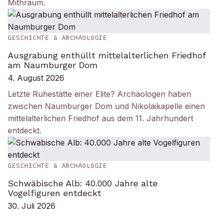
Mithräum.
GESCHICHTE & ARCHÄOLOGIE
Ausgrabung enthüllt mittelalterlichen Friedhof
am Naumburger Dom
4. August 2026
Letzte Ruhestätte einer Elite? Archäologen haben
zwischen Naumburger Dom und Nikolaikapelle einen
mittelalterlichen Friedhof aus dem 11. Jahrhundert
entdeckt.
GESCHICHTE & ARCHÄOLOGIE
Schwäbische Alb: 40.000 Jahre alte
Vogelfiguren entdeckt
30. Juli 2026