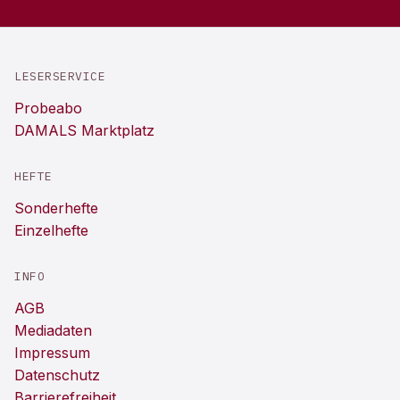
LESERSERVICE
Probeabo
DAMALS Marktplatz
HEFTE
Sonderhefte
Einzelhefte
INFO
AGB
Mediadaten
Impressum
Datenschutz
Barrierefreiheit