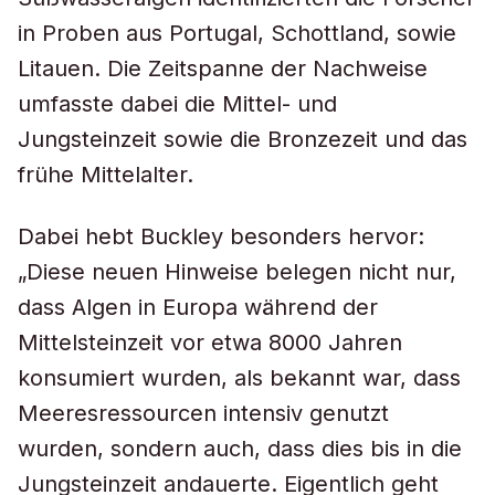
in Proben aus Portugal, Schottland, sowie
Litauen. Die Zeitspanne der Nachweise
umfasste dabei die Mittel- und
Jungsteinzeit sowie die Bronzezeit und das
frühe Mittelalter.
Dabei hebt Buckley besonders hervor:
„Diese neuen Hinweise belegen nicht nur,
dass Algen in Europa während der
Mittelsteinzeit vor etwa 8000 Jahren
konsumiert wurden, als bekannt war, dass
Meeresressourcen intensiv genutzt
wurden, sondern auch, dass dies bis in die
Jungsteinzeit andauerte. Eigentlich geht