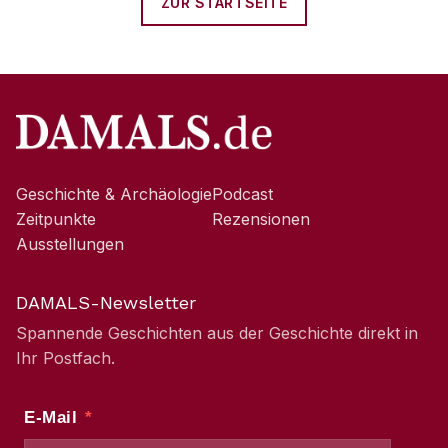
ZUR STARTSEITE
Geschichte & Archäologie
Podcast
Zeitpunkte
Rezensionen
Ausstellungen
DAMALS-Newsletter
Spannende Geschichten aus der Geschichte direkt in
Ihr Postfach.