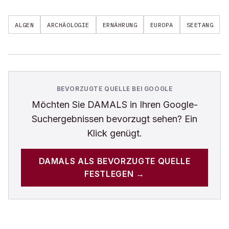
ALGEN
ARCHÄOLOGIE
ERNÄHRUNG
EUROPA
SEETANG
BEVORZUGTE QUELLE BEI GOOGLE
Möchten Sie
DAMALS
in Ihren Google-
Suchergebnissen bevorzugt sehen? Ein
Klick genügt.
DAMALS
ALS BEVORZUGTE QUELLE
FESTLEGEN →