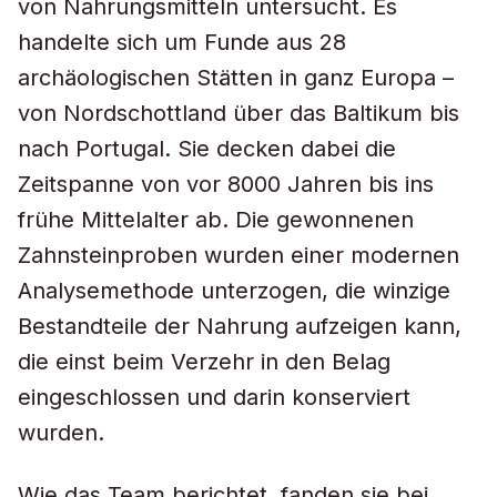
von Nahrungsmitteln untersucht. Es
handelte sich um Funde aus 28
archäologischen Stätten in ganz Europa –
von Nordschottland über das Baltikum bis
nach Portugal. Sie decken dabei die
Zeitspanne von vor 8000 Jahren bis ins
frühe Mittelalter ab. Die gewonnenen
Zahnsteinproben wurden einer modernen
Analysemethode unterzogen, die winzige
Bestandteile der Nahrung aufzeigen kann,
die einst beim Verzehr in den Belag
eingeschlossen und darin konserviert
wurden.
Wie das Team berichtet, fanden sie bei