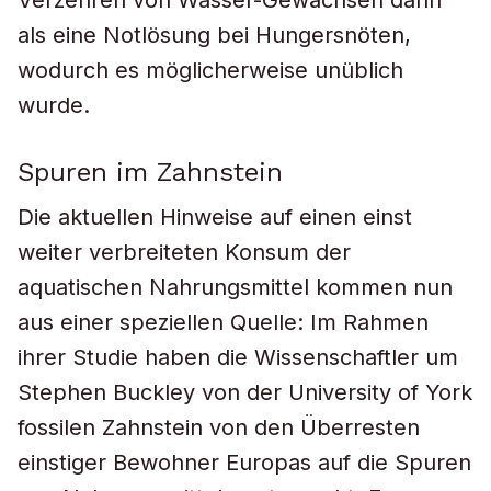
Verzehren von Wasser-Gewächsen dann
als eine Notlösung bei Hungersnöten,
wodurch es möglicherweise unüblich
wurde.
Spuren im Zahnstein
Die aktuellen Hinweise auf einen einst
weiter verbreiteten Konsum der
aquatischen Nahrungsmittel kommen nun
aus einer speziellen Quelle: Im Rahmen
ihrer Studie haben die Wissenschaftler um
Stephen Buckley von der University of York
fossilen Zahnstein von den Überresten
einstiger Bewohner Europas auf die Spuren