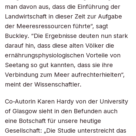
man davon aus, dass die Einführung der
Landwirtschaft in dieser Zeit zur Aufgabe
der Meeresressourcen führte“, sagt
Buckley. “Die Ergebnisse deuten nun stark
darauf hin, dass diese alten Völker die
ernährungsphysiologischen Vorteile von
Seetang so gut kannten, dass sie ihre
Verbindung zum Meer aufrechterhielten“,
meint der Wissenschaftler.
Co-Autorin Karen Hardy von der University
of Glasgow sieht in den Befunden auch
eine Botschaft für unsere heutige
Gesellschaft: „Die Studie unterstreicht das