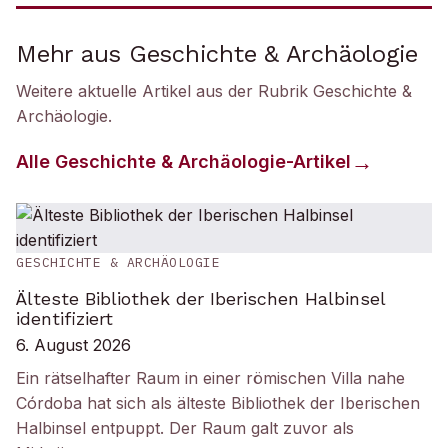
Mehr aus Geschichte & Archäologie
Weitere aktuelle Artikel aus der Rubrik
Geschichte &
Archäologie
.
Alle
Geschichte & Archäologie
-Artikel
GESCHICHTE & ARCHÄOLOGIE
Älteste Bibliothek der Iberischen Halbinsel
identifiziert
6. August 2026
Ein rätselhafter Raum in einer römischen Villa nahe
Córdoba hat sich als älteste Bibliothek der Iberischen
Halbinsel entpuppt. Der Raum galt zuvor als