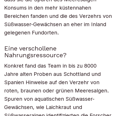
Konsums in den mehr küstennahen
Bereichen fanden und die des Verzehrs von
Süßwasser-Gewächsen an eher im Inland
gelegenen Fundorten.
Eine verschollene
Nahrungsressource?
Konkret fand das Team in bis zu 8000
Jahre alten Proben aus Schottland und
Spanien Hinweise auf den Verzehr von
roten, braunen oder grünen Meeresalgen.
Spuren von aquatischen Süßwasser-
Gewächsen, wie Laichkraut und
Süßwasseralgen identifizierten die Forscher