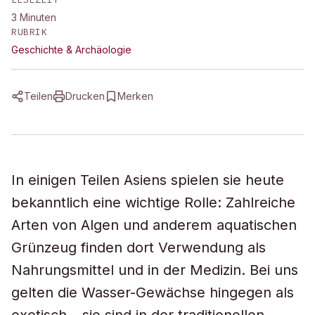
3
Minuten
RUBRIK
Geschichte & Archäologie
Teilen
Drucken
Merken
In einigen Teilen Asiens spielen sie heute
bekanntlich eine wichtige Rolle: Zahlreiche
Arten von Algen und anderem aquatischen
Grünzeug finden dort Verwendung als
Nahrungsmittel und in der Medizin. Bei uns
gelten die Wasser-Gewächse hingegen als