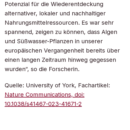
Potenzial für die Wiederentdeckung
alternativer, lokaler und nachhaltiger
Nahrungsmittelressourcen. Es war sehr
spannend, zeigen zu können, dass Algen
und Süßwasser-Pflanzen in unserer
europäischen Vergangenheit bereits über
einen langen Zeitraum hinweg gegessen
wurden“, so die Forscherin.
Quelle: University of York, Fachartikel:
Nature Communications, doi:
10.1038/s41467-023-41671-2