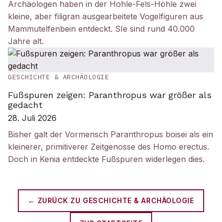
Archäologen haben in der Hohle-Fels-Höhle zwei
kleine, aber filigran ausgearbeitete Vogelfiguren aus
Mammutelfenbein entdeckt. SIe sind rund 40.000
Jahre alt.
GESCHICHTE & ARCHÄOLOGIE
Fußspuren zeigen: Paranthropus war größer als
gedacht
28. Juli 2026
Bisher galt der Vormensch Paranthropus boisei als ein
kleinerer, primitiverer Zeitgenosse des Homo erectus.
Doch in Kenia entdeckte Fußspuren widerlegen dies.
← ZURÜCK ZU
GESCHICHTE & ARCHÄOLOGIE