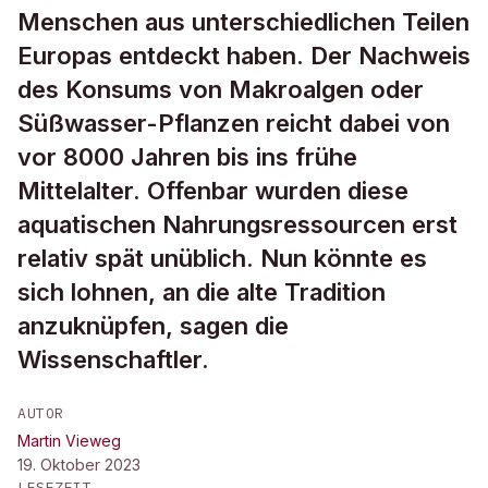
Menschen aus unterschiedlichen Teilen
Europas entdeckt haben. Der Nachweis
des Konsums von Makroalgen oder
Süßwasser-Pflanzen reicht dabei von
vor 8000 Jahren bis ins frühe
Mittelalter. Offenbar wurden diese
aquatischen Nahrungsressourcen erst
relativ spät unüblich. Nun könnte es
sich lohnen, an die alte Tradition
anzuknüpfen, sagen die
Wissenschaftler.
AUTOR
Martin Vieweg
19. Oktober 2023
LESEZEIT