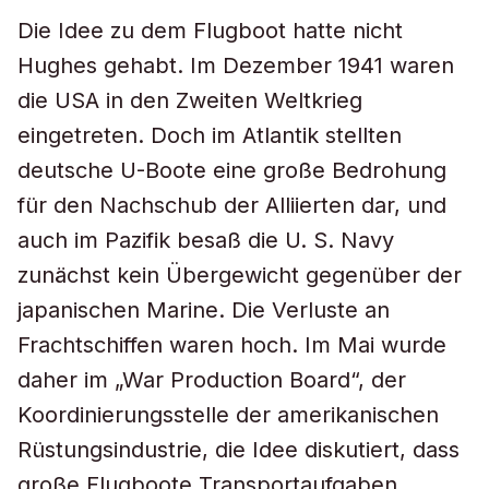
Die Idee zu dem Flugboot hatte nicht
Hughes gehabt. Im Dezember 1941 waren
die USA in den Zweiten Weltkrieg
eingetreten. Doch im Atlantik stellten
deutsche U-Boote eine große Bedrohung
für den Nachschub der Alliierten dar, und
auch im Pazifik besaß die U. S. Navy
zunächst kein Übergewicht gegenüber der
japanischen Marine. Die Verluste an
Frachtschiffen waren hoch. Im Mai wurde
daher im „War Production Board“, der
Koordinierungsstelle der amerikanischen
Rüstungsindustrie, die Idee diskutiert, dass
große Flugboote Transportaufgaben