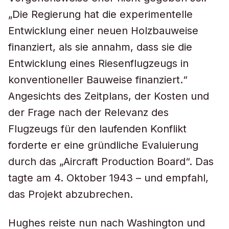
„Die Regierung hat die experimentelle
Entwicklung einer neuen Holzbauweise
finanziert, als sie annahm, dass sie die
Entwicklung eines Riesenflugzeugs in
konventioneller Bauweise finanziert.“
Angesichts des Zeitplans, der Kosten und
der Frage nach der Relevanz des
Flugzeugs für den laufenden Konflikt
forderte er eine gründliche Evaluierung
durch das „Aircraft Production Board“. Das
tagte am 4. Oktober 1943 – und empfahl,
das Projekt abzubrechen.
Hughes reiste nun nach Washington und