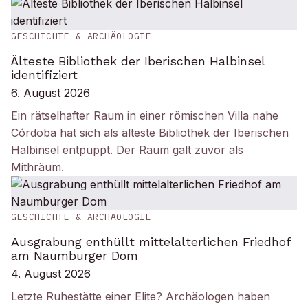
GESCHICHTE & ARCHÄOLOGIE
Älteste Bibliothek der Iberischen Halbinsel
identifiziert
6. August 2026
Ein rätselhafter Raum in einer römischen Villa nahe
Córdoba hat sich als älteste Bibliothek der Iberischen
Halbinsel entpuppt. Der Raum galt zuvor als
Mithräum.
GESCHICHTE & ARCHÄOLOGIE
Ausgrabung enthüllt mittelalterlichen Friedhof
am Naumburger Dom
4. August 2026
Letzte Ruhestätte einer Elite? Archäologen haben