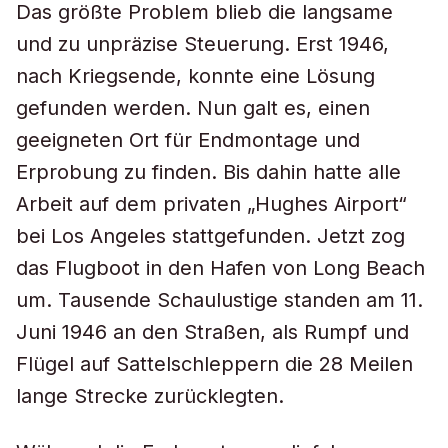
Das größte Problem blieb die langsame
und zu unpräzise Steuerung. Erst 1946,
nach Kriegsende, konnte eine Lösung
gefunden werden. Nun galt es, einen
geeigneten Ort für Endmontage und
Erprobung zu finden. Bis dahin hatte alle
Arbeit auf dem privaten „Hughes Airport“
bei Los Angeles stattgefunden. Jetzt zog
das Flugboot in den Hafen von Long Beach
um. Tausende Schaulustige standen am 11.
Juni 1946 an den Straßen, als Rumpf und
Flügel auf Sattelschleppern die 28 Meilen
lange Strecke zurücklegten.