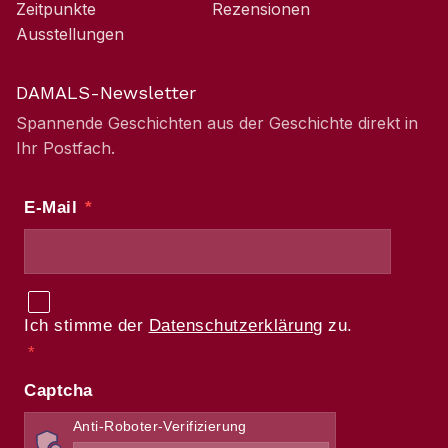
Zeitpunkte
Rezensionen
Ausstellungen
DAMALS-Newsletter
Spannende Geschichten aus der Geschichte direkt in
Ihr Postfach.