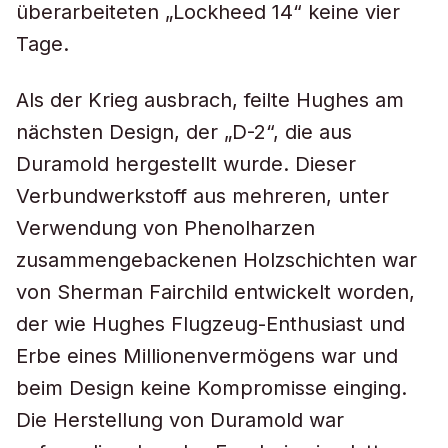
überarbeiteten „Lockheed 14“ keine vier
Tage.
Als der Krieg ausbrach, feilte Hughes am
nächsten Design, der „D-2“, die aus
Duramold hergestellt wurde. Dieser
Verbundwerkstoff aus mehreren, unter
Verwendung von Phenolharzen
zusammengebackenen Holzschichten war
von Sherman Fairchild entwickelt worden,
der wie Hughes Flugzeug-Enthusiast und
Erbe eines Millionenvermögens war und
beim Design keine Kompromisse einging.
Die Herstellung von Duramold war