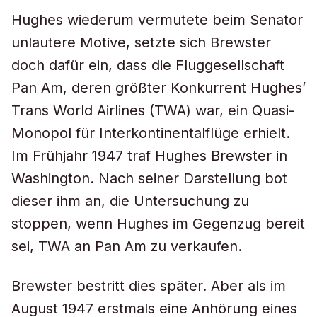
Hughes wiederum vermutete beim Senator
unlautere Motive, setzte sich Brewster
doch dafür ein, dass die Fluggesellschaft
Pan Am, deren größter Konkurrent Hughes’
Trans World Airlines (TWA) war, ein Quasi-
Monopol für Interkontinentalflüge erhielt.
Im Frühjahr 1947 traf Hughes Brewster in
Washington. Nach seiner Darstellung bot
dieser ihm an, die Untersuchung zu
stoppen, wenn Hughes im Gegenzug bereit
sei, TWA an Pan Am zu verkaufen.
Brewster bestritt dies später. Aber als im
August 1947 erstmals eine Anhörung eines