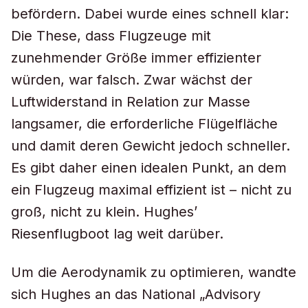
befördern. Dabei wurde eines schnell klar:
Die These, dass Flugzeuge mit
zunehmender Größe immer effizienter
würden, war falsch. Zwar wächst der
Luftwiderstand in Relation zur Masse
langsamer, die erforderliche Flügelfläche
und damit deren Gewicht jedoch schneller.
Es gibt daher einen idealen Punkt, an dem
ein Flugzeug maximal effizient ist – nicht zu
groß, nicht zu klein. Hughes’
Riesenflugboot lag weit darüber.
Um die Aerodynamik zu optimieren, wandte
sich Hughes an das National „Advisory