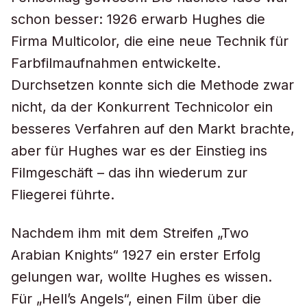
schon besser: 1926 erwarb Hughes die
Firma Multicolor, die eine neue Technik für
Farbfilmaufnahmen entwickelte.
Durchsetzen konnte sich die Methode zwar
nicht, da der Konkurrent Technicolor ein
besseres Verfahren auf den Markt brachte,
aber für Hughes war es der Einstieg ins
Filmgeschäft – das ihn wiederum zur
Fliegerei führte.
Nachdem ihm mit dem Streifen „Two
Arabian Knights“ 1927 ein erster Erfolg
gelungen war, wollte Hughes es wissen.
Für „Hell’s Angels“, einen Film über die