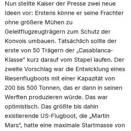
Nun stellte Kaiser der Presse zwei neue
Ideen vor: Erstens könne er seine Frachter
ohne größere Mühen zu
Geleitflugzeugträgern zum Schutz der
Konvois umbauen. Tatsächlich sollte der
erste von 50 Trägern der „Casablanca-
Klasse“ kurz darauf vom Stapel laufen. Der
zweite Vorschlag war die Entwicklung eines
Riesenflugboots mit einer Kapazität von
200 bis 500 Tonnen, das er dann in seinen
Werften produzieren würde. Das war
optimistisch. Das größte bis dahin
existierende US-Flugboot, die „Martin
Mars“, hatte eine maximale Startmasse von