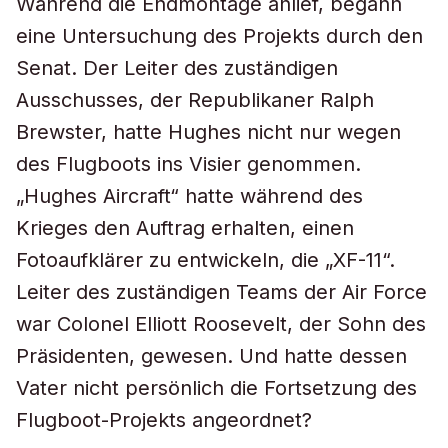
Während die Endmontage anlief, begann
eine Untersuchung des Projekts durch den
Senat. Der Leiter des zuständigen
Ausschusses, der Republikaner Ralph
Brewster, hatte Hughes nicht nur wegen
des Flugboots ins Visier genommen.
„Hughes Aircraft“ hatte während des
Krieges den Auftrag erhalten, einen
Fotoaufklärer zu entwickeln, die „XF-11“.
Leiter des zuständigen Teams der Air Force
war Colonel Elliott Roosevelt, der Sohn des
Präsidenten, gewesen. Und hatte dessen
Vater nicht persönlich die Fortsetzung des
Flugboot-Projekts angeordnet?