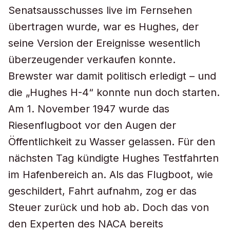
Senatsausschusses live im Fernsehen
übertragen wurde, war es Hughes, der
seine Version der Ereignisse wesentlich
überzeugender verkaufen konnte.
Brewster war damit politisch erledigt – und
die „Hughes H-4“ konnte nun doch starten.
Am 1. November 1947 wurde das
Riesenflugboot vor den Augen der
Öffentlichkeit zu Wasser gelassen. Für den
nächsten Tag kündigte Hughes Testfahrten
im Hafenbereich an. Als das Flugboot, wie
geschildert, Fahrt aufnahm, zog er das
Steuer zurück und hob ab. Doch das von
den Experten des NACA bereits