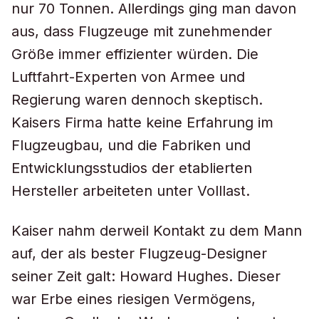
nur 70 Tonnen. Allerdings ging man davon
aus, dass Flugzeuge mit zunehmender
Größe immer effizienter würden. Die
Luftfahrt-Experten von Armee und
Regierung waren dennoch skeptisch.
Kaisers Firma hatte keine Erfahrung im
Flugzeugbau, und die Fabriken und
Entwicklungsstudios der etablierten
Hersteller arbeiteten unter Volllast.
Kaiser nahm derweil Kontakt zu dem Mann
auf, der als bester Flugzeug-Designer
seiner Zeit galt: Howard Hughes. Dieser
war Erbe eines riesigen Vermögens,