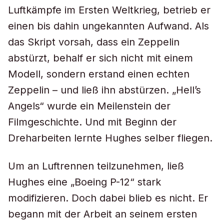
Luftkämpfe im Ersten Weltkrieg, betrieb er
einen bis dahin ungekannten Aufwand. Als
das Skript vorsah, dass ein Zeppelin
abstürzt, behalf er sich nicht mit einem
Modell, sondern erstand einen echten
Zeppelin – und ließ ihn abstürzen. „Hell’s
Angels“ wurde ein Meilenstein der
Filmgeschichte. Und mit Beginn der
Dreharbeiten lernte Hughes selber fliegen.
Um an Luftrennen teilzunehmen, ließ
Hughes eine „Boeing P-12“ stark
modifizieren. Doch dabei blieb es nicht. Er
begann mit der Arbeit an seinem ersten