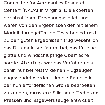
Committee for Aeronautics Research
Center“ (NACA) in Virginia. Die Experten
der staatlichen Forschungseinrichtung
waren von den Ergebnissen der mit einem
Modell durchgeführten Tests beeindruckt.
Zu den guten Ergebnissen trug wesentlich
das Duramold-Verfahren bei, das für eine
glatte und windschlüpfrige Oberfläche
sorgte. Allerdings war das Verfahren bis
dahin nur bei relativ kleinen Flugzeugen
angewendet worden. Um die Bauteile in
der nun erforderlichen Größe bearbeiten
zu können, mussten völlig neue Techniken,
Pressen und Sägewerkzeuge entwickelt