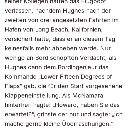
seiner Kollegen hatten das Flugboot
verlassen, nachdem Hughes nach der
zweiten von drei angesetzten Fahrten im
Hafen von Long Beach, Kalifornien,
versichert hatte, dass er an diesem Tag
keinesfalls mehr abheben werde. Nur
wenige an Bord schöpften Verdacht, als
Hughes dann dem Bordingenieur das
Kommando „Lower Fifteen Degrees of
Flaps“ gab, die für den Start vorgesehene
Klappeneinstellung. Als McNamara
hinterher fragte: „Howard, haben Sie das
erwartet?“, grinste der nur und sagte: „Ich
mache gerne kleine Überraschungen.“