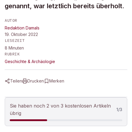
genannt, war letztlich bereits überholt.
AUTOR
Redaktion Damals
19. Oktober 2022
LESEZEIT
8
Minuten
RUBRIK
Geschichte & Archäologie
Teilen
Drucken
Merken
Sie haben noch 2 von 3 kostenlosen Artikeln
1
/
3
übrig