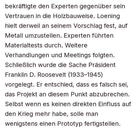
bekräftigte den Experten gegenüber sein
Vertrauen in die Holzbauweise. Loening
hielt derweil an seinem Vorschlag fest, auf
Metall umzustellen. Experten führten
Materialtests durch. Weitere
Verhandlungen und Meetings folgten.
Schließlich wurde die Sache Präsident
Franklin D. Roosevelt (1933–1945)
vorgelegt. Er entschied, dass es falsch sei,
das Projekt an diesem Punkt abzubrechen.
Selbst wenn es keinen direkten Einfluss auf
den Krieg mehr habe, solle man
wenigstens einen Prototyp fertigstellen.