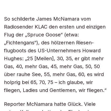
So schilderte James McNamara vom
Radiosender KLAC den ersten und einzigen
Flug der „Spruce Goose“ (etwa:
„Fichtengans“), des hölzernen Riesen-
flugboots des US-Unternehmers Howard
Hughes: „25 [Meilen], 30, 35, er gibt mehr
Gas, 40, mehr Gas, 45, mehr Gas, 50, 50
über rauhe See, 55, mehr Gas, 60, es wird
holprig bei 65, 70, 75 – ich glaube, wir
fliegen, Ladies und Gentlemen, wir fliegen.“
Reporter McNamara hatte Glück. Viele