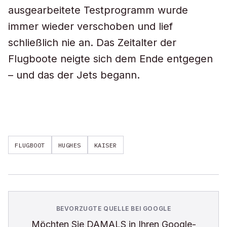
ausgearbeitete Testprogramm wurde
immer wieder verschoben und lief
schließlich nie an. Das Zeitalter der
Flugboote neigte sich dem Ende entgegen
– und das der Jets begann.
FLUGBOOT
HUGHES
KAISER
BEVORZUGTE QUELLE BEI GOOGLE
Möchten Sie
DAMALS
in Ihren Google-