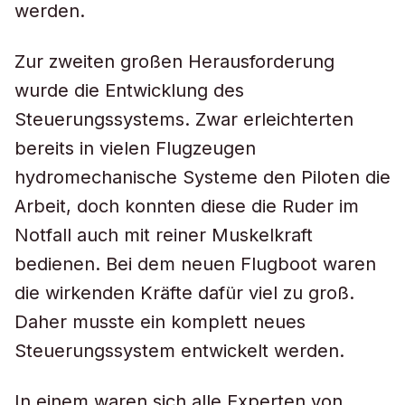
werden.
Zur zweiten großen Herausforderung
wurde die Entwicklung des
Steuerungssystems. Zwar erleichterten
bereits in vielen Flugzeugen
hydromechanische Systeme den Piloten die
Arbeit, doch konnten diese die Ruder im
Notfall auch mit reiner Muskelkraft
bedienen. Bei dem neuen Flugboot waren
die wirkenden Kräfte dafür viel zu groß.
Daher musste ein komplett neues
Steuerungssystem entwickelt werden.
In einem waren sich alle Experten von