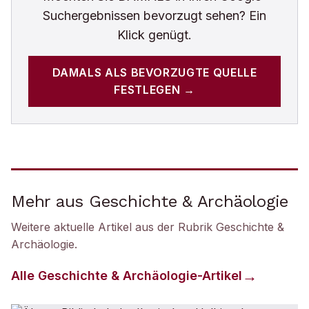
Suchergebnissen bevorzugt sehen? Ein
Klick genügt.
DAMALS
ALS BEVORZUGTE QUELLE
FESTLEGEN →
Mehr aus Geschichte & Archäologie
Weitere aktuelle Artikel aus der Rubrik
Geschichte &
Archäologie
.
Alle
Geschichte & Archäologie
-Artikel