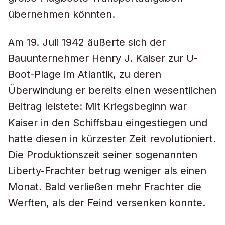
übernehmen könnten.
Am 19. Juli 1942 äußerte sich der
Bauunternehmer Henry J. Kaiser zur U-
Boot-Plage im Atlantik, zu deren
Überwindung er bereits einen wesentlichen
Beitrag leistete: Mit Kriegsbeginn war
Kaiser in den Schiffsbau eingestiegen und
hatte diesen in kürzester Zeit revolutioniert.
Die Produktionszeit seiner sogenannten
Liberty-Frachter betrug weniger als einen
Monat. Bald verließen mehr Frachter die
Werften, als der Feind versenken konnte.