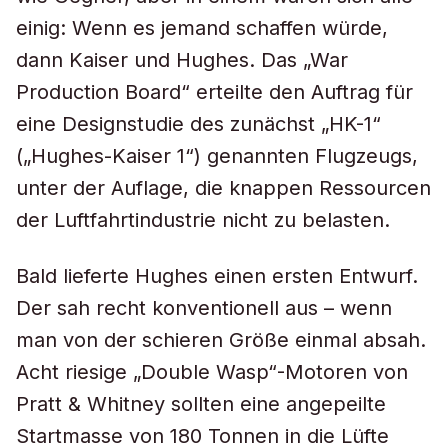
einig: Wenn es jemand schaffen würde,
dann Kaiser und Hughes. Das „War
Production Board“ erteilte den Auftrag für
eine Designstudie des zunächst „HK-1“
(„Hughes-Kaiser 1“) genannten Flugzeugs,
unter der Auflage, die knappen Ressourcen
der Luftfahrtindustrie nicht zu belasten.
Bald lieferte Hughes einen ersten Entwurf.
Der sah recht konventionell aus – wenn
man von der schieren Größe einmal absah.
Acht riesige „Double Wasp“-Motoren von
Pratt & Whitney sollten eine angepeilte
Startmasse von 180 Tonnen in die Lüfte