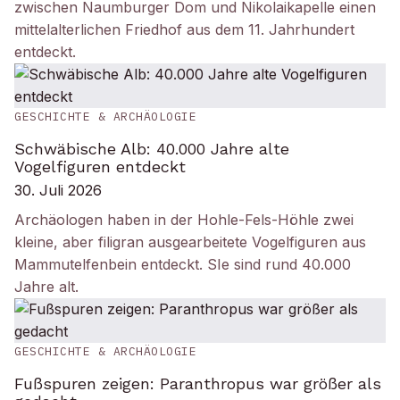
zwischen Naumburger Dom und Nikolaikapelle einen
mittelalterlichen Friedhof aus dem 11. Jahrhundert
entdeckt.
GESCHICHTE & ARCHÄOLOGIE
Schwäbische Alb: 40.000 Jahre alte
Vogelfiguren entdeckt
30. Juli 2026
Archäologen haben in der Hohle-Fels-Höhle zwei
kleine, aber filigran ausgearbeitete Vogelfiguren aus
Mammutelfenbein entdeckt. SIe sind rund 40.000
Jahre alt.
GESCHICHTE & ARCHÄOLOGIE
Fußspuren zeigen: Paranthropus war größer als