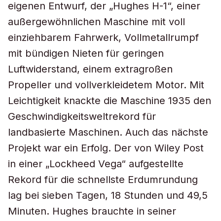
eigenen Entwurf, der „Hughes H-1“, einer
außergewöhnlichen Maschine mit voll
einziehbarem Fahrwerk, Vollmetallrumpf
mit bündigen Nieten für geringen
Luftwiderstand, einem extragroßen
Propeller und vollverkleidetem Motor. Mit
Leichtigkeit knackte die Maschine 1935 den
Geschwindigkeitsweltrekord für
landbasierte Maschinen. Auch das nächste
Projekt war ein Erfolg. Der von Wiley Post
in einer „Lockheed Vega“ aufgestellte
Rekord für die schnellste Erdumrundung
lag bei sieben Tagen, 18 Stunden und 49,5
Minuten. Hughes brauchte in seiner