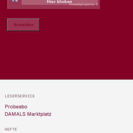
LESERSERVICE
Probeabo
DAMALS Marktplatz
HEFTE