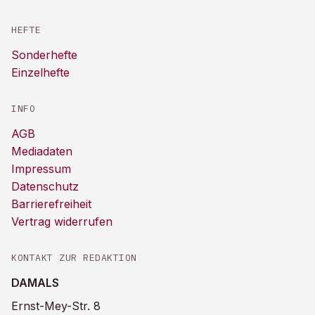
HEFTE
Sonderhefte
Einzelhefte
INFO
AGB
Mediadaten
Impressum
Datenschutz
Barrierefreiheit
Vertrag widerrufen
KONTAKT ZUR REDAKTION
DAMALS
Ernst-Mey-Str. 8