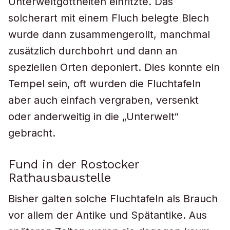
Unterweltgottheiten einritzte. Das
solcherart mit einem Fluch belegte Blech
wurde dann zusammengerollt, manchmal
zusätzlich durchbohrt und dann an
speziellen Orten deponiert. Dies konnte ein
Tempel sein, oft wurden die Fluchtafeln
aber auch einfach vergraben, versenkt
oder anderweitig in die „Unterwelt“
gebracht.
Fund in der Rostocker
Rathausbaustelle
Bisher galten solche Fluchtafeln als Brauch
vor allem der Antike und Spätantike. Aus