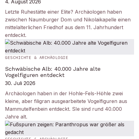
4. August 2026
Letzte Ruhestätte einer Elite? Archäologen haben
zwischen Naumburger Dom und Nikolaikapelle einen
mittelalterlichen Friedhof aus dem 11. Jahrhundert
entdeckt.
GESCHICHTE & ARCHÄOLOGIE
Schwäbische Alb: 40.000 Jahre alte
Vogelfiguren entdeckt
30. Juli 2026
Archäologen haben in der Hohle-Fels-Höhle zwei
kleine, aber filigran ausgearbeitete Vogelfiguren aus
Mammutelfenbein entdeckt. SIe sind rund 40.000
Jahre alt.