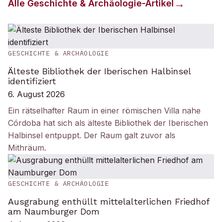
Alle
Geschichte & Archäologie
-Artikel
GESCHICHTE & ARCHÄOLOGIE
Älteste Bibliothek der Iberischen Halbinsel
identifiziert
6. August 2026
Ein rätselhafter Raum in einer römischen Villa nahe
Córdoba hat sich als älteste Bibliothek der Iberischen
Halbinsel entpuppt. Der Raum galt zuvor als
Mithräum.
GESCHICHTE & ARCHÄOLOGIE
Ausgrabung enthüllt mittelalterlichen Friedhof
am Naumburger Dom