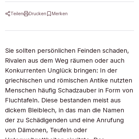
Teilen
Drucken
Merken
Sie sollten persönlichen Feinden schaden,
Rivalen aus dem Weg räumen oder auch
Konkurrenten Unglück bringen: In der
griechischen und römischen Antike nutzten
Menschen häufig Schadzauber in Form von
Fluchtafeln. Diese bestanden meist aus
dickem Bleiblech, in das man die Namen
der zu Schädigenden und eine Anrufung
von Dämonen, Teufeln oder