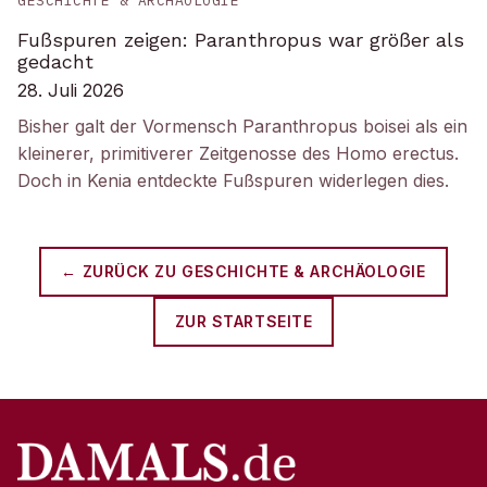
GESCHICHTE & ARCHÄOLOGIE
Fußspuren zeigen: Paranthropus war größer als
gedacht
28. Juli 2026
Bisher galt der Vormensch Paranthropus boisei als ein
kleinerer, primitiverer Zeitgenosse des Homo erectus.
Doch in Kenia entdeckte Fußspuren widerlegen dies.
← ZURÜCK ZU
GESCHICHTE & ARCHÄOLOGIE
ZUR STARTSEITE