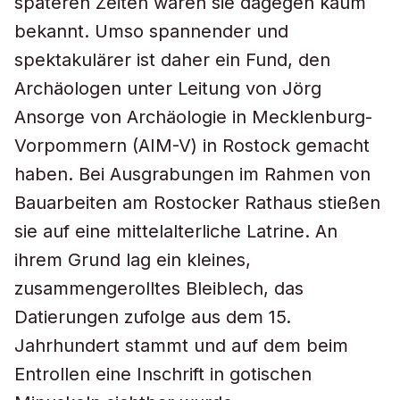
späteren Zeiten waren sie dagegen kaum
bekannt. Umso spannender und
spektakulärer ist daher ein Fund, den
Archäologen unter Leitung von Jörg
Ansorge von Archäologie in Mecklenburg-
Vorpommern (AIM-V) in Rostock gemacht
haben. Bei Ausgrabungen im Rahmen von
Bauarbeiten am Rostocker Rathaus stießen
sie auf eine mittelalterliche Latrine. An
ihrem Grund lag ein kleines,
zusammengerolltes Bleiblech, das
Datierungen zufolge aus dem 15.
Jahrhundert stammt und auf dem beim
Entrollen eine Inschrift in gotischen