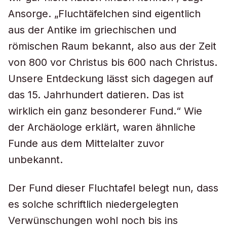
Ansorge. „Fluchtäfelchen sind eigentlich
aus der Antike im griechischen und
römischen Raum bekannt, also aus der Zeit
von 800 vor Christus bis 600 nach Christus.
Unsere Entdeckung lässt sich dagegen auf
das 15. Jahrhundert datieren. Das ist
wirklich ein ganz besonderer Fund.“ Wie
der Archäologe erklärt, waren ähnliche
Funde aus dem Mittelalter zuvor
unbekannt.
Der Fund dieser Fluchtafel belegt nun, dass
es solche schriftlich niedergelegten
Verwünschungen wohl noch bis ins