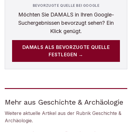
BEVORZUGTE QUELLE BEI GOOGLE
Möchten Sie
DAMALS
in Ihren Google-
Suchergebnissen bevorzugt sehen? Ein
Klick genügt.
DAMALS
ALS BEVORZUGTE QUELLE
FESTLEGEN →
Mehr aus Geschichte & Archäologie
Weitere aktuelle Artikel aus der Rubrik
Geschichte &
Archäologie
.