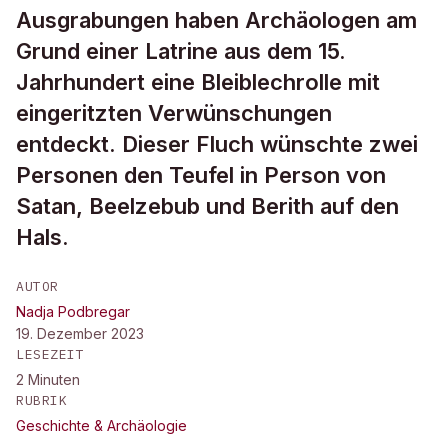
Ausgrabungen haben Archäologen am
Grund einer Latrine aus dem 15.
Jahrhundert eine Bleiblechrolle mit
eingeritzten Verwünschungen
entdeckt. Dieser Fluch wünschte zwei
Personen den Teufel in Person von
Satan, Beelzebub und Berith auf den
Hals.
AUTOR
Nadja Podbregar
19. Dezember 2023
LESEZEIT
2
Minuten
RUBRIK
Geschichte & Archäologie