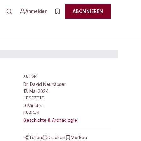
Anmelden
ABONNIEREN
AUTOR
Dr. David Neuhäuser
17. Mai 2024
n
LESEZEIT
9
Minuten
RUBRIK
Geschichte & Archäologie
Teilen
Drucken
Merken