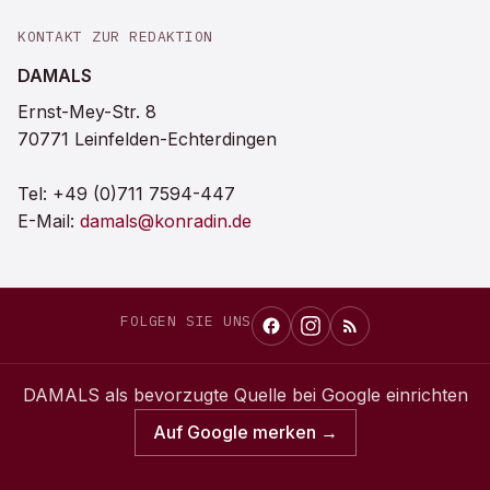
KONTAKT ZUR REDAKTION
DAMALS
Ernst-Mey-Str. 8
70771 Leinfelden-Echterdingen
Tel:
+49 (0)711 7594-447
E-Mail:
damals@konradin.de
FOLGEN SIE UNS
DAMALS
als bevorzugte Quelle bei Google einrichten
Auf Google merken →