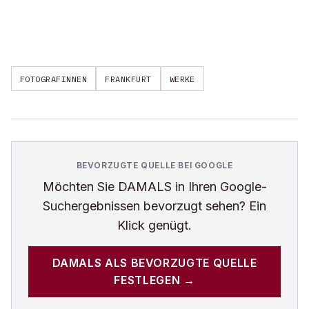
FOTOGRAFINNEN
FRANKFURT
WERKE
BEVORZUGTE QUELLE BEI GOOGLE
Möchten Sie
DAMALS
in Ihren Google-
Suchergebnissen bevorzugt sehen? Ein
Klick genügt.
DAMALS
ALS BEVORZUGTE QUELLE
FESTLEGEN →