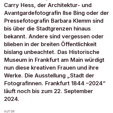
Carry Hess, der Architektur- und
Avantgardefotografin Ilse Bing oder der
Pressefotografin Barbara Klemm sind
bis über die Stadtgrenzen hinaus
bekannt. Andere sind vergessen oder
blieben in der breiten Öffentlichkeit
bislang unbeachtet. Das Historische
Museum in Frankfurt am Main würdigt
nun diese kreativen Frauen und ihre
Werke. Die Ausstellung „Stadt der
Fotografinnen. Frankfurt 1844 –2024“
läuft noch bis zum 22. September
2024.
AUTOR