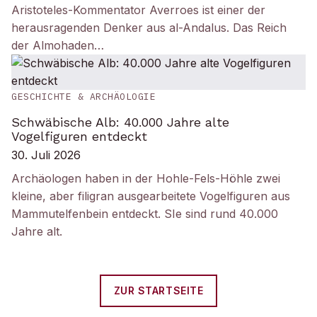
Aristoteles-Kommentator Averroes ist einer der
herausragenden Denker aus al-Andalus. Das Reich
der Almohaden…
GESCHICHTE & ARCHÄOLOGIE
Schwäbische Alb: 40.000 Jahre alte
Vogelfiguren entdeckt
30. Juli 2026
Archäologen haben in der Hohle-Fels-Höhle zwei
kleine, aber filigran ausgearbeitete Vogelfiguren aus
Mammutelfenbein entdeckt. SIe sind rund 40.000
Jahre alt.
ZUR STARTSEITE