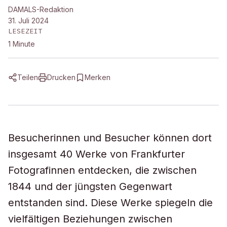
DAMALS-Redaktion
31. Juli 2024
LESEZEIT
1
Minute
Teilen
Drucken
Merken
Besucherinnen und Besucher können dort
insgesamt 40 Werke von Frankfurter
Fotografinnen entdecken, die zwischen
1844 und der jüngsten Gegenwart
entstanden sind. Diese Werke spiegeln die
vielfältigen Beziehungen zwischen