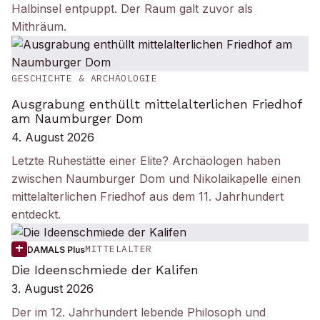
Halbinsel entpuppt. Der Raum galt zuvor als
Mithräum.
GESCHICHTE & ARCHÄOLOGIE
Ausgrabung enthüllt mittelalterlichen Friedhof
am Naumburger Dom
4. August 2026
Letzte Ruhestätte einer Elite? Archäologen haben
zwischen Naumburger Dom und Nikolaikapelle einen
mittelalterlichen Friedhof aus dem 11. Jahrhundert
entdeckt.
MITTELALTER
DAMALS Plus
Die Ideenschmiede der Kalifen
3. August 2026
Der im 12. Jahrhundert lebende Philosoph und