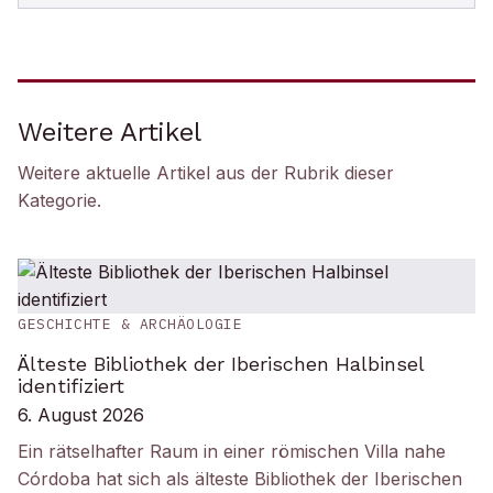
Weitere Artikel
Weitere aktuelle Artikel aus der Rubrik
dieser
Kategorie
.
GESCHICHTE & ARCHÄOLOGIE
Älteste Bibliothek der Iberischen Halbinsel
identifiziert
6. August 2026
Ein rätselhafter Raum in einer römischen Villa nahe
Córdoba hat sich als älteste Bibliothek der Iberischen