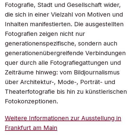
Fotografie, Stadt und Gesellschaft wider,
die sich in einer Vielzahl von Motiven und
Inhalten manifestierten. Die ausgestellten
Fotografien zeigen nicht nur
generationenspezifische, sondern auch
generationenübergreifende Verbindungen
quer durch alle Fotografiegattungen und
Zeiträume hinweg: vom Bildjournalismus
über Architektur-, Mode-, Porträt- und
Theaterfotografie bis hin zu künstlerischen
Fotokonzeptionen.
Weitere Informationen zur Ausstellung in
Frankfurt am Main