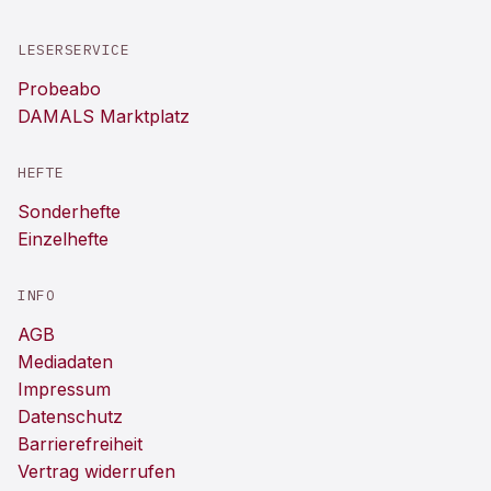
LESERSERVICE
Probeabo
DAMALS Marktplatz
HEFTE
Sonderhefte
Einzelhefte
INFO
AGB
Mediadaten
Impressum
Datenschutz
Barrierefreiheit
Vertrag widerrufen