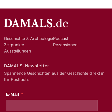
Geschichte & Archäologie
Podcast
Zeitpunkte
Rezensionen
Ausstellungen
DAMALS-Newsletter
Spannende Geschichten aus der Geschichte direkt in
Ihr Postfach.