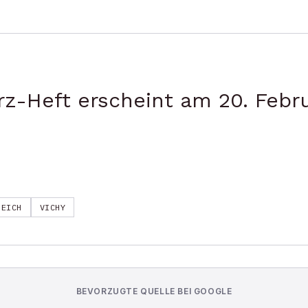
z-Heft erscheint am 20. Febr
REICH
VICHY
BEVORZUGTE QUELLE BEI GOOGLE