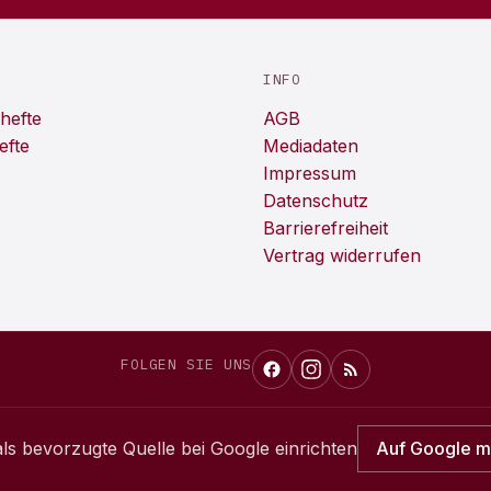
INFO
hefte
AGB
efte
Mediadaten
Impressum
Datenschutz
Barrierefreiheit
Vertrag widerrufen
FOLGEN SIE UNS
ls bevorzugte Quelle bei Google einrichten
Auf Google 