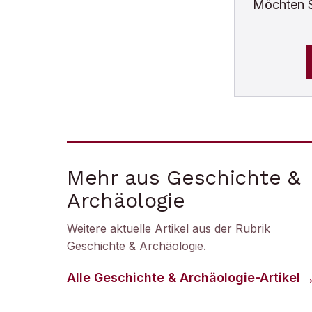
Möchten 
Mehr aus Geschichte &
Archäologie
Weitere aktuelle Artikel aus der Rubrik
Geschichte & Archäologie
.
Alle
Geschichte & Archäologie
-Artikel