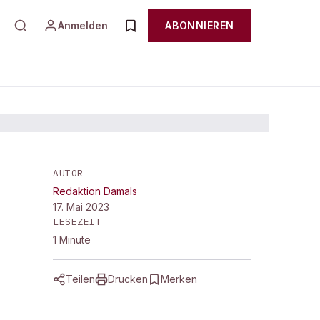
Anmelden
ABONNIEREN
AUTOR
Redaktion Damals
17. Mai 2023
LESEZEIT
1
Minute
Teilen
Drucken
Merken