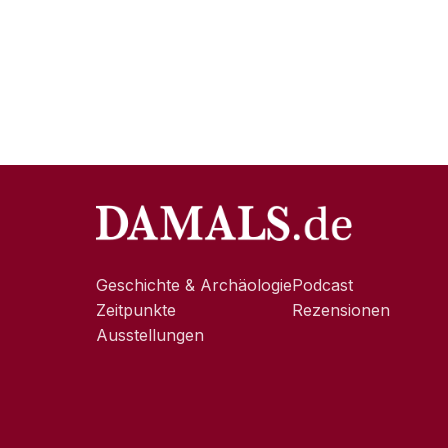
Geschichte & Archäologie
Podcast
Zeitpunkte
Rezensionen
Ausstellungen