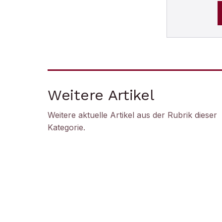
Weitere Artikel
Weitere aktuelle Artikel aus der Rubrik
dieser
Kategorie
.