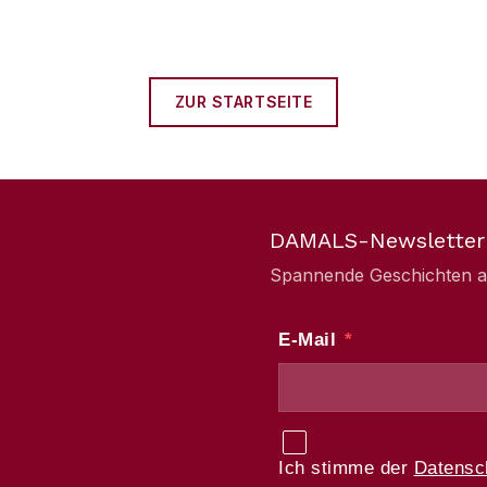
ZUR STARTSEITE
DAMALS-Newsletter
Spannende Geschichten aus