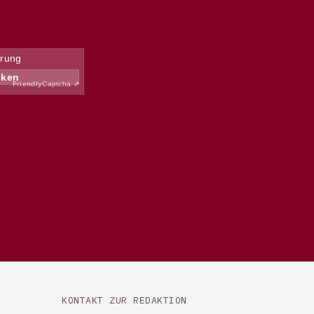
KONTAKT ZUR REDAKTION