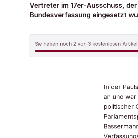
Vertreter im 17er-Ausschuss, de
Bundesverfassung eingesetzt wu
Sie haben noch 2 von 3 kostenlosen Artikel
In der Pauls
an und war 
politischer
Parlaments
Bassermann 
Verfassung