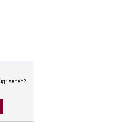
ugt sehen?