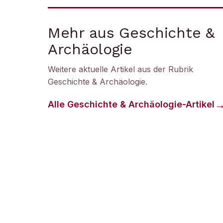
Mehr aus Geschichte &
Archäologie
Weitere aktuelle Artikel aus der Rubrik
Geschichte & Archäologie
.
Alle
Geschichte & Archäologie
-Artikel